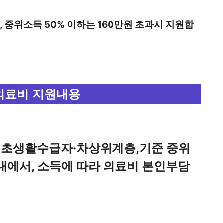
 중위소득 50% 이하는 160만원 초과시 지원합
의료비 지원내용
초생활수급자·차상위계층,기준 중위
내에서, 소득에 따라 의료비 본인부담