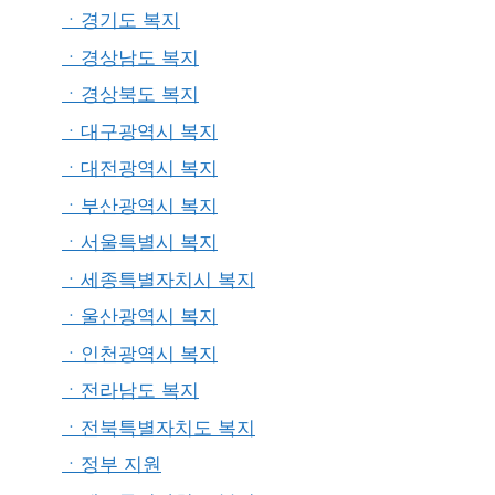
ㆍ경기도 복지
ㆍ경상남도 복지
ㆍ경상북도 복지
ㆍ대구광역시 복지
ㆍ대전광역시 복지
ㆍ부산광역시 복지
ㆍ서울특별시 복지
ㆍ세종특별자치시 복지
ㆍ울산광역시 복지
ㆍ인천광역시 복지
ㆍ전라남도 복지
ㆍ전북특별자치도 복지
ㆍ정부 지원