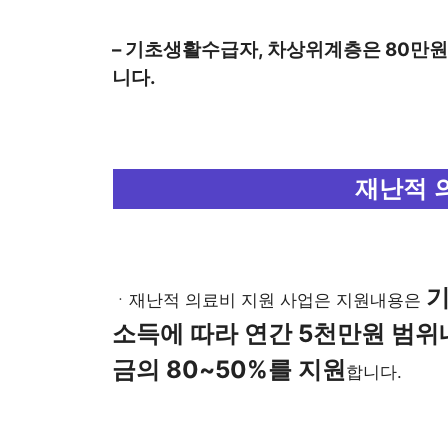
– 기초생활수급자, 차상위계층은 80만원,
니다.
재난적 
기
ㆍ재난적 의료비 지원 사업은 지원내용은
소득에 따라 연간 5천만원 범위
금의 80~50%를 지원
합니다.