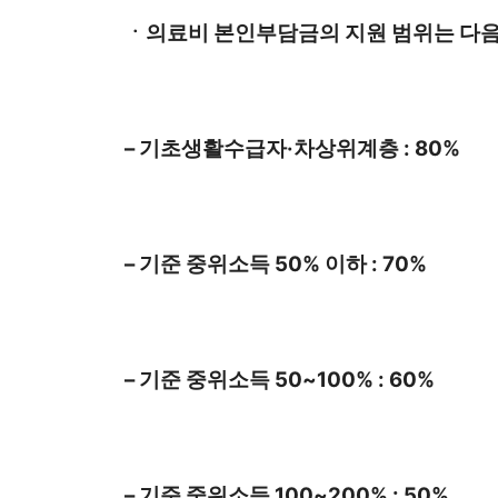
ㆍ의료비 본인부담금의 지원 범위는 다음
– 기초생활수급자·차상위계층 : 80%
– 기준 중위소득 50% 이하 : 70%
– 기준 중위소득 50~100% : 60%
– 기준 중위소득 100~200% : 50%