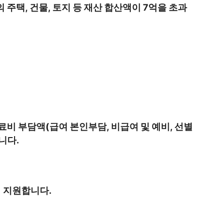
 주택, 건물, 토지 등 재산 합산액이 7억을 초과
의료비 부담액(급여 본인부담, 비급여 및 예비, 선별
니다.
시 지원합니다.