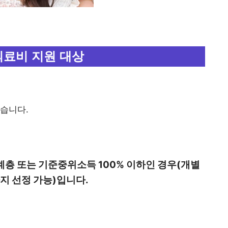
의료비 지원 대상
습니다.
층 또는 기준중위소득 100% 이하인 경우(개별
지 선정 가능)입니다.