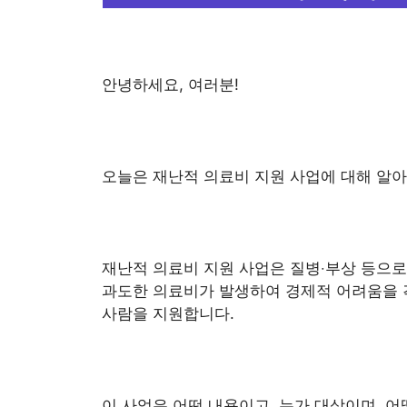
안녕하세요, 여러분!
오늘은 재난적 의료비 지원 사업에 대해 알
재난적 의료비 지원 사업은 질병‧부상 등으로
과도한 의료비가 발생하여 경제적 어려움을 
사람을 지원합니다.
이 사업은 어떤 내용이고, 누가 대상이며, 