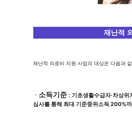
재난적 
재난적 의료비 지원 사업의 대상은 다음과 같
소득기준
ㆍ
: 기초생활수급자·차상위계
심사를 통해 최대 기준중위소득 200%까