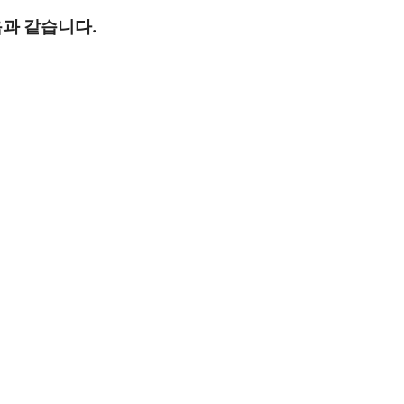
과 같습니다.