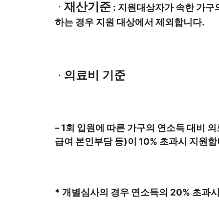
재산기준
ㆍ
: 지원대상자가 속한 가구의
하는 경우 지원 대상에서 제외합니다.
의료비 기준
ㆍ
– 1회 입원에 따른 가구의 연소득 대비 
급여 본인부담 등)이 10% 초과시 지원합
* 개별심사의 경우 연소득의 20% 초과