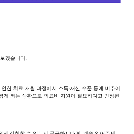
아보겠습니다.
 인한 치료‧재활 과정에서 소득‧재산 수준 등에 비추어
겪게 되는 상황으로 의료비 지원이 필요하다고 인정된
어떻게 신청할 수 있는지 궁금하시다면, 계속 읽어주세