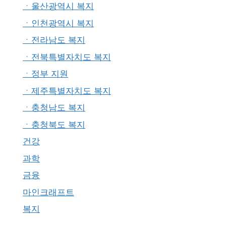
ㆍ울산광역시 복지
ㆍ인천광역시 복지
ㆍ전라남도 복지
ㆍ전북특별자치도 복지
ㆍ정부 지원
ㆍ제주특별자치도 복지
ㆍ충청남도 복지
ㆍ충청북도 복지
건강
과학
금융
마인크래프트
복지