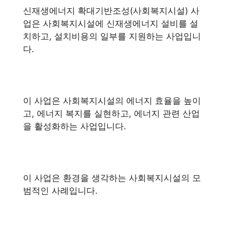
신재생에너지 확대기반조성(사회복지시설) 사
업은 사회복지시설에 신재생에너지 설비를 설
치하고, 설치비용의 일부를 지원하는 사업입니
다.
이 사업은 사회복지시설의 에너지 효율을 높이
고, 에너지 복지를 실현하고, 에너지 관련 산업
을 활성화하는 사업입니다.
이 사업은 환경을 생각하는 사회복지시설의 모
범적인 사례입니다.