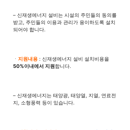
– 신재생에너지 설비는 시설의 주민들의 동의를
받고, 주민들의 이용과 관리가 용이하도록 설치
되어야 합니다.
ㆍ
지원내용
: 신재생에너지 설비 설치비용을
50%이내에서 지원
합니다.
– 신재생에너지는 태양광, 태양열, 지열, 연료전
지, 소형풍력 등이 있습니다.