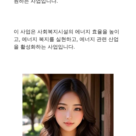
원하는 사업입니다.
이 사업은 사회복지시설의 에너지 효율을 높이
고, 에너지 복지를 실현하고, 에너지 관련 산업
을 활성화하는 사업입니다.