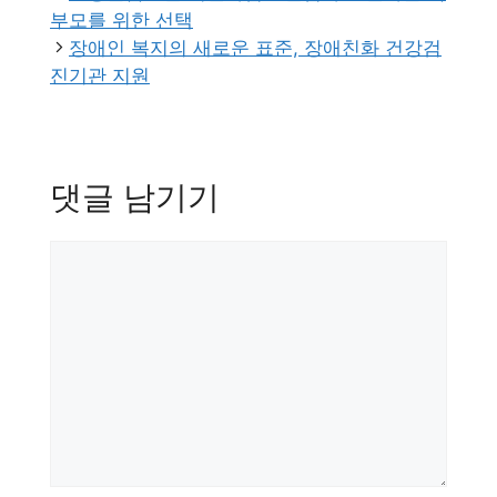
리
부모를 위한 선택
장애인 복지의 새로운 표준, 장애친화 건강검
진기관 지원
댓글 남기기
댓
글