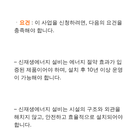
ㆍ
요건
: 이 사업을 신청하려면, 다음의 요건을
충족해야 합니다.
– 신재생에너지 설비는 에너지 절약 효과가 입
증된 제품이어야 하며, 설치 후 10년 이상 운영
이 가능해야 합니다.
– 신재생에너지 설비는 시설의 구조와 외관을
해치지 않고, 안전하고 효율적으로 설치되어야
합니다.