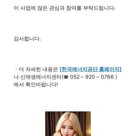
이 사업에 많은 관심과 참여를 부탁드립니다.
감사합니다.
ㆍ더 자세한 내용은
[한국에너지공단 홈페이지]
나 신재생에너지센터(☎ 052 – 920 – 0766 )
에서 확인바랍니다!