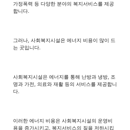
가정폭력 등 다양한 분야의 복지서비스를 제공
합니다.
그러나, 사회복지시설은 에너지 비용이 많이 드
는 곳입니다.
사회복지시설은 에너지를 통해 난방과 냉방, 조
명과 가전, 의료와 재활 등의 서비스를 제공합니
다.
이러한 에너지 비용은 사회복지시설의 운영비
용을 증가시키고, 복지서비스의 질을 저하시킵