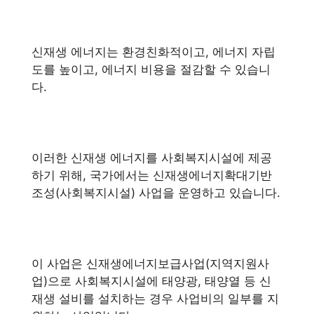
신재생 에너지는 환경친화적이고, 에너지 자립
도를 높이고, 에너지 비용을 절감할 수 있습니
다.
이러한 신재생 에너지를 사회복지시설에 제공
하기 위해, 국가에서는 신재생에너지확대기반
조성(사회복지시설) 사업을 운영하고 있습니다.
이 사업은 신재생에너지보급사업(지역지원사
업)으로 사회복지시설에 태양광, 태양열 등 신
재생 설비를 설치하는 경우 사업비의 일부를 지