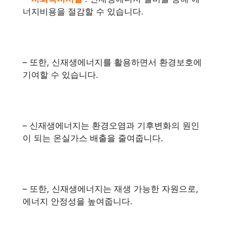
너지비용을 절감할 수 있습니다.
– 또한, 신재생에너지를 활용하면서 환경보호에
기여할 수 있습니다.
– 신재생에너지는 환경오염과 기후변화의 원인
이 되는 온실가스 배출을 줄여줍니다.
– 또한, 신재생에너지는 재생 가능한 자원으로,
에너지 안정성을 높여줍니다.