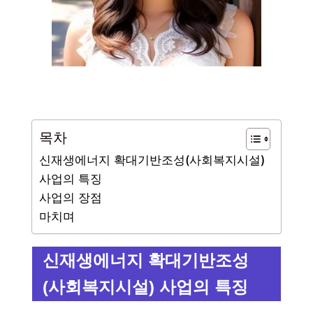
목차
신재생에너지 확대기반조성(사회복지시설)
사업의 특징
사업의 장점
마치며
신재생에너지 확대기반조성
(사회복지시설) 사업의 특징