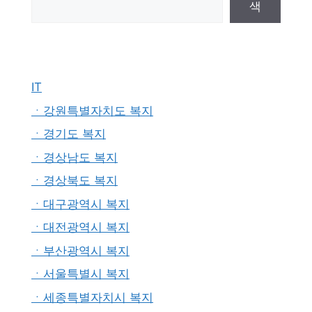
색
IT
ㆍ강원특별자치도 복지
ㆍ경기도 복지
ㆍ경상남도 복지
ㆍ경상북도 복지
ㆍ대구광역시 복지
ㆍ대전광역시 복지
ㆍ부산광역시 복지
ㆍ서울특별시 복지
ㆍ세종특별자치시 복지