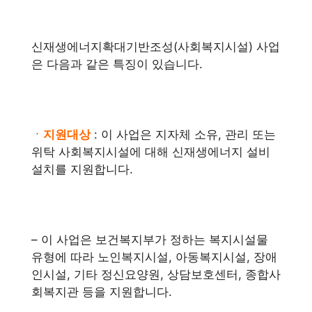
신재생에너지확대기반조성(사회복지시설) 사업
은 다음과 같은 특징이 있습니다.
ㆍ
지원대상
: 이 사업은 지자체 소유, 관리 또는
위탁 사회복지시설에 대해 신재생에너지 설비
설치를 지원합니다.
– 이 사업은 보건복지부가 정하는 복지시설물
유형에 따라 노인복지시설, 아동복지시설, 장애
인시설, 기타 정신요양원, 상담보호센터, 종합사
회복지관 등을 지원합니다.