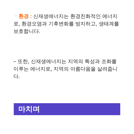
ㆍ
환경
: 신재생에너지는 환경친화적인 에너지
로, 환경오염과 기후변화를 방지하고, 생태계를
보호합니다.
– 또한, 신재생에너지는 지역의 특성과 조화를
이루는 에너지로, 지역의 아름다움을 살려줍니
다.
마치며