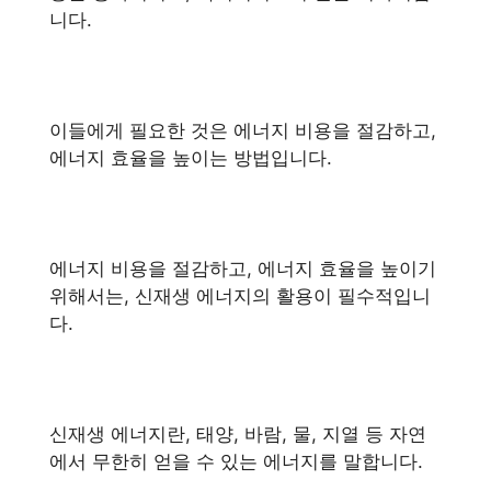
니다.
이들에게 필요한 것은 에너지 비용을 절감하고,
에너지 효율을 높이는 방법입니다.
에너지 비용을 절감하고, 에너지 효율을 높이기
위해서는, 신재생 에너지의 활용이 필수적입니
다.
신재생 에너지란, 태양, 바람, 물, 지열 등 자연
에서 무한히 얻을 수 있는 에너지를 말합니다.