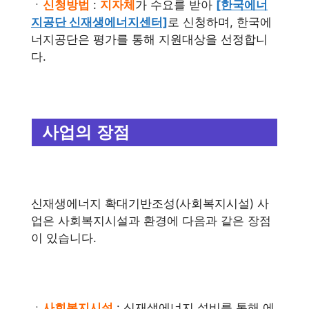
ㆍ
신청방법
:
지자체
가 수요를 받아
[한국에너
지공단 신재생에너지센터]
로 신청하며, 한국에
너지공단은 평가를 통해 지원대상을 선정합니
다.
사업의 장점
신재생에너지 확대기반조성(사회복지시설) 사
업은 사회복지시설과 환경에 다음과 같은 장점
이 있습니다.
ㆍ
사회복지시설
: 신재생에너지 설비를 통해 에