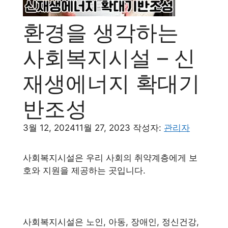
환경을 생각하는
사회복지시설 – 신
재생에너지 확대기
반조성
3월 12, 2024
11월 27, 2023
작성자:
관리자
사회복지시설은 우리 사회의 취약계층에게 보
호와 지원을 제공하는 곳입니다.
사회복지시설은 노인, 아동, 장애인, 정신건강,