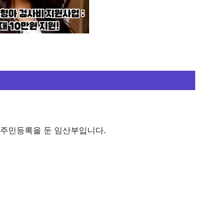
 주민등록을 둔 임산부입니다.