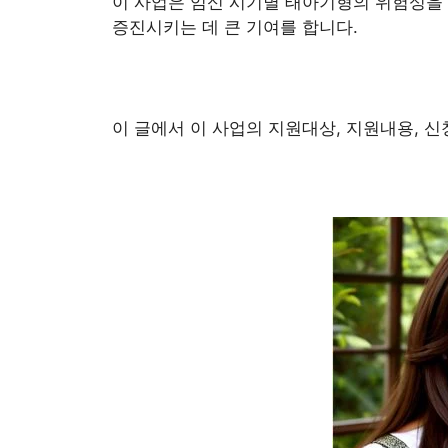
이 사업은 임신 시기별 태아기형의 위험성을
증진시키는 데 큰 기여를 합니다.
이 글에서 이 사업의 지원대상, 지원내용, 