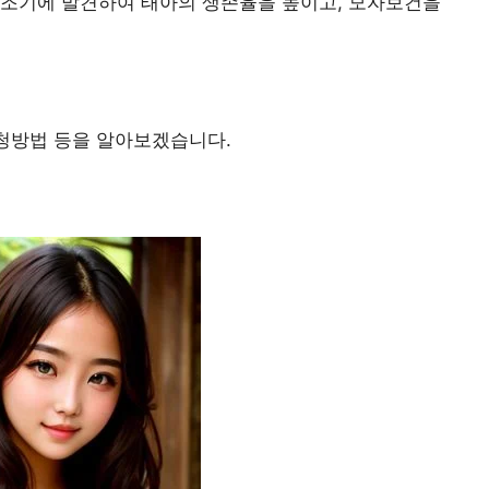
 조기에 발견하여 태아의 생존율을 높이고, 모자보건을
신청방법 등을 알아보겠습니다.