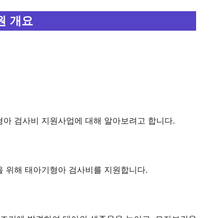
원 개요
아 검사비 지원사업에 대해 알아보려고 합니다.
 위해 태아기형아 검사비를 지원합니다.