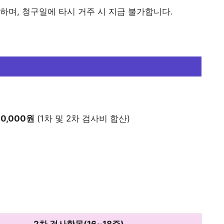
하며, 청구일에 타시 거주 시 지급 불가합니다.
00,000원
(1차 및 2차 검사비 합산)
2차 검사항목(16~18주)