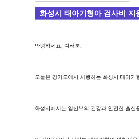
화성시 태아기형아 검사비 지
안녕하세요, 여러분.
오늘은 경기도에서 시행하는 화성시 태아기형
화성시에서는 임산부의 건강과 안전한 출산을