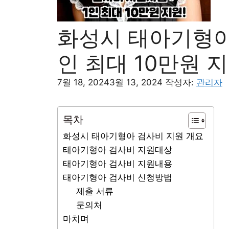
화성시 태아기형아 
인 최대 10만원 지
7월 18, 2024
3월 13, 2024
작성자:
관리자
목차
화성시 태아기형아 검사비 지원 개요
태아기형아 검사비 지원대상
태아기형아 검사비 지원내용
태아기형아 검사비 신청방법
제출 서류
문의처
마치며