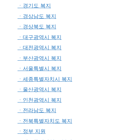
ㆍ경기도 복지
ㆍ경상남도 복지
ㆍ경상북도 복지
ㆍ대구광역시 복지
ㆍ대전광역시 복지
ㆍ부산광역시 복지
ㆍ서울특별시 복지
ㆍ세종특별자치시 복지
ㆍ울산광역시 복지
ㆍ인천광역시 복지
ㆍ전라남도 복지
ㆍ전북특별자치도 복지
ㆍ정부 지원