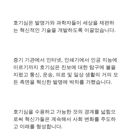
호기심은 발명가와 과학자들이 세상을 재편하
는 혁신적인 기술을 개발하도록 이끌었습니다.
증기 기관에서 인터넷, 인쇄기에서 인공 지능에
이르기까지 호기심은 진보에 대한 탐구에 불을
지폈고 통신, 운송, 의료 및 일상 생활의 거의 모
든 측면을 혁신한 발명에 박차를 가했습니다.
호기심을 수용하고 가능한 것의 경계를 넓힘으
로써 혁신가들은 계속해서 사회 변화를 주도하
고 미래를 형성합니다.