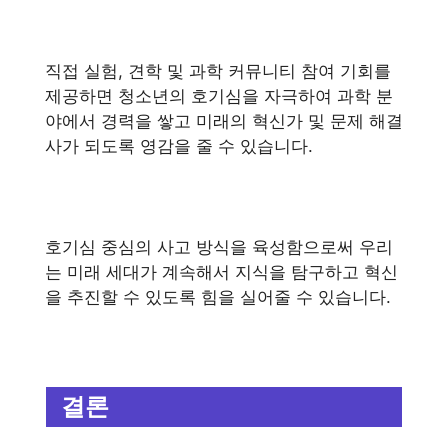
직접 실험, 견학 및 과학 커뮤니티 참여 기회를
제공하면 청소년의 호기심을 자극하여 과학 분
야에서 경력을 쌓고 미래의 혁신가 및 문제 해결
사가 되도록 영감을 줄 수 있습니다.
호기심 중심의 사고 방식을 육성함으로써 우리
는 미래 세대가 계속해서 지식을 탐구하고 혁신
을 추진할 수 있도록 힘을 실어줄 수 있습니다.
결론