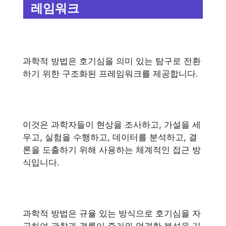
레임워크
과학적 방법은 호기심을 의미 있는 탐구로 전환
하기 위한 구조화된 프레임워크를 제공합니다.
이것은 과학자들이 현상을 조사하고, 가설을 세
우고, 실험을 수행하고, 데이터를 분석하고, 결
론을 도출하기 위해 사용하는 체계적인 접근 방
식입니다.
과학적 방법은 규율 있는 방식으로 호기심을 자
극하여 관찰과 결론이 증거와 엄격한 분석을 기