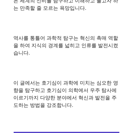
은 세계의 신비를 탐구하고 이해하고 풀고자 하
는 만족할 줄 모르는 욕망입니다.
역사를 통틀어 과학적 탐구는 혁신의 촉매 역할
을 하여 지식의 경계를 넓히고 인류를 발전시켰
습니다.
이 글에서는 호기심이 과학에 미치는 심오한 영
향을 탐구하고 호기심이 의학에서 우주 탐사에
이르기까지 다양한 분야에서 혁신과 발전을 주
도하는 방법을 강조합니다.