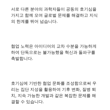
서로 다른 분야의 과학자들이 공동의 호기심을
가지고 함께 모여 글로벌 문제를 해결하고 지식
의 한계를 뛰어 넘습니다.
협업 노력은 아이디어의 교차 수분을 가능하게
하여 단독으로는 불가능했을 혁신과 돌파구를
촉발합니다.
호기심에 기반한 협업 문화를 조성함으로써 우
리는 집단 지성을 활용하여 기후 변화, 질병 퇴
치, 지속 가능한 개발과 같은 복잡한 문제를 해
결할 수 있습니다.