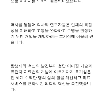
으로 이어지는 의학의 원동력이었습니다.
역사를 통틀어 의사와 연구자들은 인체의 복잡
성을 이해하고 고통을 완화하고 수명을 연장하
기 위한 개입을 개발하려는 호기심에 이끌려 왔
습니다.
항생제와 백신의 발견부터 첨단 이미징 기술과
유전자 치료법의 개발에 이르기까지 호기심은
전 세계 수백만 명의 삶의 질을 개선하고 의료
서비스를 변화시킨 의학적 혁신을 촉진했습니
다.