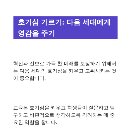
호기심 기르기: 다음 세대에게
영감을 주기
혁신과 진보로 가득 찬 미래를 보장하기 위해서
는 다음 세대의 호기심을 키우고 고취시키는 것
이 중요합니다.
교육은 호기심을 키우고 학생들이 질문하고 탐
구하고 비판적으로 생각하도록 격려하는 데 중
요한 역할을 합니다.