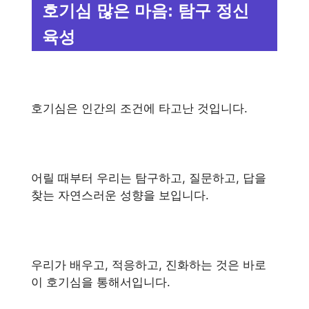
호기심 많은 마음: 탐구 정신
육성
호기심은 인간의 조건에 타고난 것입니다.
어릴 때부터 우리는 탐구하고, 질문하고, 답을
찾는 자연스러운 성향을 보입니다.
우리가 배우고, 적응하고, 진화하는 것은 바로
이 호기심을 통해서입니다.