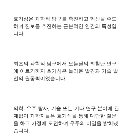
호기심은 과학적 탐구를 촉진하고 혁신을 주도
하며 진보를 추진하는 근본적인 인간의 특성입
니다.
최초의 과학적 탐구에서 오늘날의 최첨단 연구
에 이르기까지 호기심은 놀라운 발견과 기술 발
전의 원동력이었습니다.
의학, 우주 탐사, 기술 또는 기타 연구 분야에 관
계없이 과학자들은 호기심을 통해 대담한 질문
을 하고 가정에 도전하며 우주의 비밀을 밝혀냈
습니다.