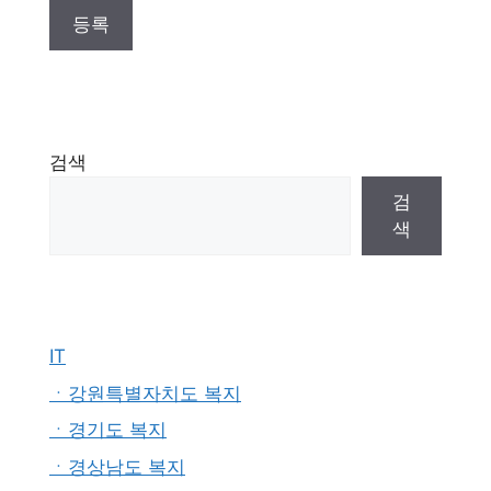
검색
검
색
IT
ㆍ강원특별자치도 복지
ㆍ경기도 복지
ㆍ경상남도 복지