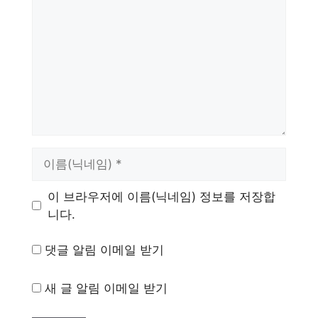
글
이
름
이 브라우저에 이름(닉네임) 정보를 저장합
니다.
댓글 알림 이메일 받기
새 글 알림 이메일 받기