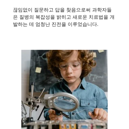
끊임없이 질문하고 답을 찾음으로써 과학자들
은 질병의 복잡성을 밝히고 새로운 치료법을 개
발하는 데 엄청난 진전을 이루었습니다.