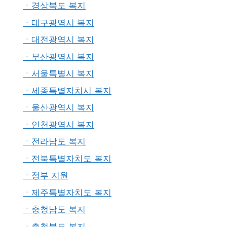
ㆍ경상북도 복지
ㆍ대구광역시 복지
ㆍ대전광역시 복지
ㆍ부산광역시 복지
ㆍ서울특별시 복지
ㆍ세종특별자치시 복지
ㆍ울산광역시 복지
ㆍ인천광역시 복지
ㆍ전라남도 복지
ㆍ전북특별자치도 복지
ㆍ정부 지원
ㆍ제주특별자치도 복지
ㆍ충청남도 복지
ㆍ충청북도 복지