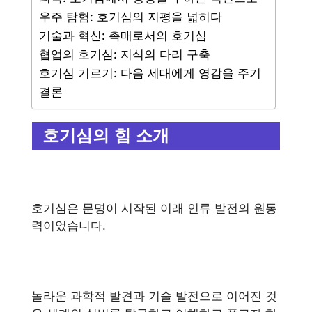
우주 탐험: 호기심의 지평을 넓히다
기술과 혁신: 촉매로서의 호기심
협업의 호기심: 지식의 다리 구축
호기심 기르기: 다음 세대에게 영감을 주기
결론
호기심의 힘 소개
호기심은 문명이 시작된 이래 인류 발전의 원동
력이었습니다.
놀라운 과학적 발견과 기술 발전으로 이어진 것