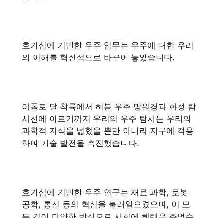
호기심에 기반한 우주 임무는 우주에 대한 우리
의 이해를 혁신적으로 바꾸어 놓았습니다.
아폴로 달 착륙에서 허블 우주 망원경과 화성 탐
사선에 이르기까지 우리의 우주 탐사는 우리의
과학적 지식을 넓혔을 뿐만 아니라 지구에 적용
하여 기술 발전을 촉진했습니다.
호기심에 기반한 우주 연구는 재료 과학, 로봇
공학, 통신 등의 혁신을 불러일으켰으며, 이 모
든 것이 다양한 방식으로 사회에 혜택을 주었습