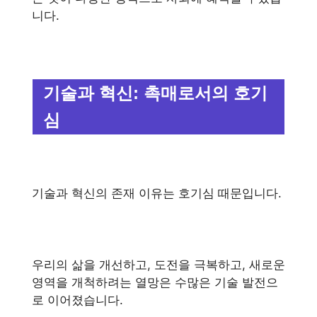
니다.
기술과 혁신: 촉매로서의 호기
심
기술과 혁신의 존재 이유는 호기심 때문입니다.
우리의 삶을 개선하고, 도전을 극복하고, 새로운
영역을 개척하려는 열망은 수많은 기술 발전으
로 이어졌습니다.