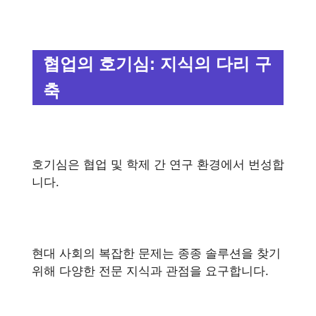
협업의 호기심: 지식의 다리 구
축
호기심은 협업 및 학제 간 연구 환경에서 번성합
니다.
현대 사회의 복잡한 문제는 종종 솔루션을 찾기
위해 다양한 전문 지식과 관점을 요구합니다.