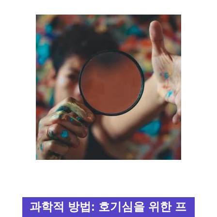
과학적 방법: 호기심을 위한 프