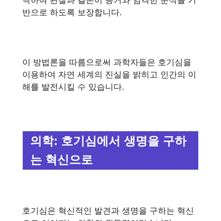
반으로 하도록 보장합니다.
이 방법론을 따름으로써 과학자들은 호기심을
이용하여 자연 세계의 진실을 밝히고 인간의 이
해를 발전시킬 수 있습니다.
의학: 호기심에서 생명을 구하
는 혁신으로
호기심은 혁신적인 발견과 생명을 구하는 혁신