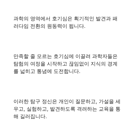
과학의 영역에서 호기심은 획기적인 발견과 패
러다임 전환의 원동력이 됩니다.
만족할 줄 모르는 호기심에 이끌려 과학자들은
탐험의 여정을 시작하고 끊임없이 지식의 경계
를 넓히고 통념에 도전합니다.
이러한 탐구 정신은 개인이 질문하고, 가설을 세
우고, 실험하고, 발견하도록 격려하는 교육을 통
해 길러집니다.