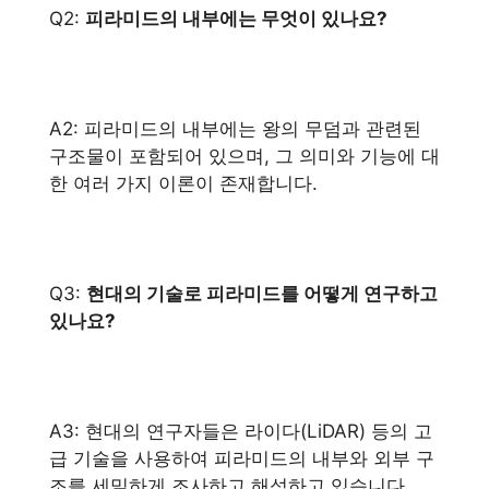
Q2:
피라미드의 내부에는 무엇이 있나요?
A2: 피라미드의 내부에는 왕의 무덤과 관련된
구조물이 포함되어 있으며, 그 의미와 기능에 대
한 여러 가지 이론이 존재합니다.
Q3:
현대의 기술로 피라미드를 어떻게 연구하고
있나요?
A3: 현대의 연구자들은 라이다(LiDAR) 등의 고
급 기술을 사용하여 피라미드의 내부와 외부 구
조를 세밀하게 조사하고 해석하고 있습니다.