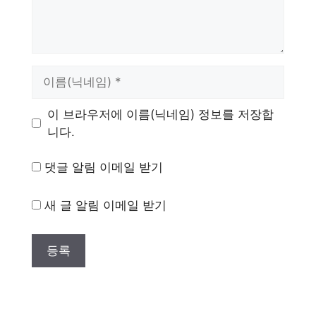
이
름
이 브라우저에 이름(닉네임) 정보를 저장합
니다.
댓글 알림 이메일 받기
새 글 알림 이메일 받기