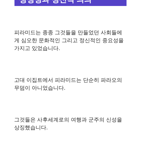
피라미드는 종종 그것들을 만들었던 사회들에
게 심오한 문화적인 그리고 정신적인 중요성을
가지고 있었습니다.
고대 이집트에서 피라미드는 단순히 파라오의
무덤이 아니었습니다.
그것들은 사후세계로의 여행과 군주의 신성을
상징했습니다.