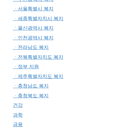
ㆍ서울특별시 복지
ㆍ세종특별자치시 복지
ㆍ울산광역시 복지
ㆍ인천광역시 복지
ㆍ전라남도 복지
ㆍ전북특별자치도 복지
ㆍ정부 지원
ㆍ제주특별자치도 복지
ㆍ충청남도 복지
ㆍ충청북도 복지
건강
과학
금융