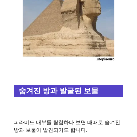
숨겨진 방과 발굴된 보물
피라미드 내부를 탐험하다 보면 때때로 숨겨진
방과 보물이 발견되기도 합니다.