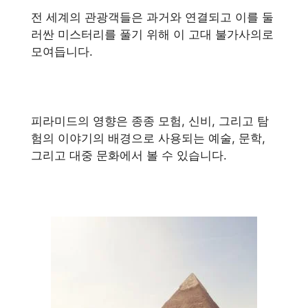
전 세계의 관광객들은 과거와 연결되고 이를 둘
러싼 미스터리를 풀기 위해 이 고대 불가사의로
모여듭니다.
피라미드의 영향은 종종 모험, 신비, 그리고 탐
험의 이야기의 배경으로 사용되는 예술, 문학,
그리고 대중 문화에서 볼 수 있습니다.