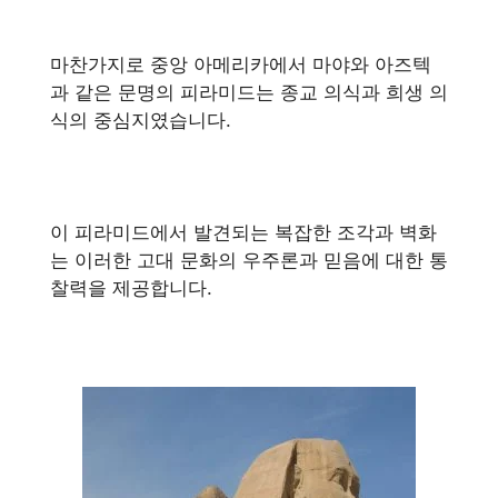
마찬가지로 중앙 아메리카에서 마야와 아즈텍
과 같은 문명의 피라미드는 종교 의식과 희생 의
식의 중심지였습니다.
이 피라미드에서 발견되는 복잡한 조각과 벽화
는 이러한 고대 문화의 우주론과 믿음에 대한 통
찰력을 제공합니다.