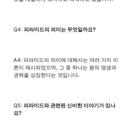
Q4:
피라미드의 의미는 무엇일까요?
A4: 피라미드의 의미에 대해서는 여러 가지 이
론이 제시되었으며, 그 중 하나는 왕의 영생과
권력을 상징한다는 것입니다.
Q5:
피라미드와 관련된 신비한 이야기가 있나
요?