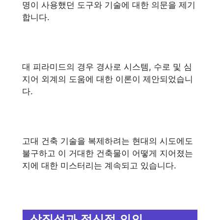
명이 사용했던 도구와 기술에 대한 의문을 제기
합니다.
대 피라미드의 경우 경사로 시스템, 수로 및 심
지어 외계의 도움에 대한 이론이 제안되었습니
다.
고대 건축 기술을 복제하려는 현대의 시도에도
불구하고 이 거대한 건축물이 어떻게 지어졌는
지에 대한 미스터리는 계속되고 있습니다.
상징성과 정신적 의의