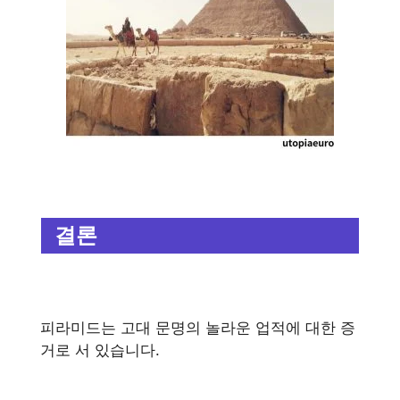
결론
피라미드는 고대 문명의 놀라운 업적에 대한 증
거로 서 있습니다.