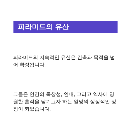
피라미드의 유산
피라미드의 지속적인 유산은 건축과 목적을 넘
어 확장됩니다.
그들은 인간의 독창성, 인내, 그리고 역사에 영
원한 흔적을 남기고자 하는 열망의 상징적인 상
징이 되었습니다.