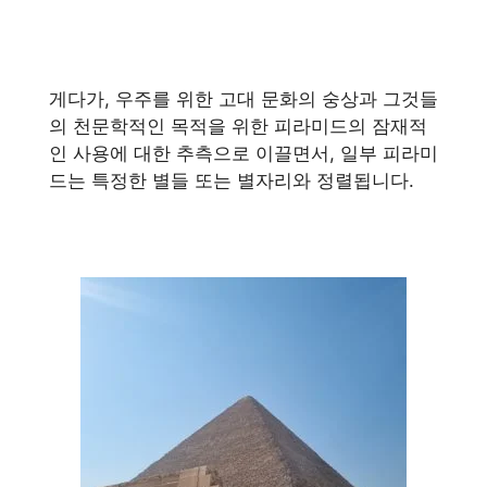
게다가, 우주를 위한 고대 문화의 숭상과 그것들
의 천문학적인 목적을 위한 피라미드의 잠재적
인 사용에 대한 추측으로 이끌면서, 일부 피라미
드는 특정한 별들 또는 별자리와 정렬됩니다.