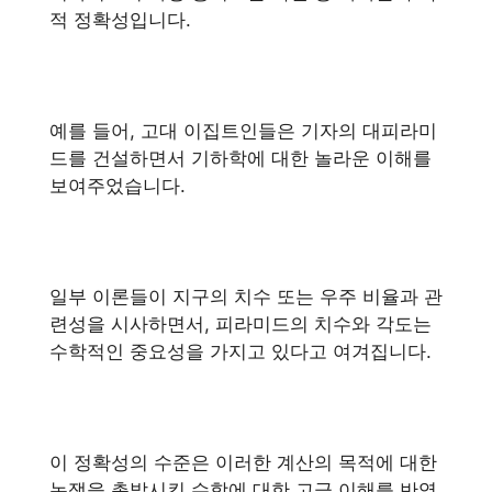
적 정확성입니다.
예를 들어, 고대 이집트인들은 기자의 대피라미
드를 건설하면서 기하학에 대한 놀라운 이해를
보여주었습니다.
일부 이론들이 지구의 치수 또는 우주 비율과 관
련성을 시사하면서, 피라미드의 치수와 각도는
수학적인 중요성을 가지고 있다고 여겨집니다.
이 정확성의 수준은 이러한 계산의 목적에 대한
논쟁을 촉발시킨 수학에 대한 고급 이해를 반영