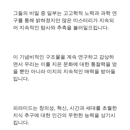
그들의 비밀 중 일부는 고고학적 노력과 과학 연
구를 통해 밝혀졌지만 많은 미스터리가 지속되
어 지속적인 탐사와 추측을 불러일으킵니다.
이 기념비적인 구조물을 계속 연구하고 감상하
면서 우리는 이를 지은 문화에 대한 통찰력을 얻
을 뿐만 아니라 미지의 지속적인 매력을 받아들
입니다.
피라미드는 창의성, 혁신, 시간과 세대를 초월한
지식 추구에 대한 인간의 무한한 능력을 상기시
킵니다.