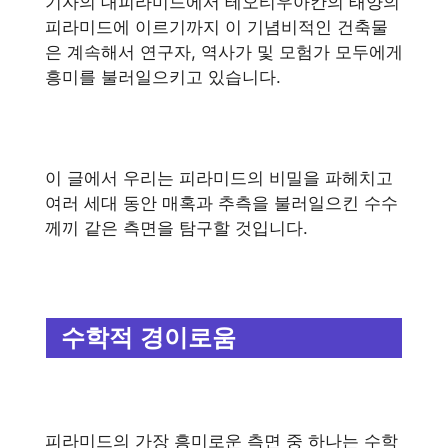
기자의 대피라미드에서 테오티우아칸의 태양의
피라미드에 이르기까지 이 기념비적인 건축물
은 계속해서 연구자, 역사가 및 모험가 모두에게
흥미를 불러일으키고 있습니다.
이 글에서 우리는 피라미드의 비밀을 파헤치고
여러 세대 동안 매혹과 추측을 불러일으킨 수수
께끼 같은 측면을 탐구할 것입니다.
수학적 경이로움
피라미드의 가장 흥미로운 측면 중 하나는 수학