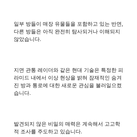
일부 방들이 매장 유물들을 포함하고 있는 반면,
다른 방들은 아직 완전히 탐사되거나 이해되지
않았습니다.
지면 관통 레이더와 같은 현대 기술은 특정한 피
라미드 내에서 이상 현상을 밝혀 잠재적인 숨겨
진 방과 통로에 대한 새로운 관심을 불러일으켰
습니다.
발견되지 않은 비밀의 매력은 계속해서 고고학
적 조사를 주도하고 있습니다.