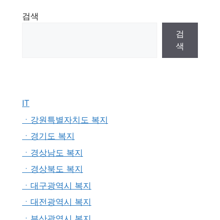
검색
검
색
IT
ㆍ강원특별자치도 복지
ㆍ경기도 복지
ㆍ경상남도 복지
ㆍ경상북도 복지
ㆍ대구광역시 복지
ㆍ대전광역시 복지
ㆍ부산광역시 복지