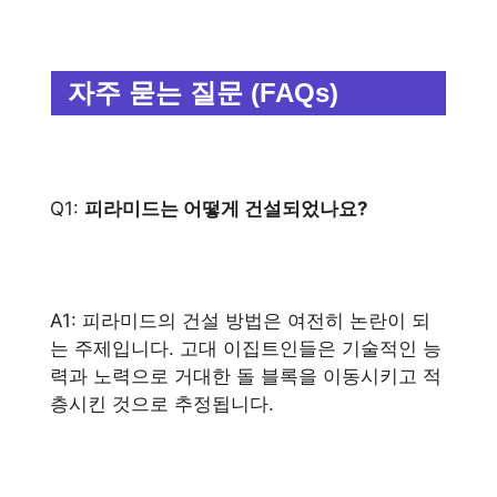
자주 묻는 질문 (FAQs)
Q1:
피라미드는 어떻게 건설되었나요?
A1: 피라미드의 건설 방법은 여전히 논란이 되
는 주제입니다. 고대 이집트인들은 기술적인 능
력과 노력으로 거대한 돌 블록을 이동시키고 적
층시킨 것으로 추정됩니다.