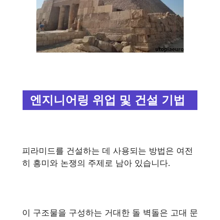
엔지니어링 위업 및 건설 기법
피라미드를 건설하는 데 사용되는 방법은 여전
히 ​​흥미와 논쟁의 주제로 남아 있습니다.
이 구조물을 구성하는 거대한 돌 벽돌은 고대 문