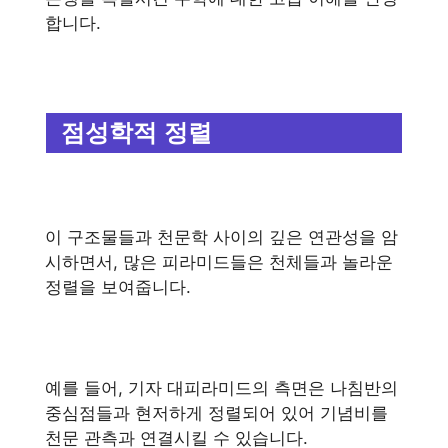
합니다.
점성학적 정렬
이 구조물들과 천문학 사이의 깊은 연관성을 암
시하면서, 많은 피라미드들은 천체들과 놀라운
정렬을 보여줍니다.
예를 들어, 기자 대피라미드의 측면은 나침반의
중심점들과 현저하게 정렬되어 있어 기념비를
천문 관측과 연결시킬 수 있습니다.