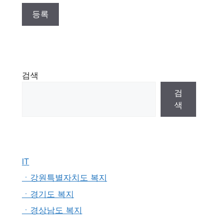
검색
검
색
IT
ㆍ강원특별자치도 복지
ㆍ경기도 복지
ㆍ경상남도 복지