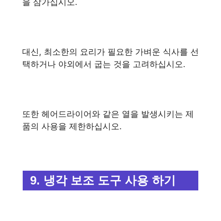
을 삼가십시오.
대신, 최소한의 요리가 필요한 가벼운 식사를 선
택하거나 야외에서 굽는 것을 고려하십시오.
또한 헤어드라이어와 같은 열을 발생시키는 제
품의 사용을 제한하십시오.
9. 냉각 보조 도구 사용 하기