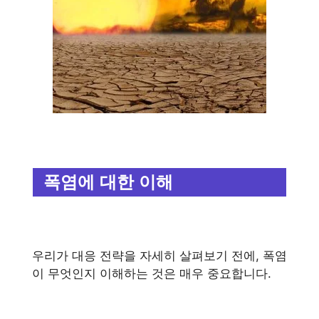
폭염에 대한 이해
우리가 대응 전략을 자세히 살펴보기 전에, 폭염
이 무엇인지 이해하는 것은 매우 중요합니다.