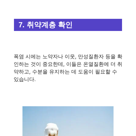
7. 취약계층 확인
폭염 시에는 노약자나 이웃, 만성질환자 등을 확
인하는 것이 중요한데, 이들은 온열질환에 더 취
약하고, 수분을 유지하는 데 도움이 필요할 수
있습니다.