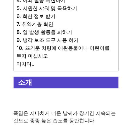
4. 야외 활동 제한하기
5. 시원한 샤워 및 목욕하기
6. 최신 정보 받기
7. 취약계층 확인
8. 열 발생 활동을 피하기
9. 냉각 보조 도구 사용 하기
10. 뜨거운 차량에 애완동물이나 어린이를
두지 마십시오
마치며..
소개
폭염은 지나치게 더운 날씨가 장기간 지속되는
것으로 종종 높은 습도를 동반합니다.