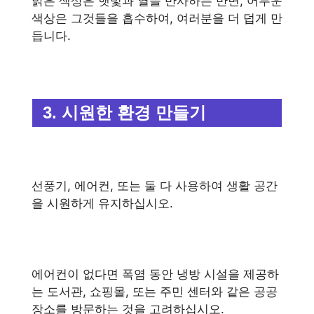
밝은 색상은 햇빛과 열을 반사하는 반면, 어두운
색상은 그것들을 흡수하여, 여러분을 더 덥게 만
듭니다.
3. 시원한 환경 만들기
선풍기, 에어컨, 또는 둘 다 사용하여 생활 공간
을 시원하게 유지하십시오.
에어컨이 없다면 폭염 동안 냉방 시설을 제공하
는 도서관, 쇼핑몰, 또는 주민 센터와 같은 공공
장소를 방문하는 것을 고려하십시오.