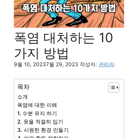
폭염 대처하는 10
가지 방법
9월 10, 2023
7월 29, 2023
작성자:
관리자
목차
소개
폭염에 대한 이해
1. 수분 유지 하기
2. 옷을 적절히 입기
3. 시원한 환경 만들기