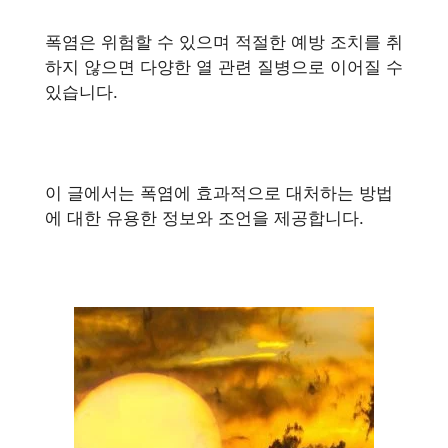
폭염은 위험할 수 있으며 적절한 예방 조치를 취
하지 않으면 다양한 열 관련 질병으로 이어질 수
있습니다.
이 글에서는 폭염에 효과적으로 대처하는 방법
에 대한 유용한 정보와 조언을 제공합니다.