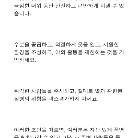
극심한 더위 동안 안전하고 편안하게 지낼 수 있
습니다.
수분을 공급하고, 적절하게 옷을 입고, 시원한
환경을 조성하고, 야외 활동을 제한하는 것을 기
억하세요.
취약한 사람들을 주시하고, 절대로 열과 관련된
질병의 위험을 과소평가하지 마세요.
이러한 조언을 따르면, 여러분은 자신 있게 폭염
을 헤쳐나갈 수 있고, 자신과 주변 사람들을 돌