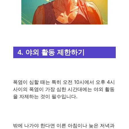
4. 야외 활동 제한하기
폭염이 심할 때는 특히 오전 10시에서 오후 4시
사이의 폭염이 가장 심한 시간대에는 야외 활동
을 자제하는 것이 필수입니다.
밖에 나가야 한다면 이른 아침이나 늦은 저녁과