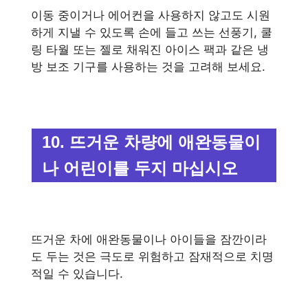
이동 중이거나 에어컨을 사용하지 않고도 시원
하게 지낼 수 있도록 손에 들고 쓰는 선풍기, 쿨
링 타월 또는 젤로 채워진 아이스 팩과 같은 냉
방 보조 기구를 사용하는 것을 고려해 보세요.
10. 뜨거운 차량에 애완동물이
나 어린이를 두지 마십시오
뜨거운 차에 애완동물이나 아이들을 잠깐이라
도 두는 것은 극도로 위험하고 잠재적으로 치명
적일 수 있습니다.