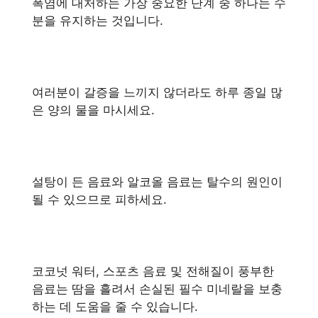
폭염에 대처하는 가장 중요한 단계 중 하나는 수
분을 유지하는 것입니다.
여러분이 갈증을 느끼지 않더라도 하루 종일 많
은 양의 물을 마시세요.
설탕이 든 음료와 알코올 음료는 탈수의 원인이
될 수 있으므로 피하세요.
코코넛 워터, 스포츠 음료 및 전해질이 풍부한
음료는 땀을 흘려서 손실된 필수 미네랄을 보충
하는 데 도움을 줄 수 있습니다.