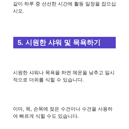
같이 하루 중 선선한 시간에 활동 일정을 잡으십
시오.
5. 시원한 샤워 및 목욕하기
시원한 샤워나 목욕을 하면 체온을 낮추고 일시
적으로 더위를 식힐 수 있습니다.
이마, 목, 손목에 젖은 수건이나 수건을 사용하
여 빠르게 식힐 수도 있습니다.