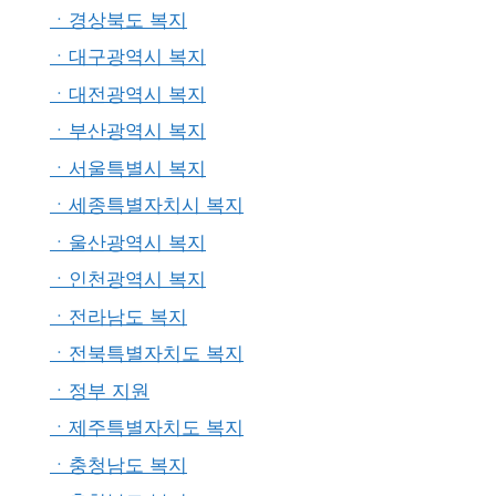
ㆍ경상북도 복지
ㆍ대구광역시 복지
ㆍ대전광역시 복지
ㆍ부산광역시 복지
ㆍ서울특별시 복지
ㆍ세종특별자치시 복지
ㆍ울산광역시 복지
ㆍ인천광역시 복지
ㆍ전라남도 복지
ㆍ전북특별자치도 복지
ㆍ정부 지원
ㆍ제주특별자치도 복지
ㆍ충청남도 복지