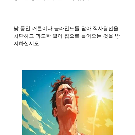
낮 동안 커튼이나 블라인드를 닫아 직사광선을
차단하고 과도한 열이 집으로 들어오는 것을 방
지하십시오.