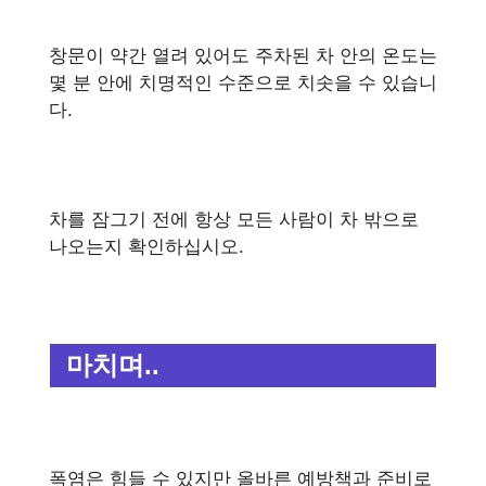
창문이 약간 열려 있어도 주차된 차 안의 온도는
몇 분 안에 치명적인 수준으로 치솟을 수 있습니
다.
차를 잠그기 전에 항상 모든 사람이 차 밖으로
나오는지 확인하십시오.
마치며..
폭염은 힘들 수 있지만 올바른 예방책과 준비로