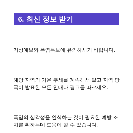
6. 최신 정보 받기
기상예보와 폭염특보에 유의하시기 바랍니다.
해당 지역의 기온 추세를 계속해서 알고 지역 당
국이 발표한 모든 안내나 경고를 따르세요.
폭염의 심각성을 인식하는 것이 필요한 예방 조
치를 취하는데 도움이 될 수 있습니다.