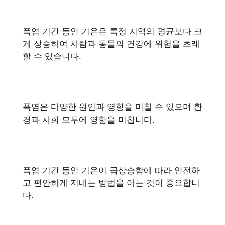
폭염 기간 동안 기온은 특정 지역의 평균보다 크
게 상승하여 사람과 동물의 건강에 위험을 초래
할 수 있습니다.
폭염은 다양한 원인과 영향을 미칠 수 있으며 환
경과 사회 모두에 영향을 미칩니다.
폭염 기간 동안 기온이 급상승함에 따라 안전하
고 편안하게 지내는 방법을 아는 것이 중요합니
다.