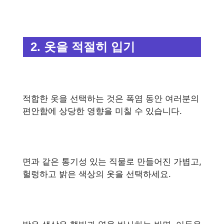
2. 옷을 적절히 입기
적합한 옷을 선택하는 것은 폭염 동안 여러분의
편안함에 상당한 영향을 미칠 수 있습니다.
면과 같은 통기성 있는 직물로 만들어진 가볍고,
헐렁하고 밝은 색상의 옷을 선택하세요.