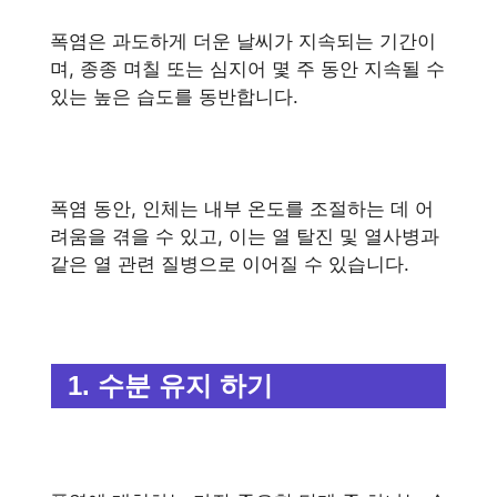
폭염은 과도하게 더운 날씨가 지속되는 기간이
며, 종종 며칠 또는 심지어 몇 주 동안 지속될 수
있는 높은 습도를 동반합니다.
폭염 동안, 인체는 내부 온도를 조절하는 데 어
려움을 겪을 수 있고, 이는 열 탈진 및 열사병과
같은 열 관련 질병으로 이어질 수 있습니다.
1. 수분 유지 하기