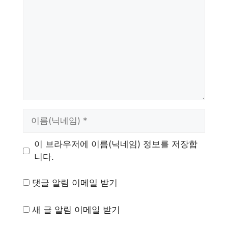
글
이
름
이 브라우저에 이름(닉네임) 정보를 저장합
니다.
댓글 알림 이메일 받기
새 글 알림 이메일 받기