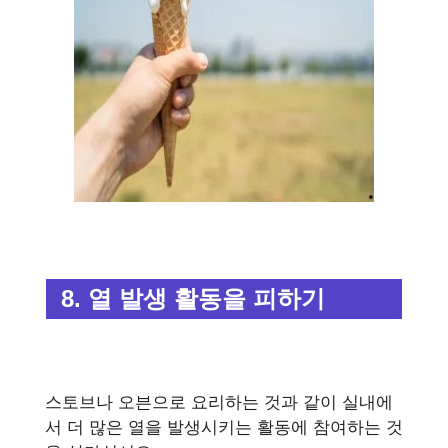
8. 열 발생 활동을 피하기
스토브나 오븐으로 요리하는 것과 같이 실내에
서 더 많은 열을 발생시키는 활동에 참여하는 것