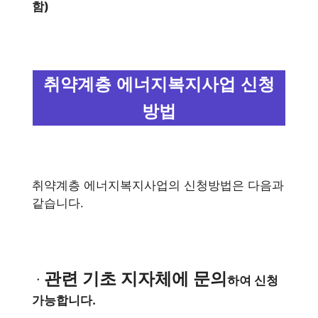
함)
취약계층 에너지복지사업 신청
방법
취약계층 에너지복지사업의 신청방법은 다음과
같습니다.
관련 기초 지자체에 문의
ㆍ
하여 신청
가능합니다.