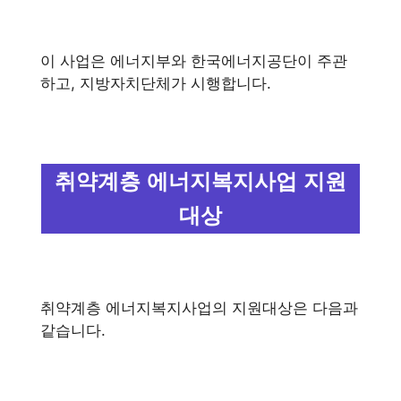
이 사업은 에너지부와 한국에너지공단이 주관
하고, 지방자치단체가 시행합니다.
취약계층 에너지복지사업 지원
대상
취약계층 에너지복지사업의 지원대상은 다음과
같습니다.