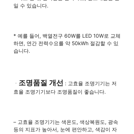
일 수 있습니다.
* 예를 들어, 백열전구 60W를 LED 10W로 교체
하면, 연간 전력수요를 약 50kWh 절감할 수 있
습니다.
조명품질 개선
ㆍ
: 고효율 조명기기는 저
효율 조명기기보다 조명품질이 좋습니다.
– 고효율 조명기기는 색온도, 색상복원도, 광속
등의 지표가 높아서, 눈에 편안하고, 색감이 자