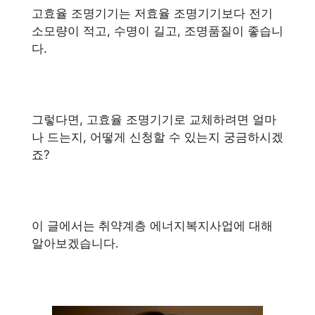
고효율 조명기기는 저효율 조명기기보다 전기
소모량이 적고, 수명이 길고, 조명품질이 좋습니
다.
그렇다면, 고효율 조명기기로 교체하려면 얼마
나 드는지, 어떻게 신청할 수 있는지 궁금하시겠
죠?
이 글에서는 취약계층 에너지복지사업에 대해
알아보겠습니다.