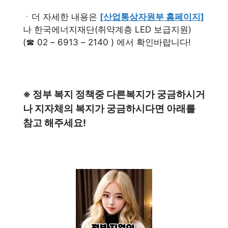
ㆍ더 자세한 내용은
[산업통상자원부 홈페이지]
나 한국에너지재단(취약계층 LED 보급지원)
(☎ 02 – 6913 – 2140 ) 에서 확인바랍니다!
※ 정부 복지 정책중 다른복지가 궁금하시거
나 지자체의 복지가 궁금하시다면 아래를
참고 해주세요!