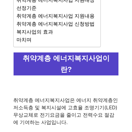
취약계층 에너지복지사업 지원대상
선정기준
취약계층 에너지복지사업 지원내용
취약계층 에너지복지사업 신청방법
복지사업의 효과
마치며
취약계층 에너지복지사업이
란?
취약계층 에너지복지사업은 에너지 취약계층인
저소득층 및 복지시설에 고효율 조명기기(LED)
무상교체로 전기요금을 줄이고 전력수요 절감
에 기여하는 사업입니다.