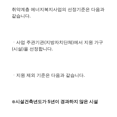
취약계층 에너지복지사업의 선정기준은 다음과
같습니다.
ㆍ사업 주관기관(지방자치단체)에서 지원 가구
(시설)을 선정합니다.
ㆍ지원 제외 기준은 다음과 같습니다.
⊙시설건축년도가 5년이 경과하지 않은 시설