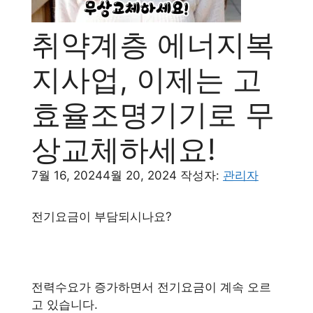
취약계층 에너지복
지사업, 이제는 고
효율조명기기로 무
상교체하세요!
7월 16, 2024
4월 20, 2024
작성자:
관리자
전기요금이 부담되시나요?
전력수요가 증가하면서 전기요금이 계속 오르
고 있습니다.