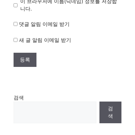
이 브라우저에 이름(닉네임) 정보를 저장합
니다.
댓글 알림 이메일 받기
새 글 알림 이메일 받기
검색
검
색