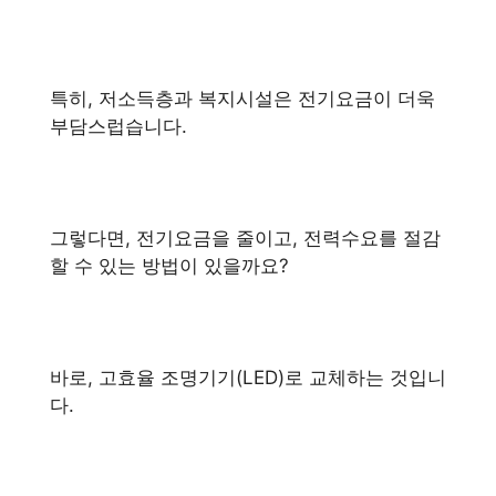
특히, 저소득층과 복지시설은 전기요금이 더욱
부담스럽습니다.
그렇다면, 전기요금을 줄이고, 전력수요를 절감
할 수 있는 방법이 있을까요?
바로, 고효율 조명기기(LED)로 교체하는 것입니
다.