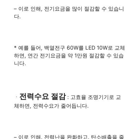
– 이로 인해, 전기요금을 많이 절감할 수 있습니
다.
* 예를 들어, 백열전구 60W를 LED 10W로 교체
하면, 연간 전기요금을 약 1만원 절감할 수 있습
니다.
전력수요 절감
ㆍ
: 고효율 조명기기로 교
체하면, 전력수요가 줄어듭니다.
– 이로 인해, 전력난을 완화하고, 탄소배출을 줄