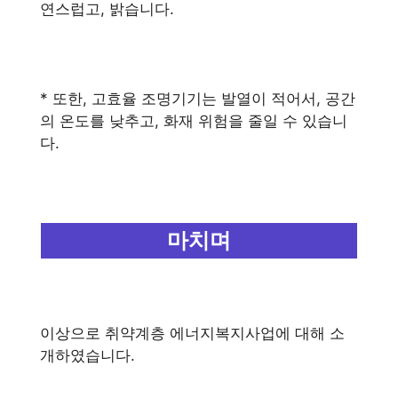
연스럽고, 밝습니다.
* 또한, 고효율 조명기기는 발열이 적어서, 공간
의 온도를 낮추고, 화재 위험을 줄일 수 있습니
다.
마치며
이상으로 취약계층 에너지복지사업에 대해 소
개하였습니다.