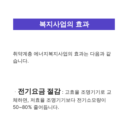
복지사업의 효과
취약계층 에너지복지사업의 효과는 다음과 같
습니다.
전기요금 절감
ㆍ
: 고효율 조명기기로 교
체하면, 저효율 조명기기보다 전기소모량이
50~80% 줄어듭니다.