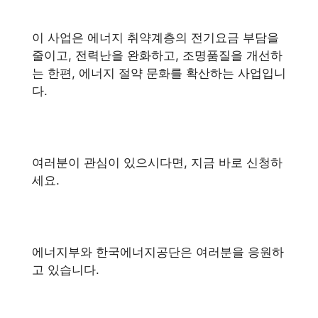
이 사업은 에너지 취약계층의 전기요금 부담을
줄이고, 전력난을 완화하고, 조명품질을 개선하
는 한편, 에너지 절약 문화를 확산하는 사업입니
다.
여러분이 관심이 있으시다면, 지금 바로 신청하
세요.
에너지부와 한국에너지공단은 여러분을 응원하
고 있습니다.