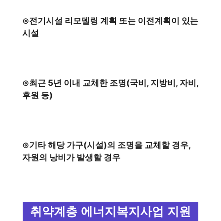
⊙전기시설 리모델링 계획 또는 이전계획이 있는
시설
⊙최근 5년 이내 교체한 조명(국비, 지방비, 자비,
후원 등)
⊙기타 해당 가구(시설)의 조명을 교체할 경우,
자원의 낭비가 발생할 경우
취약계층 에너지복지사업 지원