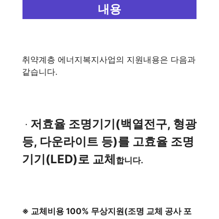
내용
취약계층 에너지복지사업의 지원내용은 다음과
같습니다.
저효율 조명기기(백열전구, 형광
ㆍ
등, 다운라이트 등)를 고효율 조명
기기(LED)로 교체
합니다.
※ 교체비용 100% 무상지원(조명 교체 공사 포