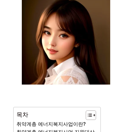
목차
취약계층 에너지복지사업이란?