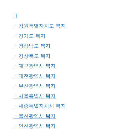
IT
ㆍ강원특별자치도 복지
ㆍ경기도 복지
ㆍ경상남도 복지
ㆍ경상북도 복지
ㆍ대구광역시 복지
ㆍ대전광역시 복지
ㆍ부산광역시 복지
ㆍ서울특별시 복지
ㆍ세종특별자치시 복지
ㆍ울산광역시 복지
ㆍ인천광역시 복지