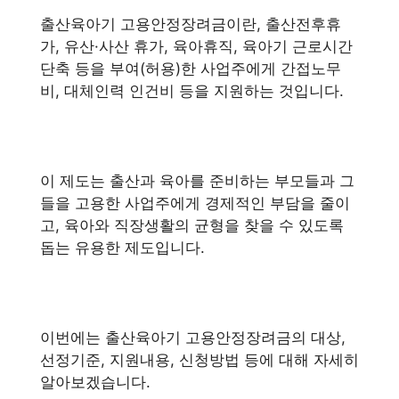
출산육아기 고용안정장려금이란, 출산전후휴
가, 유산·사산 휴가, 육아휴직, 육아기 근로시간
단축 등을 부여(허용)한 사업주에게 간접노무
비, 대체인력 인건비 등을 지원하는 것입니다.
이 제도는 출산과 육아를 준비하는 부모들과 그
들을 고용한 사업주에게 경제적인 부담을 줄이
고, 육아와 직장생활의 균형을 찾을 수 있도록
돕는 유용한 제도입니다.
이번에는 출산육아기 고용안정장려금의 대상,
선정기준, 지원내용, 신청방법 등에 대해 자세히
알아보겠습니다.