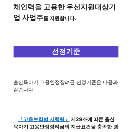
체인력을 고용한 우선지원대상기
업 사업주
를 지원합니다.
선정기준
출산육아기 고용안정장려금 선정기준은 다음과
같습니다.
ㆍ
「고용보험법 시행령」
제29조에 따른 출산
육아기 고용안정장려금의 지급요건을 충족한 경