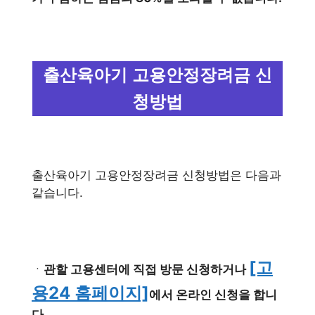
출산육아기 고용안정장려금 신
청방법
출산육아기 고용안정장려금 신청방법은 다음과
같습니다.
[고
ㆍ
관할 고용센터에 직접 방문 신청하거나
용24 홈페이지]
에서 온라인 신청을 합니
다.