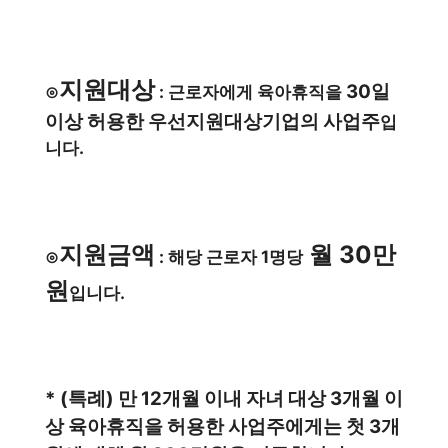
지원대상
30일
⊙
: 근로자에게 육아휴직을
이상 허용한 우선지원대상기업의 사업주
입
니다.
지원금액
월 30만
⊙
: 해당 근로자 1명당
원
입니다.
* (특례) 만 12개월 이내 자녀 대상 3개월 이
상 육아휴직을 허용한 사업주에게는 첫 3개