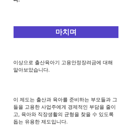
마치며
이상으로 출산육아기 고용안정장려금에 대해
알아보았습니다.
이 제도는 출산과 육아를 준비하는 부모들과 그
들을 고용한 사업주에게 경제적인 부담을 줄이
고, 육아와 직장생활의 균형을 찾을 수 있도록
돕는 유용한 제도입니다.