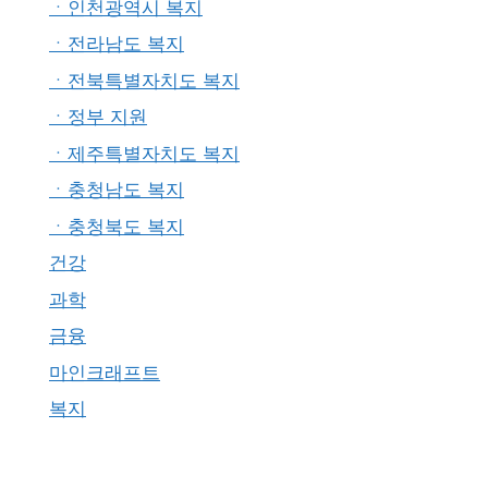
ㆍ인천광역시 복지
ㆍ전라남도 복지
ㆍ전북특별자치도 복지
ㆍ정부 지원
ㆍ제주특별자치도 복지
ㆍ충청남도 복지
ㆍ충청북도 복지
건강
과학
금융
마인크래프트
복지