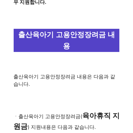
우 지원합니다.
출산육아기 고용안정장려금 내
용
출산육아기 고용안정장려금 내용은 다음과 같
습니다.
육아휴직 지
ㆍ출산육아기 고용안정장려금(
원금
) 지원내용은 다음과 같습니다.