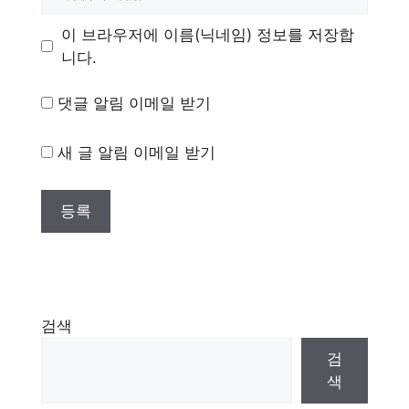
름
이 브라우저에 이름(닉네임) 정보를 저장합
니다.
댓글 알림 이메일 받기
새 글 알림 이메일 받기
검색
검
색