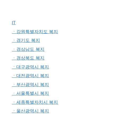
IT
ㆍ강원특별자치도 복지
ㆍ경기도 복지
ㆍ경상남도 복지
ㆍ경상북도 복지
ㆍ대구광역시 복지
ㆍ대전광역시 복지
ㆍ부산광역시 복지
ㆍ서울특별시 복지
ㆍ세종특별자치시 복지
ㆍ울산광역시 복지