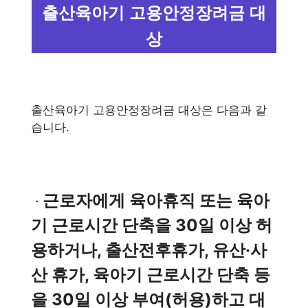
출산육아기 고용안정장려금 대
상
출산육아기 고용안정장려금 대상은 다음과 같
습니다.
근로자에게 육아휴직 또는 육아
ㆍ
기 근로시간 단축을 30일 이상 허
용하거나, 출산전후휴가, 유산·사
산 휴가, 육아기 근로시간 단축 등
을 30일 이상 부여(허용)하고 대