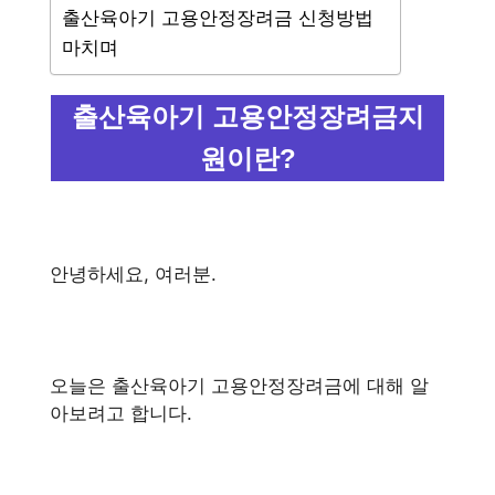
출산육아기 고용안정장려금 신청방법
마치며
출산육아기 고용안정장려금지
원이란?
안녕하세요, 여러분.
오늘은 출산육아기 고용안정장려금에 대해 알
아보려고 합니다.