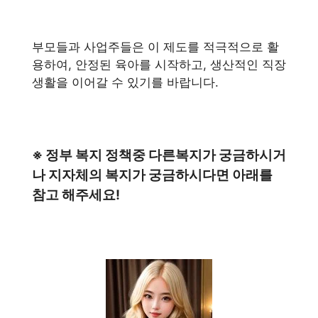
부모들과 사업주들은 이 제도를 적극적으로 활
용하여, 안정된 육아를 시작하고, 생산적인 직장
생활을 이어갈 수 있기를 바랍니다.
※ 정부 복지 정책중 다른복지가 궁금하시거
나 지자체의 복지가 궁금하시다면 아래를
참고 해주세요!