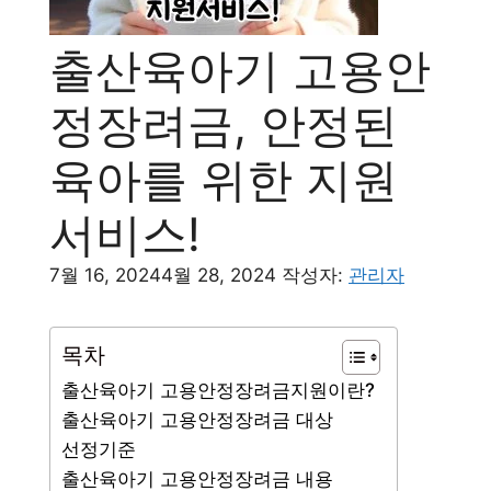
출산육아기 고용안
정장려금, 안정된
육아를 위한 지원
서비스!
7월 16, 2024
4월 28, 2024
작성자:
관리자
목차
출산육아기 고용안정장려금지원이란?
출산육아기 고용안정장려금 대상
선정기준
출산육아기 고용안정장려금 내용