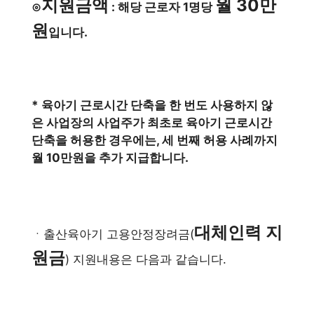
지원금액
월 30만
⊙
: 해당 근로자 1명당
원
입니다.
* 육아기 근로시간 단축을 한 번도 사용하지 않
은 사업장의 사업주가 최초로 육아기 근로시간
단축을 허용한 경우에는, 세 번째 허용 사례까지
월 10만원을 추가 지급합니다.
대체인력 지
ㆍ출산육아기 고용안정장려금(
원금
) 지원내용은 다음과 같습니다.