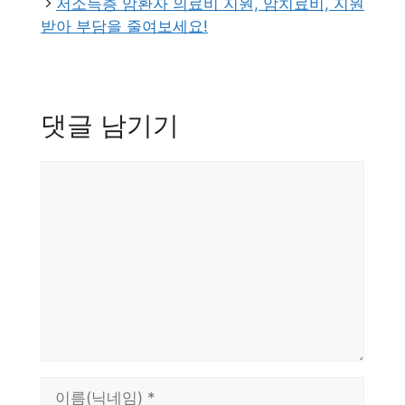
저소득층 암환자 의료비 지원, 암치료비, 지원
받아 부담을 줄여보세요!
댓글 남기기
댓
글
이