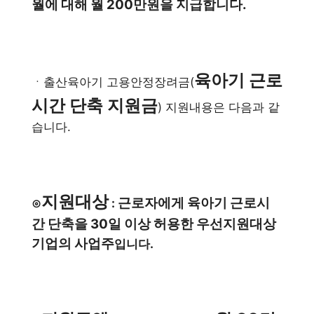
월에 대해 월 200만원을 지급합니다.
육아기 근로
ㆍ출산육아기 고용안정장려금(
시간 단축 지원금
) 지원내용은 다음과 같
습니다.
지원대상
근로자에게 육아기 근로시
⊙
:
간 단축을 30일 이상 허용한 우선지원대상
기업의 사업주
입니다.