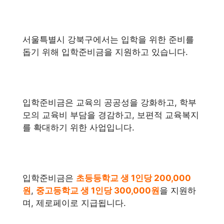
서울특별시 강북구에서는 입학을 위한 준비를
돕기 위해 입학준비금을 지원하고 있습니다.
입학준비금은 교육의 공공성을 강화하고, 학부
모의 교육비 부담을 경감하고, 보편적 교육복지
를 확대하기 위한 사업입니다.
입학준비금은
초등등학교 생 1인당 200,000
원
,
중고등학교 생 1인당 300,000원
을 지원하
며, 제로페이로 지급됩니다.