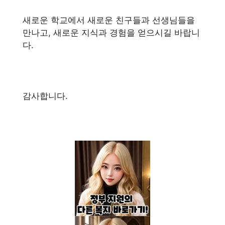
새로운 학교에서 새로운 친구들과 선생님들을
만나고, 새로운 지식과 경험을 얻으시길 바랍니
다.
감사합니다.