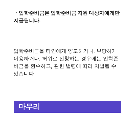
ㆍ입학준비금은 입학준비금 지원 대상자에게만
지급됩니다.
입학준비금을 타인에게 양도하거나, 부당하게
이용하거나, 허위로 신청하는 경우에는 입학준
비금을 환수하고, 관련 법령에 따라 처벌될 수
있습니다.
마무리