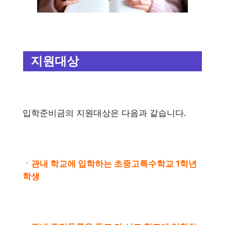
지원대상
입학준비금의 지원대상은 다음과 같습니다.
ㆍ관내 학교에 입학하는 초중고특수학교 1학년
학생