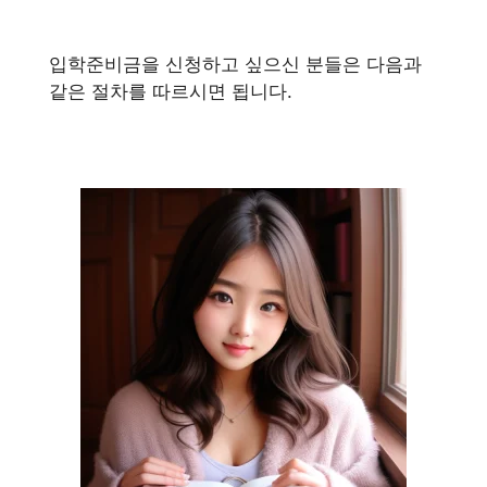
입학준비금을 신청하고 싶으신 분들은 다음과
같은 절차를 따르시면 됩니다.