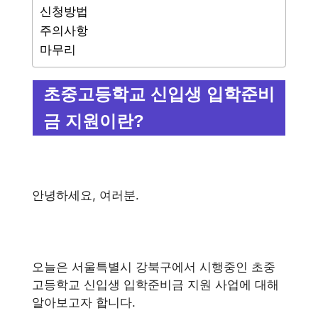
신청방법
주의사항
마무리
초중고등학교 신입생 입학준비
금 지원이란?
안녕하세요, 여러분.
오늘은 서울특별시 강북구에서 시행중인 초중
고등학교 신입생 입학준비금 지원 사업에 대해
알아보고자 합니다.