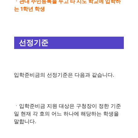
ㆍ관내 주민등록을 두고 타 시도 학교에 입학하
는 1학년 학생
선정기준
입학준비금의 선정기준은 다음과 같습니다.
ㆍ입학준비금 지원 대상은 구청장이 정한 기준
일 현재 각 호의 어느 하나에 해당하는 학생을
말합니다.