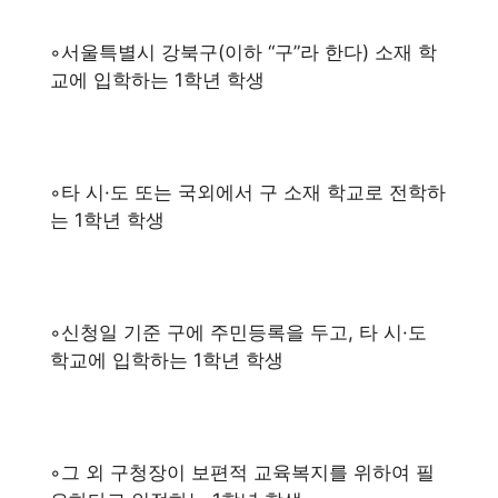
◦서울특별시 강북구(이하 “구”라 한다) 소재 학
교에 입학하는 1학년 학생
◦타 시·도 또는 국외에서 구 소재 학교로 전학하
는 1학년 학생
◦신청일 기준 구에 주민등록을 두고, 타 시·도
학교에 입학하는 1학년 학생
◦그 외 구청장이 보편적 교육복지를 위하여 필