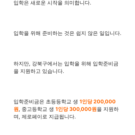
입학은 새로운 시작을 의미합니다.
입학을 위해 준비하는 것은 쉽지 않은 일입니다.
하지만, 강북구에서는 입학을 위해 입학준비금
을 지원하고 있습니다.
입학준비금은 초등등학교 생
1인당 200,000
원
, 중고등학교 생
1인당 300,000원
을 지원하
며, 제로페이로 지급됩니다.