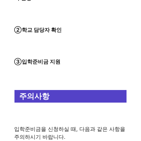
②학교 담당자 확인
③입학준비금 지원
주의사항
입학준비금을 신청하실 때, 다음과 같은 사항을
주의하시기 바랍니다.