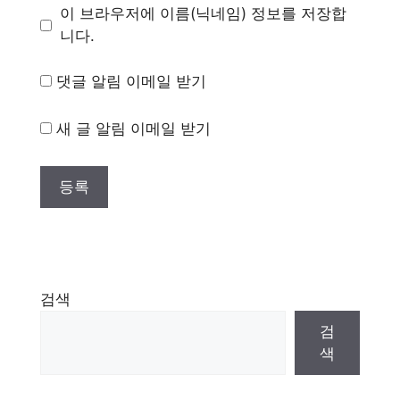
이 브라우저에 이름(닉네임) 정보를 저장합
니다.
댓글 알림 이메일 받기
새 글 알림 이메일 받기
검색
검
색