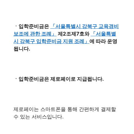
ㆍ입학준비금은
「서울특별시 강북구 교육경비
보조에 관한 조례」
제2조제7호와
「서울특별
시 강북구 입학준비금 지원 조례」
에 따라 운영
됩니다.
ㆍ입학준비금은 제로페이로 지급됩니다.
제로페이는 스마트폰을 통해 간편하게 결제할
수 있는 서비스입니다.