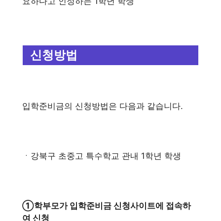
요하다고 인정하는 1학년 학생
신청방법
입학준비금의 신청방법은 다음과 같습니다.
ㆍ강북구 초중고 특수학교 관내 1학년 학생
①학부모가 입학준비금 신청사이트에 접속하
여 신청