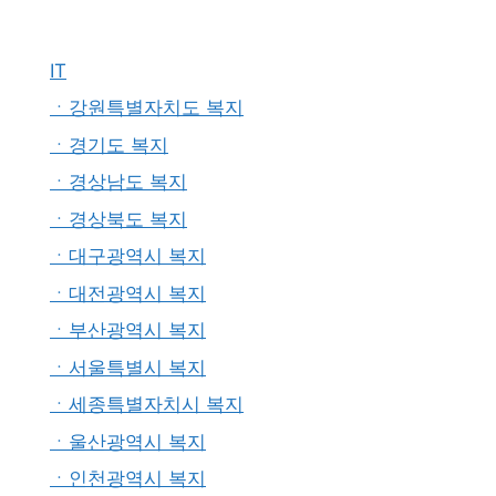
IT
ㆍ강원특별자치도 복지
ㆍ경기도 복지
ㆍ경상남도 복지
ㆍ경상북도 복지
ㆍ대구광역시 복지
ㆍ대전광역시 복지
ㆍ부산광역시 복지
ㆍ서울특별시 복지
ㆍ세종특별자치시 복지
ㆍ울산광역시 복지
ㆍ인천광역시 복지