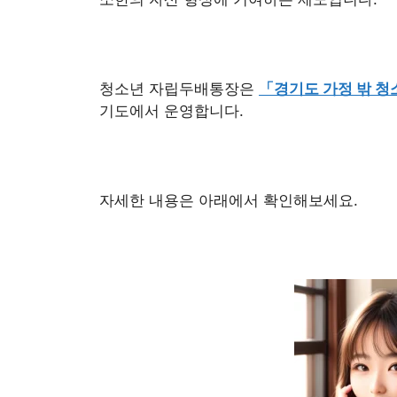
청소년 자립두배통장은
「경기도 가정 밖 청
기도에서 운영합니다.
자세한 내용은 아래에서 확인해보세요.