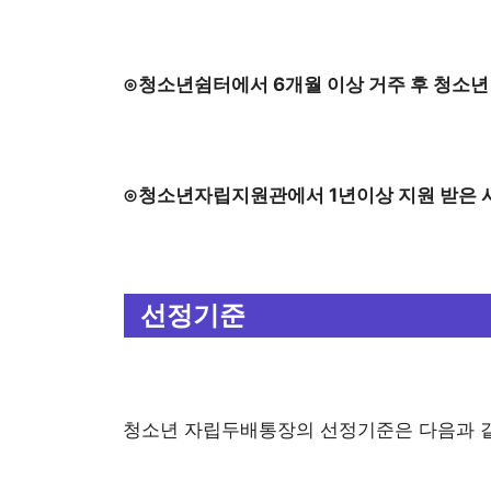
⊙청소년쉼터에서 6개월 이상 거주 후 청소년
⊙청소년자립지원관에서 1년이상 지원 받은 
선정기준
청소년 자립두배통장의 선정기준은 다음과 