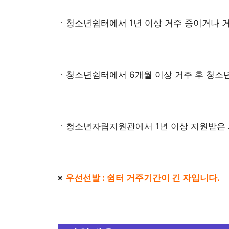
ㆍ청소년쉼터에서 1년 이상 거주 중이거나 거
ㆍ청소년쉼터에서 6개월 이상 거주 후 청소
ㆍ청소년자립지원관에서 1년 이상 지원받은
※
우선선발 : 쉼터 거주기간이 긴 자입니다.