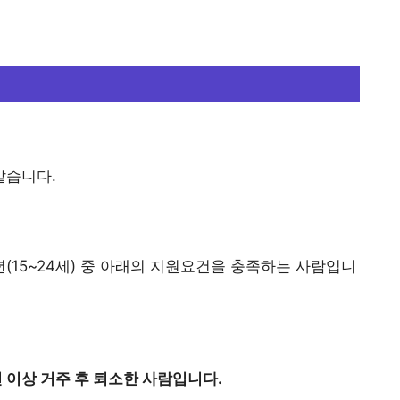
같습니다.
15~24세) 중 아래의 지원요건을 충족하는 사람입니
 이상 거주 후 퇴소한 사람입니다.