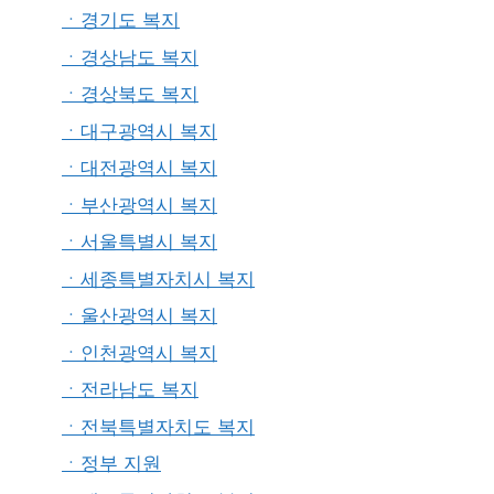
ㆍ경기도 복지
ㆍ경상남도 복지
ㆍ경상북도 복지
ㆍ대구광역시 복지
ㆍ대전광역시 복지
ㆍ부산광역시 복지
ㆍ서울특별시 복지
ㆍ세종특별자치시 복지
ㆍ울산광역시 복지
ㆍ인천광역시 복지
ㆍ전라남도 복지
ㆍ전북특별자치도 복지
ㆍ정부 지원