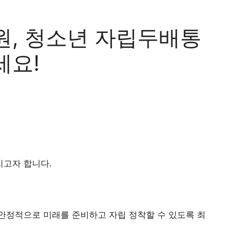
원, 청소년 자립두배통
세요!
고자 합니다.
안정적으로 미래를 준비하고 자립 정착할 수 있도록 최