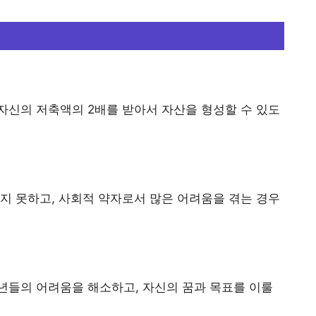
자신의 저축액의 2배를 받아서 자산을 형성할 수 있도
지 못하고, 사회적 약자로서 많은 어려움을 겪는 경우
년들의 어려움을 해소하고, 자신의 꿈과 목표를 이룰