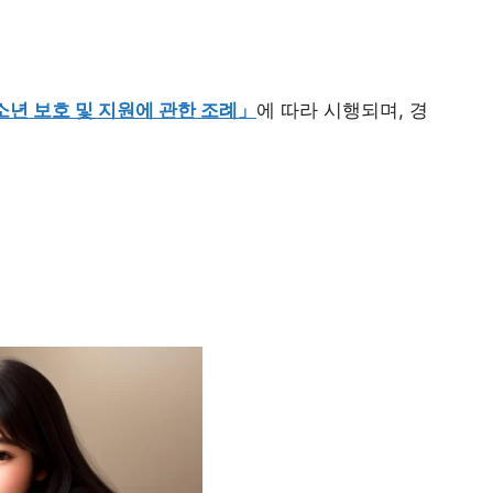
소년 보호 및 지원에 관한 조례」
에 따라 시행되며, 경