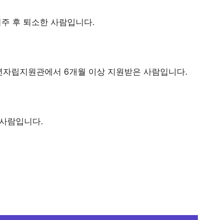
주 후 퇴소한 사람입니다.
년자립지원관에서 6개월 이상 지원받은 사람입니다.
 사람입니다.