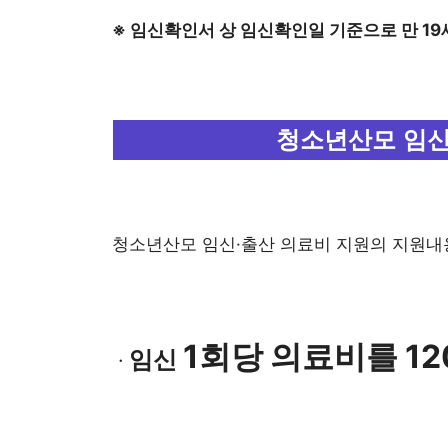
※ 임신확인서 상 임신확인일 기준으로 만 1
청소년산모 임신
청소년산모 임신·출산 의료비 지원의 지원내
1회당 의료비를 1
임신
ㆍ