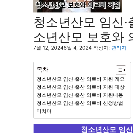
청소년산모 임신·출
소년산모 보호와 
7월 12, 2024
6월 4, 2024
작성자:
관리자
목차
청소년산모 임신·출산 의료비 지원 개요
청소년산모 임신·출산 의료비 지원 대상
청소년산모 임신·출산 의료비 지원내용
청소년산모 임신·출산 의료비 신청방법
마치며
청소년산모 임신