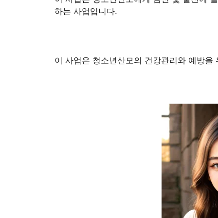
하는 사업입니다.
이 사업은 청소년산모의 건강관리와 예방을 