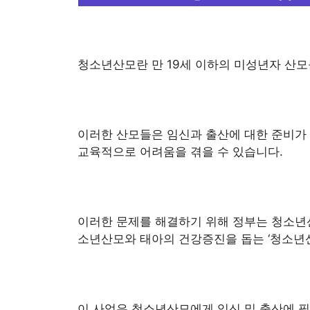
청소년산모란 만 19세 이하의 미성년자 산모
이러한 산모들은 임신과 출산에 대한 준비가 
교육적으로 어려움을 겪을 수 있습니다.
이러한 문제를 해결하기 위해 정부는 청소년
소년산모와 태아의 건강증진을 돕는 ‘청소년산
이 사업은 청소년산모에게 임신 및 출산에 필