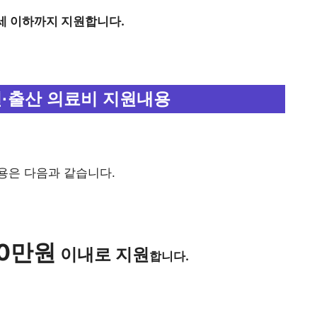
9세 이하까지 지원합니다.
·출산 의료비 지원내용
용은 다음과 같습니다.
20만원
이내로 지원
합니다.