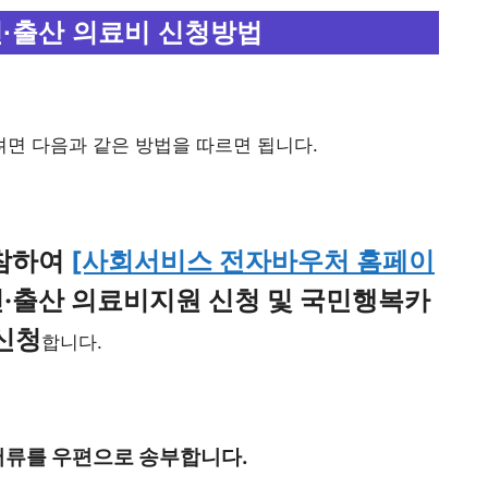
·출산 의료비 신청방법
면 다음과 같은 방법을 따르면 됩니다.
지참하여
[사회서비스 전자바우처 홈페이
·출산 의료비지원 신청 및 국민행복카
신청
합니다.
서류를 우편으로 송부합니다.