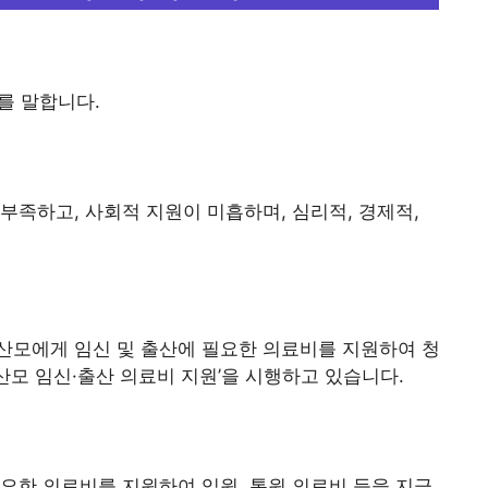
를 말합니다.
부족하고, 사회적 지원이 미흡하며, 심리적, 경제적,
산모에게 임신 및 출산에 필요한 의료비를 지원하여 청
모 임신·출산 의료비 지원’을 시행하고 있습니다.
요한 의료비를 지원하여 입원, 통원 의료비 등을 지급