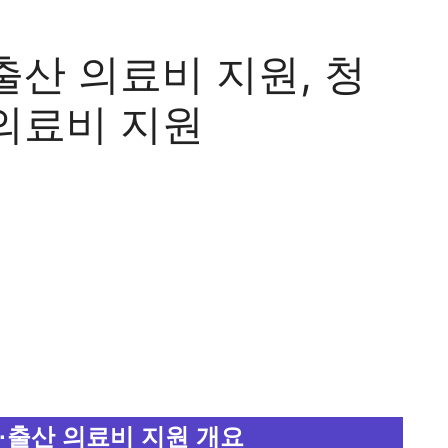
산 의료비 지원, 청
의료비 지원
·출산 의료비 지원 개요