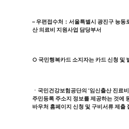
– 우편접수처：서울특별시 광진구 능동로
산 의료비 지원사업 담당부서
○ 국민행복카드 소지자는 카드 신청 및 
ㆍ국민건강보험공단의 ‘임신출산 진료비
주민등록 주소지 정보를 제공하는 것에 
바우처 홈페이지 신청 및 구비서류 제출