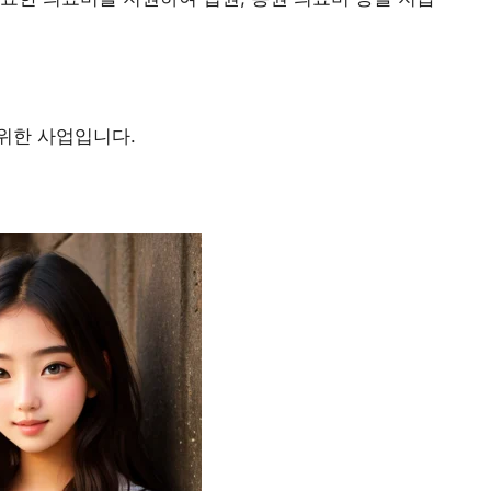
위한 사업입니다.