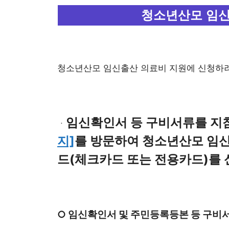
청소년산모 임신
청소년산모 임신출산 의료비 지원에 신청하려
임신확인서 등 구비서류를 
ㆍ
지]
를 방문하여 청소년산모 임신
드(체크카드 또는 전용카드)를 
○ 임신확인서 및 주민등록등본 등 구비