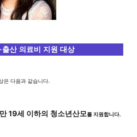
·출산 의료비 지원 대상
상은 다음과 같습니다.
 만 19세 이하의 청소년산모
를 지원합니다.