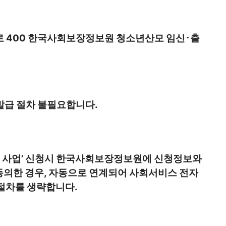
 400 한국사회보장정보원 청소년산모 임신･출
발급 절차 불필요합니다.
 사업’ 신청시 한국사회보장정보원에 신청정보와
동의한 경우, 자동으로 연계되어 사회서비스 전자
 절차를 생략합니다.