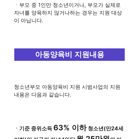
ㆍ부모 중 1인만 청소년이거나, 부모가 실제로
자녀를 양육하지 않거나하는 경우는 지원 대상
이 아닙니다.
아동양육비 지원내용
청소년부모 아동양육비 지원 시범사업의 지원
내용은 다음과 같습니다.
63% 이하
ㆍ기준 중위소득
청소년(만24세
월 25만원