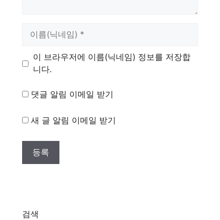
이
름
이 브라우저에 이름(닉네임) 정보를 저장합
니다.
댓글 알림 이메일 받기
새 글 알림 이메일 받기
검색