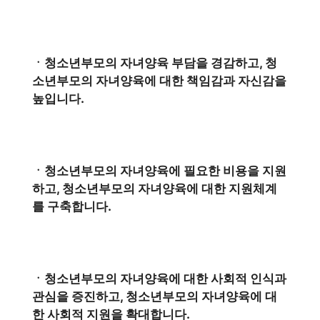
ㆍ청소년부모의 자녀양육 부담을 경감하고, 청
소년부모의 자녀양육에 대한 책임감과 자신감을
높입니다.
ㆍ청소년부모의 자녀양육에 필요한 비용을 지원
하고, 청소년부모의 자녀양육에 대한 지원체계
를 구축합니다.
ㆍ청소년부모의 자녀양육에 대한 사회적 인식과
관심을 증진하고, 청소년부모의 자녀양육에 대
한 사회적 지원을 확대합니다.