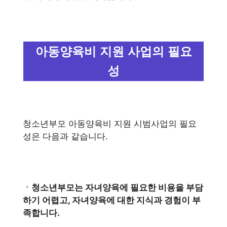
아동양육비 지원 사업의 필요
성
청소년부모 아동양육비 지원 시범사업의 필요
성은 다음과 같습니다.
ㆍ청소년부모는 자녀양육에 필요한 비용을 부담
하기 어렵고, 자녀양육에 대한 지식과 경험이 부
족합니다.