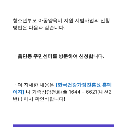
청소년부모 아동양육비 지원 시범사업의 신청
방법은 다음과 같습니다.
ㆍ
읍면동 주민센터를 방문하여 신청합니다.
ㆍ더 자세한 내용은
[한국건강가정진흥원 홈페
이지]
나 가족상담전화(☎ 1644 – 6621(내선2
번) ) 에서 확인바랍니다!