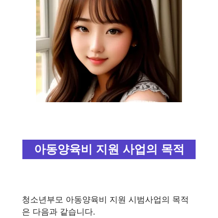
아동양육비 지원 사업의 목적
청소년부모 아동양육비 지원 시범사업의 목적
은 다음과 같습니다.