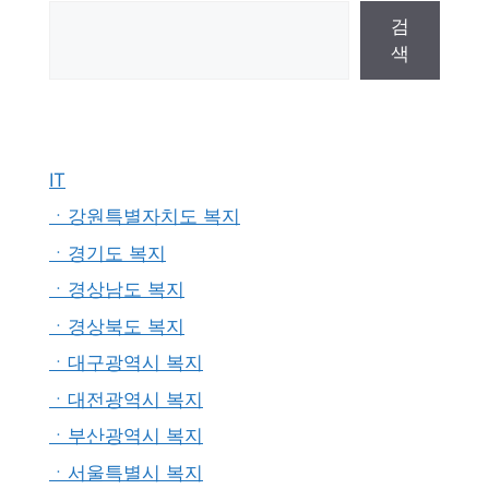
검
색
IT
ㆍ강원특별자치도 복지
ㆍ경기도 복지
ㆍ경상남도 복지
ㆍ경상북도 복지
ㆍ대구광역시 복지
ㆍ대전광역시 복지
ㆍ부산광역시 복지
ㆍ서울특별시 복지