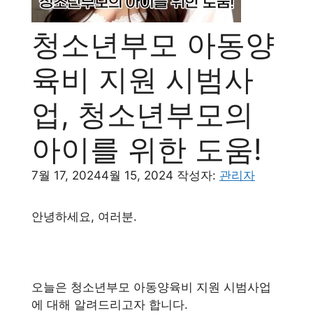
청소년부모 아동양
육비 지원 시범사
업, 청소년부모의
아이를 위한 도움!
7월 17, 2024
4월 15, 2024
작성자:
관리자
안녕하세요, 여러분.
오늘은 청소년부모 아동양육비 지원 시범사업
에 대해 알려드리고자 합니다.