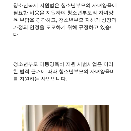
청소년복지 지원법은 청소년부모의 자녀양육에
필요한 비용을 지원하여 청소년부모의 자녀양
육 부담을 경감하고, 청소년부모 자신의 성장과
가정의 안정을 도모하기 위해 규정하고 있습니
다.
청소년부모 아동양육비 지원 시범사업은 이러
한 법적 근거에 따라 청소년부모의 자녀양육비
를 지원하는 사업입니다.