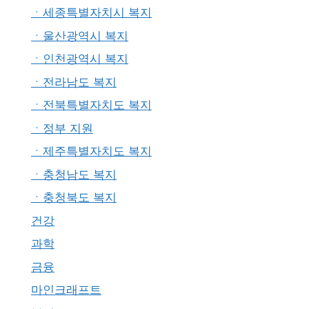
ㆍ세종특별자치시 복지
ㆍ울산광역시 복지
ㆍ인천광역시 복지
ㆍ전라남도 복지
ㆍ전북특별자치도 복지
ㆍ정부 지원
ㆍ제주특별자치도 복지
ㆍ충청남도 복지
ㆍ충청북도 복지
건강
과학
금융
마인크래프트