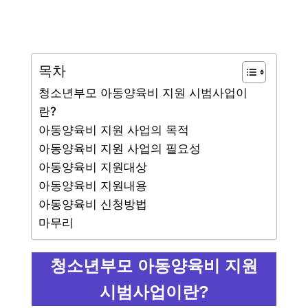
목차
청소년부모 아동양육비 지원 시범사업이
란?
아동양육비 지원 사업의 목적
아동양육비 지원 사업의 필요성
아동양육비 지원대상
아동양육비 지원내용
아동양육비 신청방법
마무리
청소년부모 아동양육비 지원
시범사업이란?