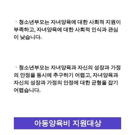
ㆍ청소년부모는 자녀양육에 대한 사회적 지원이
부족하고, 자녀양육에 대한 사회적 인식과 관심
이 낮습니다.
ㆍ청소년부모는 자녀양육과 자신의 성장과 가정
의 안정을 동시에 추구하기 어렵고, 자녀양육과
자신의 성장과 가정의 안정에 대한 균형을 잡기
어렵습니다.
아동양육비 지원대상