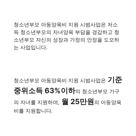
청소년부모 아동양육비 지원 시범사업은 저소
득 청소년부모의 자녀양육 부담을 경감하고 청
소년부모 자신의 성장과 가정의 안정을 도모하
는 사업입니다.
기준
청소년부모 아동양육비 지원 시범사업은
중위소득 63%이하
의 청소년부모 가구
월 25만원
의 자녀를 지원하며,
의 아동양육
비를 지원합니다.