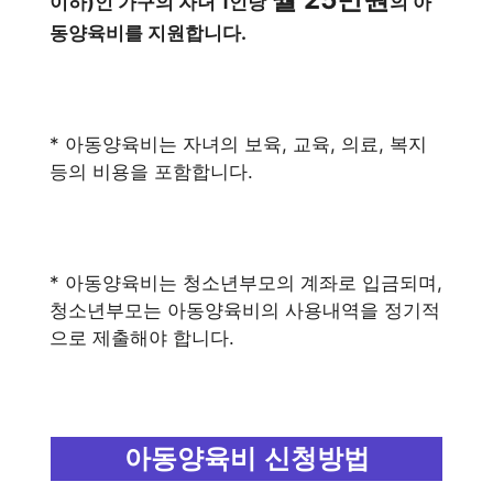
이하)인 가구의 자녀 1인당
의 아
동양육비를 지원합니다.
* 아동양육비는 자녀의 보육, 교육, 의료, 복지
등의 비용을 포함합니다.
* 아동양육비는 청소년부모의 계좌로 입금되며,
청소년부모는 아동양육비의 사용내역을 정기적
으로 제출해야 합니다.
아동양육비 신청방법