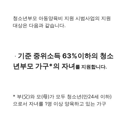
청소년부모 아동양육비 지원 시범사업의 지원
대상은 다음과 같습니다.
기준 중위소득 63%이하의 청소
ㆍ
년부모 가구*의 자녀
를 지원합니다.
* 부(父)와 모(母)가 모두 청소년(만24세 이하)
으로서 자녀를 1명 이상 양육하고 있는 가구