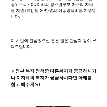
중위소득 60%이하의 청소년부모 가구의 자녀
를 지원하며, 월 20만원의 아동양육비를 지원합
니다.
이 사업에 관심있으신 분은 많은 관심과 참여 부
탁드립니다.
※ 정부 복지 정책중 다른복지가 궁금하시거
나 지자체의 복지가 궁금하시다면 아래를
참고 해주세요!