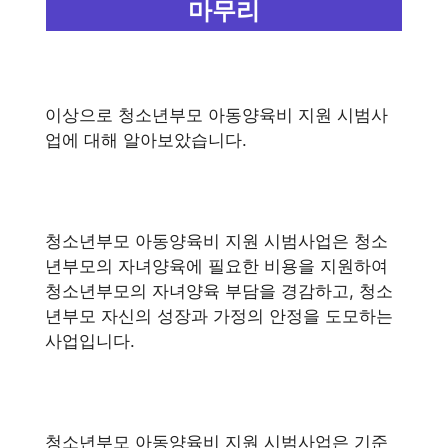
마무리
이상으로 청소년부모 아동양육비 지원 시범사
업에 대해 알아보았습니다.
청소년부모 아동양육비 지원 시범사업은 청소
년부모의 자녀양육에 필요한 비용을 지원하여
청소년부모의 자녀양육 부담을 경감하고, 청소
년부모 자신의 성장과 가정의 안정을 도모하는
사업입니다.
청소년부모 아동양육비 지원 시범사업은 기준