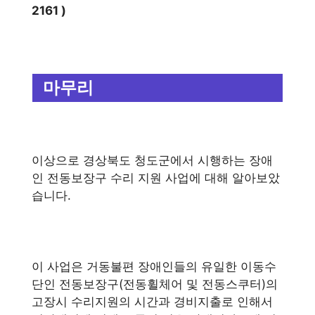
2161 )
마무리
이상으로 경상북도 청도군에서 시행하는 장애
인 전동보장구 수리 지원 사업에 대해 알아보았
습니다.
이 사업은 거동불편 장애인들의 유일한 이동수
단인 전동보장구(전동휠체어 및 전동스쿠터)의
고장시 수리지원의 시간과 경비지출로 인해서