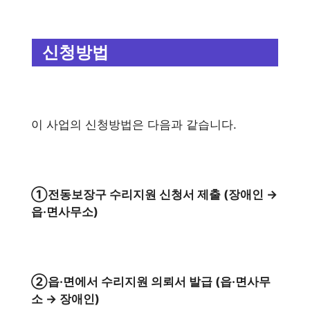
신청방법
이 사업의 신청방법은 다음과 같습니다.
①전동보장구 수리지원 신청서 제출 (장애인 →
읍·면사무소)
②읍·면에서 수리지원 의뢰서 발급 (읍·면사무
소 → 장애인)