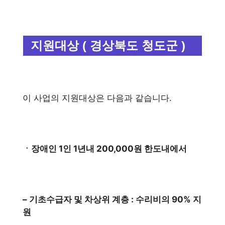
지원대상 ( 경상북도 청도군 )
이 사업의 지원대상은 다음과 같습니다.
ㆍ장애인 1인 1년내 200,000원 한도내에서
– 기초수급자 및 차상위 계층 : 수리비의 90% 지
원