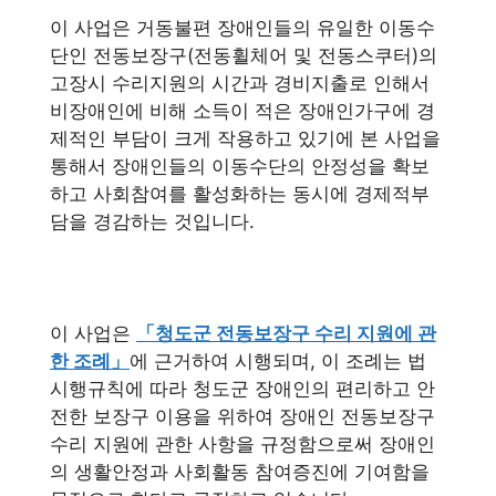
이 사업은 거동불편 장애인들의 유일한 이동수
단인 전동보장구(전동휠체어 및 전동스쿠터)의
고장시 수리지원의 시간과 경비지출로 인해서
비장애인에 비해 소득이 적은 장애인가구에 경
제적인 부담이 크게 작용하고 있기에 본 사업을
통해서 장애인들의 이동수단의 안정성을 확보
하고 사회참여를 활성화하는 동시에 경제적부
담을 경감하는 것입니다.
이 사업은
「청도군 전동보장구 수리 지원에 관
한 조례」
에 근거하여 시행되며, 이 조례는 법
시행규칙에 따라 청도군 장애인의 편리하고 안
전한 보장구 이용을 위하여 장애인 전동보장구
수리 지원에 관한 사항을 규정함으로써 장애인
의 생활안정과 사회활동 참여증진에 기여함을