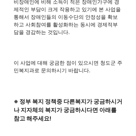
비장애인에 비해 소득이 적은 장애인가구에 경
제적인 부담이 크게 작용하고 있기에 본 사업을
통해서 장애인들의 이동수단의 안정성을 확보
하고 사회참여를 활성화하는 동시에 경제적부
담을 경감하는 것입니다.
이 사업에 대해 궁금한 점이 있으시면 청도군 주
민복지과로 문의하시기 바랍니다.
※ 정부 복지 정책중 다른복지가 궁금하시거
나 지자체의 복지가 궁금하시다면 아래를
참고 해주세요!