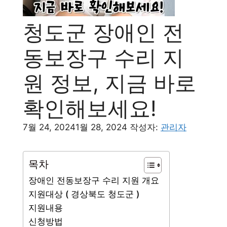
청도군 장애인 전
동보장구 수리 지
원 정보, 지금 바로
확인해보세요!
7월 24, 2024
1월 28, 2024
작성자:
관리자
목차
장애인 전동보장구 수리 지원 개요
지원대상 ( 경상북도 청도군 )
지원내용
신청방법