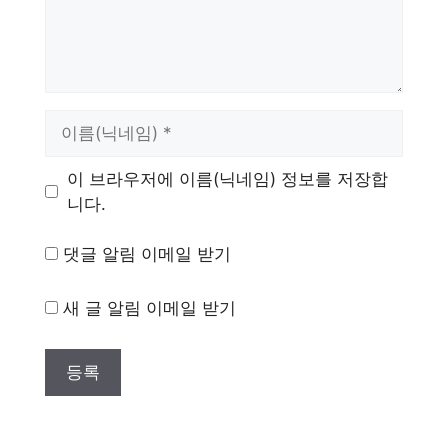
이
름
이 브라우저에 이름(닉네임) 정보를 저장합
니다.
댓글 알림 이메일 받기
새 글 알림 이메일 받기