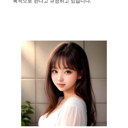
목적으로 한다고 규정하고 있습니다.