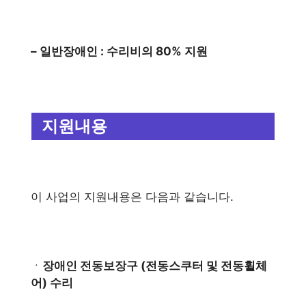
– 일반장애인 : 수리비의 80% 지원
지원내용
이 사업의 지원내용은 다음과 같습니다.
ㆍ
장애인 전동보장구 (전동스쿠터 및 전동휠체
어) 수리