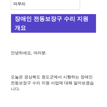
마무리
장애인 전동보장구 수리 지원
개요
안녕하세요, 여러분.
오늘은 경상북도 청도군에서 시행하는 장애인
전동보장구 수리 지원 사업에 대해 알아보겠습
니다.