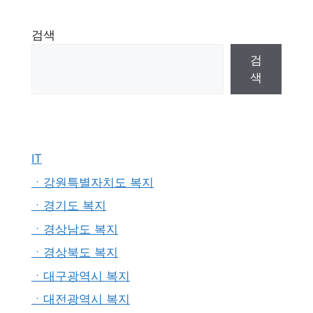
검색
검
색
IT
ㆍ강원특별자치도 복지
ㆍ경기도 복지
ㆍ경상남도 복지
ㆍ경상북도 복지
ㆍ대구광역시 복지
ㆍ대전광역시 복지