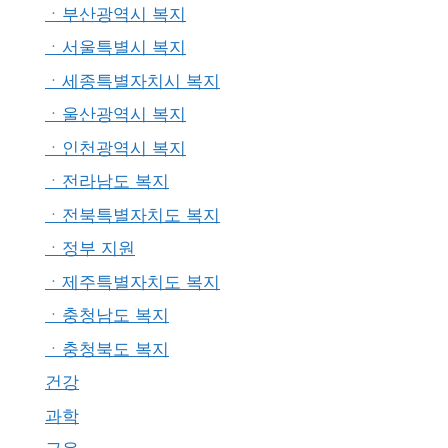
ㆍ부산광역시 복지
ㆍ서울특별시 복지
ㆍ세종특별자치시 복지
ㆍ울산광역시 복지
ㆍ인천광역시 복지
ㆍ전라남도 복지
ㆍ전북특별자치도 복지
ㆍ정부 지원
ㆍ제주특별자치도 복지
ㆍ충청남도 복지
ㆍ충청북도 복지
건강
과학