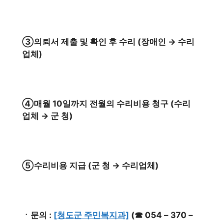
③의뢰서 제출 및 확인 후 수리 (장애인 → 수리
업체)
④매월 10일까지 전월의 수리비용 청구 (수리
업체 → 군 청)
⑤수리비용 지급 (군 청 → 수리업체)
ㆍ문의 :
[청도군 주민복지과]
(☎ 054 – 370 –