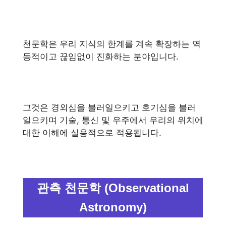
천문학은 우리 지식의 한계를 계속 확장하는 역
동적이고 끊임없이 진화하는 분야입니다.
그것은 경외심을 불러일으키고 호기심을 불러
일으키며 기술, 통신 및 우주에서 우리의 위치에
대한 이해에 실용적으로 적용됩니다.
관측 천문학 (Observational
Astronomy)