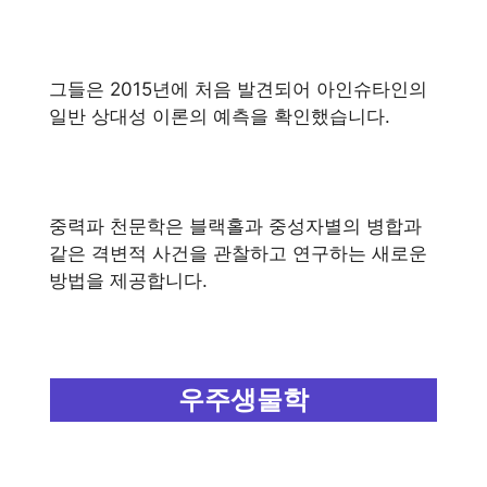
그들은 2015년에 처음 발견되어 아인슈타인의
일반 상대성 이론의 예측을 확인했습니다.
중력파 천문학은 블랙홀과 중성자별의 병합과
같은 격변적 사건을 관찰하고 연구하는 새로운
방법을 제공합니다.
우주생물학