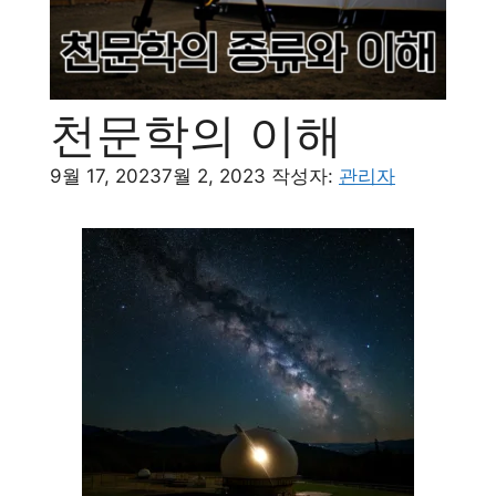
천문학의 이해
9월 17, 2023
7월 2, 2023
작성자:
관리자