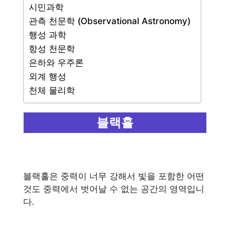
시민과학
관측 천문학 (Observational Astronomy)
행성 과학
항성 천문학
은하와 우주론
외계 행성
천체 물리학
블랙홀
블랙홀은 중력이 너무 강해서 빛을 포함한 어떤
것도 중력에서 벗어날 수 없는 공간의 영역입니
다.