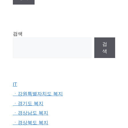
검색
검
색
IT
ㆍ강원특별자치도 복지
ㆍ경기도 복지
ㆍ경상남도 복지
ㆍ경상북도 복지