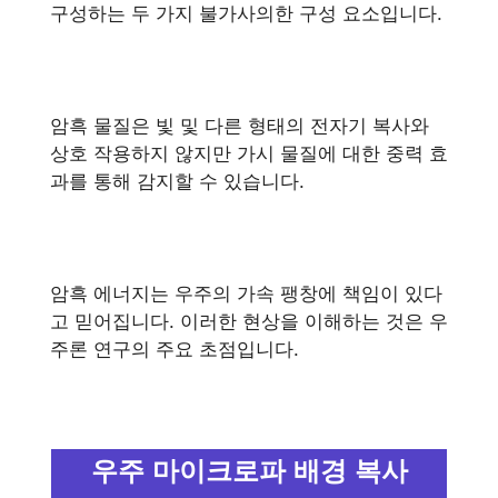
구성하는 두 가지 불가사의한 구성 요소입니다.
암흑 물질은 빛 및 다른 형태의 전자기 복사와
상호 작용하지 않지만 가시 물질에 대한 중력 효
과를 통해 감지할 수 있습니다.
암흑 에너지는 우주의 가속 팽창에 책임이 있다
고 믿어집니다. 이러한 현상을 이해하는 것은 우
주론 연구의 주요 초점입니다.
우주 마이크로파 배경 복사