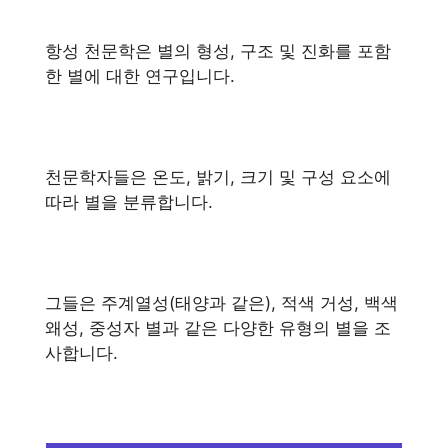
항성 천문학은 별의 형성, 구조 및 진화를 포함
한 별에 대한 연구입니다.
천문학자들은 온도, 밝기, 크기 및 구성 요소에
따라 별을 분류합니다.
그들은 주계열성(태양과 같은), 적색 거성, 백색
왜성, 중성자 별과 같은 다양한 유형의 별을 조
사합니다.