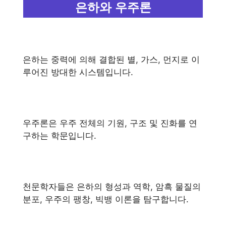
은하와 우주론
은하는 중력에 의해 결합된 별, 가스, 먼지로 이
루어진 방대한 시스템입니다.
우주론은 우주 전체의 기원, 구조 및 진화를 연
구하는 학문입니다.
천문학자들은 은하의 형성과 역학, 암흑 물질의
분포, 우주의 팽창, 빅뱅 이론을 탐구합니다.