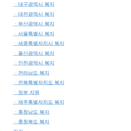
ㆍ대구광역시 복지
ㆍ대전광역시 복지
ㆍ부산광역시 복지
ㆍ서울특별시 복지
ㆍ세종특별자치시 복지
ㆍ울산광역시 복지
ㆍ인천광역시 복지
ㆍ전라남도 복지
ㆍ전북특별자치도 복지
ㆍ정부 지원
ㆍ제주특별자치도 복지
ㆍ충청남도 복지
ㆍ충청북도 복지