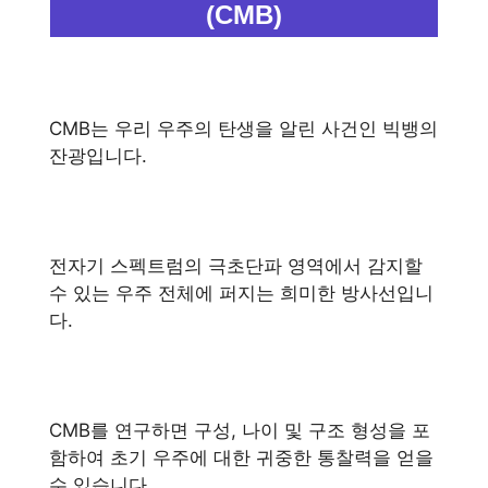
(CMB)
CMB는 우리 우주의 탄생을 알린 사건인 빅뱅의
잔광입니다.
전자기 스펙트럼의 극초단파 영역에서 감지할
수 있는 우주 전체에 퍼지는 희미한 방사선입니
다.
CMB를 연구하면 구성, 나이 및 구조 형성을 포
함하여 초기 우주에 대한 귀중한 통찰력을 얻을
수 있습니다.