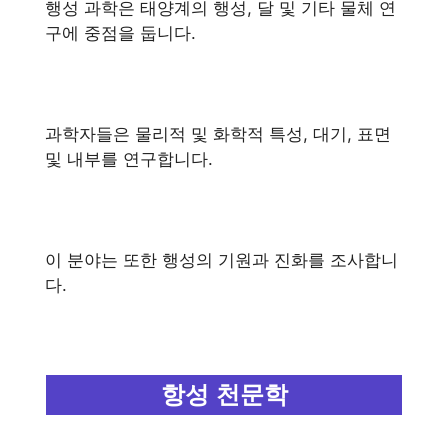
행성 과학은 태양계의 행성, 달 및 기타 물체 연
구에 중점을 둡니다.
과학자들은 물리적 및 화학적 특성, 대기, 표면
및 내부를 연구합니다.
이 분야는 또한 행성의 기원과 진화를 조사합니
다.
항성 천문학