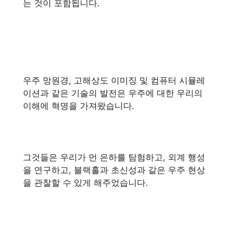
는 것이 포함됩니다.
우주 망원경, 고해상도 이미징 및 컴퓨터 시뮬레
이션과 같은 기술의 발전은 우주에 대한 우리의
이해에 혁명을 가져왔습니다.
그것들은 우리가 먼 은하를 탐험하고, 외계 행성
을 연구하고, 블랙홀과 초신성과 같은 우주 현상
을 관찰할 수 있게 해주었습니다.