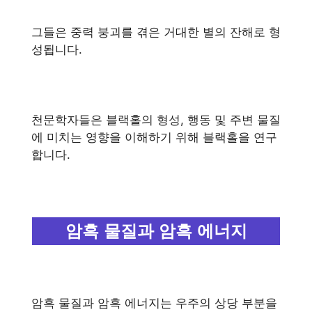
그들은 중력 붕괴를 겪은 거대한 별의 잔해로 형
성됩니다.
천문학자들은 블랙홀의 형성, 행동 및 주변 물질
에 미치는 영향을 이해하기 위해 블랙홀을 연구
합니다.
암흑 물질과 암흑 에너지
암흑 물질과 암흑 에너지는 우주의 상당 부분을