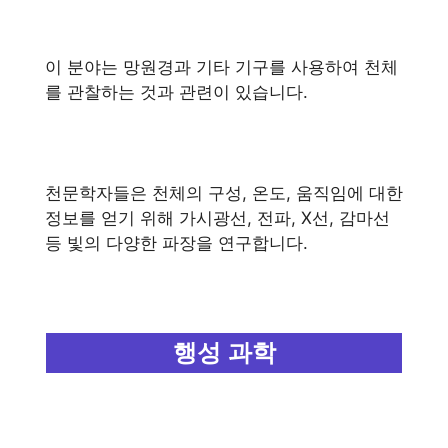
이 분야는 망원경과 기타 기구를 사용하여 천체
를 관찰하는 것과 관련이 있습니다.
천문학자들은 천체의 구성, 온도, 움직임에 대한
정보를 얻기 위해 가시광선, 전파, X선, 감마선
등 빛의 다양한 파장을 연구합니다.
행성 과학