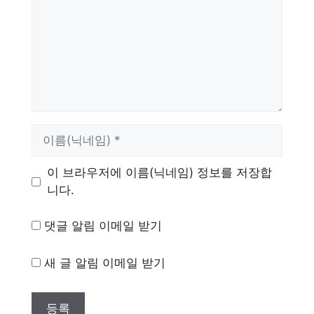
이
름
이 브라우저에 이름(닉네임) 정보를 저장합
니다.
댓글 알림 이메일 받기
새 글 알림 이메일 받기