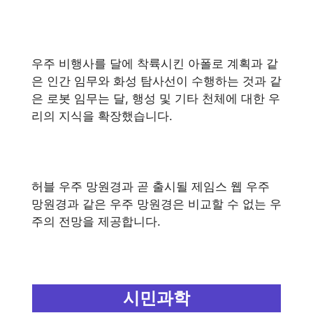
우주 비행사를 달에 착륙시킨 아폴로 계획과 같
은 인간 임무와 화성 탐사선이 수행하는 것과 같
은 로봇 임무는 달, 행성 및 기타 천체에 대한 우
리의 지식을 확장했습니다.
허블 우주 망원경과 곧 출시될 제임스 웹 우주
망원경과 같은 우주 망원경은 비교할 수 없는 우
주의 전망을 제공합니다.
시민과학