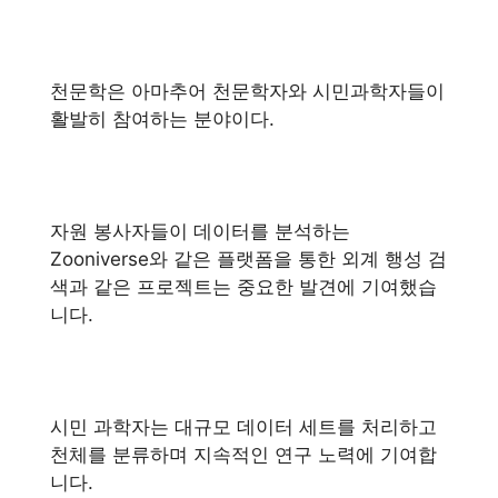
천문학은 아마추어 천문학자와 시민과학자들이
활발히 참여하는 분야이다.
자원 봉사자들이 데이터를 분석하는
Zooniverse와 같은 플랫폼을 통한 외계 행성 검
색과 같은 프로젝트는 중요한 발견에 기여했습
니다.
시민 과학자는 대규모 데이터 세트를 처리하고
천체를 분류하며 지속적인 연구 노력에 기여합
니다.