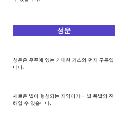
성운
성운은 우주에 있는 거대한 가스와 먼지 구름입
니다.
새로운 별이 형성되는 지역이거나 별 폭발의 잔
해일 수 있습니다.