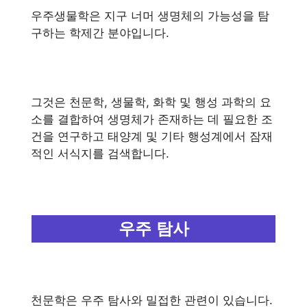
우주생물학은 지구 너머 생명체의 가능성을 탐
구하는 학제간 분야입니다.
그것은 천문학, 생물학, 화학 및 행성 과학의 요
소를 결합하여 생명체가 존재하는 데 필요한 조
건을 연구하고 태양계 및 기타 행성계에서 잠재
적인 서식지를 검색합니다.
우주 탐사
천문학은 우주 탐사와 밀접한 관련이 있습니다.