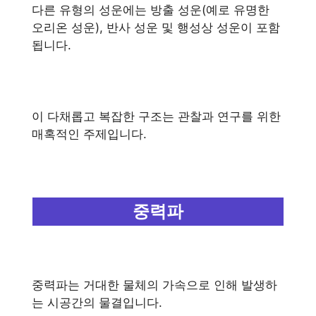
다른 유형의 성운에는 방출 성운(예로 유명한
오리온 성운), 반사 성운 및 행성상 성운이 포함
됩니다.
이 다채롭고 복잡한 구조는 관찰과 연구를 위한
매혹적인 주제입니다.
중력파
중력파는 거대한 물체의 가속으로 인해 발생하
는 시공간의 물결입니다.