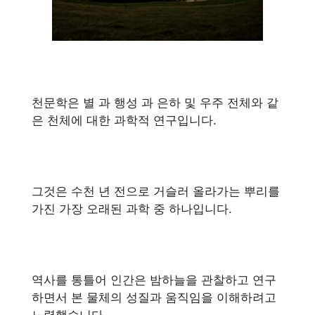
천문학은 별 과 행성 과 은하 및 우주 전체와 같
은 천체에 대한 과학적 연구입니다.
그것은 수천 년 전으로 거슬러 올라가는 뿌리를
가진 가장 오래된 과학 중 하나입니다.
역사를 통틀어 인간은 밤하늘을 관찰하고 연구
하면서 본 물체의 성질과 움직임을 이해하려고