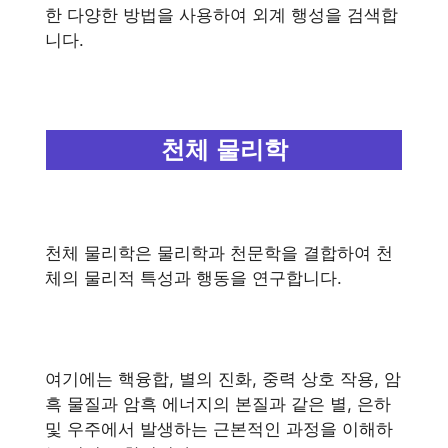
한 다양한 방법을 사용하여 외계 행성을 검색합
니다.
천체 물리학
천체 물리학은 물리학과 천문학을 결합하여 천
체의 물리적 특성과 행동을 연구합니다.
여기에는 핵융합, 별의 진화, 중력 상호 작용, 암
흑 물질과 암흑 에너지의 본질과 같은 별, 은하
및 우주에서 발생하는 근본적인 과정을 이해하