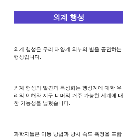
외계 행성
외계 행성은 우리 태양계 외부의 별을 공전하는
행성입니다.
외계 행성의 발견과 특성화는 행성계에 대한 우
리의 이해와 지구 너머의 거주 가능한 세계에 대
한 가능성을 넓혔습니다.
과학자들은 이동 방법과 방사 속도 측정을 포함