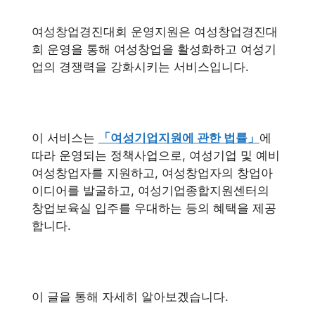
여성창업경진대회 운영지원은 여성창업경진대
회 운영을 통해 여성창업을 활성화하고 여성기
업의 경쟁력을 강화시키는 서비스입니다.
이 서비스는
「여성기업지원에 관한 법률」
에
따라 운영되는 정책사업으로, 여성기업 및 예비
여성창업자를 지원하고, 여성창업자의 창업아
이디어를 발굴하고, 여성기업종합지원센터의
창업보육실 입주를 우대하는 등의 혜택을 제공
합니다.
이 글을 통해 자세히 알아보겠습니다.