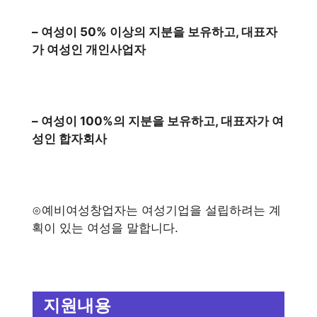
– 여성이 50% 이상의 지분을 보유하고, 대표자
가 여성인 개인사업자
– 여성이 100%의 지분을 보유하고, 대표자가 여
성인 합자회사
⊙예비여성창업자는 여성기업을 설립하려는 계
획이 있는 여성을 말합니다.
지원내용