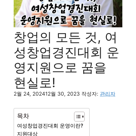
창업의 모든 것, 여
성창업경진대회 운
영지원으로 꿈을
현실로!
2월 24, 2024
12월 30, 2023
작성자:
관리자
목차
여성창업경진대회 운영이란?
지원대상