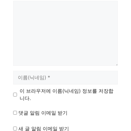
댓
글
이
름
이 브라우저에 이름(닉네임) 정보를 저장합
니다.
댓글 알림 이메일 받기
새 글 알림 이메일 받기