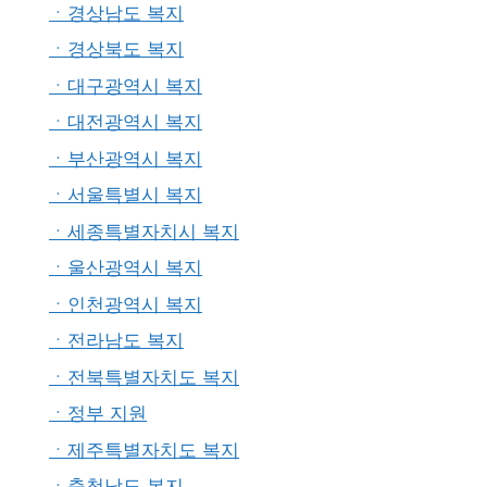
ㆍ경상남도 복지
ㆍ경상북도 복지
ㆍ대구광역시 복지
ㆍ대전광역시 복지
ㆍ부산광역시 복지
ㆍ서울특별시 복지
ㆍ세종특별자치시 복지
ㆍ울산광역시 복지
ㆍ인천광역시 복지
ㆍ전라남도 복지
ㆍ전북특별자치도 복지
ㆍ정부 지원
ㆍ제주특별자치도 복지
ㆍ충청남도 복지