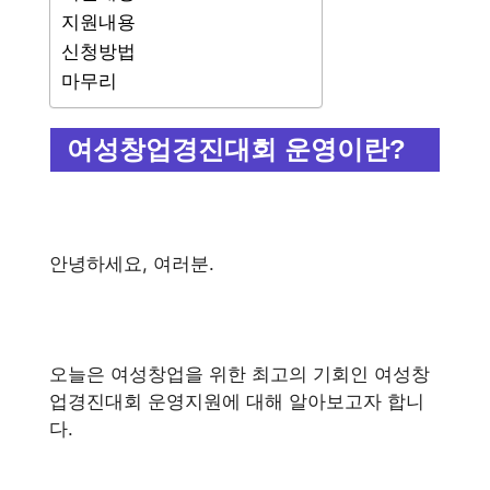
지원내용
신청방법
마무리
여성창업경진대회 운영이란?
안녕하세요, 여러분.
오늘은 여성창업을 위한 최고의 기회인 여성창
업경진대회 운영지원에 대해 알아보고자 합니
다.