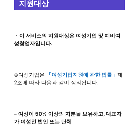
지원대상
ㆍ이 서비스의 지원대상은 여성기업 및 예비여
성창업자입니다.
⊙여성기업은
「여성기업지원에 관한 법률」
제
2조에 따라 다음과 같이 정의됩니다.
– 여성이 50% 이상의 지분을 보유하고, 대표자
가 여성인 법인 또는 단체