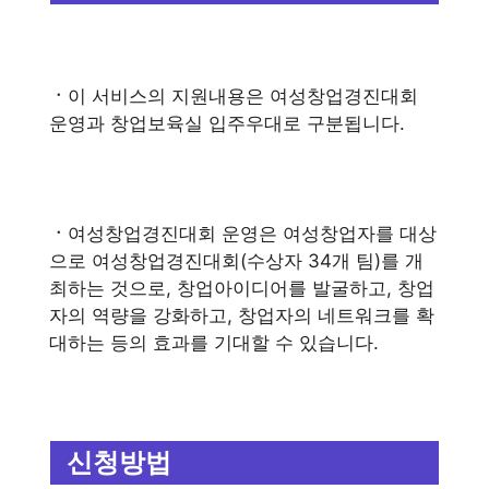
ㆍ
이 서비스의 지원내용은 여성창업경진대회
운영과 창업보육실 입주우대로 구분됩니다.
ㆍ
여성창업경진대회 운영은 여성창업자를 대상
으로 여성창업경진대회(수상자 34개 팀)를 개
최하는 것으로, 창업아이디어를 발굴하고, 창업
자의 역량을 강화하고, 창업자의 네트워크를 확
대하는 등의 효과를 기대할 수 있습니다.
신청방법