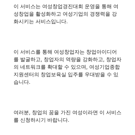
이 서비스는 여성창업경진대회 운영을 통해 여
성창업을 활성화하고 여성기업의 경쟁력을 강
화시키는 서비스입니다.
이 서비스를 통해 여성창업자는 창업아이디어
를 발굴하고, 창업자의 역량을 강화하고, 창업자
의 네트워크를 확대할 수 있으며, 여성기업종합
지원센터의 창업보육실 입주를 우대받을 수 있
습니다.
여러분, 창업의 꿈을 가진 여성이라면 이 서비스
를 신청하시기 바랍니다.