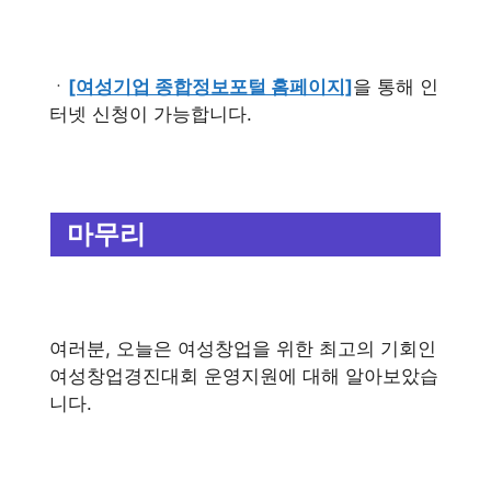
ㆍ
[여성기업 종합정보포털 홈페이지]
을 통해 인
터넷 신청이 가능합니다.
마무리
여러분, 오늘은 여성창업을 위한 최고의 기회인
여성창업경진대회 운영지원에 대해 알아보았습
니다.