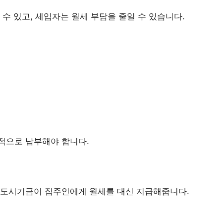
수 있고, 세입자는 월세 부담을 줄일 수 있습니다.
적으로 납부해야 합니다.
택도시기금이 집주인에게 월세를 대신 지급해줍니다.