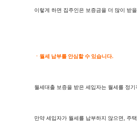
이렇게 하면 집주인은 보증금을 더 많이 받을 
ㆍ월세 납부를 안심할 수 있습니다.
월세대출 보증을 받은 세입자는 월세를 정기
만약 세입자가 월세를 납부하지 않으면, 주