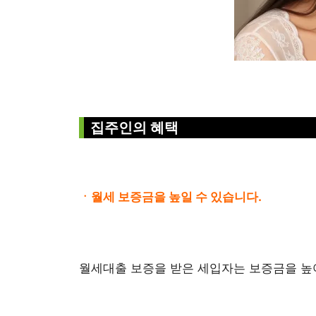
집주인의 혜택
ㆍ월세 보증금을 높일 수 있습니다.
월세대출 보증을 받은 세입자는 보증금을 높여