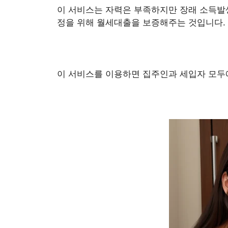
이 서비스는 자력은 부족하지만 장래 소득발
정을 위해 월세대출을 보증해주는 것입니다.
이 서비스를 이용하면 집주인과 세입자 모두