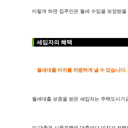
이렇게 하면 집주인은 월세 수입을 보장받을 
세입자의 혜택
ㆍ월세대출 이자를 저렴하게 낼 수 있습니다.
월세대출 보증을 받은 세입자는 주택도시기금
이 대출은 시중은행의 대출보다 이자가 저렴