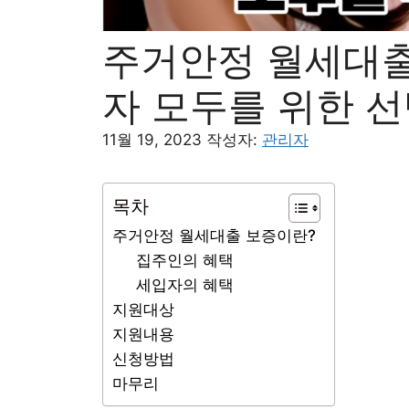
주거안정 월세대출
자 모두를 위한 선
11월 19, 2023
작성자:
관리자
목차
주거안정 월세대출 보증이란?
집주인의 혜택
세입자의 혜택
지원대상
지원내용
신청방법
마무리