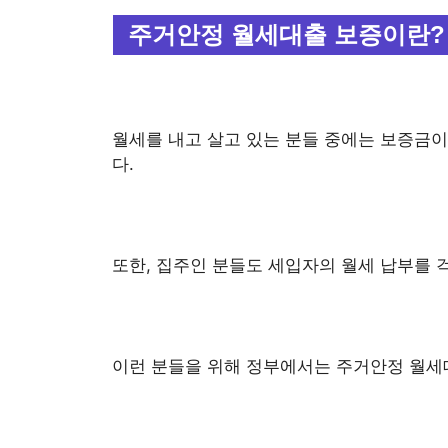
주거안정 월세대출 보증이란?
월세를 내고 살고 있는 분들 중에는 보증금
다.
또한, 집주인 분들도 세입자의 월세 납부를
이런 분들을 위해 정부에서는 주거안정 월세