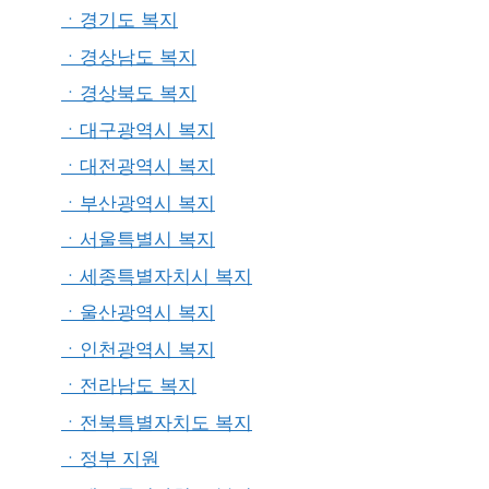
ㆍ경기도 복지
ㆍ경상남도 복지
ㆍ경상북도 복지
ㆍ대구광역시 복지
ㆍ대전광역시 복지
ㆍ부산광역시 복지
ㆍ서울특별시 복지
ㆍ세종특별자치시 복지
ㆍ울산광역시 복지
ㆍ인천광역시 복지
ㆍ전라남도 복지
ㆍ전북특별자치도 복지
ㆍ정부 지원