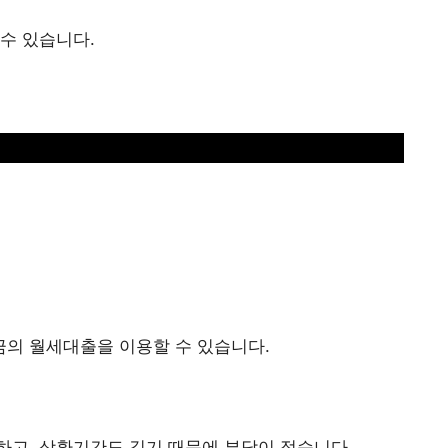
수 있습니다.
의 월세대출을 이용할 수 있습니다.
하고, 상환기간도 길기 때문에 부담이 적습니다.