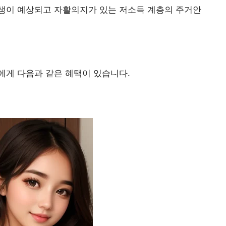
생이 예상되고 자활의지가 있는 저소득 계층의 주거안
에게 다음과 같은 혜택이 있습니다.