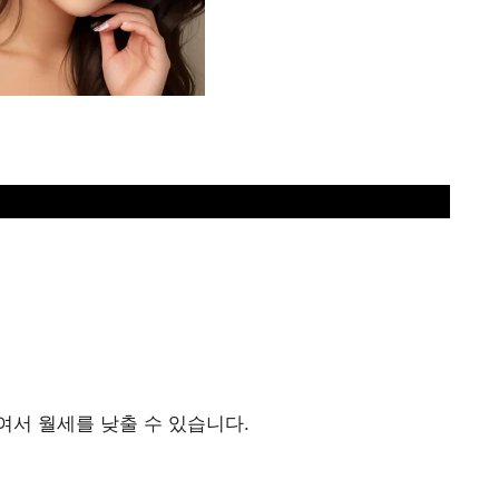
서 월세를 낮출 수 있습니다.