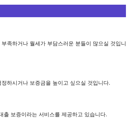
이 부족하거나 월세가 부담스러운 분들이 많으실 것입니
 걱정하시거나 보증금을 높이고 싶으실 것입니다.
대출 보증이라는 서비스를 제공하고 있습니다.