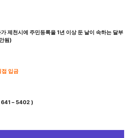
출생자가 제천시에 주민등록을 1년 이상 둔 날이 속하는 달부
안됨)
직접 입금
1 – 5402 )