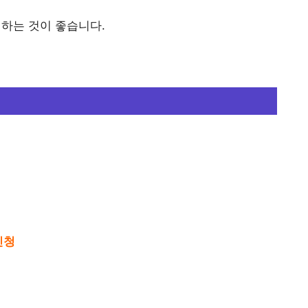
청하는 것이 좋습니다.
신청