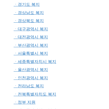
ㆍ경기도 복지
ㆍ경상남도 복지
ㆍ경상북도 복지
ㆍ대구광역시 복지
ㆍ대전광역시 복지
ㆍ부산광역시 복지
ㆍ서울특별시 복지
ㆍ세종특별자치시 복지
ㆍ울산광역시 복지
ㆍ인천광역시 복지
ㆍ전라남도 복지
ㆍ전북특별자치도 복지
ㆍ정부 지원