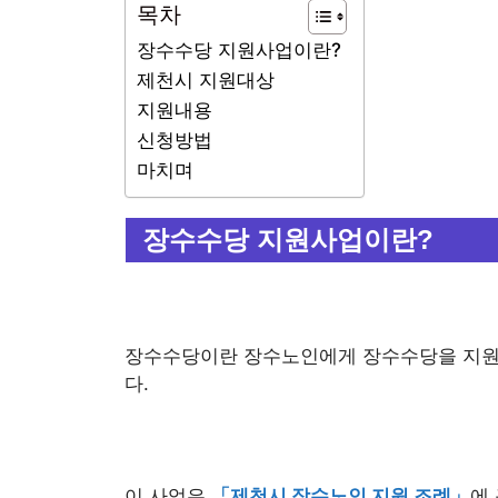
목차
장수수당 지원사업이란?
제천시 지원대상
지원내용
신청방법
마치며
장수수당 지원사업이란?
장수수당이란 장수노인에게 장수수당을 지원
다.
이 사업은
「제천시 장수노인 지원 조례」
에