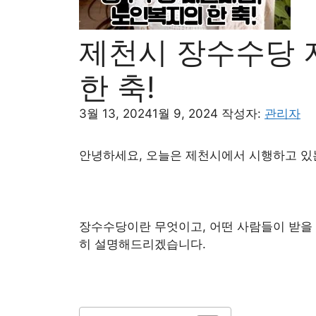
제천시 장수수당 
한 축!
3월 13, 2024
1월 9, 2024
작성자:
관리자
안녕하세요, 오늘은 제천시에서 시행하고 있
장수수당이란 무엇이고, 어떤 사람들이 받을 
히 설명해드리겠습니다.