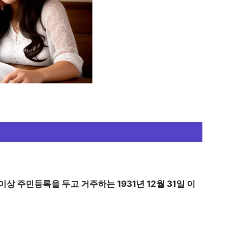
상 주민등록을 두고 거주하는 1931년 12월 31일 이