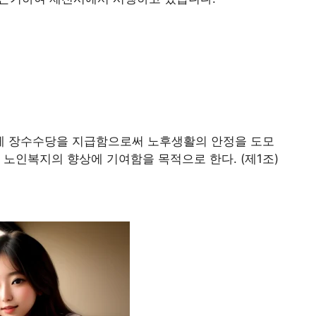
게 장수수당을 지급함으로써 노후생활의 안정을 도모
 노인복지의 향상에 기여함을 목적으로 한다. (제1조)