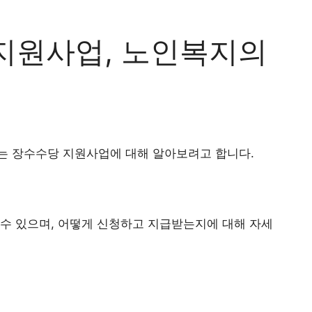
지원사업, 노인복지의
는 장수수당 지원사업에 대해 알아보려고 합니다.
수 있으며, 어떻게 신청하고 지급받는지에 대해 자세