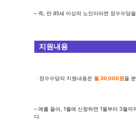
– 즉, 만 85세 이상의 노인이라면 장수수당
지원내용
ㆍ장수수당의 지원내용은
월 30,000원
을 
– 예를 들어, 1월에 신청하면 1월부터 3월
다.