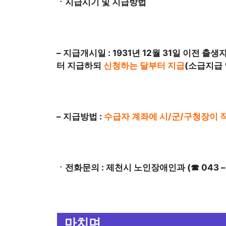
ㆍ지급시기 및 지급방법
– 지급개시일 : 1931년 12월 31일 이전 
터 지급하되
신청하는 달부터 지급
(소급지급 
– 지급방법 :
수급자 계좌에 시/군/구청장이 
ㆍ전화문의 : 제천시 노인장애인과 (☎ 043 – 64
마치며