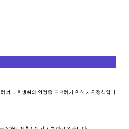
하여 노후생활의 안정을 도모하기 위한 지원정책입니
 근거하여 제천시에서 시행하고 있습니다.