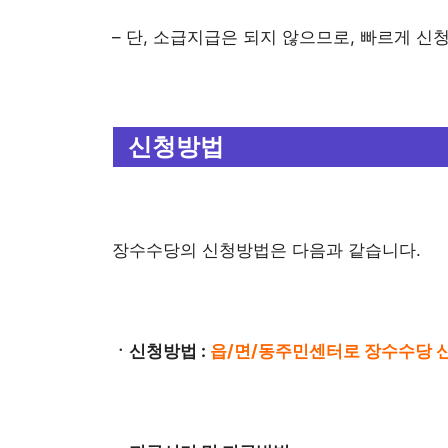
– 단, 소급지급은 되지 않으므로, 빠르게 신
신청방법
장수수당의 신청방법은 다음과 같습니다.
ㆍ신청방법 :
읍/면/동주민센터로 장수수당 