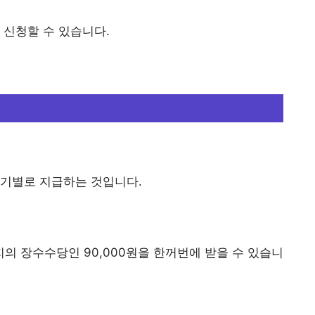
을 신청할 수 있습니다.
분기별로 지급하는 것입니다.
까지의 장수수당인 90,000원을 한꺼번에 받을 수 있습니