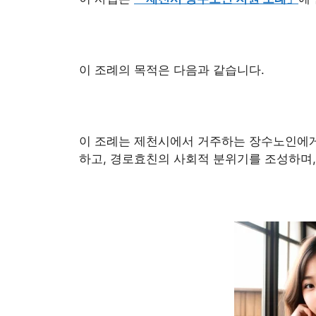
이 조례의 목적은 다음과 같습니다.
이 조례는 제천시에서 거주하는 장수노인에
하고, 경로효친의 사회적 분위기를 조성하며,