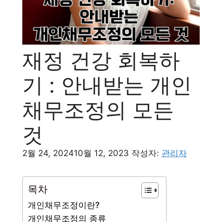
재정 건강 회복하
기 : 안내받는 개인
채무조정의 모든
것
2월 24, 2024
10월 12, 2023
작성자:
관리자
목차
개인채무조정이란?
개인채무조정의 종류