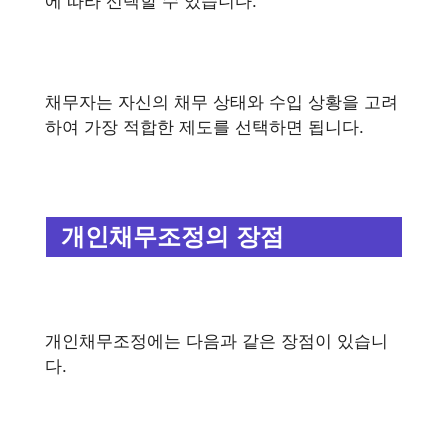
에 따라 선택할 수 있습니다.
채무자는 자신의 채무 상태와 수입 상황을 고려
하여 가장 적합한 제도를 선택하면 됩니다.
개인채무조정의 장점
개인채무조정에는 다음과 같은 장점이 있습니
다.