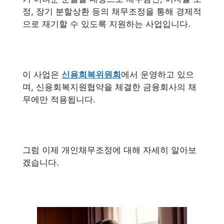
정, 장기 분할상환 등의 채무조정을 통해 경제적
으로 재기할 수 있도록 지원하는 사업입니다.
이 사업은
신용회복위원회
에서 운영하고 있으
며, 신용회복지원협약을 체결한 금융회사의 채
무에만 적용됩니다.
그럼 이제 개인채무조정에 대해 자세히 알아보
겠습니다.