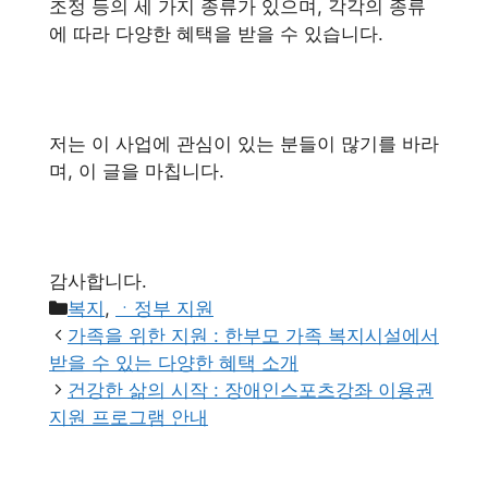
조정 등의 세 가지 종류가 있으며, 각각의 종류
에 따라 다양한 혜택을 받을 수 있습니다.
저는 이 사업에 관심이 있는 분들이 많기를 바라
며, 이 글을 마칩니다.
감사합니다.
카
복지
,
ㆍ정부 지원
테
가족을 위한 지원 : 한부모 가족 복지시설에서
고
받을 수 있는 다양한 혜택 소개
리
건강한 삶의 시작 : 장애인스포츠강좌 이용권
지원 프로그램 안내