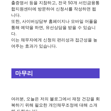
출증명서 등을 지참하고, 전국 50개 서민금융통
합지원센터에 방문하여 신청서를 작성하면 됩
니다.
또한, 사이버상담부 홈페이지나 모바일 어플을
통해 예약을 하면, 유선상담을 받을 수 있습니
다.
이는 채무자에게 신청의 편리성과 접근성을 높
여주는 효과가 있습니다.
마무리
여러분, 오늘은 저의 블로그에서 재정 건강을 회
복하기 위해 필요한 개인채무조정에 대해 소개