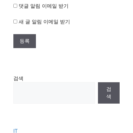
댓글 알림 이메일 받기
새 글 알림 이메일 받기
검색
검
색
IT