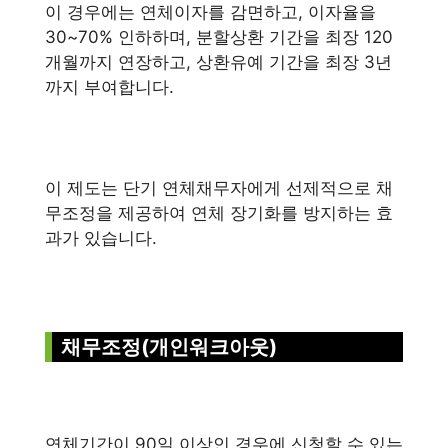
이 경우에는 연체이자를 감면하고, 이자율을
30~70% 인하하며, 분할상환 기간을 최장 120
개월까지 연장하고, 상환유예 기간을 최장 3년
까지 부여합니다.
이 제도는 단기 연체채무자에게 선제적으로 채
무조정을 제공하여 연체 장기화를 방지하는 효
과가 있습니다.
채무조정(개인워크아웃)
연체기간이 90일 이상인 경우에 신청할 수 있는