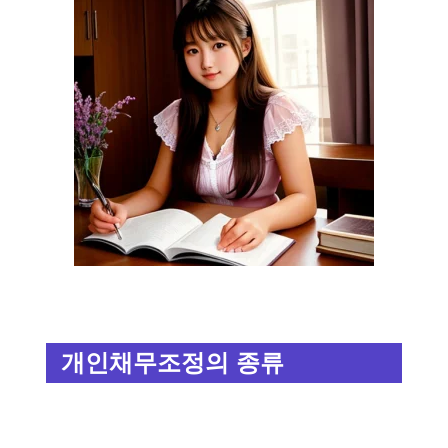
개인채무조정의 종류