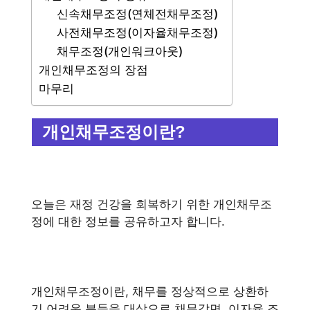
신속채무조정(연체전채무조정)
사전채무조정(이자율채무조정)
채무조정(개인워크아웃)
개인채무조정의 장점
마무리
개인채무조정이란?
오늘은 재정 건강을 회복하기 위한 개인채무조
정에 대한 정보를 공유하고자 합니다.
개인채무조정이란, 채무를 정상적으로 상환하
기 어려운 분들을 대상으로 채무감면, 이자율 조