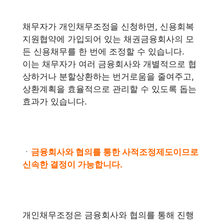
채무자가 개인채무조정을 신청하면, 신용회복
지원협약에 가입되어 있는 채권금융회사의 모
든 신용채무를 한 번에 조정할 수 있습니다.
이는 채무자가 여러 금융회사와 개별적으로 협
상하거나 분할상환하는 번거로움을 줄여주고,
상환계획을 효율적으로 관리할 수 있도록 돕는
효과가 있습니다.
ㆍ
금융회사와 협의를 통한 사적조정제도이므로
신속한 결정이 가능합니다.
개인채무조정은 금융회사와 협의를 통해 진행