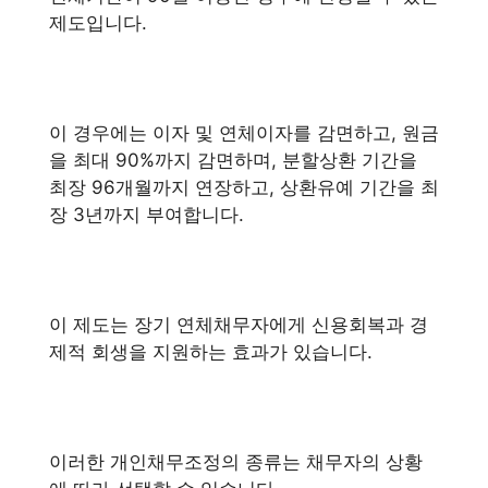
제도입니다.
이 경우에는 이자 및 연체이자를 감면하고, 원금
을 최대 90%까지 감면하며, 분할상환 기간을
최장 96개월까지 연장하고, 상환유예 기간을 최
장 3년까지 부여합니다.
이 제도는 장기 연체채무자에게 신용회복과 경
제적 회생을 지원하는 효과가 있습니다.
이러한 개인채무조정의 종류는 채무자의 상황