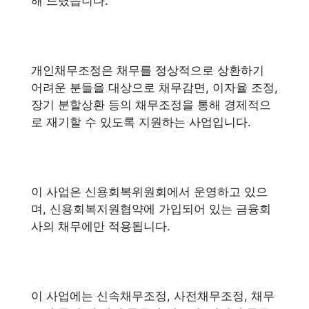
해 드렸습니다.
개인채무조정은 채무를 정상적으로 상환하기
어려운 분들을 대상으로 채무감면, 이자율 조정,
장기 분할상환 등의 채무조정을 통해 경제적으
로 재기할 수 있도록 지원하는 사업입니다.
이 사업은 신용회복위원회에서 운영하고 있으
며, 신용회복지원협약에 가입되어 있는 금융회
사의 채무에만 적용됩니다.
이 사업에는 신속채무조정, 사전채무조정, 채무