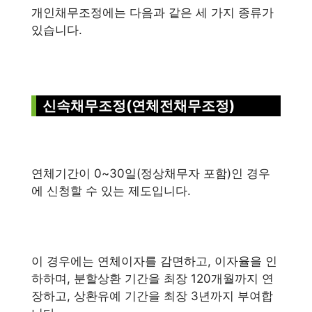
개인채무조정에는 다음과 같은 세 가지 종류가
있습니다.
신속채무조정(연체전채무조정)
연체기간이 0~30일(정상채무자 포함)인 경우
에 신청할 수 있는 제도입니다.
이 경우에는 연체이자를 감면하고, 이자율을 인
하하며, 분할상환 기간을 최장 120개월까지 연
장하고, 상환유예 기간을 최장 3년까지 부여합