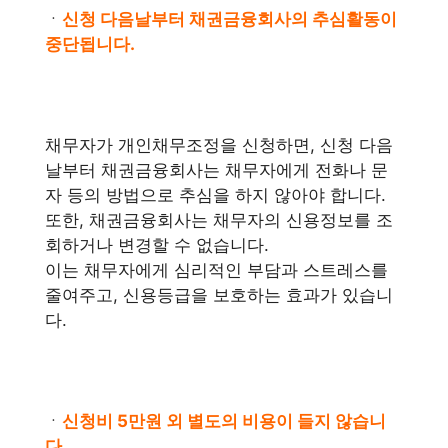
ㆍ
신청 다음날부터 채권금융회사의 추심활동이
중단됩니다.
채무자가 개인채무조정을 신청하면, 신청 다음
날부터 채권금융회사는 채무자에게 전화나 문
자 등의 방법으로 추심을 하지 않아야 합니다.
또한, 채권금융회사는 채무자의 신용정보를 조
회하거나 변경할 수 없습니다.
이는 채무자에게 심리적인 부담과 스트레스를
줄여주고, 신용등급을 보호하는 효과가 있습니
다.
ㆍ
신청비 5만원 외 별도의 비용이 들지 않습니
다.