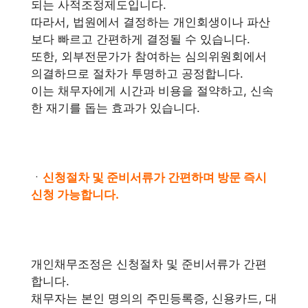
되는 사적조정제도입니다.
따라서, 법원에서 결정하는 개인회생이나 파산
보다 빠르고 간편하게 결정될 수 있습니다.
또한, 외부전문가가 참여하는 심의위원회에서
의결하므로 절차가 투명하고 공정합니다.
이는 채무자에게 시간과 비용을 절약하고, 신속
한 재기를 돕는 효과가 있습니다.
ㆍ
신청절차 및 준비서류가 간편하며 방문 즉시
신청 가능합니다.
개인채무조정은 신청절차 및 준비서류가 간편
합니다.
채무자는 본인 명의의 주민등록증, 신용카드, 대