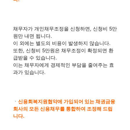
채무자가 개인채무조정을 신청하면, 신청비 5만
원만 내면 됩니다.
이 외에는 별도의 비용이 발생하지 않습니다.
또한, 신청비 5만원은 채무조정이 확정되면 환
급받을 수 있습니다.
이는 채무자에게 경제적인 부담을 줄여주는 효
과가 있습니다.
ㆍ
신용회복지원협약에 가입되어 있는 채권금융
회사의 모든 신용채무를 통합하여 조정해 드립
니다.