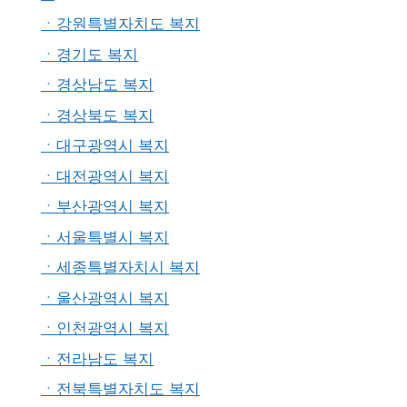
ㆍ강원특별자치도 복지
ㆍ경기도 복지
ㆍ경상남도 복지
ㆍ경상북도 복지
ㆍ대구광역시 복지
ㆍ대전광역시 복지
ㆍ부산광역시 복지
ㆍ서울특별시 복지
ㆍ세종특별자치시 복지
ㆍ울산광역시 복지
ㆍ인천광역시 복지
ㆍ전라남도 복지
ㆍ전북특별자치도 복지