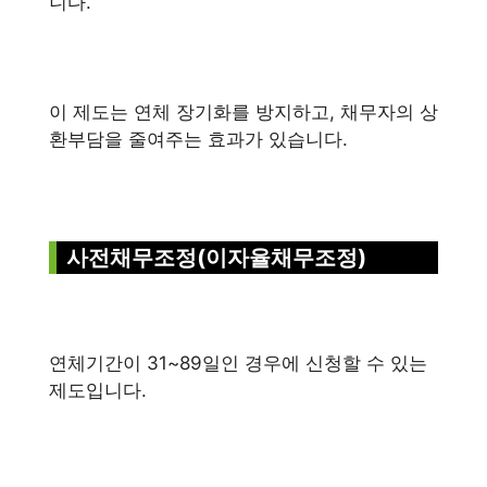
니다.
이 제도는 연체 장기화를 방지하고, 채무자의 상
환부담을 줄여주는 효과가 있습니다.
사전채무조정(이자율채무조정)
연체기간이 31~89일인 경우에 신청할 수 있는
제도입니다.