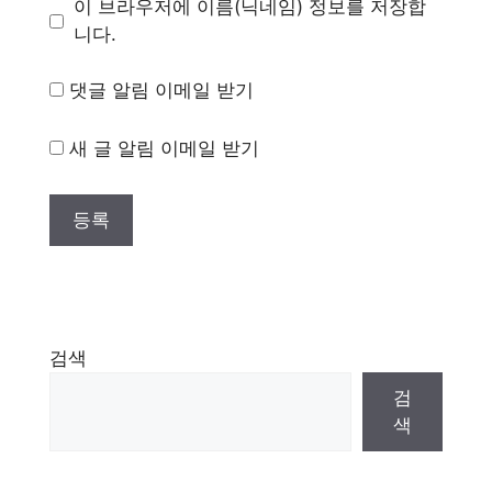
이 브라우저에 이름(닉네임) 정보를 저장합
니다.
댓글 알림 이메일 받기
새 글 알림 이메일 받기
검색
검
색