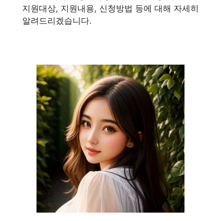
지원대상, 지원내용, 신청방법 등에 대해 자세히
알려드리겠습니다.