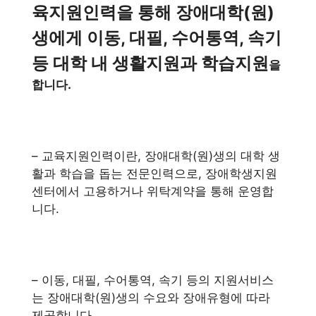
육지원인력을 통해 장애대학(원)
생에게 이동, 대필, 수어통역, 속기
등 대학 내 생활지원과 학습지원
을
합니다.
– 교육지원인력이란, 장애대학(원)생의 대학 생
활과 학습을 돕는 전문인력으로, 장애학생지원
센터에서 고용하거나 위탁계약을 통해 운영합
니다.
– 이동, 대필, 수어통역, 속기 등의 지원서비스
는 장애대학(원)생의 수요와 장애유형에 따라
제공합니다.