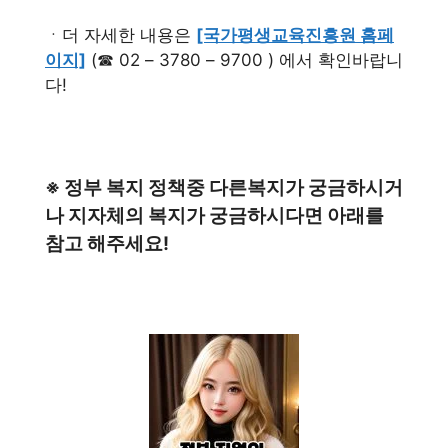
ㆍ더 자세한 내용은
[국가평생교육진흥원 홈페
이지]
(☎ 02 – 3780 – 9700 ) 에서 확인바랍니
다!
※ 정부 복지 정책중 다른복지가 궁금하시거
나 지자체의 복지가 궁금하시다면 아래를
참고 해주세요!