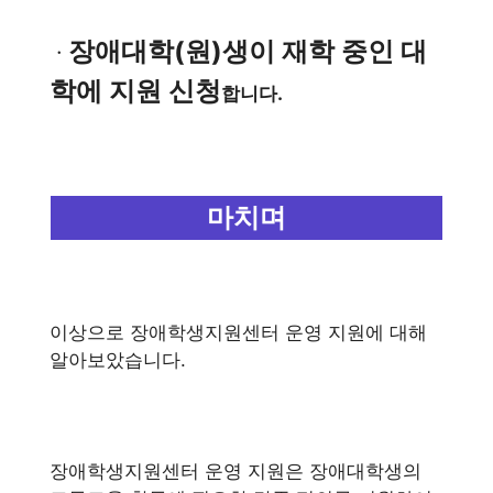
장애대학(원)생이 재학 중인 대
ㆍ
학에 지원 신청
합니다.
마치며
이상으로 장애학생지원센터 운영 지원에 대해
알아보았습니다.
장애학생지원센터 운영 지원은 장애대학생의