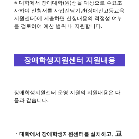
※ 대학에서 장애대학(원)생을 대상으로 수요조
사하여 신청서를 사업전담기관(장애인고등교육
지원센터)에 제출하면 신청내용의 적정성 여부
를 검토하여 예산 범위 내 지원합니다.
장애학생지원센터 지원내용
장애학생지원센터 운영 지원의 지원내용은 다
음과 같습니다.
교
ㆍ대학에서 장애학생지원센터를 설치하고,