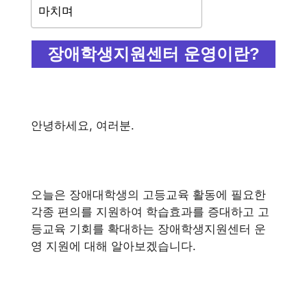
마치며
장애학생지원센터 운영이란?
안녕하세요, 여러분.
오늘은 장애대학생의 고등교육 활동에 필요한
각종 편의를 지원하여 학습효과를 증대하고 고
등교육 기회를 확대하는 장애학생지원센터 운
영 지원에 대해 알아보겠습니다.