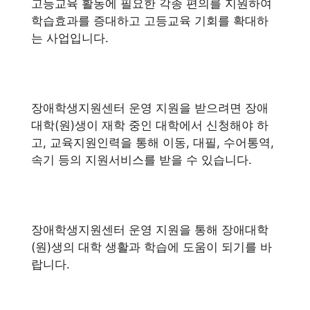
고등교육 활동에 필요한 각종 편의를 지원하여
학습효과를 증대하고 고등교육 기회를 확대하
는 사업입니다.
장애학생지원센터 운영 지원을 받으려면 장애
대학(원)생이 재학 중인 대학에서 신청해야 하
고, 교육지원인력을 통해 이동, 대필, 수어통역,
속기 등의 지원서비스를 받을 수 있습니다.
장애학생지원센터 운영 지원을 통해 장애대학
(원)생의 대학 생활과 학습에 도움이 되기를 바
랍니다.