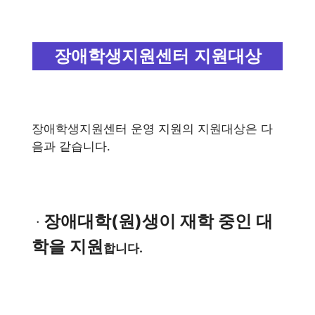
장애학생지원센터 지원대상
장애학생지원센터 운영 지원의 지원대상은 다
음과 같습니다.
장애대학(원)생이 재학 중인 대
ㆍ
학을 지원
합니다.