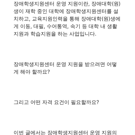
장애학생지원센터 운영 지원이란, 장애대학(원)
생이 재학 중인 대학에 장애학생지원센터를 설
치하고, 교육지원인력을 통해 장애대학(원)생에
게 이동, 대필, 수어통역, 속기 등 대학 내 생활
지원과 학습지원을 하는 사업입니다.
장애학생지원센터 운영 지원을 받으려면 어떻
게 해야 할까요?
그리고 어떤 자격 요건이 필요할까요?
이번 글에서는 장애학생지원센터 운영 지원의