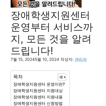
장애학생지원센터
운영부터 서비스까
지, 모든 것을 알려
드립니다!
7월 15, 2024
5월 10, 2024
작성자:
관리자
목차
장애학생지원센터 운영이란?
장애학생지원센터 지원대상
장애학생지원센터 지원내용
장애학생지원센터 신청방법