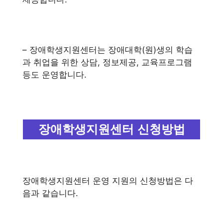
– 장애학생지원센터는 장애대학(원)생의 학습
과 취업을 위한 상담, 정보제공, 교육프로그램
등도 운영합니다.
장애학생지원센터 신청방법
장애학생지원센터 운영 지원의 신청방법은 다
음과 같습니다.