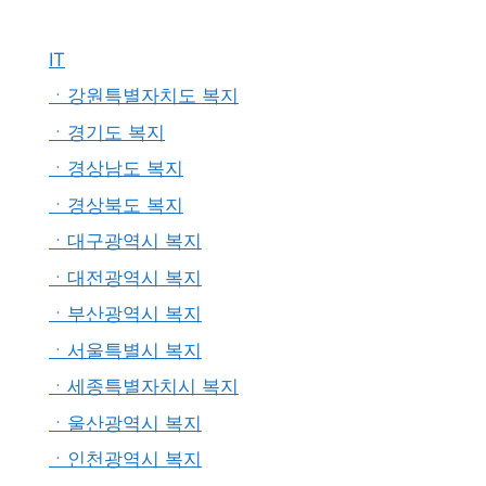
IT
ㆍ강원특별자치도 복지
ㆍ경기도 복지
ㆍ경상남도 복지
ㆍ경상북도 복지
ㆍ대구광역시 복지
ㆍ대전광역시 복지
ㆍ부산광역시 복지
ㆍ서울특별시 복지
ㆍ세종특별자치시 복지
ㆍ울산광역시 복지
ㆍ인천광역시 복지