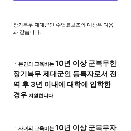
장기복무 제대군인 수업료보조의 대상은 다음
과 같습니다.
10년 이상 군복무한
ㆍ본인의 교육비는
장기복무 제대군인 등록자로서 전
역 후 3년 이내에 대학에 입학한
경우
지원합니다.
10년 이상 군복무자
ㆍ자녀의 교육비는