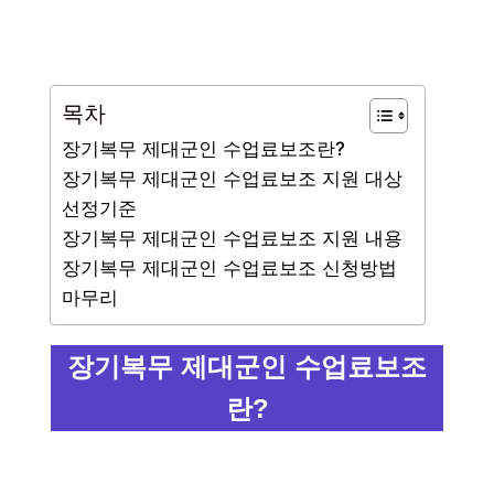
목차
장기복무 제대군인 수업료보조란?
장기복무 제대군인 수업료보조 지원 대상
선정기준
장기복무 제대군인 수업료보조 지원 내용
장기복무 제대군인 수업료보조 신청방법
마무리
장기복무 제대군인 수업료보조
란?