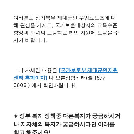
여러분도 장기복무 제대군인 수업료보조에 대
해 관심을 가지고, 국가보훈대상자의 교육수준
향상과 자녀의 고등학교 취업 지원에 도움을 주
시기 바랍니다.
ㆍ더 자세한 내용은
[국가보훈부 제대군인지원
센터 홈페이지]
나 보훈상담센터(☎ 1577 –
0606 ) 에서 확인바랍니다!
※ 정부 복지 정책중 다른복지가 궁금하시거
나 지자체의 복지가 궁금하시다면 아래를
참고 해주세요!