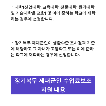
ㆍ대학(산업대학, 교육대학, 전문대학, 원격대학
및 기술대학을 포함) 및 이에 준하는 학교에 재학
하는 경우에 선정합니다.
ㆍ장기복무 제대군인이 생활수준 조사결과 기준
에 해당하고 그 자녀가 고등학교 또는 이에 준하
는 학교에 재학하는 경우에 선정합니다.
장기복무 제대군인 수업료보조
지원 내용