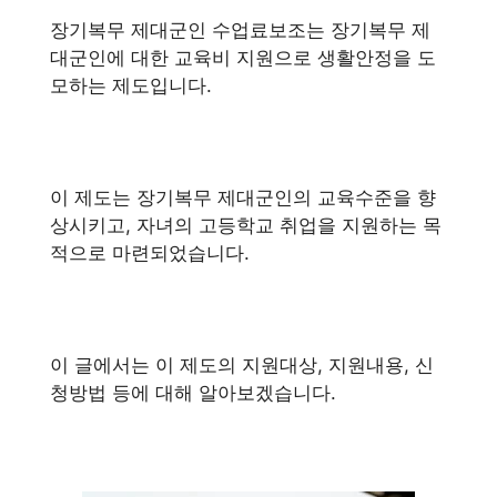
장기복무 제대군인 수업료보조는 장기복무 제
대군인에 대한 교육비 지원으로 생활안정을 도
모하는 제도입니다.
이 제도는 장기복무 제대군인의 교육수준을 향
상시키고, 자녀의 고등학교 취업을 지원하는 목
적으로 마련되었습니다.
이 글에서는 이 제도의 지원대상, 지원내용, 신
청방법 등에 대해 알아보겠습니다.