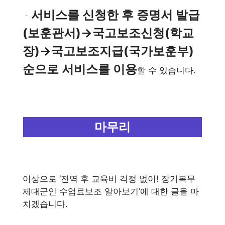
서비스를 신청한 후 증명서 발급
ㆍ
(보훈관서)→국고보조신청(학교
장)→국고보조지급(국가보훈부)
순으로 서비스를 이용
할 수 있습니다.
마무리
이상으로 ‘전역 후 교육비 걱정 없이! 장기복무
제대군인 수업료보조 알아보기’에 대한 글을 마
치겠습니다.