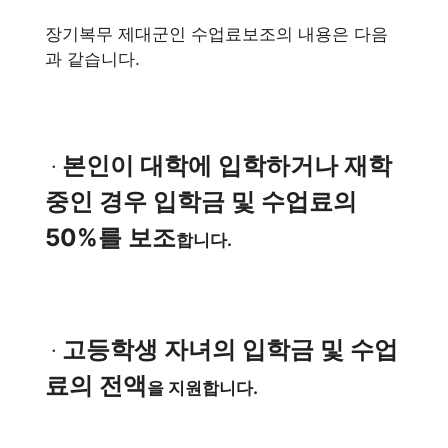
장기복무 제대군인 수업료보조의 내용은 다음
과 같습니다.
본인이 대학에 입학하거나 재학
ㆍ
중인 경우 입학금 및 수업료의
50%를 보조
합니다.
고등학생 자녀의 입학금 및 수업
ㆍ
료의 전액
을 지원합니다.