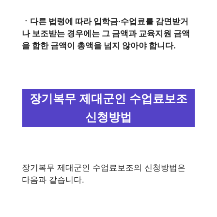
ㆍ다른 법령에 따라 입학금·수업료를 감면받거
나 보조받는 경우에는 그 금액과 교육지원 금액
을 합한 금액이 총액을 넘지 않아야 합니다.
장기복무 제대군인 수업료보조
신청방법
장기복무 제대군인 수업료보조의 신청방법은
다음과 같습니다.