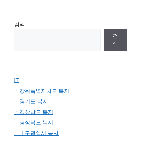
검색
검
색
IT
ㆍ강원특별자치도 복지
ㆍ경기도 복지
ㆍ경상남도 복지
ㆍ경상북도 복지
ㆍ대구광역시 복지