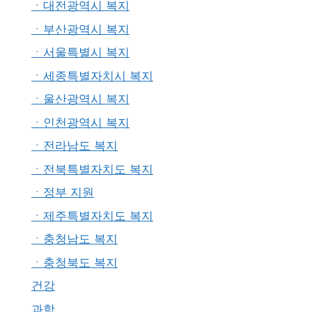
ㆍ대전광역시 복지
ㆍ부산광역시 복지
ㆍ서울특별시 복지
ㆍ세종특별자치시 복지
ㆍ울산광역시 복지
ㆍ인천광역시 복지
ㆍ전라남도 복지
ㆍ전북특별자치도 복지
ㆍ정부 지원
ㆍ제주특별자치도 복지
ㆍ충청남도 복지
ㆍ충청북도 복지
건강
과학