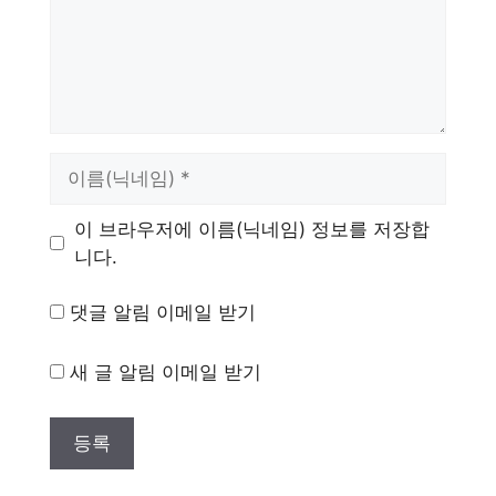
이
름
이 브라우저에 이름(닉네임) 정보를 저장합
니다.
댓글 알림 이메일 받기
새 글 알림 이메일 받기