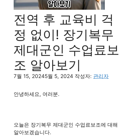
전역 후 교육비 걱
정 없이! 장기복무
제대군인 수업료보
조 알아보기
7월 15, 2024
5월 5, 2024
작성자:
관리자
안녕하세요, 여러분.
오늘은 장기복무 제대군인 수업료보조에 대해
알아보겠습니다.