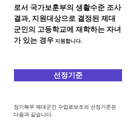
로서 국가보훈부의 생활수준 조사
결과, 지원대상으로 결정된 제대
군인의 고등학교에 재학하는 자녀
가 있는 경우
지원합니다.
선정기준
장기복무 제대군인 수업료보조의 선정기준은
다음과 같습니다.