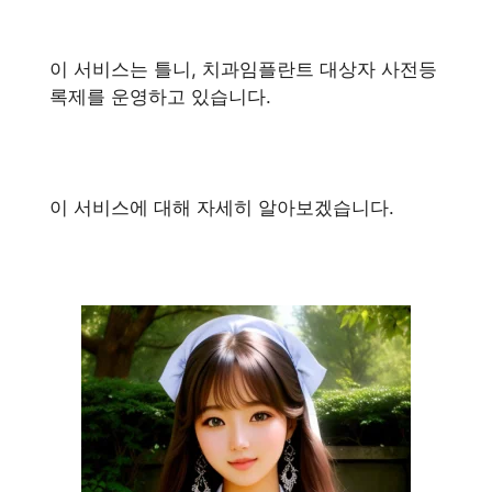
이 서비스는 틀니, 치과임플란트 대상자 사전등
록제를 운영하고 있습니다.
이 서비스에 대해 자세히 알아보겠습니다.