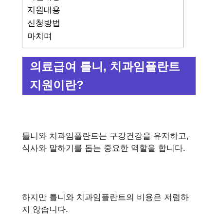
지원내용
신청방법
마치며
의료급여 틀니, 치과임플란트
지원이란?
틀니와 치과임플란트는 구강건강을 유지하고,
식사와 말하기를 돕는 중요한 역할을 합니다.
하지만 틀니와 치과임플란트의 비용은 저렴하
지 않습니다.