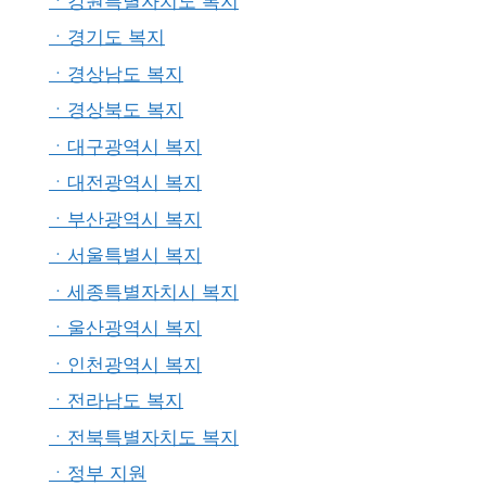
ㆍ강원특별자치도 복지
ㆍ경기도 복지
ㆍ경상남도 복지
ㆍ경상북도 복지
ㆍ대구광역시 복지
ㆍ대전광역시 복지
ㆍ부산광역시 복지
ㆍ서울특별시 복지
ㆍ세종특별자치시 복지
ㆍ울산광역시 복지
ㆍ인천광역시 복지
ㆍ전라남도 복지
ㆍ전북특별자치도 복지
ㆍ정부 지원