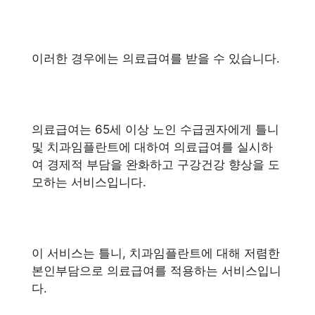
이러한 경우에는 의료급여를 받을 수 있습니다.
의료급여는 65세 이상 노인 수급권자에게 틀니
및 치과임플란트에 대하여 의료급여를 실시하
여 경제적 부담을 완화하고 구강건강 향상을 도
모하는 서비스입니다.
이 서비스는 틀니, 치과임플란트에 대해 저렴한
본인부담으로 의료급여를 적용하는 서비스입니
다.