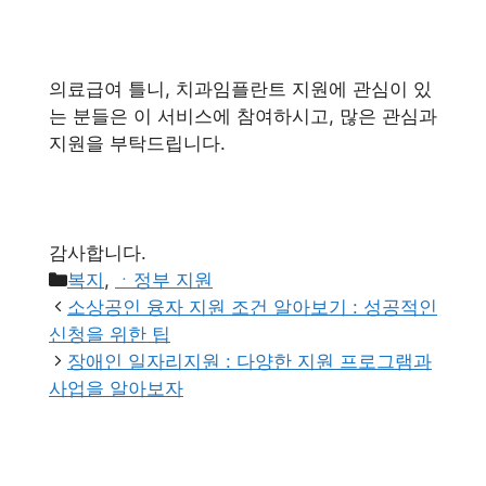
의료급여 틀니, 치과임플란트 지원에 관심이 있
는 분들은 이 서비스에 참여하시고, 많은 관심과
지원을 부탁드립니다.
감사합니다.
카
복지
,
ㆍ정부 지원
테
소상공인 융자 지원 조건 알아보기 : 성공적인
고
신청을 위한 팁
리
장애인 일자리지원 : 다양한 지원 프로그램과
사업을 알아보자