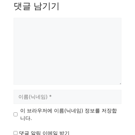
댓글 남기기
댓
글
이
름
이 브라우저에 이름(닉네임) 정보를 저장합
니다.
댓글 알림 이메일 받기