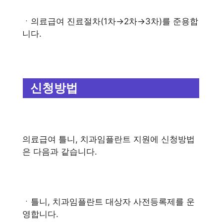
ㆍ의료급여 진료절차(1차→2차→3차)를 준용합
니다.
신청방법
의료급여 틀니, 치과임플란트 지원에 신청방법
은 다음과 같습니다.
ㆍ틀니, 치과임플란트 대상자 사전등록제를 운
영합니다.