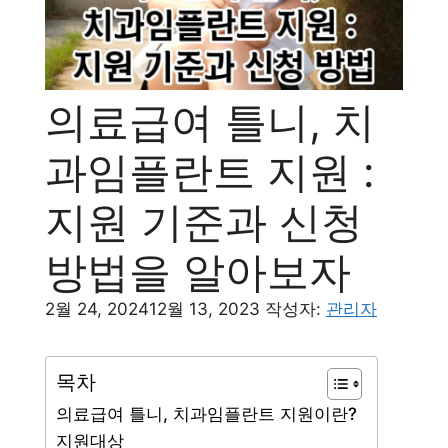
의료급여 틀니, 치
과임플란트 지원 :
지원 기준과 신청
방법을 알아보자
2월 24, 2024
12월 13, 2023
작성자:
관리자
목차
의료급여 틀니, 치과임플란트 지원이란?
지원대상