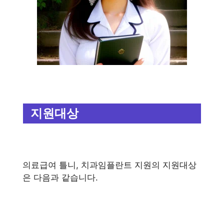
지원대상
의료급여 틀니, 치과임플란트 지원의 지원대상
은 다음과 같습니다.