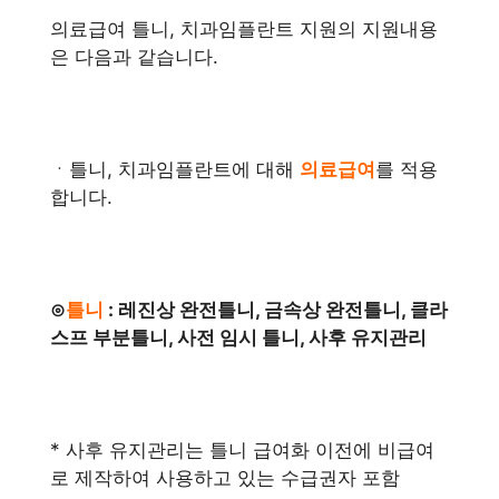
의료급여 틀니, 치과임플란트 지원의 지원내용
은 다음과 같습니다.
ㆍ틀니, 치과임플란트에 대해
의료급여
를 적용
합니다.
⊙
틀니
: 레진상 완전틀니, 금속상 완전틀니, 클라
스프 부분틀니, 사전 임시 틀니, 사후 유지관리
* 사후 유지관리는 틀니 급여화 이전에 비급여
로 제작하여 사용하고 있는 수급권자 포함