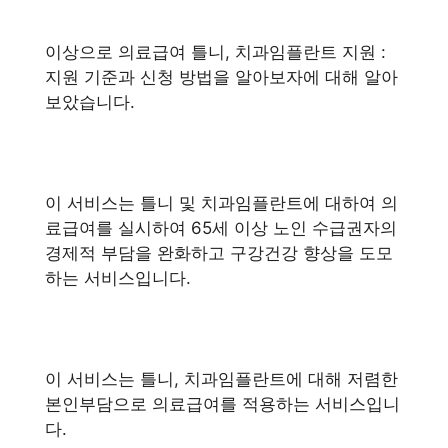
이상으로 의료급여 틀니, 치과임플란트 지원 :
지원 기준과 신청 방법을 알아보자에 대해 알아
보았습니다.
이 서비스는 틀니 및 치과임플란트에 대하여 의
료급여를 실시하여 65세 이상 노인 수급권자의
경제적 부담을 완화하고 구강건강 향상을 도모
하는 서비스입니다.
이 서비스는 틀니, 치과임플란트에 대해 저렴한
본인부담으로 의료급여를 적용하는 서비스입니
다.