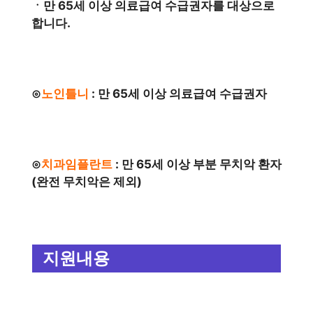
ㆍ만 65세 이상 의료급여 수급권자를 대상으로
합니다.
⊙
노인틀니
: 만 65세 이상 의료급여 수급권자
⊙
치과임플란트
: 만 65세 이상 부분 무치악 환자
(완전 무치악은 제외)
지원내용