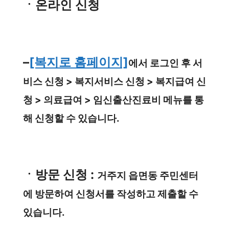
ㆍ온라인 신청
–
[복지로 홈페이지]
에서 로그인 후 서
비스 신청 > 복지서비스 신청 > 복지급여 신
청 > 의료급여 > 임신출산진료비 메뉴를 통
해 신청할 수 있습니다.
ㆍ방문 신청 :
거주지 읍면동 주민센터
에 방문하여 신청서를 작성하고 제출할 수
있습니다.