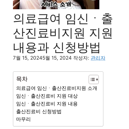
의료급여 임신ㆍ출
산진료비지원 지원
내용과 신청방법
7월 15, 2024
5월 15, 2024
작성자:
관리자
목차
의료급여 임신ㆍ출산진료비지원 소개
임신ㆍ출산진료비 지원 대상
임신ㆍ출산진료비 지원 내용
출산진료비 신청방법
마무리