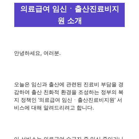
의료급여 임신ㆍ출산진료비지
원 소개
안녕하세요, 여러분.
오늘은 임신과 출산에 관련된 진료비 부담을 경
감하여 출산 친화적 환경을 조성하는 정부의 복
지 정책인 ‘의료급여 임신ㆍ출산진료비지원’ 서
비스에 대해 알려드리려고 합니다.
이 서비스는 의료급여 수급자 중 임신 중이거나