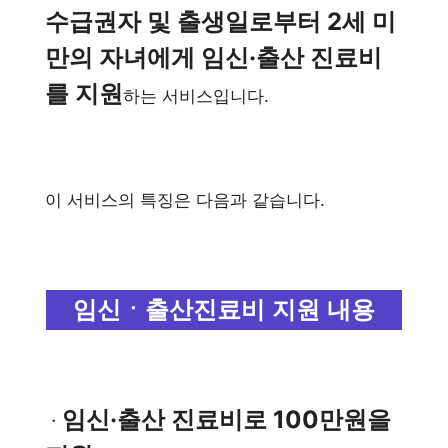
수급권자 및 출생일로부터 2세 미
만의 자녀에게 임신·출산 진료비
를 지원
하는 서비스입니다.
이 서비스의 특징은 다음과 같습니다.
임신ㆍ출산진료비 지원 내용
임신·출산 진료비로 100만원을
ㆍ