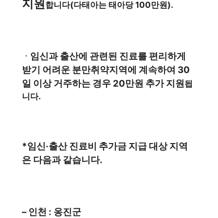
지원
합니다(다태아는 태아당 100만원).
임신과 출산에 관련된 진료를 편리하게
ㆍ
받기 어려운 분만취약지역에 계속하여 30
일 이상 거주하는 경우 20만원 추가 지원
됩
니다.
*임신·출산 진료비 추가금 지급 대상 지역
은 다음과 같습니다.
– 인천 : 옹진군