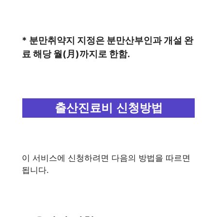
* 분만취약지 지정은 분만산부인과 개설 완
료 해당 월(月)까지로 한함.
출산진료비 신청방법
이 서비스에 신청하려면 다음의 방법을 따르면
됩니다.