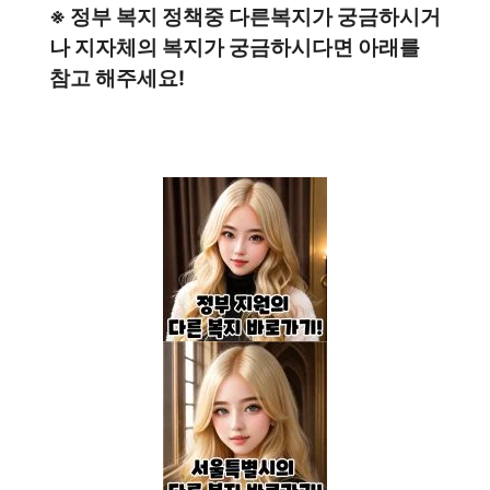
※ 정부 복지 정책중 다른복지가 궁금하시거
나 지자체의 복지가 궁금하시다면 아래를
참고 해주세요!