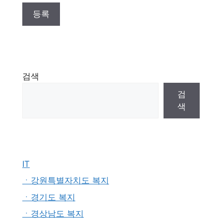
검색
검
색
IT
ㆍ강원특별자치도 복지
ㆍ경기도 복지
ㆍ경상남도 복지