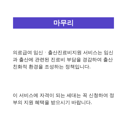
마무리
의료급여 임신ㆍ출산진료비지원 서비스는 임신
과 출산에 관련된 진료비 부담을 경감하여 출산
친화적 환경을 조성하는 정책입니다.
이 서비스에 자격이 되는 세대는 꼭 신청하여 정
부의 지원 혜택을 받으시기 바랍니다.