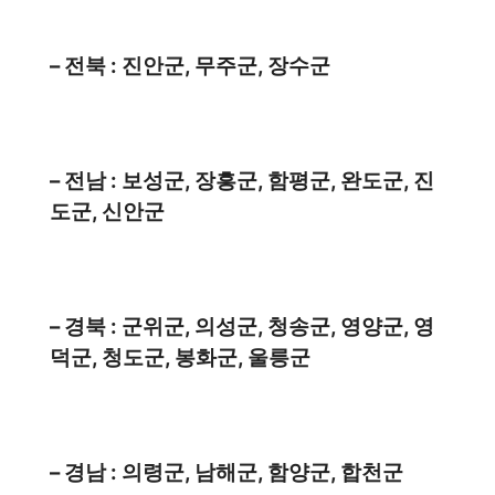
– 전북 : 진안군, 무주군, 장수군
– 전남 : 보성군, 장흥군, 함평군, 완도군, 진
도군, 신안군
– 경북 : 군위군, 의성군, 청송군, 영양군, 영
덕군, 청도군, 봉화군, 울릉군
– 경남 : 의령군, 남해군, 함양군, 합천군