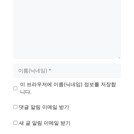
글
이
름
이 브라우저에 이름(닉네임) 정보를 저장합
니다.
댓글 알림 이메일 받기
새 글 알림 이메일 받기