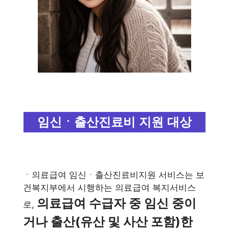
임신ㆍ출산진료비 지원 대상
ㆍ의료급여 임신ㆍ출산진료비지원 서비스는 보
건복지부에서 시행하는 의료급여 복지서비스
의료급여 수급자 중 임신 중이
로,
거나 출산(유산 및 사산 포함)한