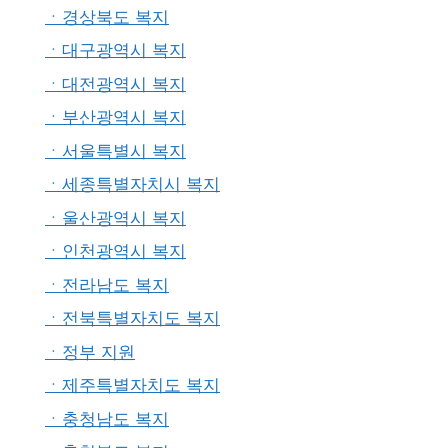
ㆍ경상북도 복지
ㆍ대구광역시 복지
ㆍ대전광역시 복지
ㆍ부산광역시 복지
ㆍ서울특별시 복지
ㆍ세종특별자치시 복지
ㆍ울산광역시 복지
ㆍ인천광역시 복지
ㆍ전라남도 복지
ㆍ전북특별자치도 복지
ㆍ정부 지원
ㆍ제주특별자치도 복지
ㆍ충청남도 복지