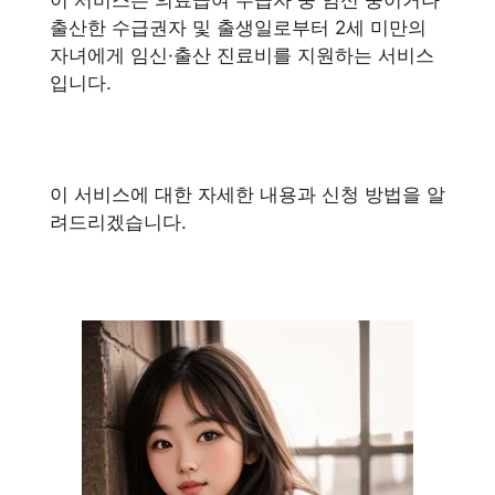
출산한 수급권자 및 출생일로부터 2세 미만의
자녀에게 임신·출산 진료비를 지원하는 서비스
입니다.
이 서비스에 대한 자세한 내용과 신청 방법을 알
려드리겠습니다.