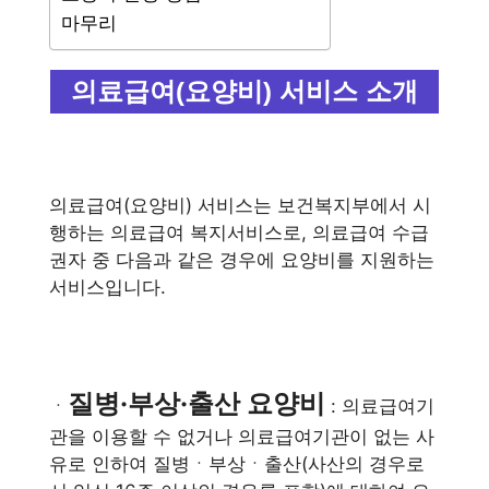
마무리
의료급여(요양비) 서비스 소개
의료급여(요양비) 서비스는 보건복지부에서 시
행하는 의료급여 복지서비스로, 의료급여 수급
권자 중 다음과 같은 경우에 요양비를 지원하는
서비스입니다.
질병·부상·출산 요양비
ㆍ
: 의료급여기
관을 이용할 수 없거나 의료급여기관이 없는 사
유로 인하여 질병ㆍ부상ㆍ출산(사산의 경우로