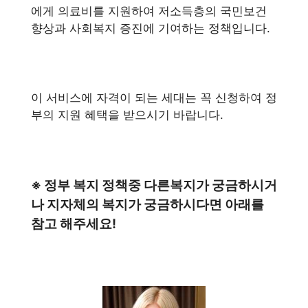
에게 의료비를 지원하여 저소득층의 국민보건
향상과 사회복지 증진에 기여하는 정책입니다.
이 서비스에 자격이 되는 세대는 꼭 신청하여 정
부의 지원 혜택을 받으시기 바랍니다.
※ 정부 복지 정책중 다른복지가 궁금하시거
나 지자체의 복지가 궁금하시다면 아래를
참고 해주세요!