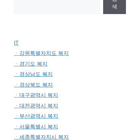
색
IT
ㆍ강원특별자치도 복지
ㆍ경기도 복지
ㆍ경상남도 복지
ㆍ경상북도 복지
ㆍ대구광역시 복지
ㆍ대전광역시 복지
ㆍ부산광역시 복지
ㆍ서울특별시 복지
ㆍ세종특별자치시 복지