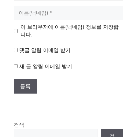
이
름
이 브라우저에 이름(닉네임) 정보를 저장합
니다.
댓글 알림 이메일 받기
새 글 알림 이메일 받기
검색
검