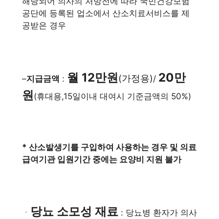
해당되어 의사의 처방전에 따라 국민건강보험
공단에 등록된 업소에서 산소치료서비스를 제
공받은 경우
월 12만원
20만
(가정용)
–
지급금액
:
/
원
(휴대용,15일이내 대여시 기준금액의 50%)
* 산소발생기를 구입하여 사용하는 경우 및 의료
급여기관 입원기간 중에는 요양비 지원 불가
당뇨 소모성 재료
ㆍ
: 당뇨병 환자가 의사