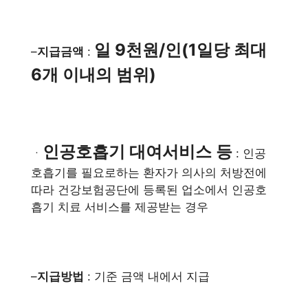
일 9천원/인(1일당 최대
–
지급금액
:
6개 이내의 범위)
인공호흡기 대여서비스 등
ㆍ
: 인공
호흡기를 필요로하는 환자가 의사의 처방전에
따라 건강보험공단에 등록된 업소에서 인공호
흡기 치료 서비스를 제공받는 경우
–
지급방법
: 기준 금액 내에서 지급