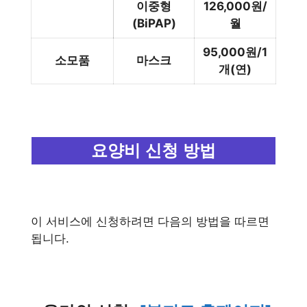
이중형
126,000원/
(BiPAP)
월
95,000원/1
소모품
마스크
개(연)
요양비 신청 방법
이 서비스에 신청하려면 다음의 방법을 따르면
됩니다.