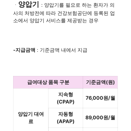
양압기
ㆍ
: 양압기를 필요로 하는 환자가 의
사의 처방전에 따라 건강보험공단에 등록된 업
소에서 양압기 서비스를 제공받는 경우
-지급금액
: 기준금액 내에서 지급
급여대상 품목 구분
기준금액(원)
지속형
76,000원/월
(CPAP)
양압기 대여
자동형
89,000원/월
료
(APAP)