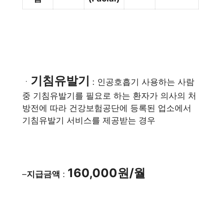
기침유발기
ㆍ
: 인공호흡기 사용하는 사람
중 기침유발기를 필요로 하는 환자가 의사의 처
방전에 따라 건강보험공단에 등록된 업소에서
기침유발기 서비스를 제공받는 경우
160,000원/월
–
지급금액
: