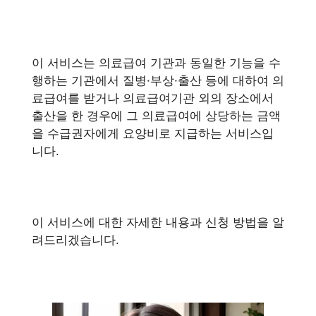
이 서비스는 의료급여 기관과 동일한 기능을 수
행하는 기관에서 질병·부상·출산 등에 대하여 의
료급여를 받거나 의료급여기관 외의 장소에서
출산을 한 경우에 그 의료급여에 상당하는 금액
을 수급권자에게 요양비로 지급하는 서비스입
니다.
이 서비스에 대한 자세한 내용과 신청 방법을 알
려드리겠습니다.