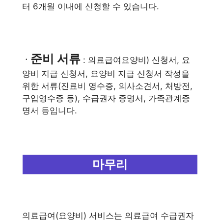
터 6개월 이내에 신청할 수 있습니다.
준비 서류
ㆍ
: 의료급여요양비) 신청서, 요
양비 지급 신청서, 요양비 지급 신청서 작성을
위한 서류(진료비 영수증, 의사소견서, 처방전,
구입영수증 등), 수급권자 증명서, 가족관계증
명서 등입니다.
마무리
의료급여(요양비) 서비스는 의료급여 수급권자