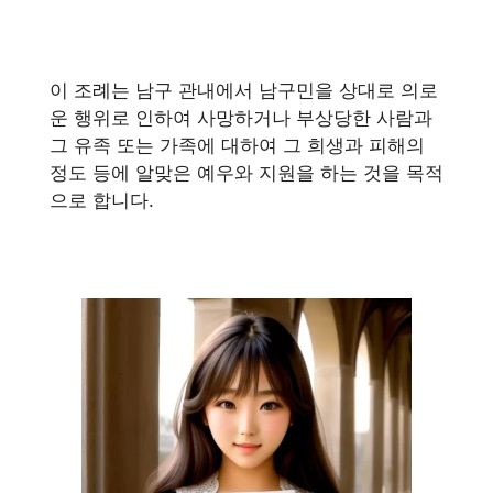
이 조례는 남구 관내에서 남구민을 상대로 의로
운 행위로 인하여 사망하거나 부상당한 사람과
그 유족 또는 가족에 대하여 그 희생과 피해의
정도 등에 알맞은 예우와 지원을 하는 것을 목적
으로 합니다.