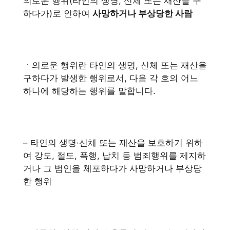
의로운 행위(타인의 생명, 신체 또는 재산을 구
하다가)로 인하여
사망하거나 부상당한 사람
ㆍ의로운 행위란 타인의 생명, 신체 또는 재산을
구하다가 발생한 행위로서, 다음 각 호의 어느
하나에 해당하는 행위를 말합니다.
– 타인의 생명·신체 또는 재산을 보호하기 위하
여 강도, 절도, 폭행, 납치 등 범죄행위를 제지하
거나 그 범인을 체포하다가 사망하거나 부상당
한 행위