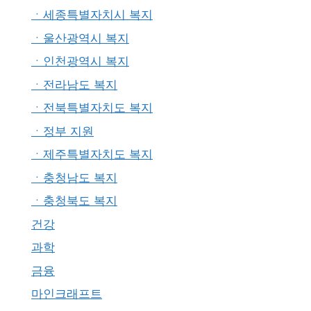
ㆍ세종특별자치시 복지
ㆍ울산광역시 복지
ㆍ인천광역시 복지
ㆍ전라남도 복지
ㆍ전북특별자치도 복지
ㆍ정부 지원
ㆍ제주특별자치도 복지
ㆍ충청남도 복지
ㆍ충청북도 복지
건강
과학
금융
마인크래프트