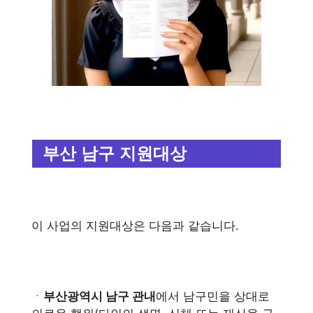
부산 남구 지원대상
이 사업의 지원대상은 다음과 같습니다.
ㆍ
부산광역시 남구 관내
에서 남구민을 상대로