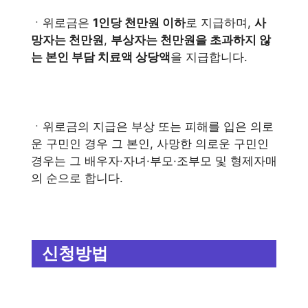
ㆍ위로금은
1인당 천만원 이하
로 지급하며,
사
망자는 천만원
,
부상자는 천만원을 초과하지 않
는 본인 부담 치료액 상당액
을 지급합니다.
ㆍ위로금의 지급은 부상 또는 피해를 입은 의로
운 구민인 경우 그 본인, 사망한 의로운 구민인
경우는 그 배우자·자녀·부모·조부모 및 형제자매
의 순으로 합니다.
신청방법