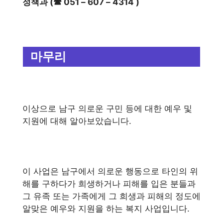
정책과 (☎ 051 – 607 – 4314 )
마무리
이상으로 남구 의로운 구민 등에 대한 예우 및
지원에 대해 알아보았습니다.
이 사업은 남구에서 의로운 행동으로 타인의 위
해를 구하다가 희생하거나 피해를 입은 분들과
그 유족 또는 가족에게 그 희생과 피해의 정도에
알맞은 예우와 지원을 하는 복지 사업입니다.