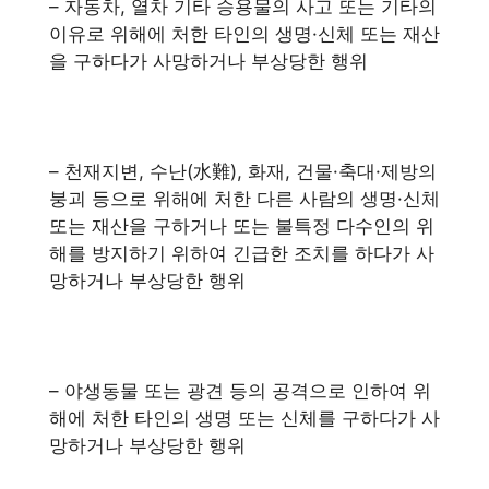
– 자동차, 열차 기타 승용물의 사고 또는 기타의
이유로 위해에 처한 타인의 생명·신체 또는 재산
을 구하다가 사망하거나 부상당한 행위
– 천재지변, 수난(水難), 화재, 건물·축대·제방의
붕괴 등으로 위해에 처한 다른 사람의 생명·신체
또는 재산을 구하거나 또는 불특정 다수인의 위
해를 방지하기 위하여 긴급한 조치를 하다가 사
망하거나 부상당한 행위
– 야생동물 또는 광견 등의 공격으로 인하여 위
해에 처한 타인의 생명 또는 신체를 구하다가 사
망하거나 부상당한 행위