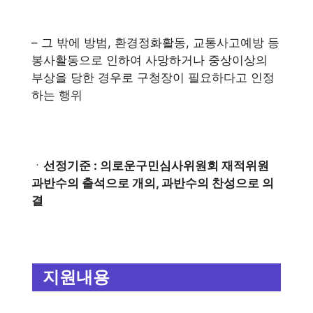
– 그 밖에 방범, 환경정화활동, 교통사고예방 등
봉사활동으로 인하여 사망하거나 중상이상의
부상을 당한 경우로 구청장이 필요하다고 인정
하는 행위
ㆍ
선정기준 : 의로운구민심사위원회 재적위원
과반수의 출석으로 개의, 과반수의 찬성으로 의
결
지원내용