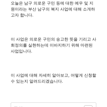
오늘은 남구 의로운 구민 등에 대한 예우 및 지
원이라는 부산 남구의 복지 사업에 대해 소개하
고자 합니다.
이 사업은 의로운 구민의 숭고한 뜻을 기리고 사
회정의를 실현하는데 이바지하기 위해 마련된
사업입니다.
이 사업에 대해 자세히 알아보고, 어떻게 신청할
수 있는지 알려드리겠습니다.