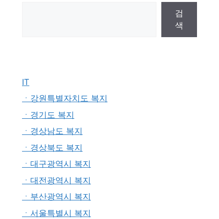
검
색
IT
ㆍ강원특별자치도 복지
ㆍ경기도 복지
ㆍ경상남도 복지
ㆍ경상북도 복지
ㆍ대구광역시 복지
ㆍ대전광역시 복지
ㆍ부산광역시 복지
ㆍ서울특별시 복지