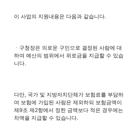
이 사업의 지원내용은 다음과 같습니다.
ㆍ구청장은 의로운 구민으로 결정된 사람에 대
하여 예산의 범위에서 위로금을 지급할 수 있습
니다.
다만, 국가 및 지방자치단체가 보험료를 부담하
여 보험에 가입된 사람은 제외하되 보험금액이
제9조 제2항에서 정한 금액보다 적은 경우에는
차액을 지급할 수 있습니다.