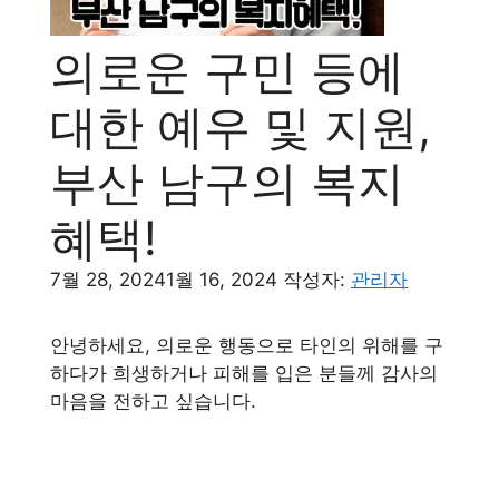
의로운 구민 등에
대한 예우 및 지원,
부산 남구의 복지
혜택!
7월 28, 2024
1월 16, 2024
작성자:
관리자
안녕하세요, 의로운 행동으로 타인의 위해를 구
하다가 희생하거나 피해를 입은 분들께 감사의
마음을 전하고 싶습니다.