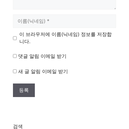
이
름
이 브라우저에 이름(닉네임) 정보를 저장합
니다.
댓글 알림 이메일 받기
새 글 알림 이메일 받기
검색