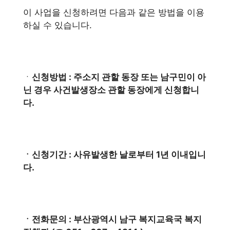
이 사업을 신청하려면 다음과 같은 방법을 이용
하실 수 있습니다.
ㆍ
신청방법 : 주소지 관할 동장 또는 남구민이 아
닌 경우 사건발생장소 관할 동장에게 신청합니
다.
ㆍ신청기간 : 사유발생한 날로부터 1년 이내입니
다.
ㆍ전화문의 : 부산광역시 남구 복지교육국 복지