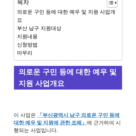
목차
의로운 구민 등에 대한 예우 및 지원 사업개
요
부산 남구 지원대상
지원내용
신청방법
마무리
의로운 구민 등에 대한 예우 및
지원 사업개요
이 사업은
「부산광역시 남구 의로운 구민 등에
대한 예우 및 지원에 관한 조례」
에 근거하여 시
행되는 사업입니다.