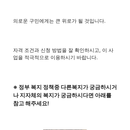
의로운 구민에게는 큰 위로가 될 것입니다.
자격 조건과 신청 방법을 잘 확인하시고, 이 사
업을 적극적으로 이용하시기 바랍니다.
※ 정부 복지 정책중 다른복지가 궁금하시거
나 지자체의 복지가 궁금하시다면 아래를
참고 해주세요!