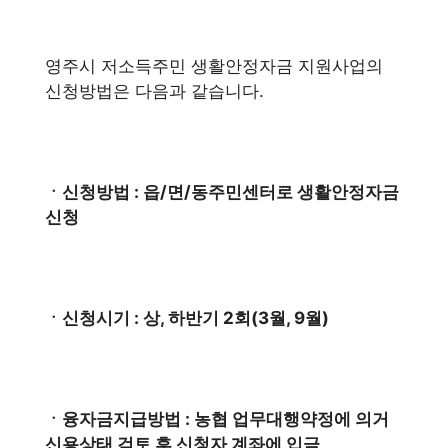
영주시 저소득주민 생활안정자금 지원사업의
신청방법은 다음과 같습니다.
ㆍ신청방법 : 읍/면/동주민센터로 생활안정자금
신청
ㆍ신청시기 : 상, 하반기 2회(3월, 9월)
ㆍ융자금지급방법 : 농협 업무대행약정에 의거
신용상태 검토 후 신청자 계좌에 입금