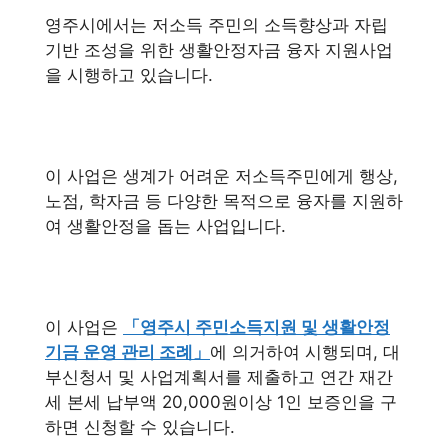
영주시에서는 저소득 주민의 소득향상과 자립
기반 조성을 위한 생활안정자금 융자 지원사업
을 시행하고 있습니다.
이 사업은 생계가 어려운 저소득주민에게 행상,
노점, 학자금 등 다양한 목적으로 융자를 지원하
여 생활안정을 돕는 사업입니다.
이 사업은
「영주시 주민소득지원 및 생활안정
기금 운영 관리 조례」
에 의거하여 시행되며, 대
부신청서 및 사업계획서를 제출하고 연간 재간
세 본세 납부액 20,000원이상 1인 보증인을 구
하면 신청할 수 있습니다.