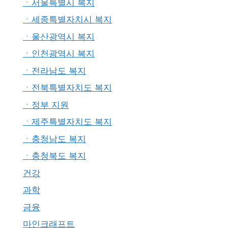
ㆍ서울특별시 복지
ㆍ세종특별자치시 복지
ㆍ울산광역시 복지
ㆍ인천광역시 복지
ㆍ전라남도 복지
ㆍ전북특별자치도 복지
ㆍ정부 지원
ㆍ제주특별자치도 복지
ㆍ충청남도 복지
ㆍ충청북도 복지
건강
과학
금융
마인크래프트