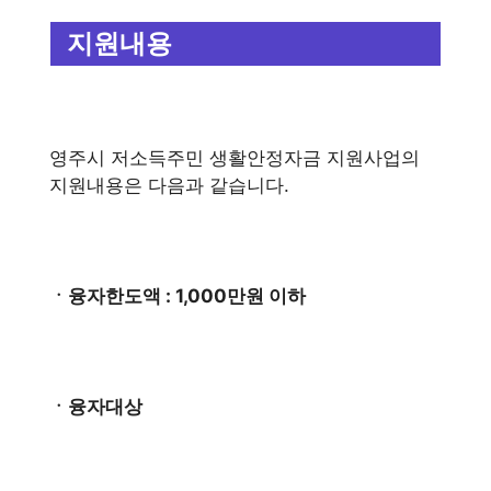
지원내용
영주시 저소득주민 생활안정자금 지원사업의
지원내용은 다음과 같습니다.
ㆍ융자한도액 : 1,000만원 이하
ㆍ융자대상