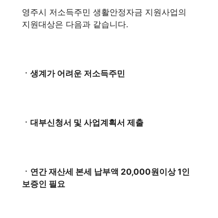
영주시 저소득주민 생활안정자금 지원사업의
지원대상은 다음과 같습니다.
ㆍ생계가 어려운 저소득주민
ㆍ대부신청서 및 사업계획서 제출
ㆍ연간 재산세 본세 납부액 20,000원이상 1인
보증인 필요