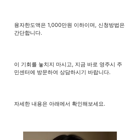
융자한도액은 1,000만원 이하이며, 신청방법은
간단합니다.
이 기회를 놓치지 마시고, 지금 바로 영주시 주
민센터에 방문하여 상담하시기 바랍니다.
자세한 내용은 아래에서 확인해보세요.