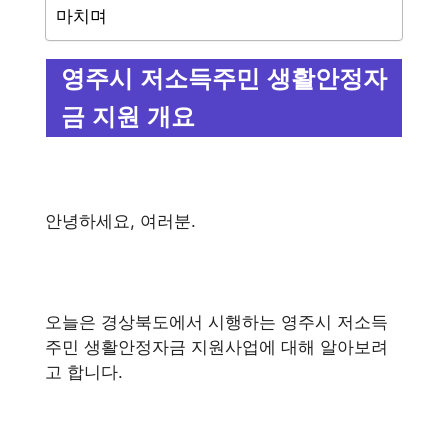
마치며
영주시 저소득주민 생활안정자
금 지원 개요
안녕하세요, 여러분.
오늘은 경상북도에서 시행하는 영주시 저소득
주민 생활안정자금 지원사업에 대해 알아보려
고 합니다.