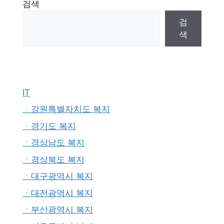
검색
검
색
IT
ㆍ강원특별자치도 복지
ㆍ경기도 복지
ㆍ경상남도 복지
ㆍ경상북도 복지
ㆍ대구광역시 복지
ㆍ대전광역시 복지
ㆍ부산광역시 복지