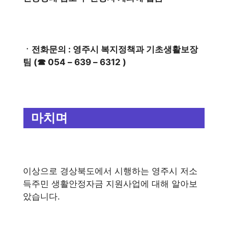
ㆍ전화문의 : 영주시 복지정책과 기초생활보장
팀 (☎ 054 – 639 – 6312 )
마치며
이상으로 경상북도에서 시행하는 영주시 저소
득주민 생활안정자금 지원사업에 대해 알아보
았습니다.