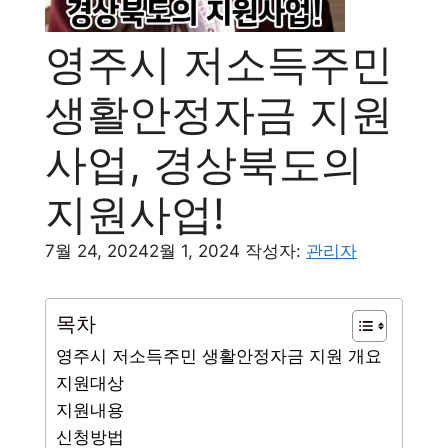
영주시 저소득주민
생활안정자금 지원
사업, 경상북도의
지원사업!
7월 24, 2024
2월 1, 2024
작성자:
관리자
목차
영주시 저소득주민 생활안정자금 지원 개요
지원대상
지원내용
신청방법