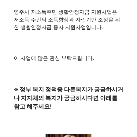
영주시 저소득주민 생활안정자금 지원사업은
저소득 주민의 소득향상과 자립기반 조성을 위
한 생활안정자금 융자 지원사업입니다.
이 사업에 많은 관심 부탁드립니다.
※ 정부 복지 정책중 다른복지가 궁금하시거
나 지자체의 복지가 궁금하시다면 아래를
참고 해주세요!