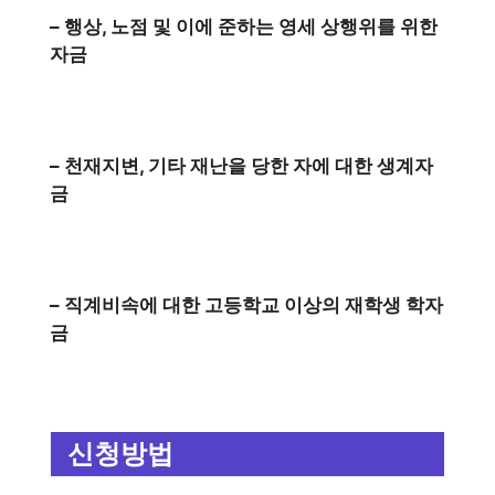
– 행상, 노점 및 이에 준하는 영세 상행위를 위한
자금
– 천재지변, 기타 재난을 당한 자에 대한 생계자
금
– 직계비속에 대한 고등학교 이상의 재학생 학자
금
신청방법