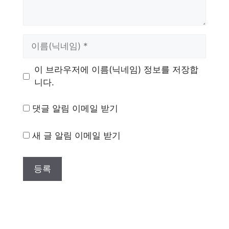
이
름
이 브라우저에 이름(닉네임) 정보를 저장합
니다.
댓글 알림 이메일 받기
새 글 알림 이메일 받기