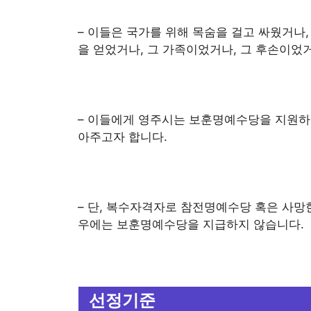
– 이들은 국가를 위해 목숨을 걸고 싸웠거나
을 얻었거나, 그 가족이었거나, 그 후손이었
– 이들에게 영주시는 보훈명예수당을 지원하여
아주고자 합니다.
– 단, 복수자격자로 참전명예수당 혹은 사망
우에는 보훈명예수당을 지급하지 않습니다.
선정기준