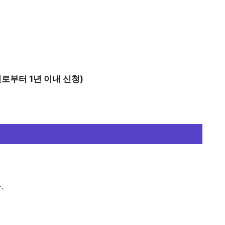
로부터 1년 이내 신청)
.