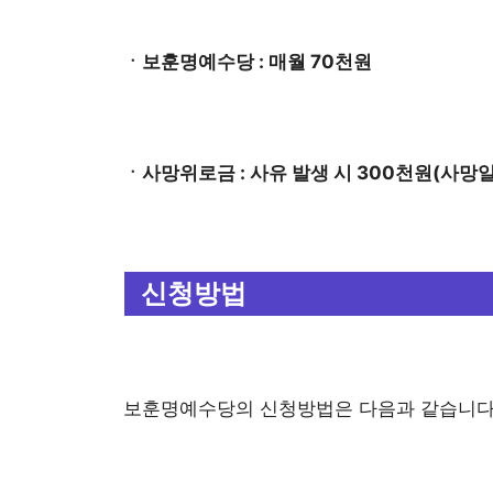
ㆍ보훈명예수당 : 매월 70천원
ㆍ사망위로금 : 사유 발생 시 300천원(사망일
신청방법
보훈명예수당의 신청방법은 다음과 같습니다