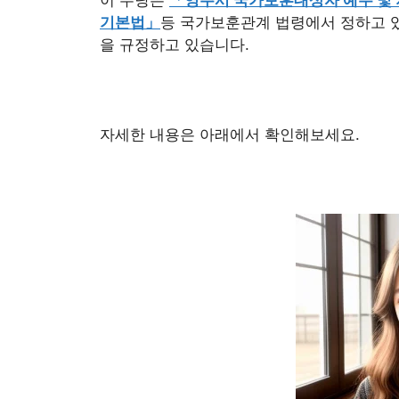
기본법」
등 국가보훈관계 법령에서 정하고 
을 규정하고 있습니다.
자세한 내용은 아래에서 확인해보세요.