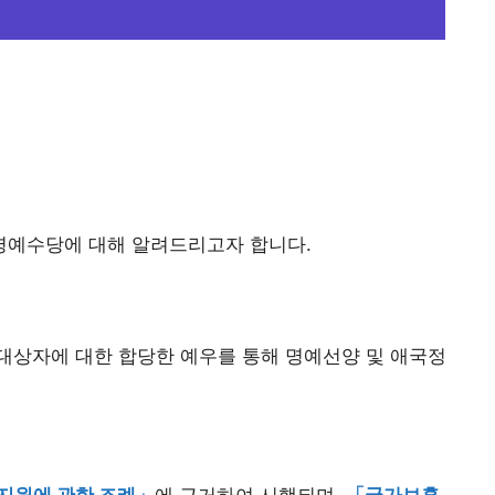
명예수당에 대해 알려드리고자 합니다.
대상자에 대한 합당한 예우를 통해 명예선양 및 애국정
지원에 관한 조례」
에 근거하여 시행되며,
「국가보훈