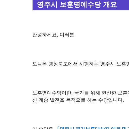
영주시 보훈명예수당 개요
안녕하세요, 여러분.
오늘은 경상북도에서 시행하는 영주시 보훈
보훈명예수당이란, 국가를 위해 헌신한 보훈
신 계승 발전을 목적으로 하는 수당입니다.
이 수당은
「영주시 국가보훈대상자 예우 및 