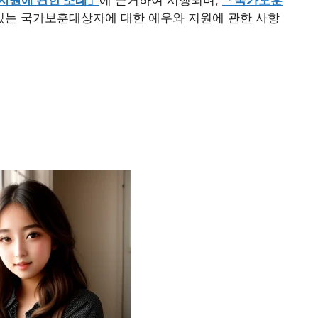
있는 국가보훈대상자에 대한 예우와 지원에 관한 사항