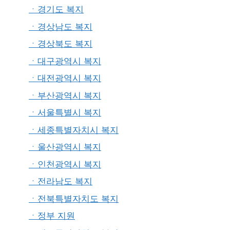
ㆍ경기도 복지
ㆍ경상남도 복지
ㆍ경상북도 복지
ㆍ대구광역시 복지
ㆍ대전광역시 복지
ㆍ부산광역시 복지
ㆍ서울특별시 복지
ㆍ세종특별자치시 복지
ㆍ울산광역시 복지
ㆍ인천광역시 복지
ㆍ전라남도 복지
ㆍ전북특별자치도 복지
ㆍ정부 지원