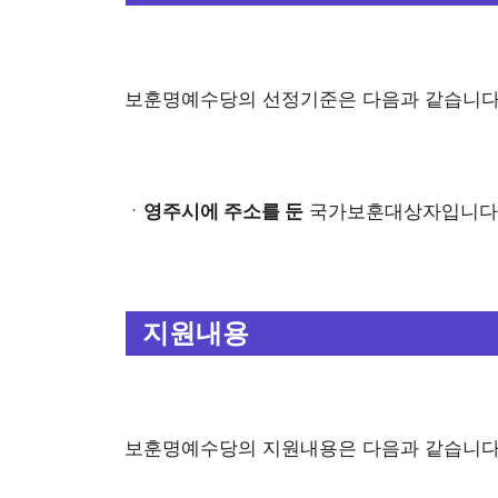
보훈명예수당의 선정기준은 다음과 같습니다
ㆍ
영주시에 주소를 둔
국가보훈대상자입니다
지원내용
보훈명예수당의 지원내용은 다음과 같습니다