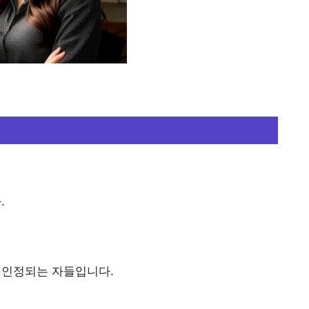
.
 인정되는 자들입니다.