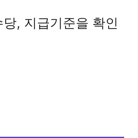
당, 지급기준을 확인