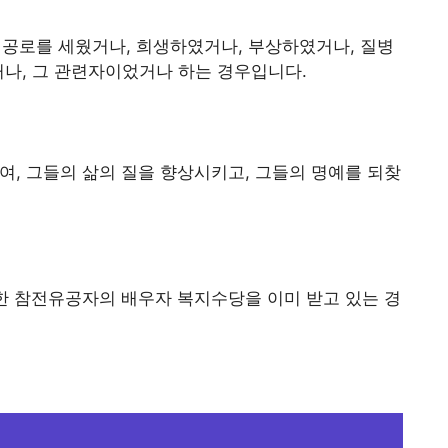
, 공로를 세웠거나, 희생하였거나, 부상하였거나, 질병
거나, 그 관련자이었거나 하는 경우입니다.
, 그들의 삶의 질을 향상시키고, 그들의 명예를 되찾
한 참전유공자의 배우자 복지수당을 이미 받고 있는 경