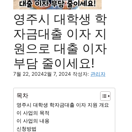
영주시 대학생 학
자금대출 이자 지
원으로 대출 이자
부담 줄이세요!
7월 22, 2024
2월 7, 2024
작성자:
관리자
목차
영주시 대학생 학자금대출 이자 지원 개요
이 사업의 목적
이 사업의 내용
신청방법