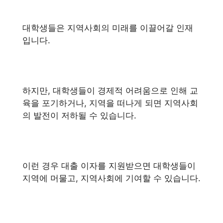
대학생들은 지역사회의 미래를 이끌어갈 인재
입니다.
하지만, 대학생들이 경제적 어려움으로 인해 교
육을 포기하거나, 지역을 떠나게 되면 지역사회
의 발전이 저하될 수 있습니다.
이런 경우 대출 이자를 지원받으면 대학생들이
지역에 머물고, 지역사회에 기여할 수 있습니다.