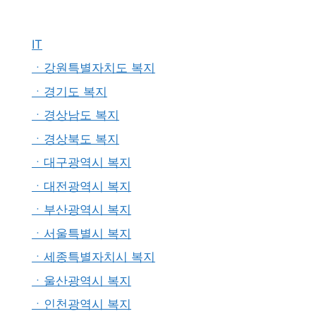
IT
ㆍ강원특별자치도 복지
ㆍ경기도 복지
ㆍ경상남도 복지
ㆍ경상북도 복지
ㆍ대구광역시 복지
ㆍ대전광역시 복지
ㆍ부산광역시 복지
ㆍ서울특별시 복지
ㆍ세종특별자치시 복지
ㆍ울산광역시 복지
ㆍ인천광역시 복지