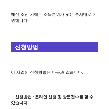
예산 소진 시에는 소득분위가 낮은 순서대로 지
원합니다.
신청방법
이 사업의 신청방법은 다음과 같습니다.
ㆍ신청방법 : 온라인 신청 및 방문접수를 할 수
있습니다.