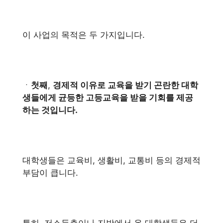
이 사업의 목적은 두 가지입니다.
ㆍ
첫째
,
경제적 이유로 교육을 받기 곤란한 대학
생들에게 균등한 고등교육을 받을 기회를 제공
하는 것입니다.
대학생들은 교육비, 생활비, 교통비 등의 경제적
부담이 큽니다.