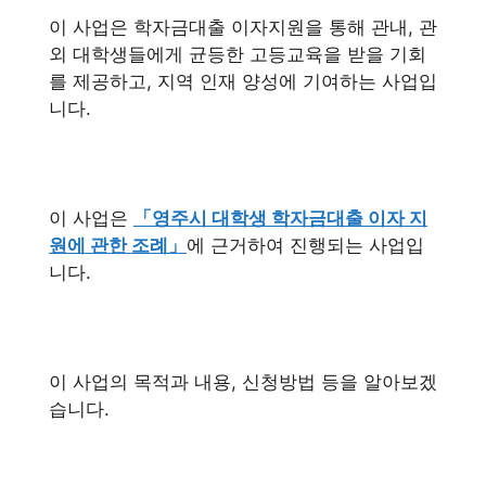
이 사업은 학자금대출 이자지원을 통해 관내, 관
외 대학생들에게 균등한 고등교육을 받을 기회
를 제공하고, 지역 인재 양성에 기여하는 사업입
니다.
이 사업은
「영주시 대학생 학자금대출 이자 지
원에 관한 조례」
에 근거하여 진행되는 사업입
니다.
이 사업의 목적과 내용, 신청방법 등을 알아보겠
습니다.