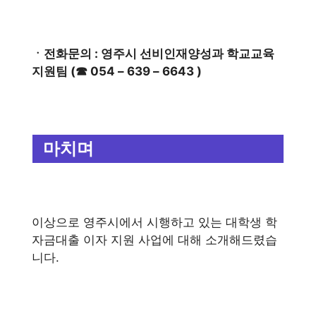
ㆍ전화문의 : 영주시 선비인재양성과 학교교육
지원팀 (☎ 054 – 639 – 6643 )
마치며
이상으로 영주시에서 시행하고 있는 대학생 학
자금대출 이자 지원 사업에 대해 소개해드렸습
니다.