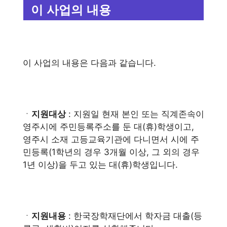
이 사업의 내용
이 사업의 내용은 다음과 같습니다.
ㆍ
지원대상
: 지원일 현재 본인 또는 직계존속이
영주시에 주민등록주소를 둔 대(휴)학생이고,
영주시 소재 고등교육기관에 다니면서 시에 주
민등록(1학년의 경우 3개월 이상, 그 외의 경우
1년 이상)을 두고 있는 대(휴)학생입니다.
ㆍ
지원내용
: 한국장학재단에서 학자금 대출(등