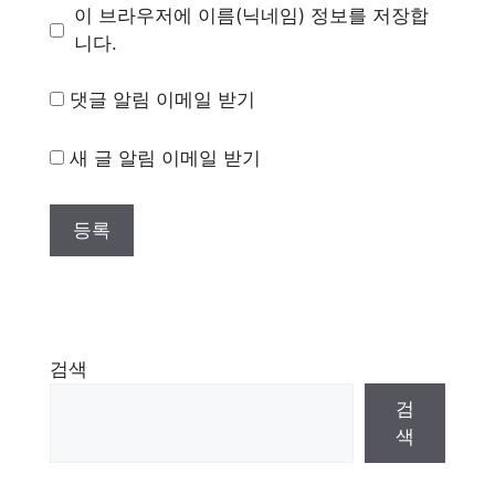
이 브라우저에 이름(닉네임) 정보를 저장합
니다.
댓글 알림 이메일 받기
새 글 알림 이메일 받기
검색
검
색