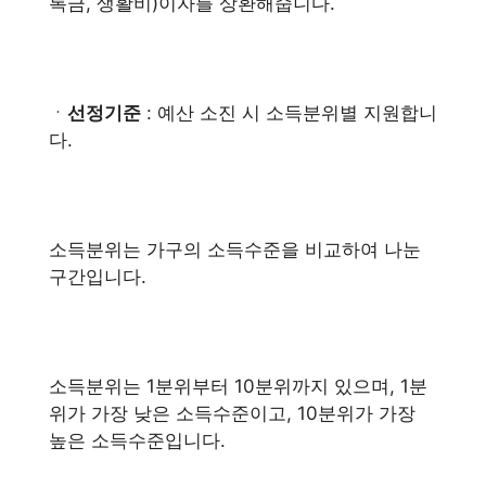
록금, 생활비)이자를 상환해줍니다.
ㆍ
선정기준
: 예산 소진 시 소득분위별 지원합니
다.
소득분위는 가구의 소득수준을 비교하여 나눈
구간입니다.
소득분위는 1분위부터 10분위까지 있으며, 1분
위가 가장 낮은 소득수준이고, 10분위가 가장
높은 소득수준입니다.