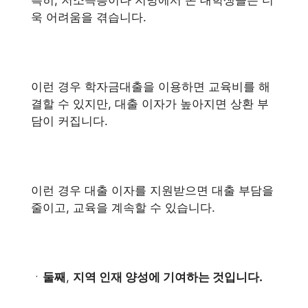
특히, 저소득층이나 지방에서 온 대학생들은 더
욱 어려움을 겪습니다.
이런 경우 학자금대출을 이용하면 교육비를 해
결할 수 있지만, 대출 이자가 높아지면 상환 부
담이 커집니다.
이런 경우 대출 이자를 지원받으면 대출 부담을
줄이고, 교육을 계속할 수 있습니다.
ㆍ
둘째
,
지역 인재 양성에 기여하는 것입니다.