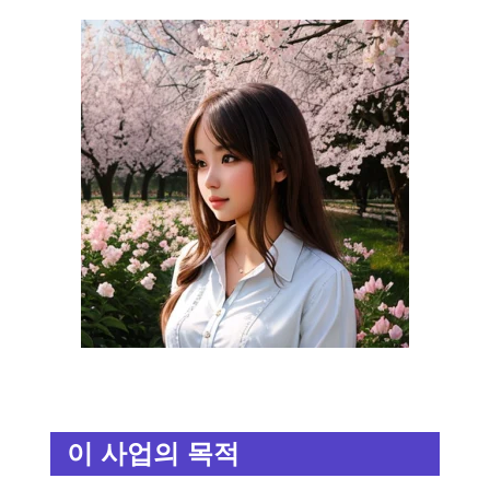
이 사업의 목적