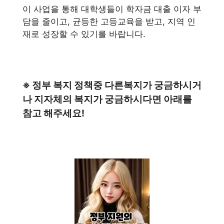
이 사업을 통해 대학생들이 학자금 대출 이자 부
담을 줄이고, 균등한 고등교육을 받고, 지역 인
재로 성장할 수 있기를 바랍니다.
※ 정부 복지 정책중 다른복지가 궁금하시거
나 지자체의 복지가 궁금하시다면 아래를
참고 해주세요!