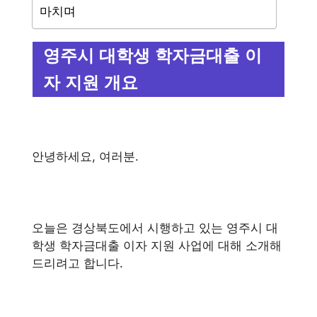
마치며
영주시 대학생 학자금대출 이
자 지원 개요
안녕하세요, 여러분.
오늘은 경상북도에서 시행하고 있는 영주시 대
학생 학자금대출 이자 지원 사업에 대해 소개해
드리려고 합니다.