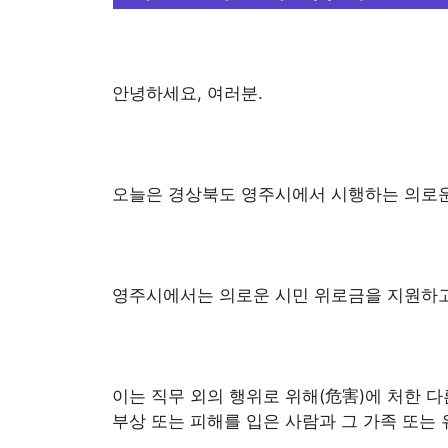
안녕하세요, 여러분.
오늘은 경상북도 영주시에서 시행하는 의로운
영주시에서는 의로운 시민 위로금을 지원하고
이는 직무 외의 행위로 위해(危害)에 처한 
부상 또는 피해를 입은 사람과 그 가족 또는