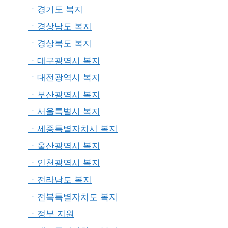
ㆍ경기도 복지
ㆍ경상남도 복지
ㆍ경상북도 복지
ㆍ대구광역시 복지
ㆍ대전광역시 복지
ㆍ부산광역시 복지
ㆍ서울특별시 복지
ㆍ세종특별자치시 복지
ㆍ울산광역시 복지
ㆍ인천광역시 복지
ㆍ전라남도 복지
ㆍ전북특별자치도 복지
ㆍ정부 지원