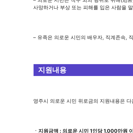
– 의로운 시민은 직무 외의 행위로 위해(危害
사망하거나 부상 또는 피해를 입은 사람을 말
– 유족은 의로운 시민의 배우자, 직계존속, 
지원내용
영주시 의로운 시민 위로금의 지원내용은 다
ㆍ지원금액 : 의로운 시민 1인당 1,000만원 