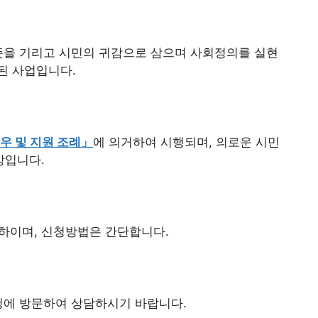
뜻을 기리고 시민의 귀감으로 삼으며 사회정의를 실현
된 사업입니다.
우 및 지원 조례」
에 의거하여 시행되며, 의로운 시민
상입니다.
이하이며, 신청방법은 간단합니다.
청에 방문하여 상담하시기 바랍니다.