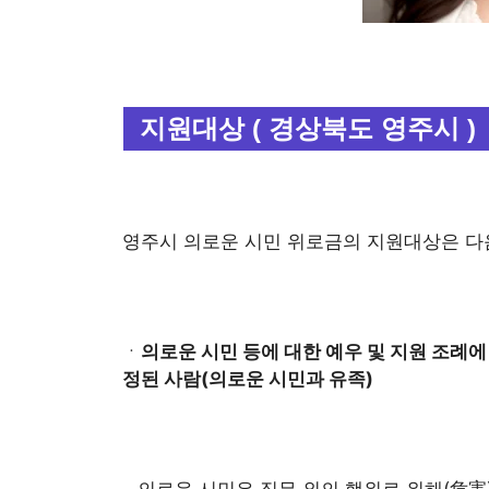
지원대상 ( 경상북도 영주시 )
영주시 의로운 시민 위로금의 지원대상은 다
ㆍ
의로운 시민 등에 대한 예우 및 지원 조례
정된 사람(의로운 시민과 유족)