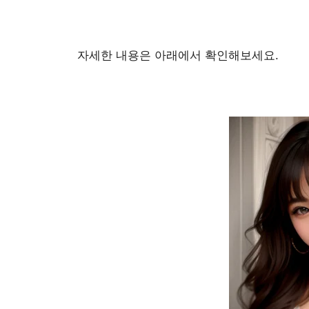
자세한 내용은 아래에서 확인해보세요.