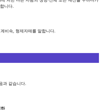
)에 처한 다른 사람의 생명·신체 또는 재산을 구하다가
합니다.
직계비속, 형제자매를 말합니다.
음과 같습니다.
이하