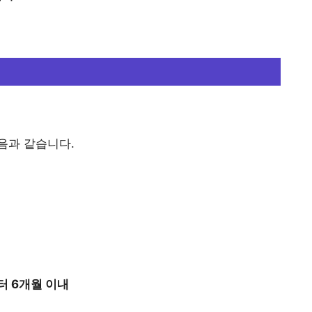
음과 같습니다.
터 6개월 이내