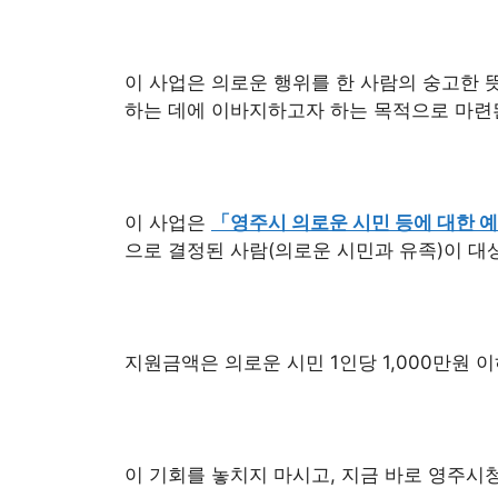
이 사업은 의로운 행위를 한 사람의 숭고한 
하는 데에 이바지하고자 하는 목적으로 마련
이 사업은
「영주시 의로운 시민 등에 대한 예
으로 결정된 사람(의로운 시민과 유족)이 대
지원금액은 의로운 시민 1인당 1,000만원 
이 기회를 놓치지 마시고, 지금 바로 영주시