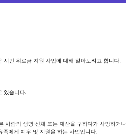
 시민 위로금 지원 사업에 대해 알아보려고 합니다.
 있습니다.
다른 사람의 생명·신체 또는 재산을 구하다가 사망하거나
 유족에게 예우 및 지원을 하는 사업입니다.