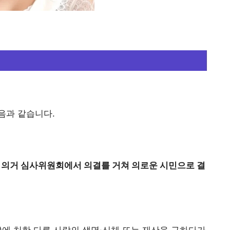
음과 같습니다.
에 의거 심사위원회에서 의결를 거쳐 의로운 시민으로 결