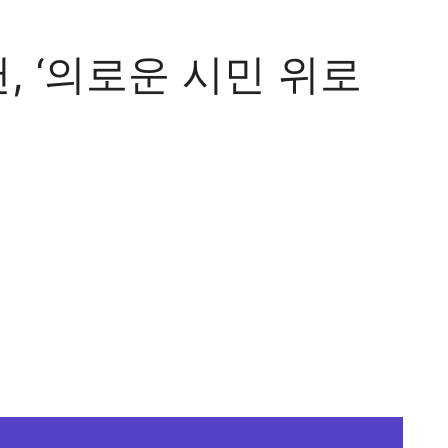
 ‘의로운 시민 위로