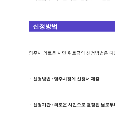
신청방법
영주시 의로운 시민 위로금의 신청방법은 다
ㆍ신청방법 : 영주시청에 신청서 제출
ㆍ신청기간 : 의로운 시민으로 결정된 날로부