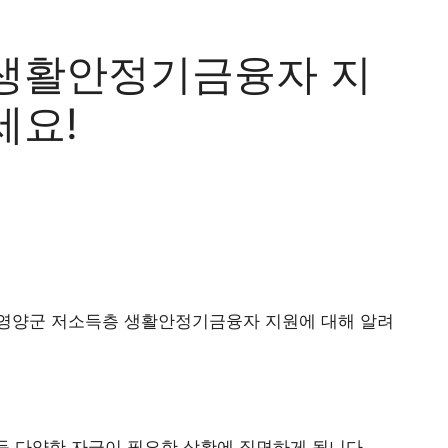
생활안정기금융자 지
세요!
영양군 저소득층 생활안정기금융자 지원에 대해 알려
 등 다양한 자금이 필요한 상황에 직면하게 됩니다.