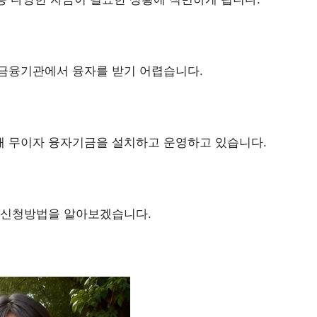
금융기관에서 융자를 받기 어렵습니다.
 무이자 융자기금을 설치하고 운영하고 있습니다.
 신청방법을 알아보겠습니다.