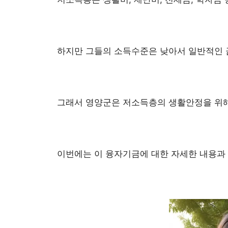
하지만 그들의 소득수준은 낮아서 일반적인 
그래서 영양군은 저소득층의 생활안정을 위해
이번에는 이 융자기금에 대한 자세한 내용과