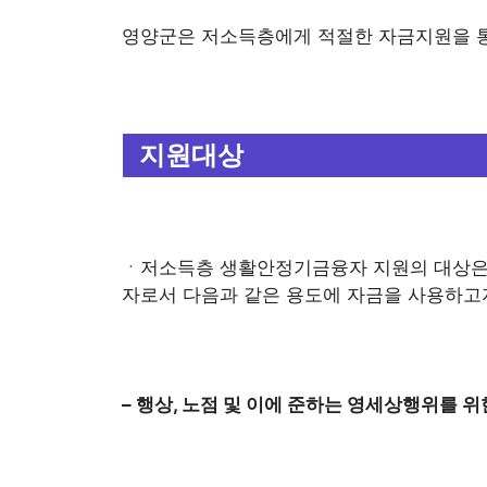
영양군은 저소득층에게 적절한 자금지원을 
지원대상
ㆍ저소득층 생활안정기금융자 지원의 대상은
자로서 다음과 같은 용도에 자금을 사용하고
– 행상, 노점 및 이에 준하는 영세상행위를 위