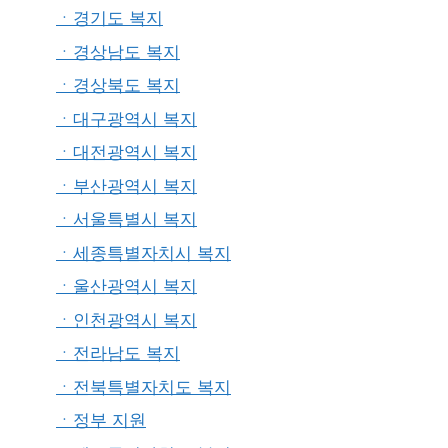
ㆍ경기도 복지
ㆍ경상남도 복지
ㆍ경상북도 복지
ㆍ대구광역시 복지
ㆍ대전광역시 복지
ㆍ부산광역시 복지
ㆍ서울특별시 복지
ㆍ세종특별자치시 복지
ㆍ울산광역시 복지
ㆍ인천광역시 복지
ㆍ전라남도 복지
ㆍ전북특별자치도 복지
ㆍ정부 지원