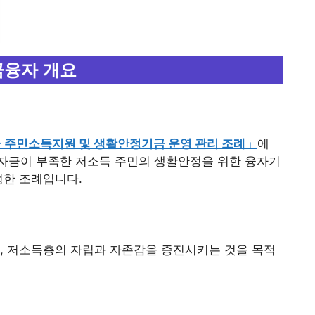
금융자 개요
 주민소득지원 및 생활안정기금 운영 관리 조례」
에
자금이 부족한 저소득 주민의 생활안정을 위한 융자기
정한 조례입니다.
, 저소득층의 자립과 자존감을 증진시키는 것을 목적