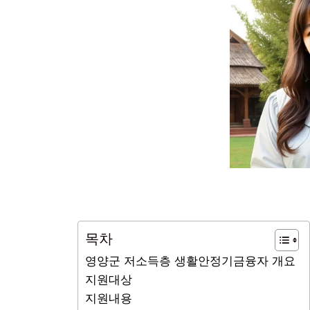
목차
영양군 저소득층 생활안정기금융자 개요
지원대상
지원내용