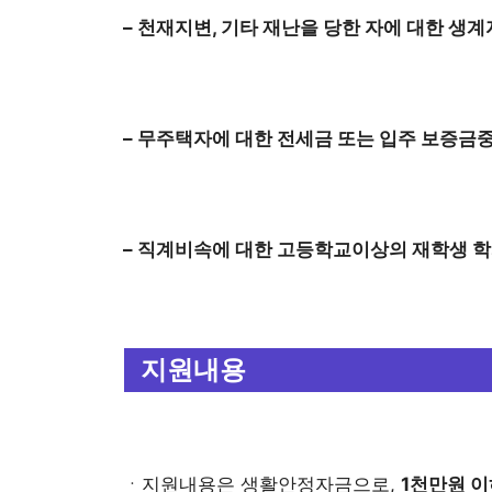
– 천재지변, 기타 재난을 당한 자에 대한 생
– 무주택자에 대한 전세금 또는 입주 보증금
– 직계비속에 대한 고등학교이상의 재학생 
지원내용
ㆍ지원내용은 생활안정자금으로,
1천만원 