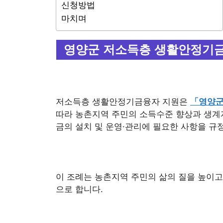
신청방법
마치며
영양군 저소득층 생활안정기
저소득층 생활안정기금융자 지원은
「영양군
따라 농촌지역 주민의 소득수준 향상과 생계
금의 설치 및 운영·관리에 필요한 사항을 규
이 조례는 농촌지역 주민의 삶의 질을 높이고
으로 합니다.