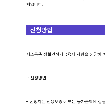
자
입니다.
신청방법
저소득층 생활안정기금융자 지원을 신청하려면
ㆍ
신청방법
– 신청자는 신용보증서 또는 융자금액에 상