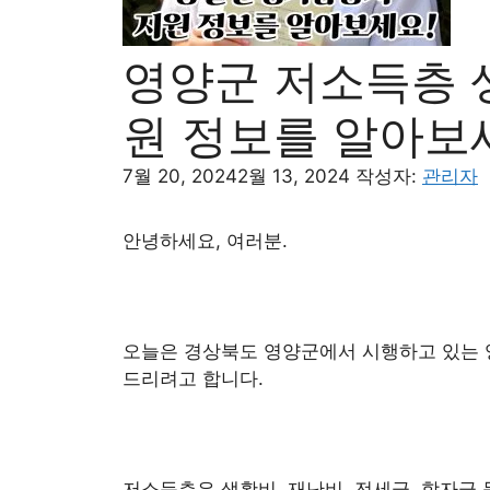
영양군 저소득층 
원 정보를 알아보
7월 20, 2024
2월 13, 2024
작성자:
관리자
안녕하세요, 여러분.
오늘은 경상북도 영양군에서 시행하고 있는 
드리려고 합니다.
저소득층은 생활비, 재난비, 전세금, 학자금