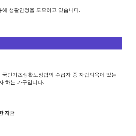
통해 생활안정을 도모하고 있습니다.
 국민기초생활보장법의 수급자 중 자립의욕이 있는
자 하는 가구입니다.
한 자금