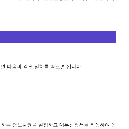
 다음과 같은 절차를 따르면 됩니다.
응하는 담보물권을 설정하고 대부신청서를 작성하여 읍