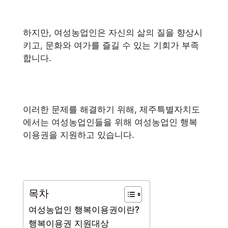
하지만, 여성농업인은 자신의 삶의 질을 향상시
키고, 문화와 여가를 즐길 수 있는 기회가 부족
합니다.
이러한 문제를 해결하기 위해, 제주특별자치도
에서는 여성농업인들을 위해 여성농업인 행복
이용권을 지원하고 있습니다.
목차
여성농업인 행복이용권이란?
행복이용권 지원대상