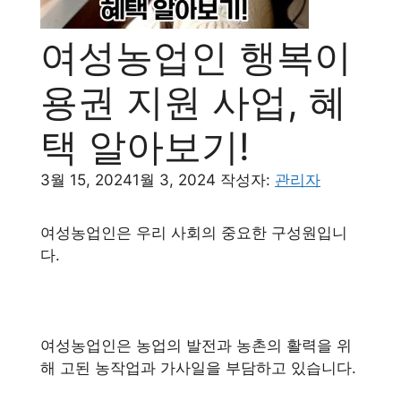
여성농업인 행복이
용권 지원 사업, 혜
택 알아보기!
3월 15, 2024
1월 3, 2024
작성자:
관리자
여성농업인은 우리 사회의 중요한 구성원입니
다.
여성농업인은 농업의 발전과 농촌의 활력을 위
해 고된 농작업과 가사일을 부담하고 있습니다.