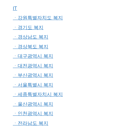
IT
ㆍ강원특별자치도 복지
ㆍ경기도 복지
ㆍ경상남도 복지
ㆍ경상북도 복지
ㆍ대구광역시 복지
ㆍ대전광역시 복지
ㆍ부산광역시 복지
ㆍ서울특별시 복지
ㆍ세종특별자치시 복지
ㆍ울산광역시 복지
ㆍ인천광역시 복지
ㆍ전라남도 복지