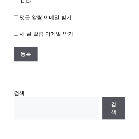
니다.
댓글 알림 이메일 받기
새 글 알림 이메일 받기
검색
검
색