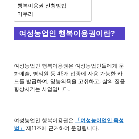
행복이용권 신청방법
마무리
여성농업인 행복이용권이란?
여성농업인 행복이용권은 여성농업인들에게 문
화예술, 병의원 등 45개 업종에 사용 가능한 카
드를 발급하여, 영농의욕을 고취하고, 삶의 질을
향상시키는 사업입니다.
여성농업인 행복이용권은
「여성농어업인 육성
법」
제11조에 근거하여 운영됩니다.