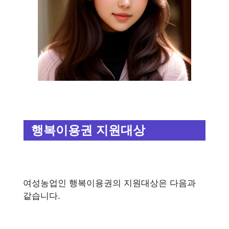
행복이용권 지원대상
여성농업인 행복이용권의 지원대상은 다음과
같습니다.