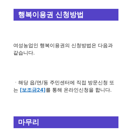
행복이용권 신청방법
여성농업인 행복이용권의 신청방법은 다음과
같습니다.
ㆍ해당 읍/면/동 주민센터에 직접 방문신청 또
는
[보조금24]
를 통해 온라인신청을 합니다.
마무리