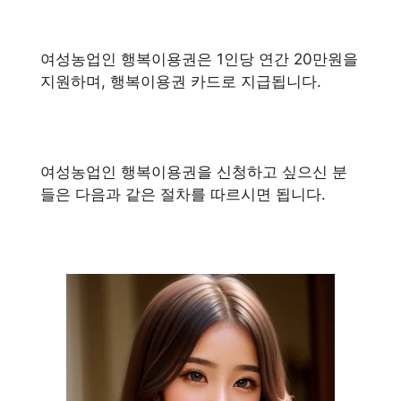
여성농업인 행복이용권은 1인당 연간 20만원을
지원하며, 행복이용권 카드로 지급됩니다.
여성농업인 행복이용권을 신청하고 싶으신 분
들은 다음과 같은 절차를 따르시면 됩니다.