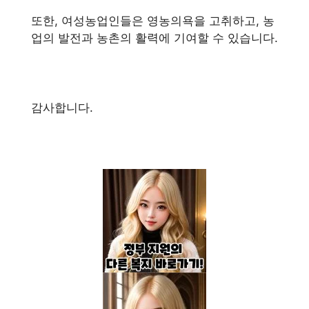
또한, 여성농업인들은 영농의욕을 고취하고, 농
업의 발전과 농촌의 활력에 기여할 수 있습니다.
감사합니다.