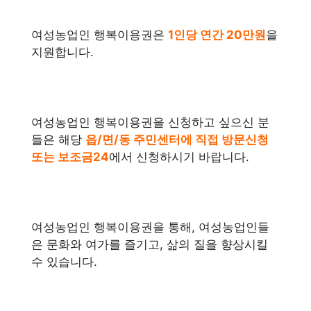
여성농업인 행복이용권은
1인당 연간 20만원
을
지원합니다.
여성농업인 행복이용권을 신청하고 싶으신 분
들은 해당
읍/면/동 주민센터에 직접 방문신청
또는 보조금24
에서 신청하시기 바랍니다.
여성농업인 행복이용권을 통해, 여성농업인들
은 문화와 여가를 즐기고, 삶의 질을 향상시킬
수 있습니다.