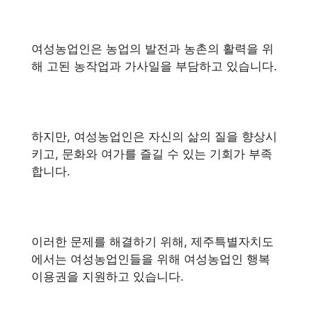
여성농업인은 농업의 발전과 농촌의 활력을 위
해 고된 농작업과 가사일을 부담하고 있습니다.
하지만, 여성농업인은 자신의 삶의 질을 향상시
키고, 문화와 여가를 즐길 수 있는 기회가 부족
합니다.
이러한 문제를 해결하기 위해, 제주특별자치도
에서는 여성농업인들을 위해 여성농업인 행복
이용권을 지원하고 있습니다.