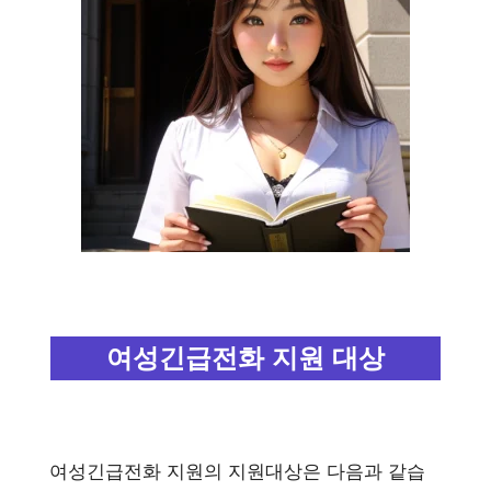
여성긴급전화 지원 대상
여성긴급전화 지원의 지원대상은 다음과 같습