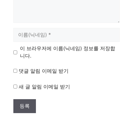
이
름
이 브라우저에 이름(닉네임) 정보를 저장합
니다.
댓글 알림 이메일 받기
새 글 알림 이메일 받기