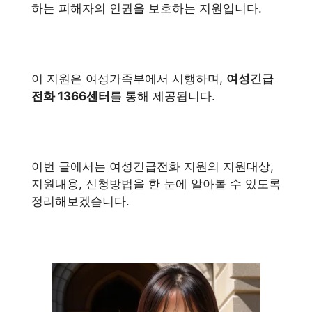
하는 피해자의 인권을 보호하는 지원입니다.
이 지원은 여성가족부에서 시행하며,
여성긴급
전화 1366센터
를 통해 제공됩니다.
이번 글에서는 여성긴급전화 지원의 지원대상,
지원내용, 신청방법을 한 눈에 알아볼 수 있도록
정리해보겠습니다.