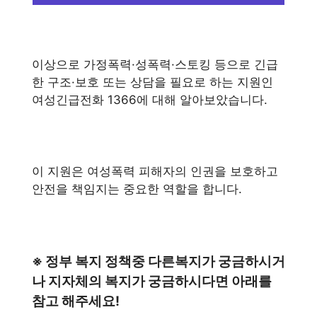
이상으로 가정폭력·성폭력·스토킹 등으로 긴급
한 구조·보호 또는 상담을 필요로 하는 지원인
여성긴급전화 1366에 대해 알아보았습니다.
이 지원은 여성폭력 피해자의 인권을 보호하고
안전을 책임지는 중요한 역할을 합니다.
※ 정부 복지 정책중 다른복지가 궁금하시거
나 지자체의 복지가 궁금하시다면 아래를
참고 해주세요!