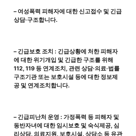
– 여성폭력 피해자에 대한 신고접수 및 긴급
상담·구조합니다.
– 긴급보호 조치 : 긴급상황에 처한 피해자
에 대한 위기개입 및 긴급한 구조를 위해
112, 119 등 연계조치, 관련 상담·의료·법률
구조기관 또는 보호시설 등에 대한 정보제
공 및 연계조치합니다.
– 긴급피난처 운영 : 가정폭력 등 피해자 및
동반자녀에 대한 임시보호 및 숙식제공, 심
리상담, 의료지원, 보호시설, 상담소 등 유관