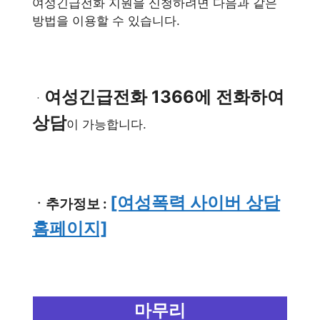
여성긴급전화 지원을 신청하려면 다음과 같은
방법을 이용할 수 있습니다.
여성긴급전화 1366에 전화하여
ㆍ
상담
이 가능합니다.
[여성폭력 사이버 상담
ㆍ추가정보 :
홈페이지]
마무리