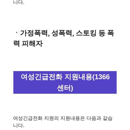
니다.
ㆍ가정폭력, 성폭력, 스토킹 등 폭
력 피해자
여성긴급전화 지원내용(1366
센터)
여성긴급전화 지원의 지원내용은 다음과 같습
니다.