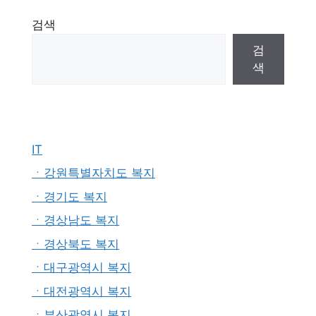
검색
검
색
IT
ㆍ강원특별자치도 복지
ㆍ경기도 복지
ㆍ경상남도 복지
ㆍ경상북도 복지
ㆍ대구광역시 복지
ㆍ대전광역시 복지
ㆍ부산광역시 복지