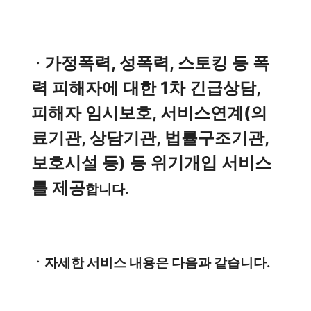
가정폭력, 성폭력, 스토킹 등 폭
ㆍ
력 피해자에 대한 1차 긴급상담,
피해자 임시보호, 서비스연계(의
료기관, 상담기관, 법률구조기관,
보호시설 등) 등 위기개입 서비스
를 제공
합니다.
ㆍ자세한 서비스 내용은 다음과 같습니다.