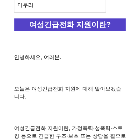
마무리
여성긴급전화 지원이란?
안녕하세요, 여러분.
오늘은 여성긴급전화 지원에 대해 알아보겠습
니다.
여성긴급전화 지원이란, 가정폭력·성폭력·스토
킹 등으로 긴급한 구조·보호 또는 상담을 필요로