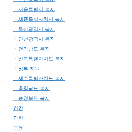
ㆍ서울특별시 복지
ㆍ세종특별자치시 복지
ㆍ울산광역시 복지
ㆍ인천광역시 복지
ㆍ전라남도 복지
ㆍ전북특별자치도 복지
ㆍ정부 지원
ㆍ제주특별자치도 복지
ㆍ충청남도 복지
ㆍ충청북도 복지
건강
과학
금융