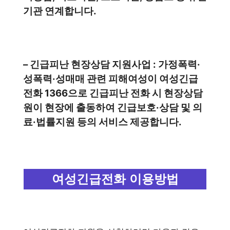
기관 연계합니다.
– 긴급피난 현장상담 지원사업 : 가정폭력·
성폭력·성매매 관련 피해여성이 여성긴급
전화 1366으로 긴급피난 전화 시 현장상담
원이 현장에 출동하여 긴급보호·상담 및 의
료·법률지원 등의 서비스 제공합니다.
여성긴급전화 이용방법