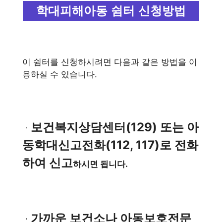
학대피해아동 쉼터 신청방법
이 쉼터를 신청하시려면 다음과 같은 방법을 이
용하실 수 있습니다.
보건복지상담센터(129) 또는 아
ㆍ
동학대신고전화(112, 117)로 전화
하여 신고
하시면 됩니다.
가까운 보건소나 아동보호전문
ㆍ