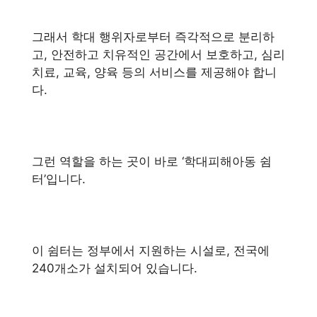
그래서 학대 행위자로부터 즉각적으로 분리하
고, 안전하고 치유적인 공간에서 보호하고, 심리
치료, 교육, 양육 등의 서비스를 제공해야 합니
다.
그런 역할을 하는 곳이 바로 ‘학대피해아동 쉼
터’입니다.
이 쉼터는 정부에서 지원하는 시설로, 전국에
240개소가 설치되어 있습니다.