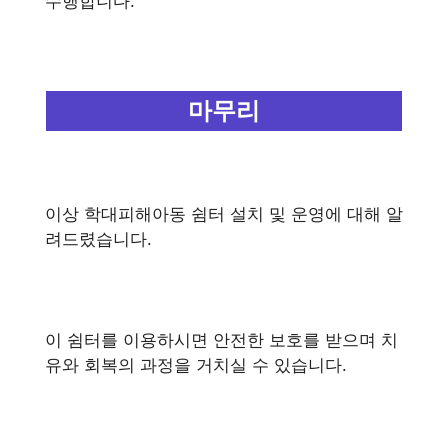
수행합니다.
마무리
이상 학대피해아동 쉼터 설치 및 운영에 대해 알
려드렸습니다.
이 쉼터를 이용하시면 안전한 보호를 받으며 치
유와 회복의 과정을 거치실 수 있습니다.