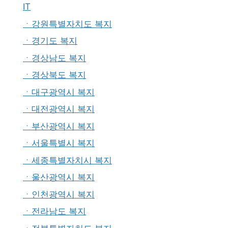
IT
ㆍ강원특별자치도 복지
ㆍ경기도 복지
ㆍ경상남도 복지
ㆍ경상북도 복지
ㆍ대구광역시 복지
ㆍ대전광역시 복지
ㆍ부산광역시 복지
ㆍ서울특별시 복지
ㆍ세종특별자치시 복지
ㆍ울산광역시 복지
ㆍ인천광역시 복지
ㆍ전라남도 복지