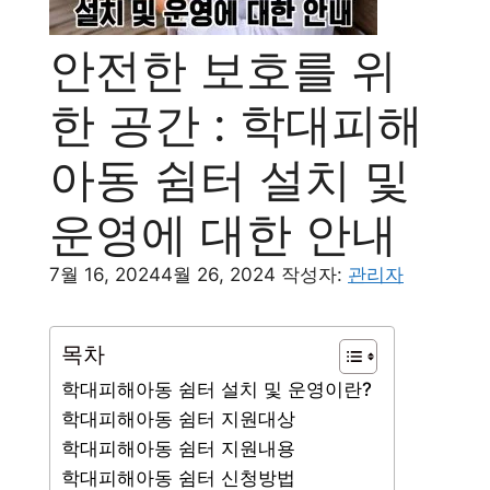
안전한 보호를 위
한 공간 : 학대피해
아동 쉼터 설치 및
운영에 대한 안내
7월 16, 2024
4월 26, 2024
작성자:
관리자
목차
학대피해아동 쉼터 설치 및 운영이란?
학대피해아동 쉼터 지원대상
학대피해아동 쉼터 지원내용
학대피해아동 쉼터 신청방법