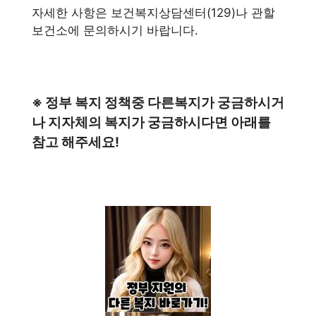
자세한 사항은 보건복지상담센터(129)나 관할
보건소에 문의하시기 바랍니다.
※ 정부 복지 정책중 다른복지가 궁금하시거
나 지자체의 복지가 궁금하시다면 아래를
참고 해주세요!