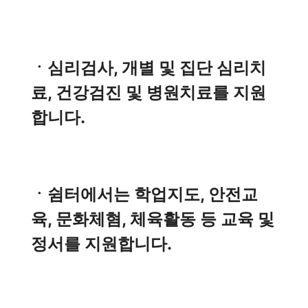
ㆍ심리검사, 개별 및 집단 심리치
료, 건강검진 및 병원치료를 지원
합니다.
ㆍ쉼터에서는 학업지도, 안전교
육, 문화체혐, 체육활동 등 교육 및
정서를 지원합니다.