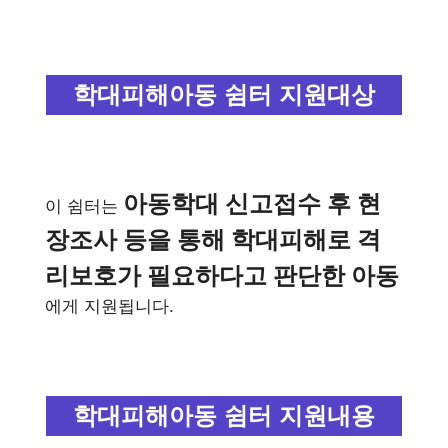
학대피해아동 쉼터 지원대상
아동학대 신고접수 후 현
이 쉼터는
장조사 등을 통해 학대피해로 격
리보호가 필요하다고 판단한 아동
에게 지원됩니다.
학대피해아동 쉼터 지원내용