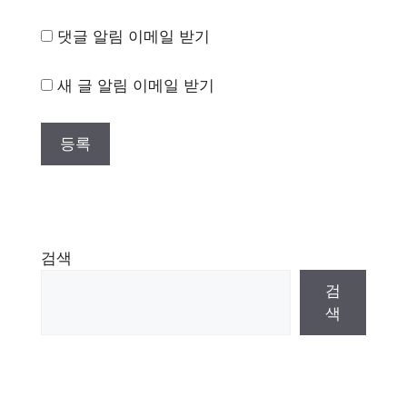
댓글 알림 이메일 받기
새 글 알림 이메일 받기
검색
검
색