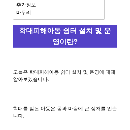
추가정보
마무리
학대피해아동 쉼터 설치 및 운
영이란?
오늘은 학대피해아동 쉼터 설치 및 운영에 대해
알아보겠습니다.
학대를 받은 아동은 몸과 마음에 큰 상처를 입습
니다.