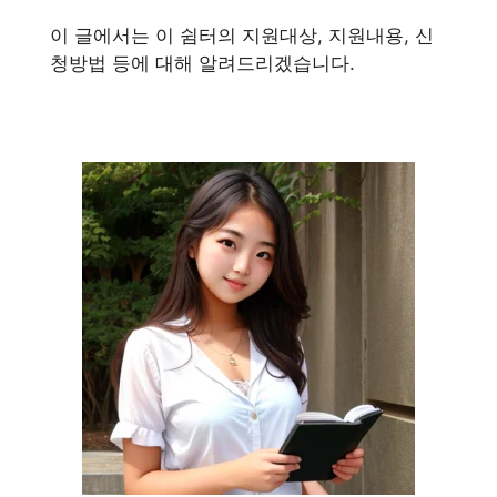
이 글에서는 이 쉼터의 지원대상, 지원내용, 신
청방법 등에 대해 알려드리겠습니다.