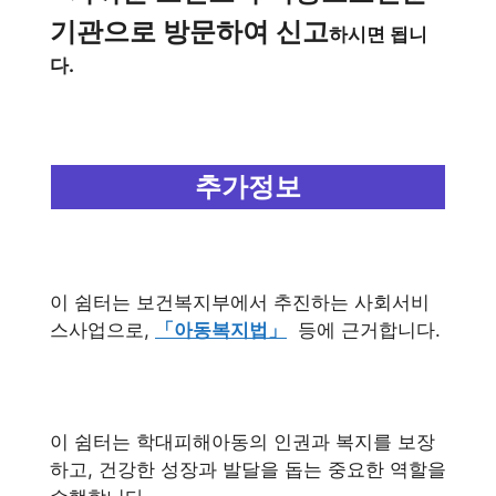
기관으로 방문하여 신고
하시면 됩니
다.
추가정보
이 쉼터는 보건복지부에서 추진하는 사회서비
스사업으로,
「아동복지법」
등에 근거합니다.
이 쉼터는 학대피해아동의 인권과 복지를 보장
하고, 건강한 성장과 발달을 돕는 중요한 역할을