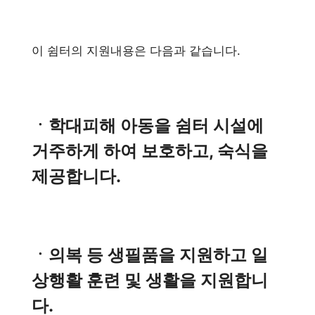
이 쉼터의 지원내용은 다음과 같습니다.
ㆍ학대피해 아동을 쉼터 시설에
거주하게 하여 보호하고, 숙식을
제공합니다.
ㆍ의복 등 생필품을 지원하고 일
상행활 훈련 및 생활을 지원합니
다.