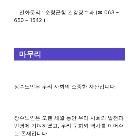
ㆍ전화문의 : 순창군청 건강장수과 (☎ 063 –
650 – 1542 )
마무리
장수노인은 우리 사회의 소중한 자산입니다.
장수노인은 오랜 세월 동안 우리 사회의 발전과
번영에 기여하였고, 우리 문화와 역사를 이어주
는 존재입니다.