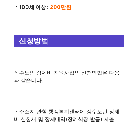
ㆍ100세 이상 :
200만원
신청방법
장수노인 장제비 지원사업의 신청방법은 다음
과 같습니다.
ㆍ주소지 관할 행정복지센터에 장수노인 장제
비 신청서 및 장제내역(장례식장 발급) 제출