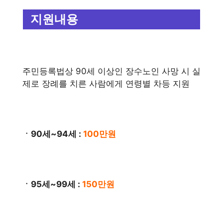
지원내용
주민등록법상 90세 이상인 장수노인 사망 시 실
제로 장례를 치른 사람에게 연령별 차등 지원
ㆍ90세~94세 :
100만원
ㆍ95세~99세 :
150만원