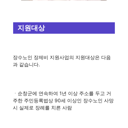
지원대상
장수노인 장제비 지원사업의 지원대상은 다음
과 같습니다.
ㆍ순창군에 연속하여 1년 이상 주소를 두고 거
주한 주민등록법상 90세 이상인 장수노인 사망
시 실제로 장례를 치른 사람