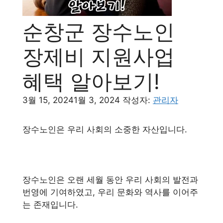
순창군 장수노인
장제비 지원사업
혜택 알아보기!
3월 15, 2024
1월 3, 2024
작성자:
관리자
장수노인은 우리 사회의 소중한 자산입니다.
장수노인은 오랜 세월 동안 우리 사회의 발전과
번영에 기여하였고, 우리 문화와 역사를 이어주
는 존재입니다.