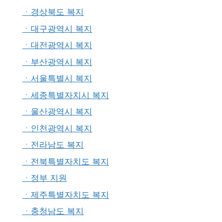
ㆍ경상북도 복지
ㆍ대구광역시 복지
ㆍ대전광역시 복지
ㆍ부산광역시 복지
ㆍ서울특별시 복지
ㆍ세종특별자치시 복지
ㆍ울산광역시 복지
ㆍ인천광역시 복지
ㆍ전라남도 복지
ㆍ전북특별자치도 복지
ㆍ정부 지원
ㆍ제주특별자치도 복지
ㆍ충청남도 복지