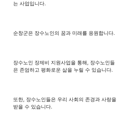
는 사업입니다.
순창군은 장수노인의 꿈과 미래를 응원합니다.
장수노인 장제비 지원사업을 통해, 장수노인들
은 존엄하고 평화로운 삶을 누릴 수 있습니다.
또한, 장수노인들은 우리 사회의 존경과 사랑을
받을 수 있습니다.