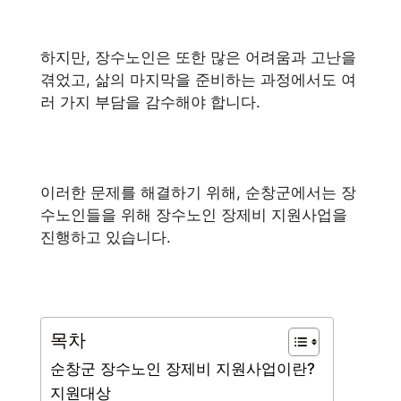
하지만, 장수노인은 또한 많은 어려움과 고난을
겪었고, 삶의 마지막을 준비하는 과정에서도 여
러 가지 부담을 감수해야 합니다.
이러한 문제를 해결하기 위해, 순창군에서는 장
수노인들을 위해 장수노인 장제비 지원사업을
진행하고 있습니다.
목차
순창군 장수노인 장제비 지원사업이란?
지원대상