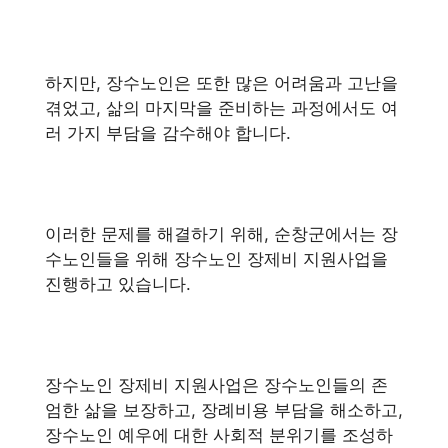
하지만, 장수노인은 또한 많은 어려움과 고난을
겪었고, 삶의 마지막을 준비하는 과정에서도 여
러 가지 부담을 감수해야 합니다.
이러한 문제를 해결하기 위해, 순창군에서는 장
수노인들을 위해 장수노인 장제비 지원사업을
진행하고 있습니다.
장수노인 장제비 지원사업은 장수노인들의 존
엄한 삶을 보장하고, 장례비용 부담을 해소하고,
장수노인 예우에 대한 사회적 분위기를 조성하