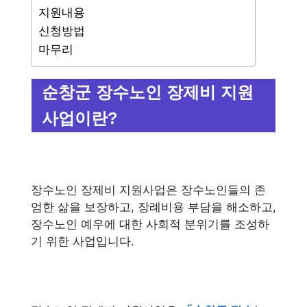
지원내용
신청방법
마무리
순창군 장수노인 장제비 지원
사업이란?
장수노인 장제비 지원사업은 장수노인들의 존
엄한 삶을 보장하고, 장례비용 부담을 해소하고,
장수노인 예우에 대한 사회적 분위기를 조성하
기 위한 사업입니다.