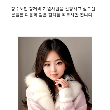
장수노인 장제비 지원사업을 신청하고 싶으신
분들은 다음과 같은 절차를 따르시면 됩니다.