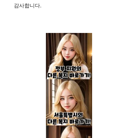
감사합니다.