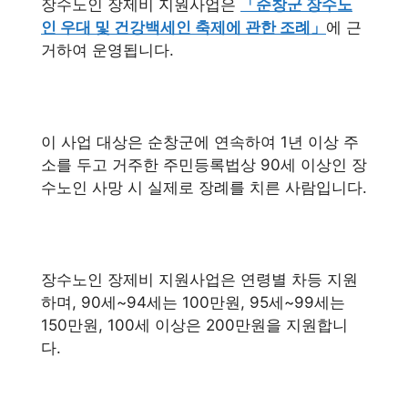
장수노인 장제비 지원사업은
「순창군 장수노
인 우대 및 건강백세인 축제에 관한 조례」
에 근
거하여 운영됩니다.
이 사업 대상은 순창군에 연속하여 1년 이상 주
소를 두고 거주한 주민등록법상 90세 이상인 장
수노인 사망 시 실제로 장례를 치른 사람입니다.
장수노인 장제비 지원사업은 연령별 차등 지원
하며, 90세~94세는 100만원, 95세~99세는
150만원, 100세 이상은 200만원을 지원합니
다.