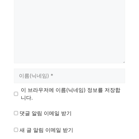
글
이
름
이 브라우저에 이름(닉네임) 정보를 저장합
니다.
댓글 알림 이메일 받기
새 글 알림 이메일 받기