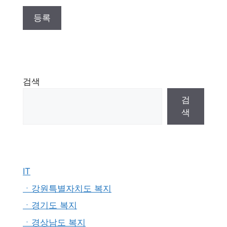
검색
검
색
IT
ㆍ강원특별자치도 복지
ㆍ경기도 복지
ㆍ경상남도 복지