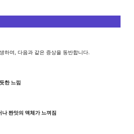
발생하며, 다음과 같은 증상을 동반합니다.
 듯한 느낌
거나 짠맛의 액체가 느껴짐