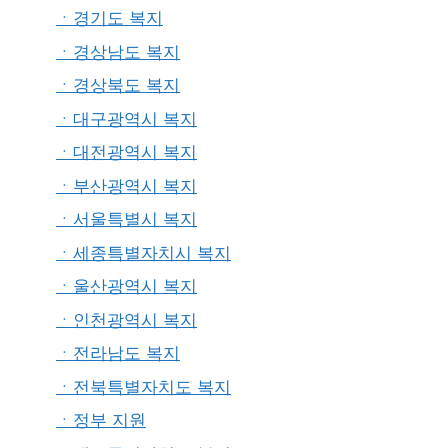
ㆍ경기도 복지
ㆍ경상남도 복지
ㆍ경상북도 복지
ㆍ대구광역시 복지
ㆍ대전광역시 복지
ㆍ부산광역시 복지
ㆍ서울특별시 복지
ㆍ세종특별자치시 복지
ㆍ울산광역시 복지
ㆍ인천광역시 복지
ㆍ전라남도 복지
ㆍ전북특별자치도 복지
ㆍ정부 지원