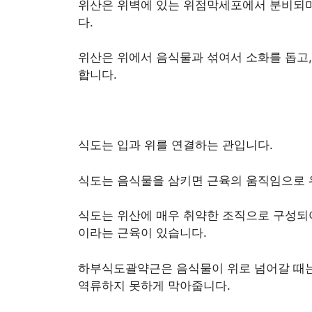
위산은 위벽에 있는 위점막세포에서 분비되며
다.
위산은 위에서 음식물과 섞여서 소화를 돕고,
합니다.
식도는 입과 위를 연결하는 관입니다.
식도는 음식물을 삼키면 근육의 움직임으로 
식도는 위산에 매우 취약한 조직으로 구성되
이라는 근육이 있습니다.
하부식도괄약근은 음식물이 위로 넘어갈 때는
역류하지 못하게 막아줍니다.