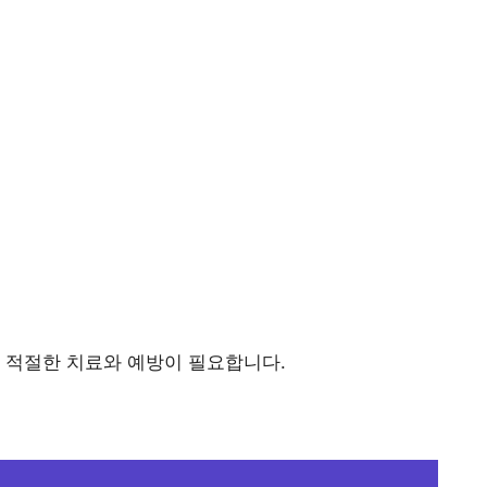
 적절한 치료와 예방이 필요합니다.