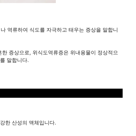
나 역류하여 식도를 자극하고 태우는 증상을 말합니
흔한 증상으로, 위식도역류증은 위내용물이 정상적으
를 말합니다.
 강한 산성의 액체입니다.