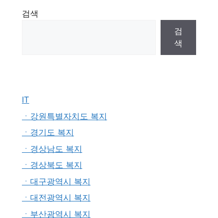
검색
검
색
IT
ㆍ강원특별자치도 복지
ㆍ경기도 복지
ㆍ경상남도 복지
ㆍ경상북도 복지
ㆍ대구광역시 복지
ㆍ대전광역시 복지
ㆍ부산광역시 복지