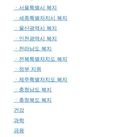
ㆍ서울특별시 복지
ㆍ세종특별자치시 복지
ㆍ울산광역시 복지
ㆍ인천광역시 복지
ㆍ전라남도 복지
ㆍ전북특별자치도 복지
ㆍ정부 지원
ㆍ제주특별자치도 복지
ㆍ충청남도 복지
ㆍ충청북도 복지
건강
과학
금융