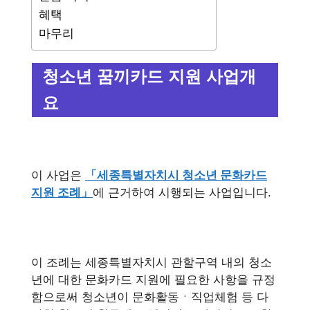
혜택
마무리
청소년 꿈끼카드 지원 사업개
요
이 사업은
「세종특별자치시 청소년 문화카드
지원 조례」
에 근거하여 시행되는 사업입니다.
이 조례는 세종특별자치시 관할구역 내의 청소
년에 대한 문화카드 지원에 필요한 사항을 규정
함으로써 청소년이 문화활동ㆍ직업체험 등 다