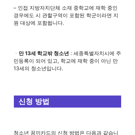
– 인접 지방자치단체 소재 중학교에 재학 중인
경우에도 시 관할구역이 포함된 학군이라면 지
원 대상에 포함됩니다.
ㆍ
만 13세 학교밖 청소년
: 세종특별자치시에 주
민등록이 되어 있고, 학교에 재학 중이 아닌 만
13세의 청소년입니다.
신청 방법
청소년 꿈끼카드의 신청 방법은 다음과 같습니