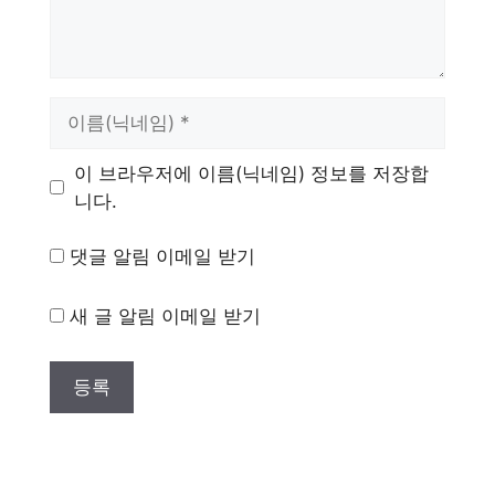
이
름
이 브라우저에 이름(닉네임) 정보를 저장합
니다.
댓글 알림 이메일 받기
새 글 알림 이메일 받기