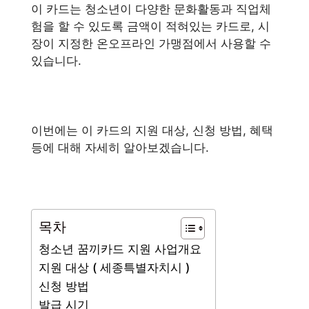
이 카드는 청소년이 다양한 문화활동과 직업체
험을 할 수 있도록 금액이 적혀있는 카드로, 시
장이 지정한 온오프라인 가맹점에서 사용할 수
있습니다.
이번에는 이 카드의 지원 대상, 신청 방법, 혜택
등에 대해 자세히 알아보겠습니다.
목차
청소년 꿈끼카드 지원 사업개요
지원 대상 ( 세종특별자치시 )
신청 방법
발급 시기