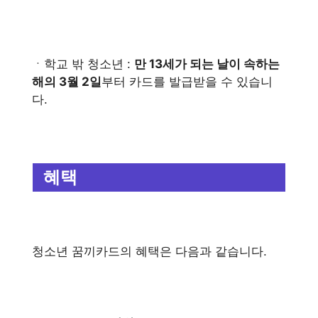
ㆍ학교 밖 청소년 :
만 13세가 되는 날이 속하는
해의 3월 2일
부터 카드를 발급받을 수 있습니
다.
혜택
청소년 꿈끼카드의 혜택은 다음과 같습니다.