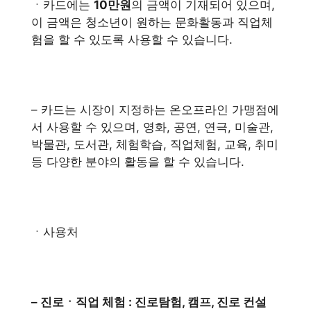
ㆍ카드에는
10만원
의 금액이 기재되어 있으며,
이 금액은 청소년이 원하는 문화활동과 직업체
험을 할 수 있도록 사용할 수 있습니다.
– 카드는 시장이 지정하는 온오프라인 가맹점에
서 사용할 수 있으며, 영화, 공연, 연극, 미술관,
박물관, 도서관, 체험학습, 직업체험, 교육, 취미
등 다양한 분야의 활동을 할 수 있습니다.
ㆍ사용처
– 진로ㆍ직업 체험 : 진로탐험, 캠프, 진로 컨설