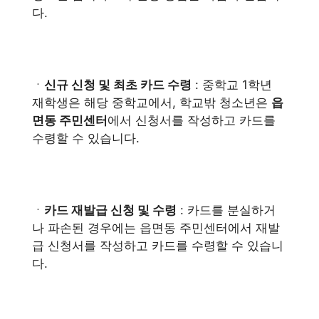
다.
ㆍ
신규 신청 및 최초 카드 수령
: 중학교 1학년
재학생은 해당 중학교에서, 학교밖 청소년은
읍
면동 주민센터
에서 신청서를 작성하고 카드를
수령할 수 있습니다.
ㆍ
카드 재발급 신청 및 수령
: 카드를 분실하거
나 파손된 경우에는 읍면동 주민센터에서 재발
급 신청서를 작성하고 카드를 수령할 수 있습니
다.