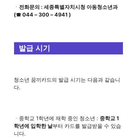
ㆍ
전화문의 : 세종특별자치시청 아동청소년과
(☎ 044 – 300 – 4941 )
발급 시기
청소년 꿈끼카드의 발급 시기는 다음과 같습니
다.
ㆍ중학교 1학년에 재학 중인 청소년 :
중학교 1
학년에 입학한 날
부터 카드를 발급받을 수 있습
니다.