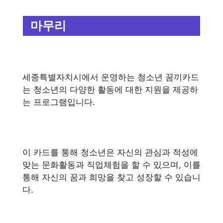
마무리
세종특별자치시에서 운영하는 청소년 꿈끼카드
는 청소년의 다양한 활동에 대한 지원을 제공하
는 프로그램입니다.
이 카드를 통해 청소년은 자신의 관심과 적성에
맞는 문화활동과 직업체험을 할 수 있으며, 이를
통해 자신의 꿈과 희망을 찾고 성장할 수 있습니
다.