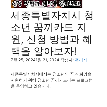
세종특별자치시 청
소년 꿈끼카드 지
원, 신청 방법과 혜
택을 알아보자!
7월 25, 2024
1월 21, 2024
작성자:
관리자
세종특별자치시에서는 청소년의 꿈과 희망을
지원하기 위해 청소년 꿈끼카드라는 프로그램
을 운영하고 있습니다.