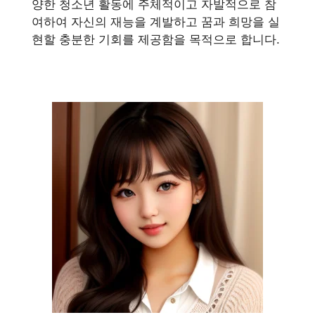
양한 청소년 활동에 주체적이고 자발적으로 참
여하여 자신의 재능을 계발하고 꿈과 희망을 실
현할 충분한 기회를 제공함을 목적으로 합니다.