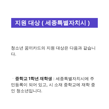
지원 대상 ( 세종특별자치시 )
청소년 꿈끼카드의 지원 대상은 다음과 같습니
다.
ㆍ
중학교 1학년 재학생
: 세종특별자치시에 주
민등록이 되어 있고, 시 소재 중학교에 재학 중
인 청소년입니다.