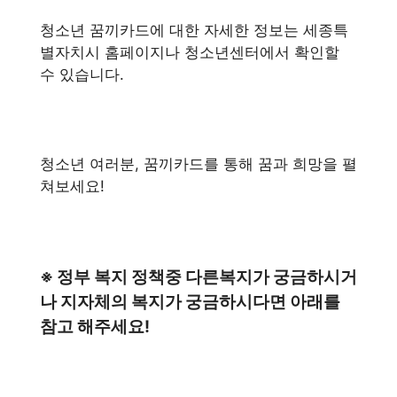
청소년 꿈끼카드에 대한 자세한 정보는 세종특
별자치시 홈페이지나 청소년센터에서 확인할
수 있습니다.
청소년 여러분, 꿈끼카드를 통해 꿈과 희망을 펼
쳐보세요!
※ 정부 복지 정책중 다른복지가 궁금하시거
나 지자체의 복지가 궁금하시다면 아래를
참고 해주세요!