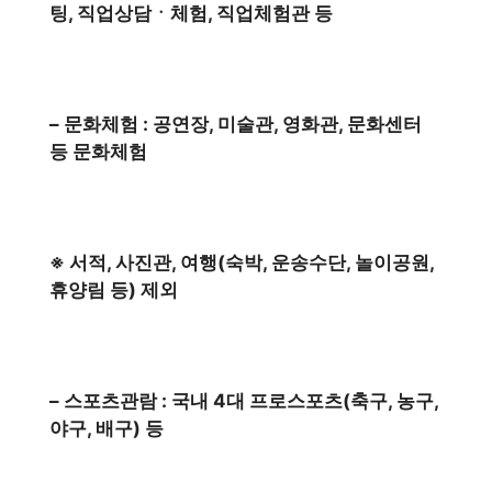
팅, 직업상담ㆍ체험, 직업체험관 등
– 문화체험 : 공연장, 미술관, 영화관, 문화센터
등 문화체험
※ 서적, 사진관, 여행(숙박, 운송수단, 놀이공원,
휴양림 등) 제외
– 스포츠관람 : 국내 4대 프로스포츠(축구, 농구,
야구, 배구) 등