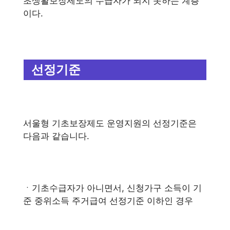
초생활보장제도의 수급자가 되지 못하는 계층
이다.
선정기준
서울형 기초보장제도 운영지원의 선정기준은
다음과 같습니다.
ㆍ기초수급자가 아니면서, 신청가구 소득이 기
준 중위소득 주거급여 선정기준 이하인 경우