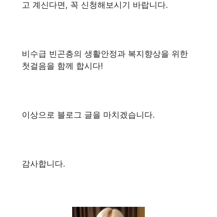
고 계신다면, 꼭 신청해보시기 바랍니다.
비수급 빈곤층의 생활안정과 복지향상을 위한
첫걸음을 함께 합시다!
이상으로 블로그 글을 마치겠습니다.
감사합니다.