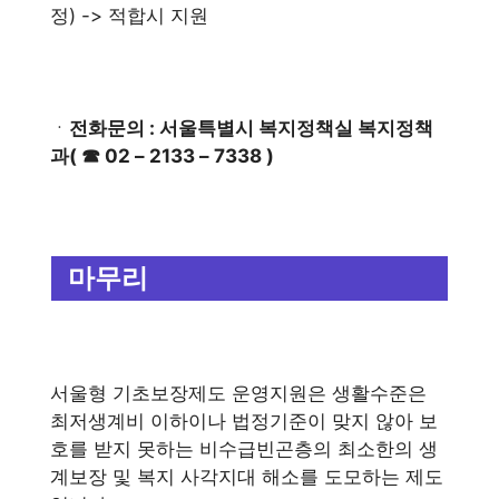
정) -> 적합시 지원
ㆍ
전화문의 : 서울특별시 복지정책실 복지정책
과( ☎ 02 – 2133 – 7338 )
마무리
서울형 기초보장제도 운영지원은 생활수준은
최저생계비 이하이나 법정기준이 맞지 않아 보
호를 받지 못하는 비수급빈곤층의 최소한의 생
계보장 및 복지 사각지대 해소를 도모하는 제도