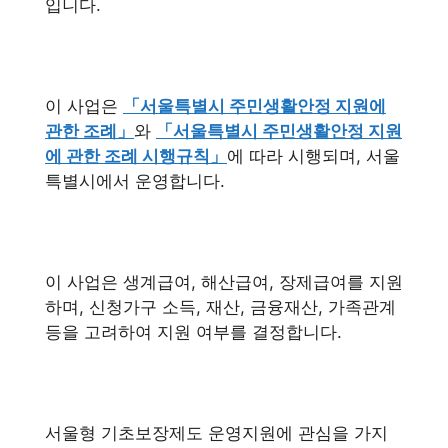
입니다.
이 사업은
「서울특별시 주민생활안정 지원에
관한 조례」
와
「서울특별시 주민생활안정 지원
에 관한 조례 시행규칙」
에 따라 시행되며, 서울
특별시에서 운영합니다.
이 사업은 생계급여, 해산급여, 장제급여를 지원
하며, 신청가구 소득, 재산, 금융재산, 가족관계
등을 고려하여 지원 여부를 결정합니다.
서울형 기초보장제도 운영지원에 관심을 가지