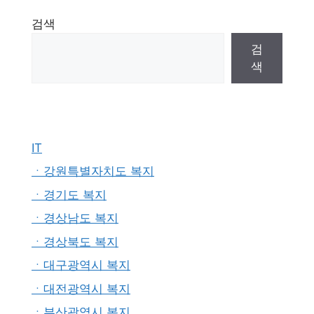
검색
검
색
IT
ㆍ강원특별자치도 복지
ㆍ경기도 복지
ㆍ경상남도 복지
ㆍ경상북도 복지
ㆍ대구광역시 복지
ㆍ대전광역시 복지
ㆍ부산광역시 복지