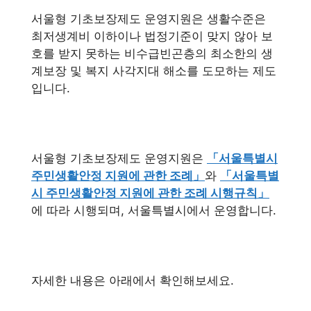
서울형 기초보장제도 운영지원은 생활수준은
최저생계비 이하이나 법정기준이 맞지 않아 보
호를 받지 못하는 비수급빈곤층의 최소한의 생
계보장 및 복지 사각지대 해소를 도모하는 제도
입니다.
서울형 기초보장제도 운영지원은
「서울특별시
주민생활안정 지원에 관한 조례」
와
「서울특별
시 주민생활안정 지원에 관한 조례 시행규칙」
에 따라 시행되며, 서울특별시에서 운영합니다.
자세한 내용은 아래에서 확인해보세요.