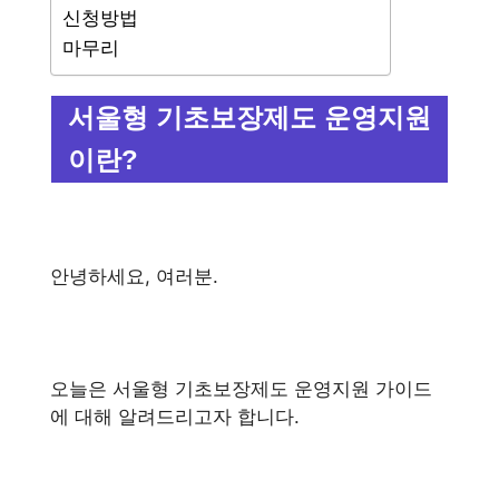
신청방법
마무리
서울형 기초보장제도 운영지원
이란?
안녕하세요, 여러분.
오늘은 서울형 기초보장제도 운영지원 가이드
에 대해 알려드리고자 합니다.