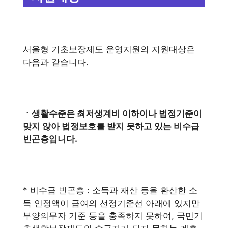
서울형 기초보장제도 운영지원의 지원대상은
다음과 같습니다.
ㆍ생활수준은 최저생계비 이하이나 법정기준이
맞지 않아 법정보호를 받지 못하고 있는 비수급
빈곤층입니다.
* 비수급 빈곤층 : 소득과 재산 등을 환산한 소
득 인정액이 급여의 선정기준선 아래에 있지만
부양의무자 기준 등을 충족하지 못하여, 국민기