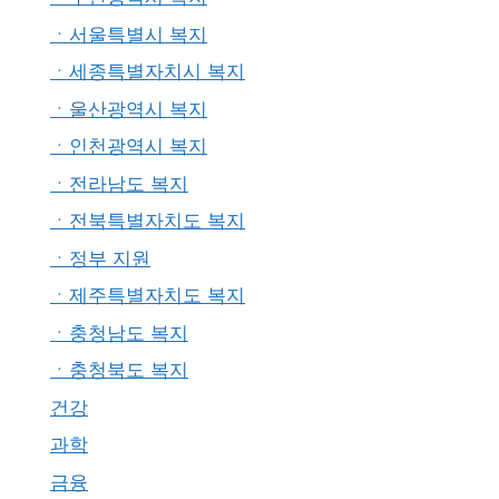
ㆍ서울특별시 복지
ㆍ세종특별자치시 복지
ㆍ울산광역시 복지
ㆍ인천광역시 복지
ㆍ전라남도 복지
ㆍ전북특별자치도 복지
ㆍ정부 지원
ㆍ제주특별자치도 복지
ㆍ충청남도 복지
ㆍ충청북도 복지
건강
과학
금융