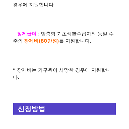
경우에 지원합니다.
–
장제급여
: 맞춤형 기초생활수급자와 동일 수
준의
장제비(80만원)
를 지원합니다.
* 장제비는 가구원이 사망한 경우에 지원합니
다.
신청방법