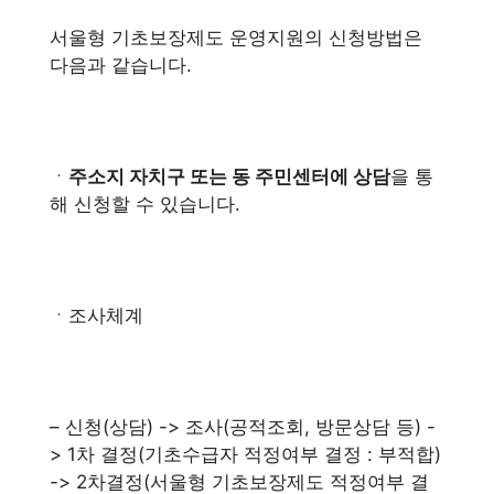
서울형 기초보장제도 운영지원의 신청방법은
다음과 같습니다.
ㆍ
주소지 자치구 또는 동 주민센터에 상담
을 통
해 신청할 수 있습니다.
ㆍ조사체계
– 신청(상담) -> 조사(공적조회, 방문상담 등) -
> 1차 결정(기초수급자 적정여부 결정 : 부적합)
-> 2차결정(서울형 기초보장제도 적정여부 결