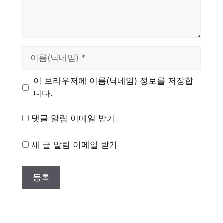
이
름
이 브라우저에 이름(닉네임) 정보를 저장합
니다.
댓글 알림 이메일 받기
새 글 알림 이메일 받기