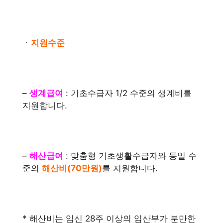
ㆍ
지원수준
–
생계급여
: 기초수급자 1/2 수준의 생계비를
지원합니다.
–
해산급여
: 맞춤형 기초생활수급자와 동일 수
준의
해산비(70만원)
를 지원합니다.
* 해산비는 임신 28주 이상의 임산부가 분만한