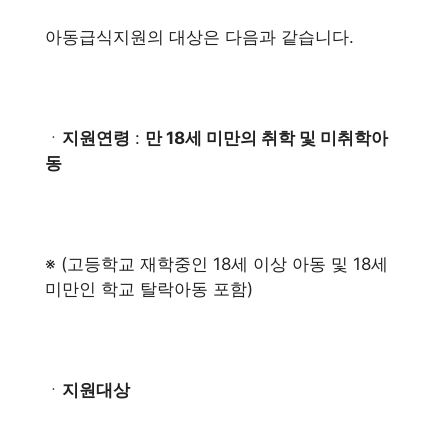
아동급식지원의 대상은 다음과 같습니다.
ㆍ
지원연령
:
만 18세 미만의 취학 및 미취학아
동
※ (고등학교 재학중인 18세 이상 아동 및 18세
미만인 학교 탈락아동 포함)
ㆍ
지원대상