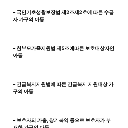
– 국민기초생활보장법 제2조제2호에 따른 수급
자 가구의 아동
– 한부모가족지원법 제5조에따른 보호대상자인
아동
– 긴급복지지원법에 따른 긴급복지 지원대상 가
구의 아동
– 보호자의 가출, 장기복역 등으로 보호자가 부
재한 가구의 아동