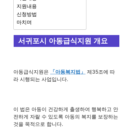
지원내용
신청방법
마치며
서귀포시 아동급식지원 개요
아동급식지원은
「아동복지법」
제35조에 따
라 시행되는 사업입니다.
이 법은 아동이 건강하게 출생하여 행복하고 안
전하게 자랄 수 있도록 아동의 복지를 보장하는
것을 목적으로 합니다.