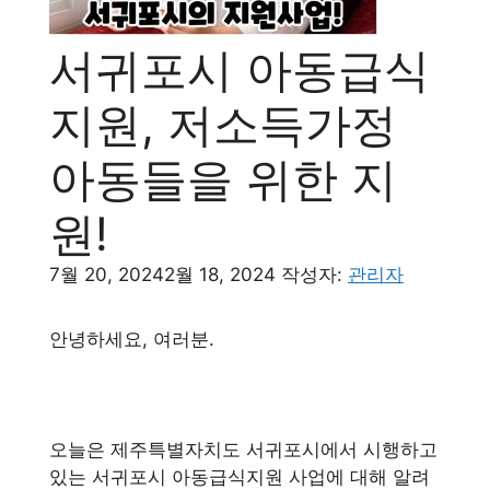
서귀포시 아동급식
지원, 저소득가정
아동들을 위한 지
원!
7월 20, 2024
2월 18, 2024
작성자:
관리자
안녕하세요, 여러분.
오늘은 제주특별자치도 서귀포시에서 시행하고
있는 서귀포시 아동급식지원 사업에 대해 알려