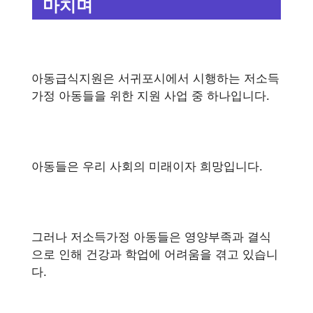
마치며
아동급식지원은 서귀포시에서 시행하는 저소득
가정 아동들을 위한 지원 사업 중 하나입니다.
아동들은 우리 사회의 미래이자 희망입니다.
그러나 저소득가정 아동들은 영양부족과 결식
으로 인해 건강과 학업에 어려움을 겪고 있습니
다.