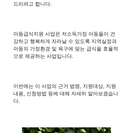
드리려고 합니다.
아동급식지원 사업은 저소득가정 아동들이 건
강하고 행복하게 자라날 수 있도록 지역실정과
아동의 가정환경 및 욕구에 맞는 급식을 효율적
으로 제공하는 사업입니다.
이번에는 이 사업의 근거 법령, 지원대상, 지원
내용, 신청방법 등에 대해 자세히 알아보겠습니
다.