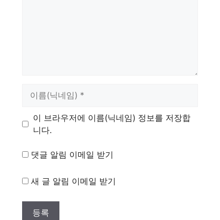
이
름
이 브라우저에 이름(닉네임) 정보를 저장합
니다.
댓글 알림 이메일 받기
새 글 알림 이메일 받기