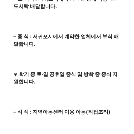
도시락 배달합니다.
– 중 식 : 서귀포시에서 계약한 업체에서 부식 배
달합니다.
※ 학기 중 토·일 공휴일 중식 및 방학 중 중식 지
원합니다.
– 석 식 : 지역아동센터 이용 아동(직접조리)