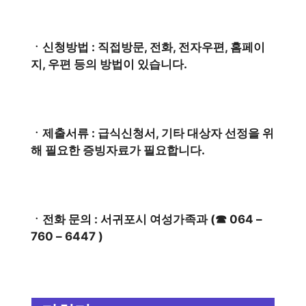
ㆍ신청방법 : 직접방문, 전화, 전자우편, 홈페이
지, 우편 등의 방법이 있습니다.
ㆍ제출서류 : 급식신청서, 기타 대상자 선정을 위
해 필요한 증빙자료가 필요합니다.
ㆍ전화 문의 : 서귀포시 여성가족과 (☎ 064 –
760 – 6447 )