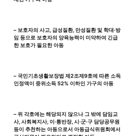
– 보호자의 사고, 급성질환, 만성질환 및 학대·방
임 등으로 보호자의 양육능력이 미약하여 긴급
한 보호가 필요한 아동
– 국민기초생활보장법 제2조제9호에 따른 소득
인정액이 중위소득 52% 이하인 가구의 아동
– 위 각호에는 해당되지 않으나 그 밖에 담임교
사, 사회복지사, 이·통반장, 시·군·구 담당공무원
등이 추천하는 아동으로서 아동급식위원회에서