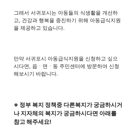
그래서 서귀포시는 아동들의 식생활을 개선하
고, 건강과 행복을 증진하기 위해 아동급식지원
을 제공하고 있습니다.
만약 서귀포시 아동급식지원을 신청하고 싶으
시다면, 읍ㆍ면ㆍ동 주민센터에 방문하여 신청
해보시기 바랍니다.
※ 정부 복지 정책중 다른복지가 궁금하시거
나 지자체의 복지가 궁금하시다면 아래를
참고 해주세요!