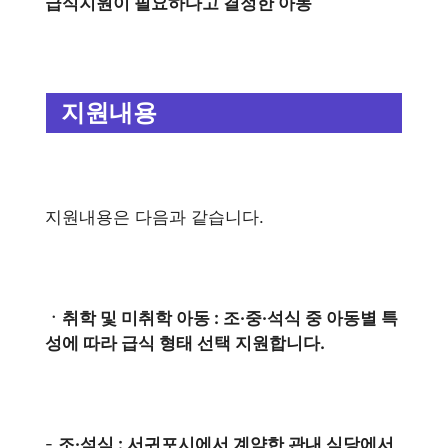
급식지원이 필요하다고 결정한 아동
지원내용
지원내용은 다음과 같습니다.
ㆍ취학 및 미취학 아동 : 조·중·석식 중 아동별 특
성에 따라 급식 형태 선택 지원합니다.
-­
조·석식 : 서귀포시에서 계약한 관내 식당에서