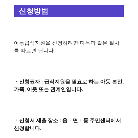
신청방법
아동급식지원을 신청하려면 다음과 같은 절차
를 따르면 됩니다.
ㆍ신청권자 : 급식지원을 필요로 하는 아동 본인,
가족, 이웃 또는 관계인입니다.
ㆍ신청서 제출 장소 : 읍ㆍ면ㆍ동 주민센터에서
신청합니다.