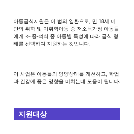
아동급식지원은 이 법의 일환으로, 만 18세 미
만의 취학 및 미취학아동 중 저소득가정 아동들
에게 조·중·석식 중 아동별 특성에 따라 급식 형
태를 선택하여 지원하는 것입니다.
이 사업은 아동들의 영양상태를 개선하고, 학업
과 건강에 좋은 영향을 미치는데 도움이 됩니다.
지원대상