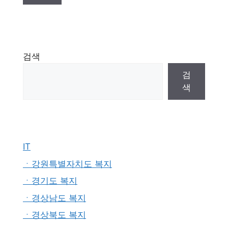
검색
검
색
IT
ㆍ강원특별자치도 복지
ㆍ경기도 복지
ㆍ경상남도 복지
ㆍ경상북도 복지