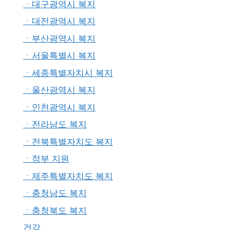
ㆍ대구광역시 복지
ㆍ대전광역시 복지
ㆍ부산광역시 복지
ㆍ서울특별시 복지
ㆍ세종특별자치시 복지
ㆍ울산광역시 복지
ㆍ인천광역시 복지
ㆍ전라남도 복지
ㆍ전북특별자치도 복지
ㆍ정부 지원
ㆍ제주특별자치도 복지
ㆍ충청남도 복지
ㆍ충청북도 복지
건강