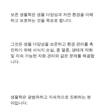
보존 생물학은 생물 다양성과 자연 환경을 이해
하고 보호하는 것을 목표로 합니다.
그것은 생물 다양성을 보존하고 환경 관리를 촉
진하기 위해 서식지 손실, 종 멸종, 생태계 악화
및 지속 가능한 자원 관리와 같은 문제를 해결합
니다.
생물학은 광범위하고 지속적으로 진화하는 분
야입니다.