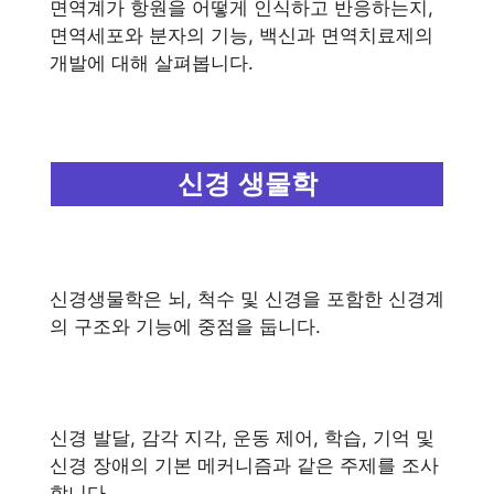
면역계가 항원을 어떻게 인식하고 반응하는지,
면역세포와 분자의 기능, 백신과 면역치료제의
개발에 대해 살펴봅니다.
신경 생물학
신경생물학은 뇌, 척수 및 신경을 포함한 신경계
의 구조와 기능에 중점을 둡니다.
신경 발달, 감각 지각, 운동 제어, 학습, 기억 및
신경 장애의 기본 메커니즘과 같은 주제를 조사
합니다.