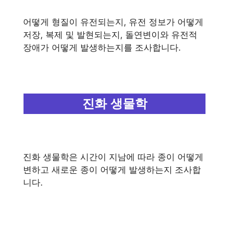
어떻게 형질이 유전되는지, 유전 정보가 어떻게
저장, 복제 및 발현되는지, 돌연변이와 유전적
장애가 어떻게 발생하는지를 조사합니다.
진화 생물학
진화 생물학은 시간이 지남에 따라 종이 어떻게
변하고 새로운 종이 어떻게 발생하는지 조사합
니다.