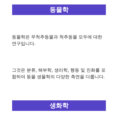
동물학
동물학은 무척추동물과 척추동물 모두에 대한
연구입니다.
그것은 분류, 해부학, 생리학, 행동 및 진화를 포
함하여 동물 생물학의 다양한 측면을 다룹니다.
생화학