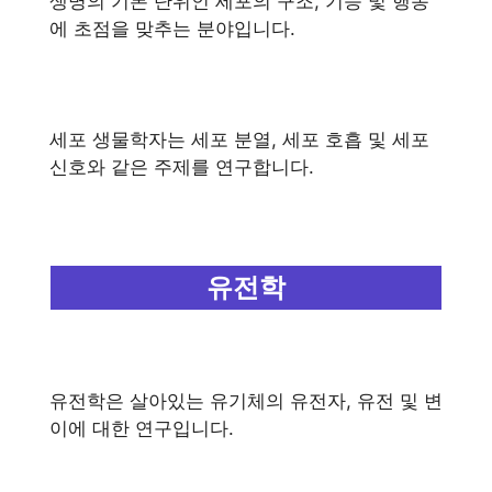
생명의 기본 단위인 세포의 구조, 기능 및 행동
에 초점을 맞추는 분야입니다.
세포 생물학자는 세포 분열, 세포 호흡 및 세포
신호와 같은 주제를 연구합니다.
유전학
유전학은 살아있는 유기체의 유전자, 유전 및 변
이에 대한 연구입니다.