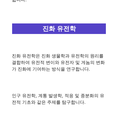
진화 유전학
진화 유전학은 진화 생물학과 유전학의 원리를
결합하여 유전적 변이와 유전자 및 게놈의 변화
가 진화에 기여하는 방식을 연구합니다.
인구 유전학, 계통 발생학, 적응 및 종분화의 유
전적 기초와 같은 주제를 탐구합니다.