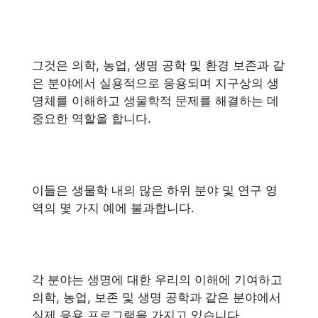
그것은 의학, 농업, 생명 공학 및 환경 보존과 같
은 분야에서 실용적으로 응용되며 지구상의 생
명체를 이해하고 생물학적 문제를 해결하는 데
중요한 역할을 합니다.
이들은 생물학 내의 많은 하위 분야 및 연구 영
역의 몇 가지 예에 불과합니다.
각 분야는 생명에 대한 우리의 이해에 기여하고
의학, 농업, 보존 및 생명 공학과 같은 분야에서
실제 응용 프로그램을 가지고 있습니다.