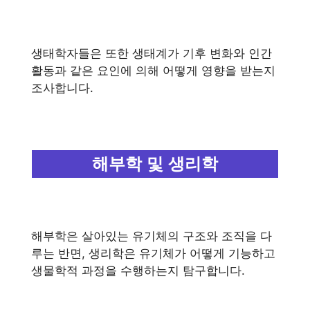
생태학자들은 또한 생태계가 기후 변화와 인간
활동과 같은 요인에 의해 어떻게 영향을 받는지
조사합니다.
해부학 및 생리학
해부학은 살아있는 유기체의 구조와 조직을 다
루는 반면, 생리학은 유기체가 어떻게 기능하고
생물학적 과정을 수행하는지 탐구합니다.