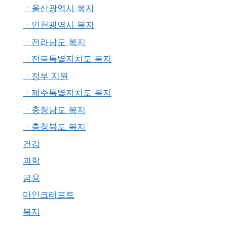
ㆍ울산광역시 복지
ㆍ인천광역시 복지
ㆍ전라남도 복지
ㆍ전북특별자치도 복지
ㆍ정부 지원
ㆍ제주특별자치도 복지
ㆍ충청남도 복지
ㆍ충청북도 복지
건강
과학
금융
마인크래프트
복지