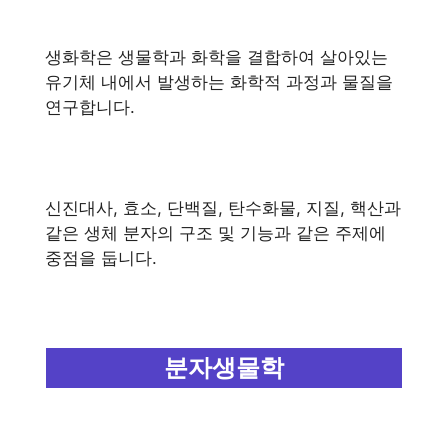
생화학은 생물학과 화학을 결합하여 살아있는
유기체 내에서 발생하는 화학적 과정과 물질을
연구합니다.
신진대사, 효소, 단백질, 탄수화물, 지질, 핵산과
같은 생체 분자의 구조 및 기능과 같은 주제에
중점을 둡니다.
분자생물학