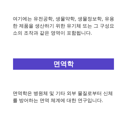
여기에는 유전공학, 생물약학, 생물정보학, 유용
한 제품을 생산하기 위한 유기체 또는 그 구성요
소의 조작과 같은 영역이 포함됩니다.
면역학
면역학은 병원체 및 기타 외부 물질로부터 신체
를 방어하는 면역 체계에 대한 연구입니다.