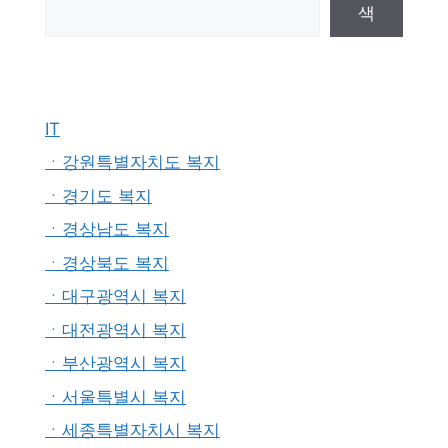
색
IT
ㆍ강원특별자치도 복지
ㆍ경기도 복지
ㆍ경상남도 복지
ㆍ경상북도 복지
ㆍ대구광역시 복지
ㆍ대전광역시 복지
ㆍ부산광역시 복지
ㆍ서울특별시 복지
ㆍ세종특별자치시 복지