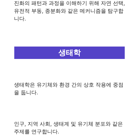
진화의 패턴과 과정을 이해하기 위해 자연 선택,
유전적 부동, 종분화와 같은 메커니즘을 탐구합
니다.
생태학
생태학은 유기체와 환경 간의 상호 작용에 중점
을 둡니다.
인구, 지역 사회, 생태계 및 유기체 분포와 같은
주제를 연구합니다.