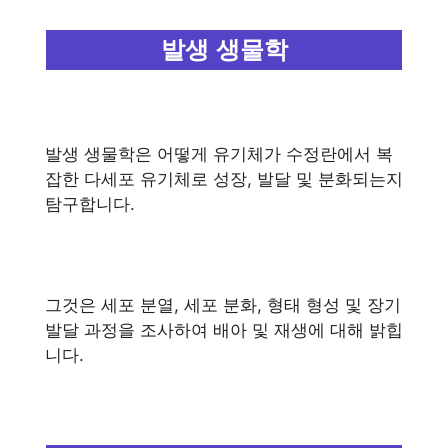
발생 생물학
발생 생물학은 어떻게 유기체가 수정란에서 복
잡한 다세포 유기체로 성장, 발달 및 분화되는지
탐구합니다.
그것은 세포 분열, 세포 분화, 형태 형성 및 장기
발달 과정을 조사하여 배아 및 재생에 대해 밝힙
니다.