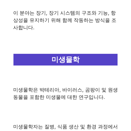
이 분야는 장기, 장기 시스템의 구조와 기능, 항
상성을 유지하기 위해 함께 작동하는 방식을 조
사합니다.
미생물학
미생물학은 박테리아, 바이러스, 곰팡이 및 원생
동물을 포함한 미생물에 대한 연구입니다.
미생물학자는 질병, 식품 생산 및 환경 과정에서