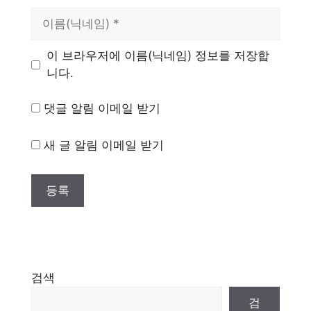
이
름
이 브라우저에 이름(닉네임) 정보를 저장합
니다.
댓글 알림 이메일 받기
새 글 알림 이메일 받기
검색
검