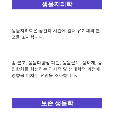
생물지리학
생물지리학은 공간과 시간에 걸쳐 유기체의 분
포를 조사합니다.
종 분포, 생물다양성 패턴, 생물군계, 생태계, 종
집합체를 형성하는 역사적 및 생태학적 과정에
영향을 미치는 요인을 조사합니다.
보존 생물학