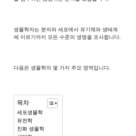
생물학자는 분자와 세포에서 유기체와 생태계
에 이르기까지 모든 수준의 생명을 조사합니다.
다음은 생물학의 몇 가지 주요 영역입니다.
목차
세포생물학
유전학
진화 생물학