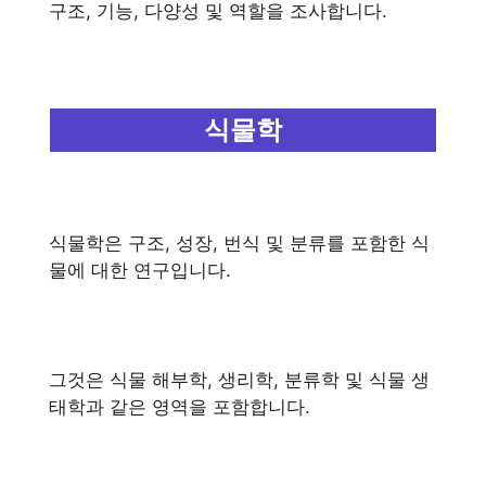
구조, 기능, 다양성 및 역할을 조사합니다.
식물학
식물학은 구조, 성장, 번식 및 분류를 포함한 식
물에 대한 연구입니다.
그것은 식물 해부학, 생리학, 분류학 및 식물 생
태학과 같은 영역을 포함합니다.