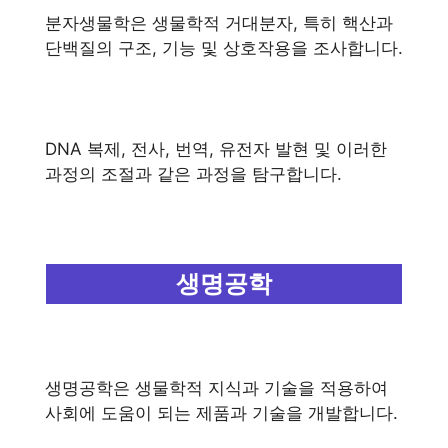
분자생물학은 생물학적 거대분자, 특히 핵산과
단백질의 구조, 기능 및 상호작용을 조사합니다.
DNA 복제, 전사, 번역, 유전자 발현 및 이러한
과정의 조절과 같은 과정을 탐구합니다.
생명공학
생명공학은 생물학적 지식과 기술을 적용하여
사회에 도움이 되는 제품과 기술을 개발합니다.