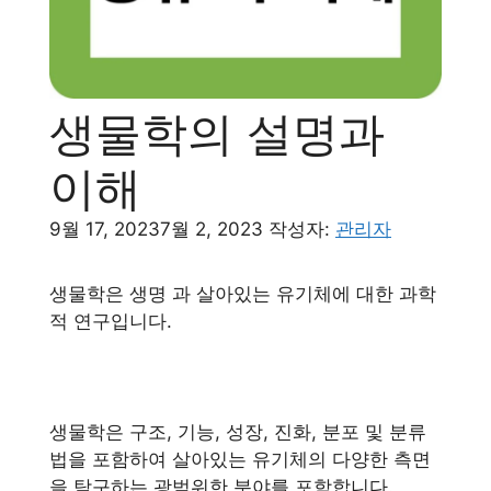
생물학의 설명과
이해
9월 17, 2023
7월 2, 2023
작성자:
관리자
생물학은 생명 과 살아있는 유기체에 대한 과학
적 연구입니다.
생물학은 구조, 기능, 성장, 진화, 분포 및 분류
법을 포함하여 살아있는 유기체의 다양한 측면
을 탐구하는 광범위한 분야를 포함합니다.