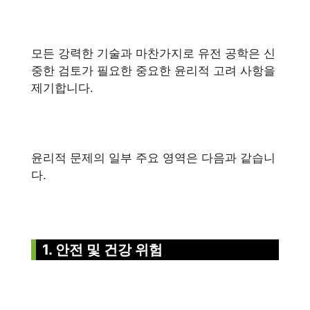
모든 강력한 기술과 마찬가지로 유전 공학은 신
중한 검토가 필요한 중요한 윤리적 고려 사항을
제기합니다.
윤리적 문제의 일부 주요 영역은 다음과 같습니
다.
1. 안전 및 건강 위험