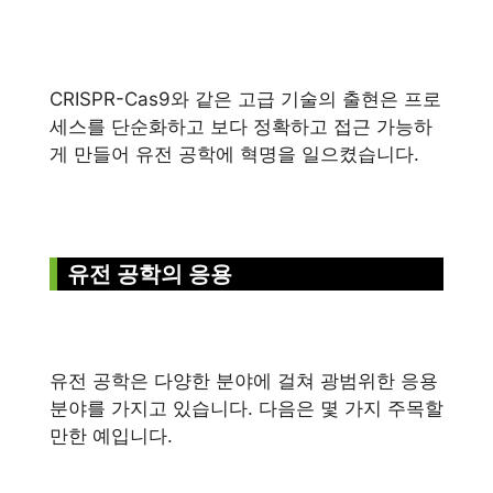
CRISPR-Cas9와 같은 고급 기술의 출현은 프로
세스를 단순화하고 보다 정확하고 접근 가능하
게 만들어 유전 공학에 혁명을 일으켰습니다.
유전 공학의 응용
유전 공학은 다양한 분야에 걸쳐 광범위한 응용
분야를 가지고 있습니다. 다음은 몇 가지 주목할
만한 예입니다.