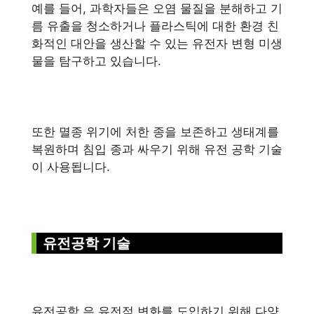
예를 들어, 과학자들은 오염 물질을 분해하고 기
름 유출을 청소하거나 플라스틱에 대한 환경 친
화적인 대안을 생산할 수 있는 유전자 변형 미생
물을 탐구하고 있습니다.
또한 멸종 위기에 처한 종을 보존하고 생태계를
복원하며 침입 종과 싸우기 위해 유전 공학 기술
이 사용됩니다.
유전공학 기술
유전공학 은 유전적 변화를 도입하기 위해 다양