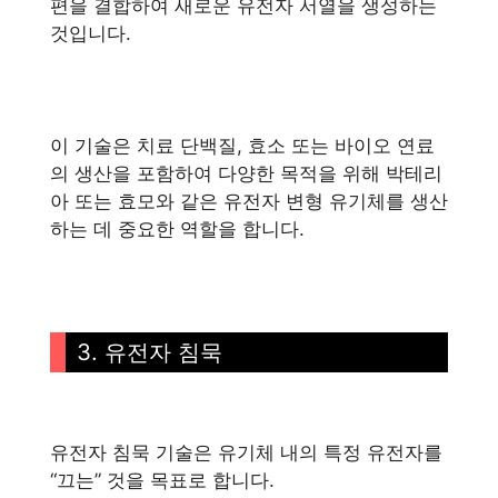
편을 결합하여 새로운 유전자 서열을 생성하는
것입니다.
이 기술은 치료 단백질, 효소 또는 바이오 연료
의 생산을 포함하여 다양한 목적을 위해 박테리
아 또는 효모와 같은 유전자 변형 유기체를 생산
하는 데 중요한 역할을 합니다.
3. 유전자 침묵
유전자 침묵 기술은 유기체 내의 특정 유전자를
“끄는” 것을 목표로 합니다.