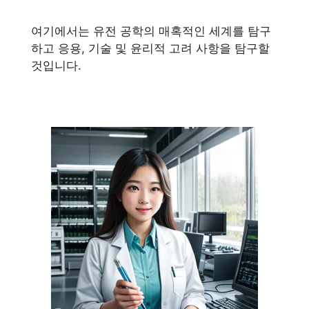
여기에서는 유전 공학의 매혹적인 세계를 탐구
하고 응용, 기술 및 윤리적 고려
사항을 탐구할
것입니다.