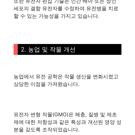
또한 유전자 편집 기술은 인간 배아 또는 성인
세포의 결함 유전자를 수정하여 유전병을 치료
할 수 있는 가능성을 가지고 있습니다.
2. 농업 및 작물 개선
농업에서 유전 공학은 작물 생산을 변화시켰고
상당한 이점을 가져왔습니다.
유전자 변형 작물(GMO)은 해충, 질병 ​​및 제초
제에 대한 저항성과 같은 특성과 개선된 영양 성
분을 갖도록 조작되었습니다.