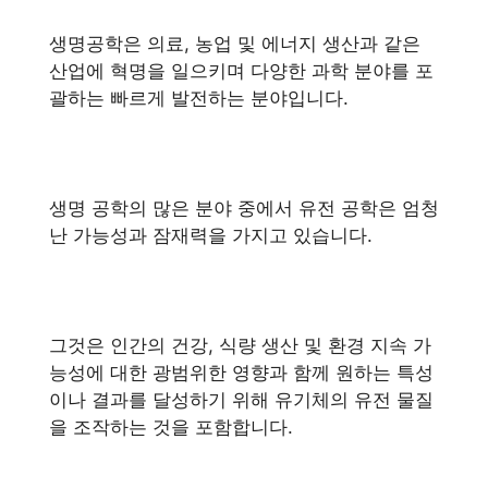
생명공학은 의료, 농업 및 에너지 생산과 같은
산업에 혁명을 일으키며 다양한 과학 분야를 포
괄하는 빠르게 발전하는 분야입니다.
생명 공학의 많은 분야 중에서 유전 공학은 엄청
난 가능성과 잠재력을 가지고 있습니다.
그것은 인간의 건강, 식량 생산 및 환경 지속 가
능성에 대한 광범위한 영향과 함께 원하는 특성
이나 결과를 달성하기 위해 유기체의 유전 물질
을 조작하는 것을 포함합니다.