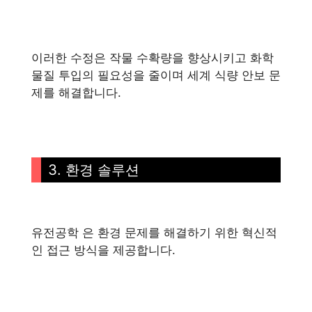
이러한 수정은 작물 수확량을 향상시키고 화학
물질 투입의 필요성을 줄이며 세계 식량 안보 문
제를 해결합니다.
3. 환경 솔루션
유전공학 은 환경 문제를 해결하기 위한 혁신적
인 접근 방식을 제공합니다.