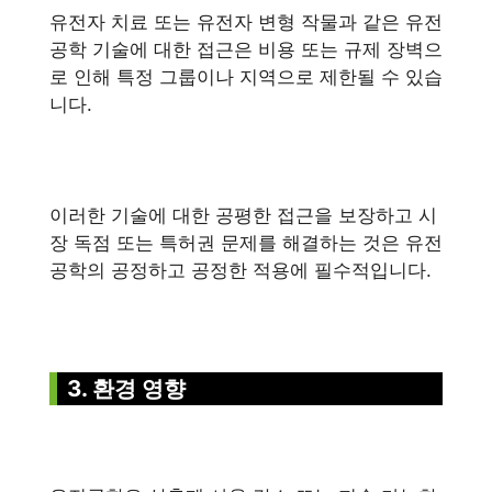
유전자 치료 또는 유전자 변형 작물과 같은 유전
공학 기술에 대한 접근은 비용 또는 규제 장벽으
로 인해 특정 그룹이나 지역으로 제한될 수 있습
니다.
이러한 기술에 대한 공평한 접근을 보장하고 시
장 독점 또는 특허권 문제를 해결하는 것은 유전
공학의 공정하고 공정한 적용에 필수적입니다.
3. 환경 영향