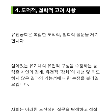
4. 도덕적, 철학적 고려 사항
유전공학은 복잡한 도덕적, 철학적 질문을 제기
합니다.
살아있는 유기체의 유전적 구성을 수정하는 능
력은 자연의 경계, 유전적 “강화”의 개념 및 의도
하지 않은 결과의 가능성에 대한 논쟁을 불러일
으킵니다.
사회는 이러한 도전적인 질문을 탐색하고 적절