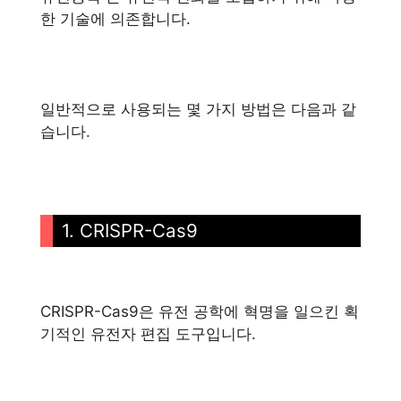
한 기술에 의존합니다.
일반적으로 사용되는 몇 가지 방법은 다음과 같
습니다.
1. CRISPR-Cas9
CRISPR-Cas9은 유전 공학에 혁명을 일으킨 획
기적인 유전자 편집 도구입니다.