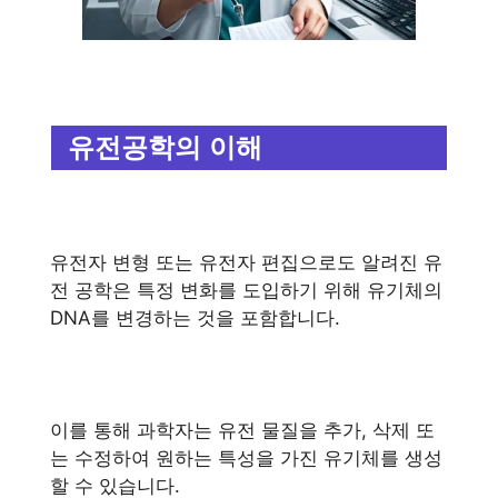
유전공학의 이해
유전자 변형 또는 유전자 편집으로도 알려진 유
전 공학은 특정 변화를 도입하기 위해 유기체의
DNA를 변경하는 것을 포함합니다.
이를 통해 과학자는 유전 물질을 추가, 삭제 또
는 수정하여 원하는 특성을 가진 유기체를 생성
할 수 있습니다.