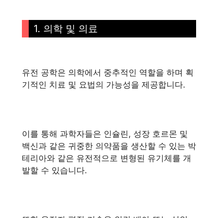
1. 의학 및 의료
유전 공학은 의학에서 중추적인 역할을 하며 획
기적인 치료 및 요법의 가능성을 제공합니다.
이를 통해 과학자들은 인슐린, 성장 호르몬 및
백신과 같은 귀중한 의약품을 생산할 수 있는 박
테리아와 같은 유전적으로 변형된 유기체를 개
발할 수 있습니다.