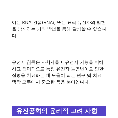
이는 RNA 간섭(RNAi) 또는 표적 유전자의 발현
을 방지하는 기타 방법을 통해 달성할 수 있습니
다.
유전자 침묵은 과학자들이 유전자 기능을 이해
하고 잠재적으로 특정 유전자 돌연변이로 인한
질병을 치료하는 데 도움이 되는 연구 및 치료
맥락 모두에서 중요한 응용 분야입니다.
유전공학의 윤리적 고려 사항