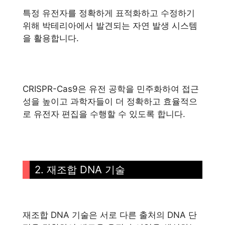
특정 유전자를 정확하게 표적화하고 수정하기
위해 박테리아에서 발견되는 자연 발생 시스템
을 활용합니다.
CRISPR-Cas9은 유전 공학을 민주화하여 접근
성을 높이고 과학자들이 더 정확하고 효율적으
로 유전자 편집을 수행할 수 있도록 합니다.
2. 재조합 DNA 기술
재조합 DNA 기술은 서로 다른 출처의 DNA 단