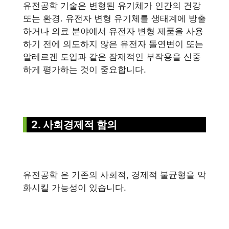
유전공학 기술은 변형된 유기체가 인간의 건강
또는 환경. 유전자 변형 유기체를 생태계에 방출
하거나 의료 분야에서 유전자 변형 제품을 사용
하기 전에 의도하지 않은 유전자 돌연변이 또는
알레르겐 도입과 같은 잠재적인 부작용을 신중
하게 평가하는 것이 중요합니다.
2. 사회경제적 함의
유전공학 은 기존의 사회적, 경제적 불균형을 악
화시킬 가능성이 있습니다.