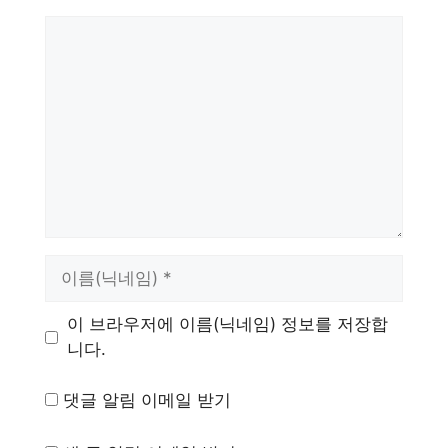
댓
글
이
름
이 브라우저에 이름(닉네임) 정보를 저장합
니다.
댓글 알림 이메일 받기