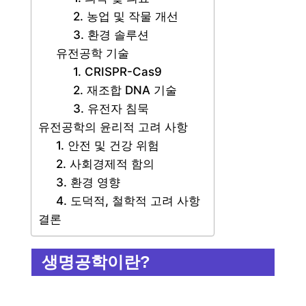
2. 농업 및 작물 개선
3. 환경 솔루션
유전공학 기술
1. CRISPR-Cas9
2. 재조합 DNA 기술
3. 유전자 침묵
유전공학의 윤리적 고려 사항
1. 안전 및 건강 위험
2. 사회경제적 함의
3. 환경 영향
4. 도덕적, 철학적 고려 사항
결론
생명공학이란?