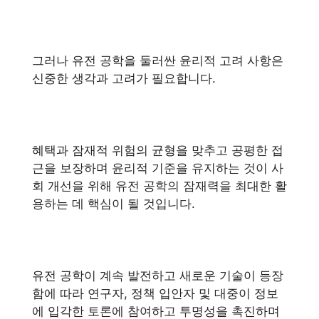
그러나 유전 공학을 둘러싼 윤리적 고려 사항은
신중한 생각과 고려가 필요합니다.
혜택과 잠재적 위험의 균형을 맞추고 공평한 접
근을 보장하며 윤리적 기준을 유지하는 것이 사
회 개선을 위해 유전 공학의 잠재력을 최대한 활
용하는 데 핵심이 될 것입니다.
유전 공학이 계속 발전하고 새로운 기술이 등장
함에 따라 연구자, 정책 입안자 및 대중이 정보
에 입각한 토론에 참여하고 투명성을 촉진하며