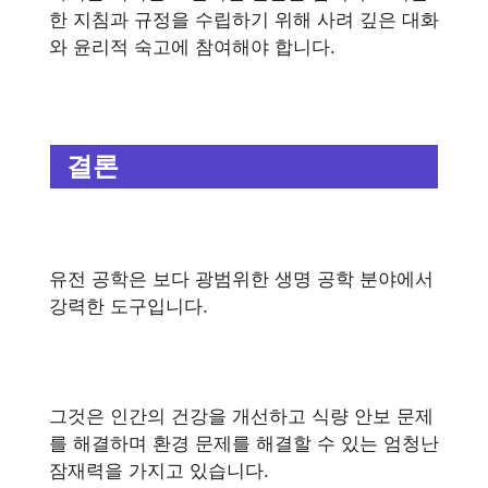
한 지침과 규정을 수립하기 위해 사려 깊은 대화
와 윤리적 숙고에 참여해야 합니다.
결론
유전 공학은 보다 광범위한 생명 공학 분야에서
강력한 도구입니다.
그것은 인간의 건강을 개선하고 식량 안보 문제
를 해결하며 환경 문제를 해결할 수 있는 엄청난
잠재력을 가지고 있습니다.