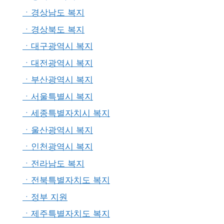
ㆍ경상남도 복지
ㆍ경상북도 복지
ㆍ대구광역시 복지
ㆍ대전광역시 복지
ㆍ부산광역시 복지
ㆍ서울특별시 복지
ㆍ세종특별자치시 복지
ㆍ울산광역시 복지
ㆍ인천광역시 복지
ㆍ전라남도 복지
ㆍ전북특별자치도 복지
ㆍ정부 지원
ㆍ제주특별자치도 복지