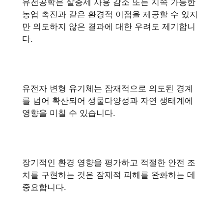
유전공학은 살충제 사용 감소 또는 지속 가능한
농업 촉진과 같은 환경적 이점을 제공할 수 있지
만 의도하지 않은 결과에 대한 우려도 제기합니
다.
유전자 변형 유기체는 잠재적으로 의도된 경계
를 넘어 확산되어 생물다양성과 자연 생태계에
영향을 미칠 수 있습니다.
장기적인 환경 영향을 평가하고 적절한 안전 조
치를 구현하는 것은 잠재적 피해를 완화하는 데
중요합니다.