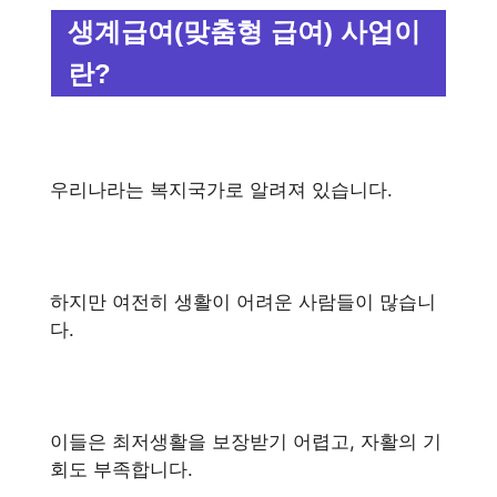
생계급여(맞춤형 급여) 사업이
란?
우리나라는 복지국가로 알려져 있습니다.
하지만 여전히 생활이 어려운 사람들이 많습니
다.
이들은 최저생활을 보장받기 어렵고, 자활의 기
회도 부족합니다.