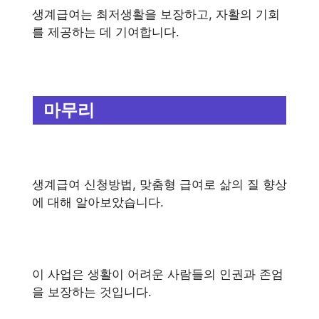
생계급여는 최저생활을 보장하고, 자활의 기회
를 제공하는 데 기여합니다.
마무리
생계급여 신청방법, 맞춤형 급여로 삶의 질 향상
에 대해 알아보았습니다.
이 사업은 생활이 어려운 사람들의 인권과 존엄
을 보장하는 것입니다.