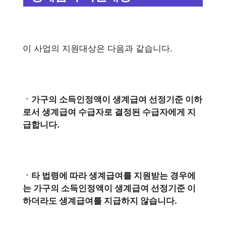
이 사업의 지원대상은 다음과 같습니다.
ㆍ가구의 소득인정액이 생계급여 선정기준 이하
로서 생계급여 수급자로 결정된 수급자에게 지
급합니다.
ㆍ타 법령에 따라 생계급여를 지원받는 경우에
는 가구의 소득인정액이 생계급여 선정기준 이
하더라도 생계급여를 지급하지 않습니다.