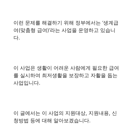
이런 문제를 해결하기 위해 정부에서는 ‘생계급
여(맞춤형 급여)’라는 사업을 운영하고 있습니
다.
이 사업은 생활이 어려운 사람에게 필요한 급여
를 실시하여 최저생활을 보장하고 자활을 돕는
사업입니다.
이 글에서는 이 사업의 지원대상, 지원내용, 신
청방법 등에 대해 알아보겠습니다.