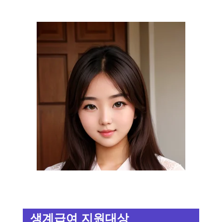
생계급여 지원대상