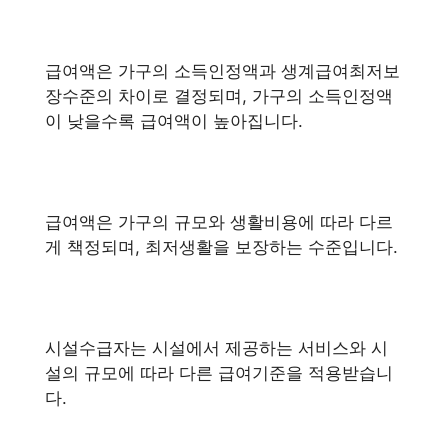
급여액은 가구의 소득인정액과 생계급여최저보
장수준의 차이로 결정되며, 가구의 소득인정액
이 낮을수록 급여액이 높아집니다.
급여액은 가구의 규모와 생활비용에 따라 다르
게 책정되며, 최저생활을 보장하는 수준입니다.
시설수급자는 시설에서 제공하는 서비스와 시
설의 규모에 따라 다른 급여기준을 적용받습니
다.