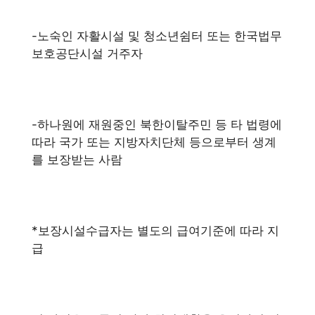
-노숙인 자활시설 및 청소년쉼터 또는 한국법무
보호공단시설 거주자
-하나원에 재원중인 북한이탈주민 등 타 법령에
따라 국가 또는 지방자치단체 등으로부터 생계
를 보장받는 사람
*보장시설수급자는 별도의 급여기준에 따라 지
급