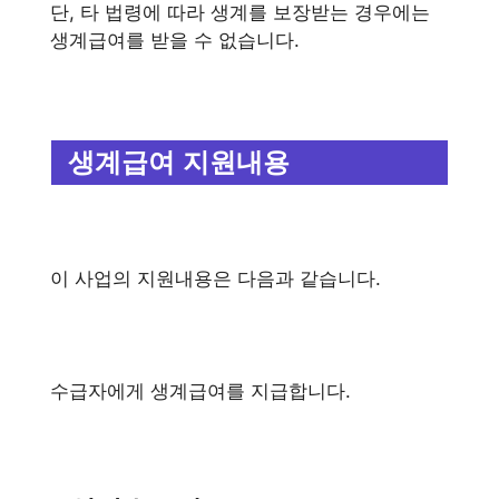
단, 타 법령에 따라 생계를 보장받는 경우에는
생계급여를 받을 수 없습니다.
생계급여 지원내용
이 사업의 지원내용은 다음과 같습니다.
수급자에게 생계급여를 지급합니다.