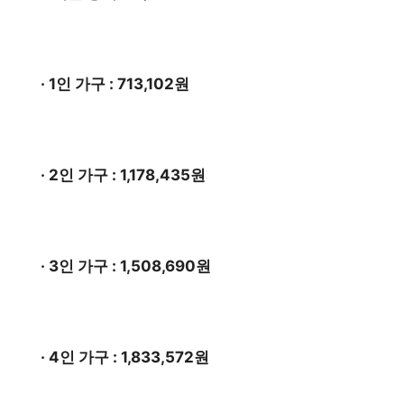
· 1인 가구 : 713,102원
· 2인 가구 : 1,178,435원
· 3인 가구 : 1,508,690원
· 4인 가구 : 1,833,572원