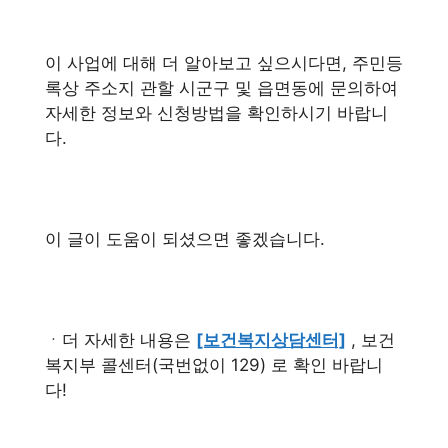
이 사업에 대해 더 알아보고 싶으시다면, 주민등
록상 주소지 관할 시군구 및 읍면동에 문의하여
자세한 정보와 신청방법을 확인하시기 바랍니
다.
이 글이 도움이 되셨으면 좋겠습니다.
ㆍ더 자세한 내용은
[보건복지상담센터]
, 보건
복지부 콜센터(국번없이 129) 로 확인 바랍니
다!