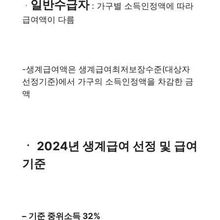
일반수급자
ㆍ
: 가구별 소득인정액에 따라
급여액이 다름
-생계급여액은 생계급여최저보장수준(대상자
선정기준)에서 가구의 소득인정액을 차감한 금
액
ㆍ 2024년 생계급여 선정 및 급여
기준
– 기준 중위소득 32%