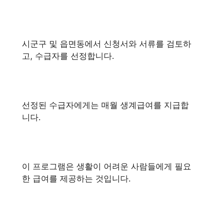
시군구 및 읍면동에서 신청서와 서류를 검토하
고, 수급자를 선정합니다.
선정된 수급자에게는 매월 생계급여를 지급합
니다.
이 프로그램은 생활이 어려운 사람들에게 필요
한 급여를 제공하는 것입니다.