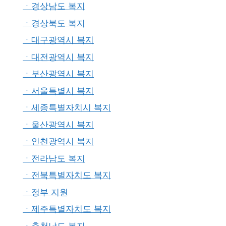
ㆍ경상남도 복지
ㆍ경상북도 복지
ㆍ대구광역시 복지
ㆍ대전광역시 복지
ㆍ부산광역시 복지
ㆍ서울특별시 복지
ㆍ세종특별자치시 복지
ㆍ울산광역시 복지
ㆍ인천광역시 복지
ㆍ전라남도 복지
ㆍ전북특별자치도 복지
ㆍ정부 지원
ㆍ제주특별자치도 복지
ㆍ충청남도 복지