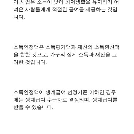
이 사업은 소득이 낮아 최저생활을 유지하기 어
려운 사람들에게 적절한 급여를 제공하는 것입
니다.
소득인정액은 소득평가액과 재산의 소득환산액
을 합한 것으로, 가구의 실제 소득과 재산을 고
려한 것입니다.
소득인정액이 생계급여 선정기준 이하인 경우
에는 생계급여 수급자로 결정되며, 생계급여를
받을 수 있습니다.