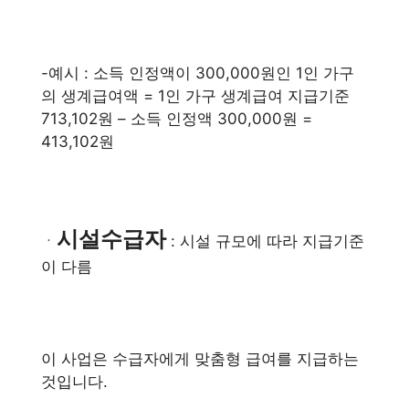
-예시 : 소득 인정액이 300,000원인 1인 가구
의 생계급여액 = 1인 가구 생계급여 지급기준
713,102원 – 소득 인정액 300,000원 =
413,102원
시설수급자
ㆍ
: 시설 규모에 따라 지급기준
이 다름
이 사업은 수급자에게 맞춤형 급여를 지급하는
것입니다.