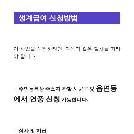
생계급여 신청방법
이 사업을 신청하려면, 다음과 같은 절차를 따라
야 합니다.
읍면동
ㆍ
주민등록상 주소지 관할 시군구 및
에서 연중 신청
가능합니다.
ㆍ
심사 및 지급