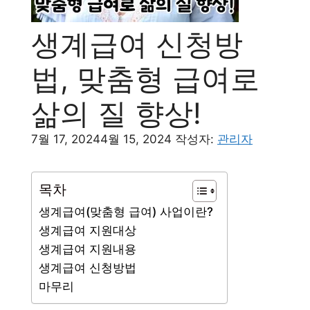
생계급여 신청방
법, 맞춤형 급여로
삶의 질 향상!
7월 17, 2024
4월 15, 2024
작성자:
관리자
목차
생계급여(맞춤형 급여) 사업이란?
생계급여 지원대상
생계급여 지원내용
생계급여 신청방법
마무리