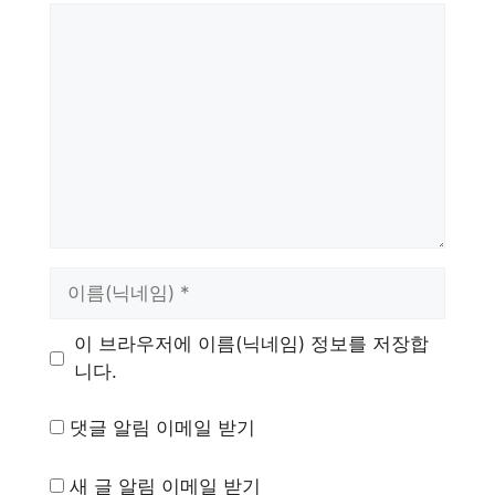
댓
글
이
름
이 브라우저에 이름(닉네임) 정보를 저장합
니다.
댓글 알림 이메일 받기
새 글 알림 이메일 받기