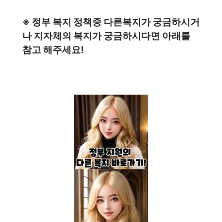
※ 정부 복지 정책중 다른복지가 궁금하시거
나 지자체의 복지가 궁금하시다면 아래를
참고 해주세요!