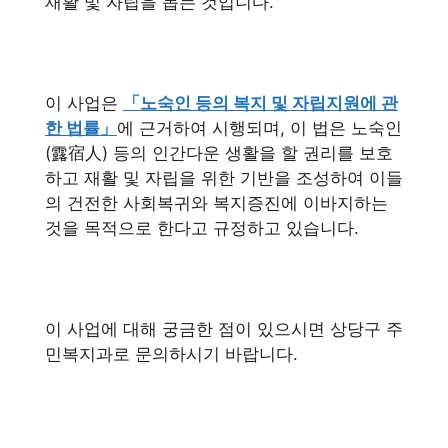
재활 및 자립을 돕는 것입니다.
이 사업은
「노숙인 등의 복지 및 자립지원에 관
한 법률」
에 근거하여 시행되며, 이 법은 노숙인
(露宿人) 등의 인간다운 생활을 할 권리를 보호
하고 재활 및 자립을 위한 기반을 조성하여 이들
의 건전한 사회복귀와 복지증진에 이바지하는
것을 목적으로 한다고 규정하고 있습니다.
이 사업에 대해 궁금한 점이 있으시면 상당구 주
민복지과로 문의하시기 바랍니다.