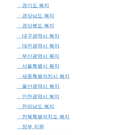
ㆍ경기도 복지
ㆍ경상남도 복지
ㆍ경상북도 복지
ㆍ대구광역시 복지
ㆍ대전광역시 복지
ㆍ부산광역시 복지
ㆍ서울특별시 복지
ㆍ세종특별자치시 복지
ㆍ울산광역시 복지
ㆍ인천광역시 복지
ㆍ전라남도 복지
ㆍ전북특별자치도 복지
ㆍ정부 지원