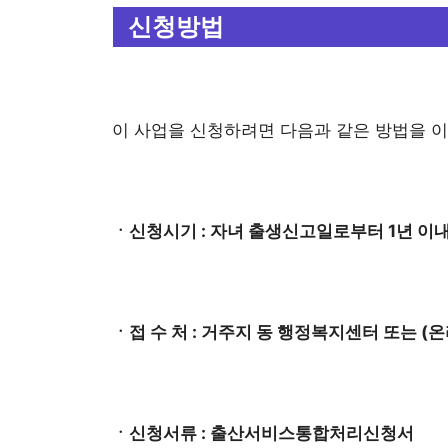
신청방법
이 사업을 신청하려면 다음과 같은 방법을 이
ㆍ신청시기 : 자녀 출생신고일로부터 1년 이
ㆍ접 수 처 : 거주지 동 행정복지센터 또는 (
ㆍ신청서류 : 출산서비스통합처리신청서