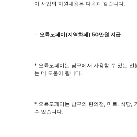
이 사업의 지원내용은 다음과 같습니다.
ㆍ
오륙도페이(지역화폐) 50만원 지급
* 오륙도페이는 남구에서 사용할 수 있는 선
는 데 도움이 됩니다.
* 오륙도페이는 남구의 편의점, 마트, 식당,
수 있습니다.