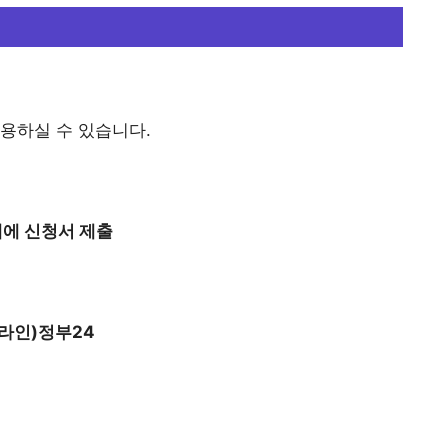
용하실 수 있습니다.
내에 신청서 제출
온라인)정부24