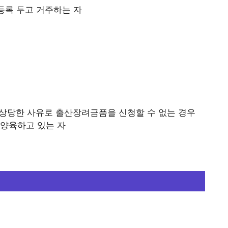
등록 두고 거주하는 자
 상당한 사유로 출산장려금품을 신청할 수 없는 경우
 양육하고 있는 자