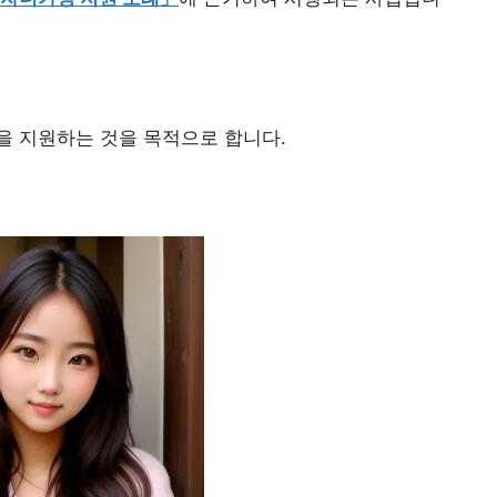
을 지원하는 것을 목적으로 합니다.