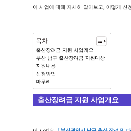
이 사업에 대해 자세히 알아보고, 어떻게 신
목차
출산장려금 지원 사업개요
부산 남구 출산장려금 지원대상
지원내용
신청방법
마무리
출산장려금 지원 사업개요
이 사업은
「부산광역시 남구 출산 장려 및 