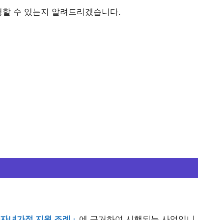
청할 수 있는지 알려드리겠습니다.
다자녀가정 지원 조례」
에 근거하여 시행되는 사업입니