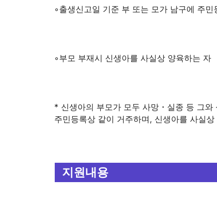
◦출생신고일 기준 부 또는 모가 남구에 주민
◦부모 부재시 신생아를 사실상 양육하는 자
* 신생아의 부모가 모두 사망・실종 등 그와
주민등록상 같이 거주하며, 신생아를 사실상
지원내용