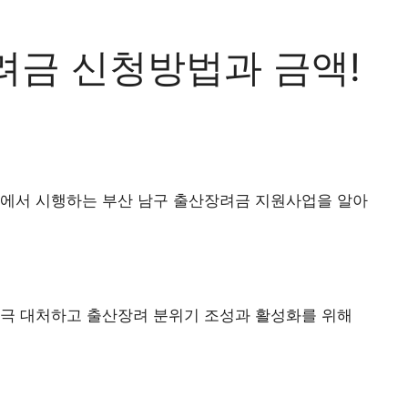
려금 신청방법과 금액!
구에서 시행하는 부산 남구 출산장려금 지원사업을 알아
적극 대처하고 출산장려 분위기 조성과 활성화를 위해