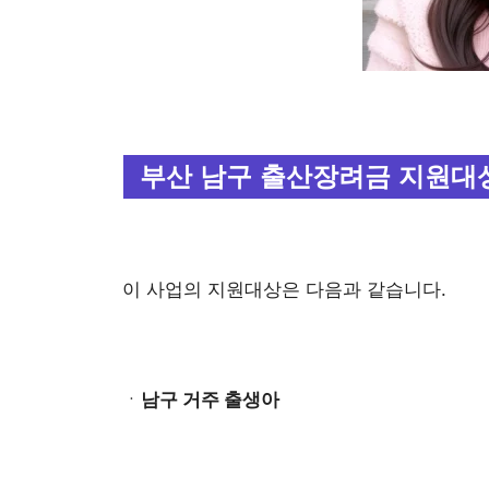
부산 남구 출산장려금 지원대
이 사업의 지원대상은 다음과 같습니다.
ㆍ
남구 거주 출생아