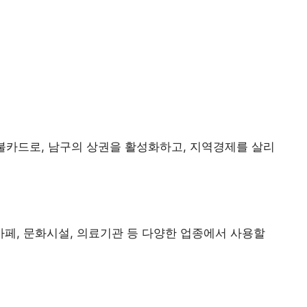
불카드로, 남구의 상권을 활성화하고, 지역경제를 살리
 카페, 문화시설, 의료기관 등 다양한 업종에서 사용할