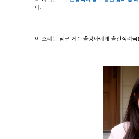
다.
이 조례는 남구 거주 출생아에게 출산장려금