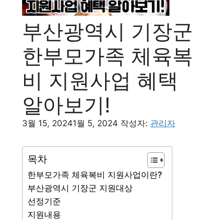
부산광역시 기장군
한부모가족 체육복
비 지원사업 혜택
알아보기!
3월 15, 2024
1월 5, 2024
작성자:
관리자
목차
한부모가족 체육복비 지원사업이란?
부산광역시 기장군 지원대상
선정기준
지원내용