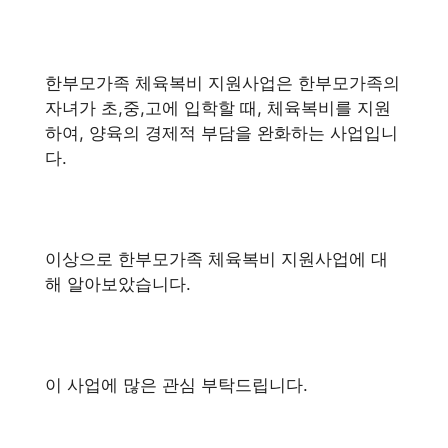
한부모가족 체육복비 지원사업은 한부모가족의
자녀가 초,중,고에 입학할 때, 체육복비를 지원
하여, 양육의 경제적 부담을 완화하는 사업입니
다.
이상으로 한부모가족 체육복비 지원사업에 대
해 알아보았습니다.
이 사업에 많은 관심 부탁드립니다.