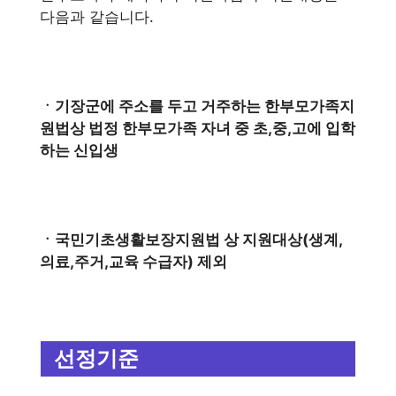
다음과 같습니다.
ㆍ기장군에 주소를 두고 거주하는 한부모가족지
원법상 법정 한부모가족 자녀 중 초,중,고에 입학
하는 신입생
ㆍ국민기초생활보장지원법 상 지원대상(생계,
의료,주거,교육 수급자) 제외
선정기준