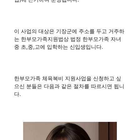
이 사업의 대상은 기장군에 주소를 두고 거주하
는 한부모가족지원법상 법정 한부모가족 자녀
중 초,중,고에 입학하는 신입생입니다.
한부모가족 체육복비 지원사업을 신청하고 싶
으신 분들은 다음과 같은 절차를 따르시면 됩니
다.