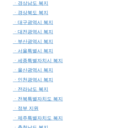
ㆍ경상남도 복지
ㆍ경상북도 복지
ㆍ대구광역시 복지
ㆍ대전광역시 복지
ㆍ부산광역시 복지
ㆍ서울특별시 복지
ㆍ세종특별자치시 복지
ㆍ울산광역시 복지
ㆍ인천광역시 복지
ㆍ전라남도 복지
ㆍ전북특별자치도 복지
ㆍ정부 지원
ㆍ제주특별자치도 복지
ㆍ충청남도 복지