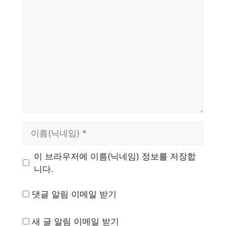
댓
글
이
름
이 브라우저에 이름(닉네임) 정보를 저장합
니다.
댓글 알림 이메일 받기
새 글 알림 이메일 받기