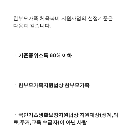
한부모가족 체육복비 지원사업의 선정기준은
다음과 같습니다.
ㆍ기준중위소득 60% 이하
ㆍ한부모가족지원법상 한부모가족
ㆍ국민기초생활보장지원법상 지원대상(생계,의
료,주거,교육 수급자)이 아닌 사람