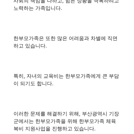
사회의 책임을 다하고, 힘든 상황을 극복하려고
노력하는 가족입니다.
한부모가족은 또한 많은 어려움과 차별에 직면
하고 있습니다.
특히, 자녀의 교육비는 한부모가족에게 큰 부담
이 되기도 합니다.
이러한 문제를 해결하기 위해, 부산광역시 기장
군에서는 한부모가족을 위해 한부모가족 체육
복비 지원사업을 진행하고 있습니다.