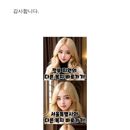
감사합니다.