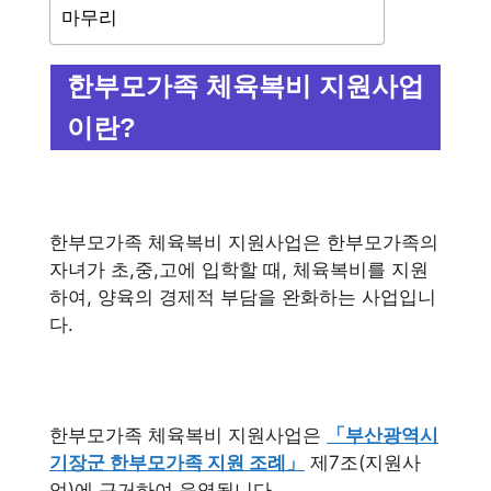
마무리
한부모가족 체육복비 지원사업
이란?
한부모가족 체육복비 지원사업은 한부모가족의
자녀가 초,중,고에 입학할 때, 체육복비를 지원
하여, 양육의 경제적 부담을 완화하는 사업입니
다.
한부모가족 체육복비 지원사업은
「부산광역시
기장군 한부모가족 지원 조례」
제7조(지원사
업)에 근거하여 운영됩니다.