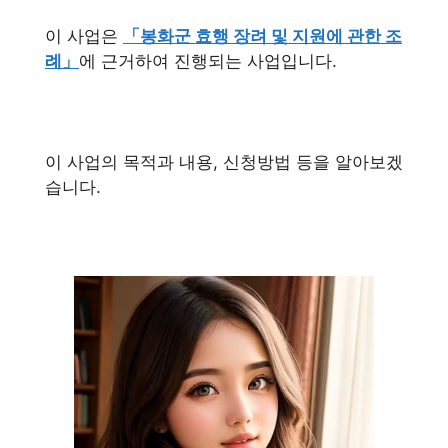
이 사업은
「봉화군 효행 장려 및 지원에 관한 조
례」
에 근거하여 진행되는 사업입니다.
이 사업의 목적과 내용, 신청방법 등을 알아보겠
습니다.