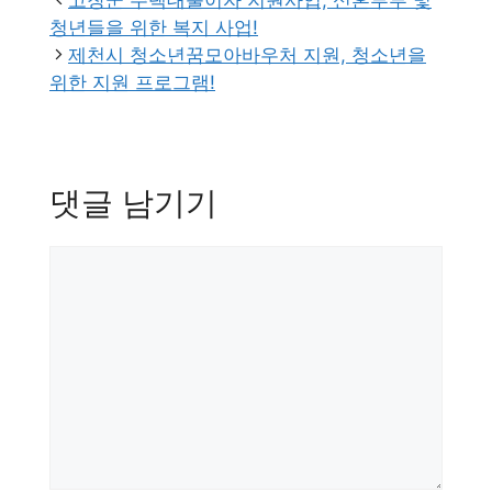
고창군 주택대출이자 지원사업, 신혼부부 및
리
청년들을 위한 복지 사업!
제천시 청소년꿈모아바우처 지원, 청소년을
위한 지원 프로그램!
댓글 남기기
댓
글