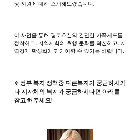
및 지원에 대해 소개해드렸습니다.
이 사업을 통해 경로효친의 건전한 가족제도를
정착하고, 지역사회의 효행 문화를 확산하고, 지
역경제 활성화에도 기여할 수 있기를 바랍니다.
※ 정부 복지 정책중 다른복지가 궁금하시거
나 지자체의 복지가 궁금하시다면 아래를
참고 해주세요!