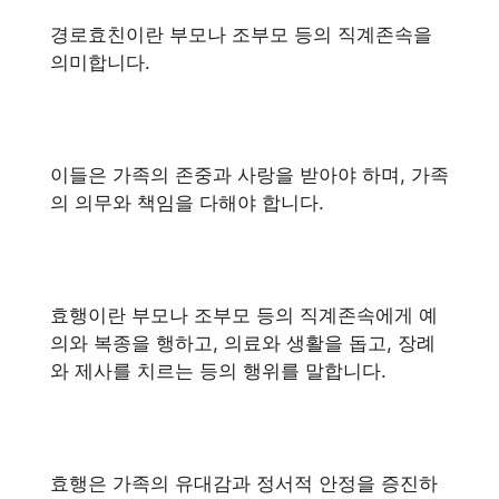
경로효친이란 부모나 조부모 등의 직계존속을
의미합니다.
이들은 가족의 존중과 사랑을 받아야 하며, 가족
의 의무와 책임을 다해야 합니다.
효행이란 부모나 조부모 등의 직계존속에게 예
의와 복종을 행하고, 의료와 생활을 돕고, 장례
와 제사를 치르는 등의 행위를 말합니다.
효행은 가족의 유대감과 정서적 안정을 증진하