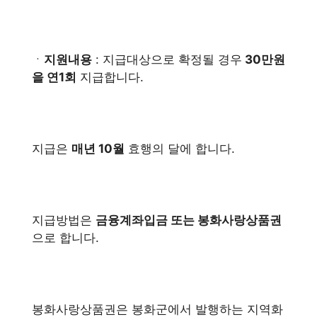
ㆍ
지원내용
: 지급대상으로 확정될 경우
30만원
을 연1회
지급합니다.
지급은
매년 10월
효행의 달에 합니다.
지급방법은
금융계좌입금 또는 봉화사랑상품권
으로 합니다.
봉화사랑상품권은 봉화군에서 발행하는 지역화