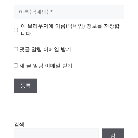
이
름
이 브라우저에 이름(닉네임) 정보를 저장합
니다.
댓글 알림 이메일 받기
새 글 알림 이메일 받기
검색
검