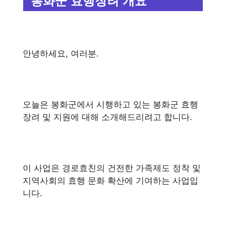
봉화군 효행장려 개요
안녕하세요, 여러분.
오늘은 봉화군에서 시행하고 있는 봉화군 효행
장려 및 지원에 대해 소개해드리려고 합니다.
이 사업은 경로효친의 건전한 가족제도 정착 및
지역사회의 효행 문화 확산에 기여하는 사업입
니다.