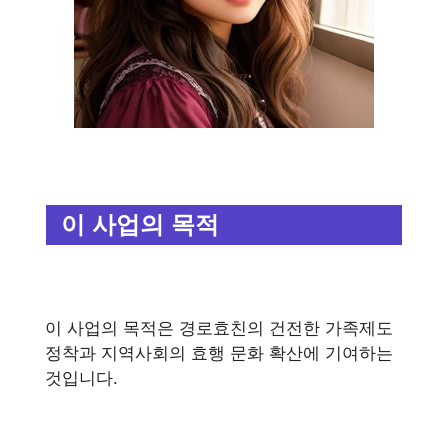
이 사업의 목적
이 사업의 목적은 경로효친의 건전한 가족제도
정착과 지역사회의 효행 문화 확산에 기여하는
것입니다.