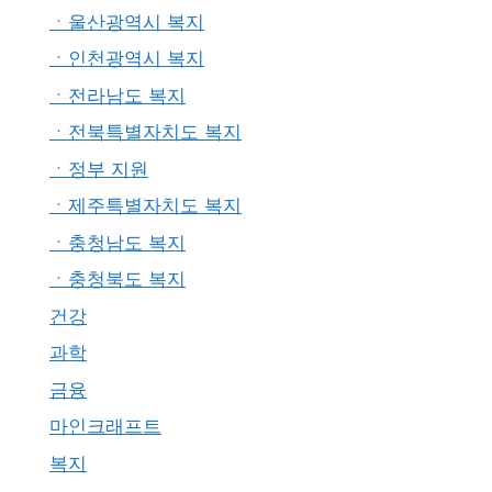
ㆍ울산광역시 복지
ㆍ인천광역시 복지
ㆍ전라남도 복지
ㆍ전북특별자치도 복지
ㆍ정부 지원
ㆍ제주특별자치도 복지
ㆍ충청남도 복지
ㆍ충청북도 복지
건강
과학
금융
마인크래프트
복지