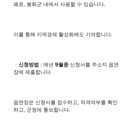
폐로, 봉화군 내에서 사용할 수 있습니다.
이를 통해 지역경제 활성화에도 기여합니다.
ㆍ
신청방법
: 매년
9월중
신청서를 주소지 읍면
장에 제출합니다.
읍면장은 신청서를 접수하고, 적격여부를 확인
하고, 군청에 통보합니다.