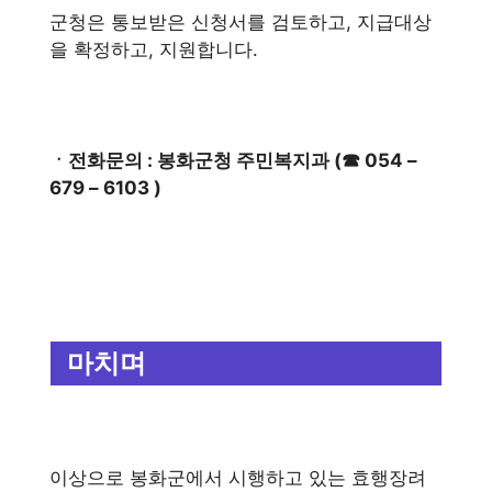
군청은 통보받은 신청서를 검토하고, 지급대상
을 확정하고, 지원합니다.
ㆍ전화문의 : 봉화군청 주민복지과 (☎ 054 –
679 – 6103 )
마치며
이상으로 봉화군에서 시행하고 있는 효행장려