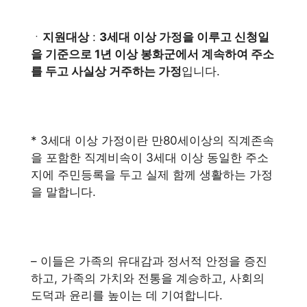
ㆍ
지원대상
:
3세대 이상 가정을 이루고 신청일
을 기준으로 1년 이상 봉화군에서 계속하여 주소
를 두고 사실상 거주하는 가정
입니다.
* 3세대 이상 가정이란 만80세이상의 직계존속
을 포함한 직계비속이 3세대 이상 동일한 주소
지에 주민등록을 두고 실제 함께 생활하는 가정
을 말합니다.
– 이들은 가족의 유대감과 정서적 안정을 증진
하고, 가족의 가치와 전통을 계승하고, 사회의
도덕과 윤리를 높이는 데 기여합니다.