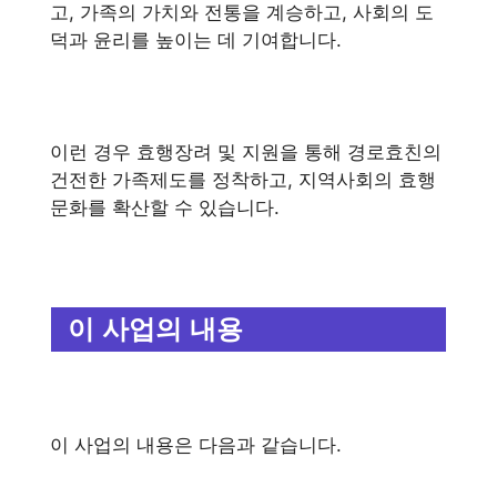
고, 가족의 가치와 전통을 계승하고, 사회의 도
덕과 윤리를 높이는 데 기여합니다.
이런 경우 효행장려 및 지원을 통해 경로효친의
건전한 가족제도를 정착하고, 지역사회의 효행
문화를 확산할 수 있습니다.
이 사업의 내용
이 사업의 내용은 다음과 같습니다.