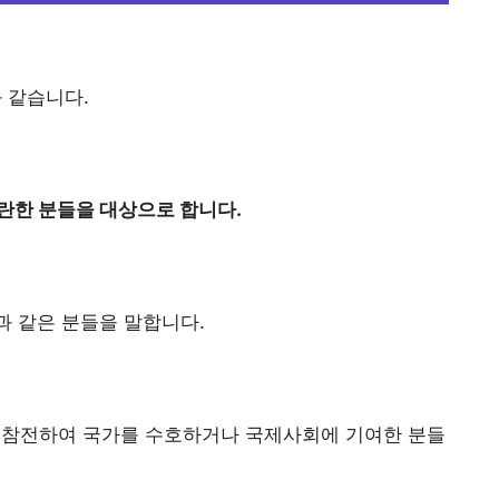
 같습니다.
란한 분들을 대상으로 합니다.
 같은 분들을 말합니다.
에 참전하여 국가를 수호하거나 국제사회에 기여한 분들