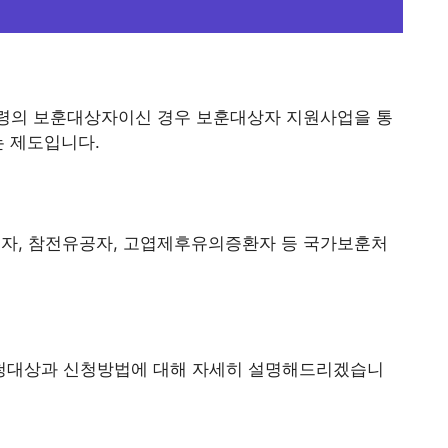
령의 보훈대상자이신 경우 보훈대상자 지원사업을 통
는 제도입니다.
공자, 참전유공자, 고엽제후유의증환자 등 국가보훈처
청대상과 신청방법에 대해 자세히 설명해드리겠습니