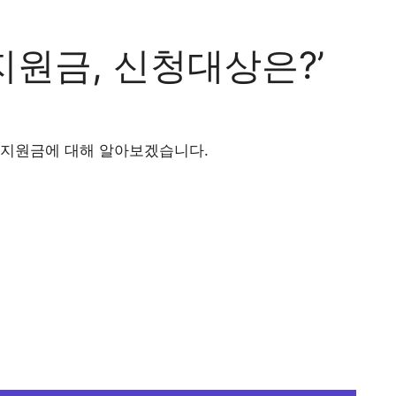
원금, 신청대상은?’
계지원금에 대해 알아보겠습니다.