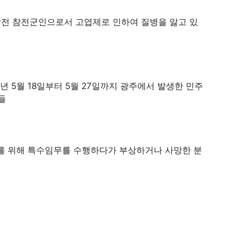
남전 참전군인으로서 고엽제로 인하여 질병을 앓고 있
80년 5월 18일부터 5월 27일까지 광주에서 발생한 민주
들
가를 위해 특수임무를 수행하다가 부상하거나 사망한 분