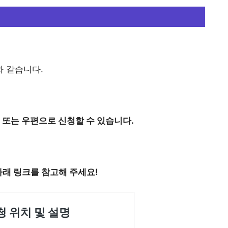
 같습니다.
 또는 우편으로 신청할 수 있습니다.
아래 링크를 참고해 주세요!