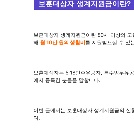
보훈대상자 생계지원금이란?
보훈대상자 생계지원금이란 80세 이상의 고
해
월 10만 원의 생활비
를 지원받으실 수 있
보훈대상자는 5·18민주유공자, 특수임무유
에서 등록한 분들을 말합니다.
이번 글에서는 보훈대상자 생계지원금의 신
다.