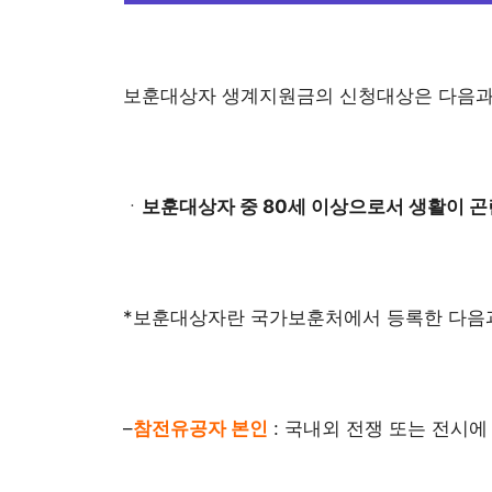
보훈대상자 생계지원금의 신청대상은 다음과
ㆍ
보훈대상자 중 80세 이상으로서 생활이 곤
*보훈대상자란 국가보훈처에서 등록한 다음과
–
참전유공자 본인
: 국내외 전쟁 또는 전시