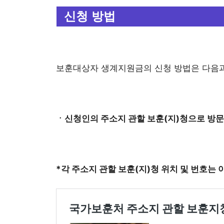
신청 방법
보훈대상자 생계지원금의 신청 방법은 다음과
ㆍ신청인의 주소지 관할 보훈(지)청으로 방문
*각 주소지 관할 보훈(지)청 위치 및 번호는 