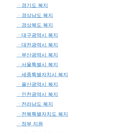
ㆍ경기도 복지
ㆍ경상남도 복지
ㆍ경상북도 복지
ㆍ대구광역시 복지
ㆍ대전광역시 복지
ㆍ부산광역시 복지
ㆍ서울특별시 복지
ㆍ세종특별자치시 복지
ㆍ울산광역시 복지
ㆍ인천광역시 복지
ㆍ전라남도 복지
ㆍ전북특별자치도 복지
ㆍ정부 지원