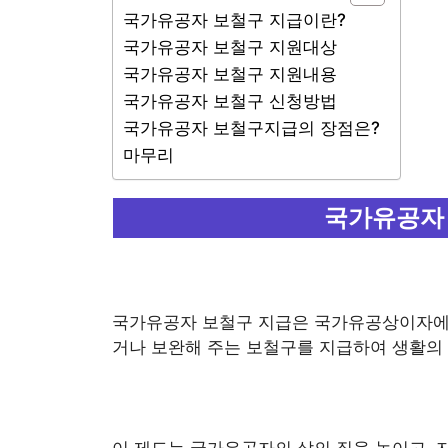
국가유공자 보철구 지급이란?
국가유공자 보철구 지원대상
국가유공자 보철구 지원내용
국가유공자 보철구 신청방법
국가유공자 보철구지급의 장점은?
마무리
국가유공자
국가유공자 보철구 지급은 국가유공상이자에게
거나 보완해 주는 보철구를 지급하여 생활의
이 제도는 국가유공자의 삶의 질을 높이고,