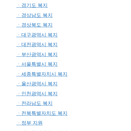
ㆍ경기도 복지
ㆍ경상남도 복지
ㆍ경상북도 복지
ㆍ대구광역시 복지
ㆍ대전광역시 복지
ㆍ부산광역시 복지
ㆍ서울특별시 복지
ㆍ세종특별자치시 복지
ㆍ울산광역시 복지
ㆍ인천광역시 복지
ㆍ전라남도 복지
ㆍ전북특별자치도 복지
ㆍ정부 지원