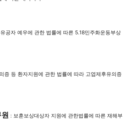
민주유공자 예우에 관한 법률에 따른 5.18민주화운동부상
의증 등 환자지원에 관한 법률에 따라 고엽제후유의증
무원
: 보훈보상대상자 지원에 관한법률에 따른 재해부