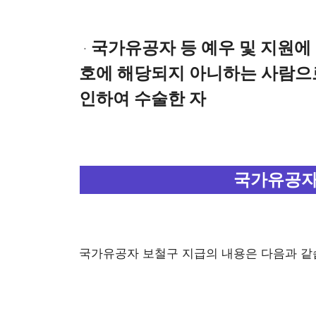
국가유공자 등 예우 및 지원에 
ㆍ
호에 해당되지 아니하는 사람으
인하여 수술한 자
국가유공자
국가유공자 보철구 지급의 내용은 다음과 같