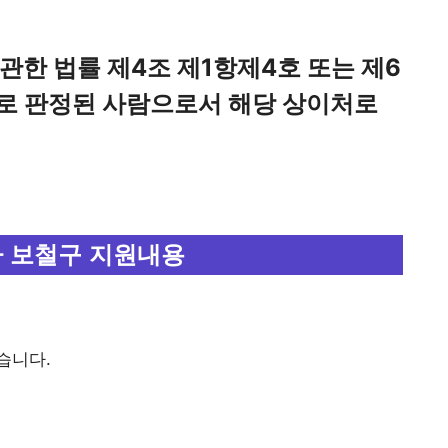
관한 법률 제4조 제1항제4호 또는 제6
로 판정된 사람으로서 해당 상이처로
 보철구 지원내용
습니다.