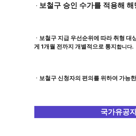
보철구 승인 수가를 적용해 해
ㆍ
보철구 지급 우선순위에 따라 취형 대
ㆍ
게 1개월 전까지 개별적으로 통지
합니다.
보철구 신청자의 편의를 위하여 가능한
ㆍ
국가유공자