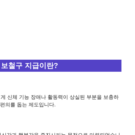
 보철구 지급이란?
 신체 기능 장애나 활동력이 상실된 부분을 보충하
 편의를 돕는 제도입니다.
 자신감과 행복감을 증진시키는 목적으로 마련되었습니