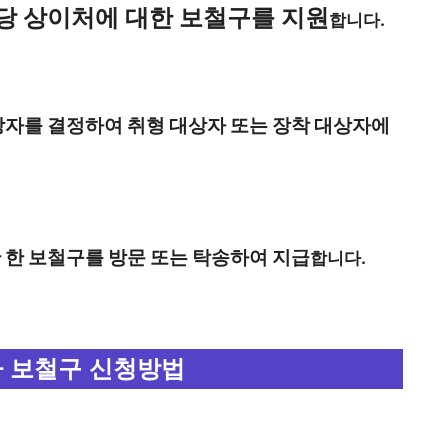
당 상이처에 대한 보철구를 지원
합니다.
상자를 결정하여 취형 대상자 또는 장착 대상자에
 한 보철구를 방문 또는 탁송하여 지급
합니다.
 보철구 신청방법