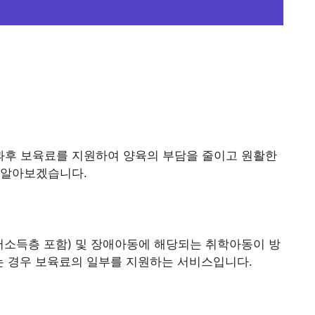
후 보육료를 지원하여 양육의 부담을 줄이고 원활한
 알아보겠습니다.
저소득층 포함) 및 장애아동에 해당되는 취학아동이 방
는 경우 보육료의 일부를 지원하는 서비스입니다.