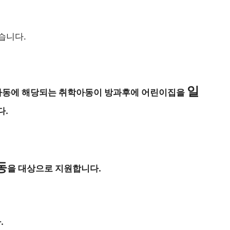
습니다.
일
애아동에 해당되는 취학아동이 방과후에 어린이집을
다.
동
을 대상으로 지원합니다.
.