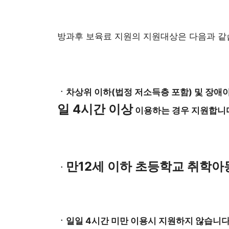
방과후 보육료 지원의 지원대상은 다음과 같
ㆍ차상위 이하(법정 저소득층 포함) 및 장
일 4시간 이상
이용하는 경우 지원합니
만12세 이하 초등학교 취학아
ㆍ
ㆍ일일 4시간 미만 이용시 지원하지 않습니다