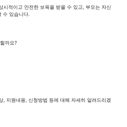
시적이고 안전한 보육을 받을 수 있고, 부모는 자신
 수 있습니다.
 할까요?
, 지원내용, 신청방법 등에 대해 자세히 알려드리겠