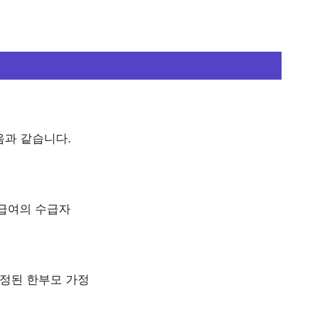
음과 같습니다.
급여의 수급자
정된 한부모 가정