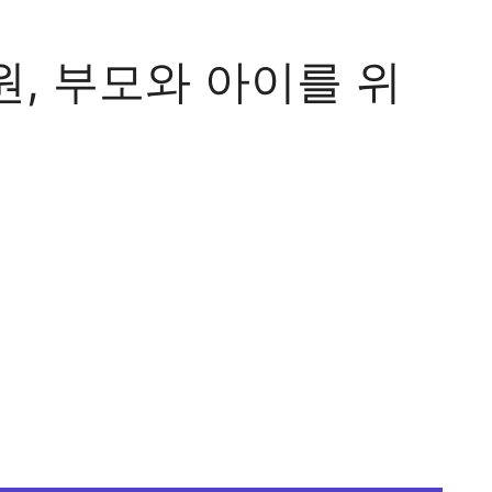
, 부모와 아이를 위