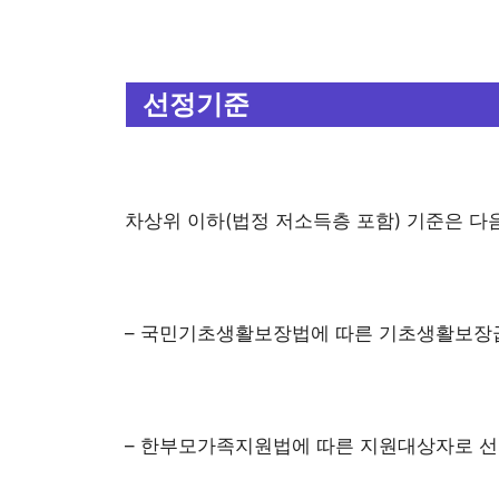
선정기준
차상위 이하(법정 저소득층 포함) 기준은 다
– 국민기초생활보장법에 따른 기초생활보장
– 한부모가족지원법에 따른 지원대상자로 선