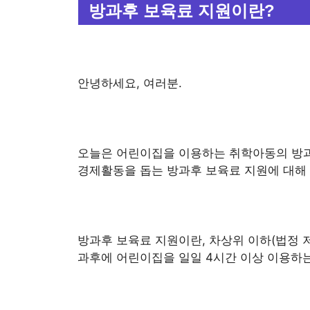
방과후 보육료 지원이란?
안녕하세요, 여러분.
오늘은 어린이집을 이용하는 취학아동의 방과
경제활동을 돕는 방과후 보육료 지원에 대해
방과후 보육료 지원이란, 차상위 이하(법정 
과후에 어린이집을 일일 4시간 이상 이용하