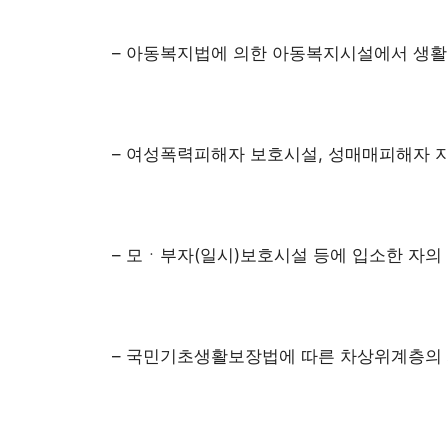
– 아동복지법에 의한 아동복지시설에서 생활
– 여성폭력피해자 보호시설, 성매매피해자 
– 모ㆍ부자(일시)보호시설 등에 입소한 자의
– 국민기초생활보장법에 따른 차상위계층의