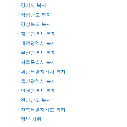
ㆍ경기도 복지
ㆍ경상남도 복지
ㆍ경상북도 복지
ㆍ대구광역시 복지
ㆍ대전광역시 복지
ㆍ부산광역시 복지
ㆍ서울특별시 복지
ㆍ세종특별자치시 복지
ㆍ울산광역시 복지
ㆍ인천광역시 복지
ㆍ전라남도 복지
ㆍ전북특별자치도 복지
ㆍ정부 지원