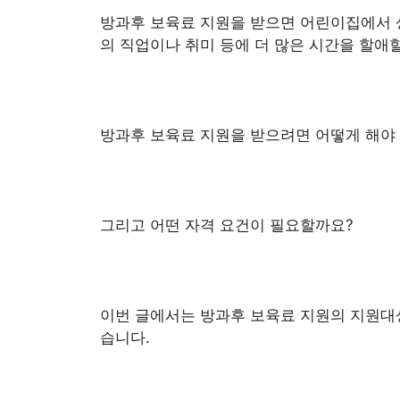
방과후 보육료 지원을 받으면 어린이집에서 상
의 직업이나 취미 등에 더 많은 시간을 할애할
방과후 보육료 지원을 받으려면 어떻게 해야
그리고 어떤 자격 요건이 필요할까요?
이번 글에서는 방과후 보육료 지원의 지원대상
습니다.