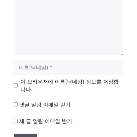
이
름
이 브라우저에 이름(닉네임) 정보를 저장합
니다.
댓글 알림 이메일 받기
새 글 알림 이메일 받기