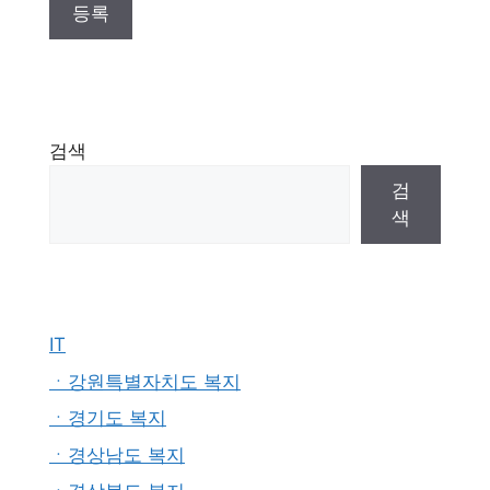
검색
검
색
IT
ㆍ강원특별자치도 복지
ㆍ경기도 복지
ㆍ경상남도 복지