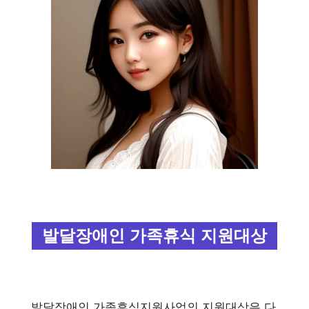
발달장애인 가족휴식 지원대상
발달장애인 가족휴식지원사업의 지원대상은 다