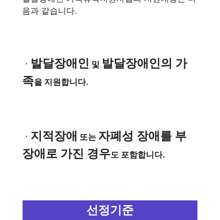
음과 같습니다.
발달장애인
발달장애인의 가
ㆍ
및
족
을 지원합니다.
지적장애
자폐성 장애를 부
ㆍ
또는
장애로 가진 경우
도 포함합니다.
선정기준