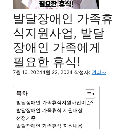
발달장애인 가족휴
식지원사업, 발달
장애인 가족에게
필요한 휴식!
7월 16, 2024
4월 22, 2024
작성자:
관리자
목차
발달장애인 가족휴식지원사업이란?
발달장애인 가족휴식 지원대상
선정기준
발달장애인 가족휴식 지원내용