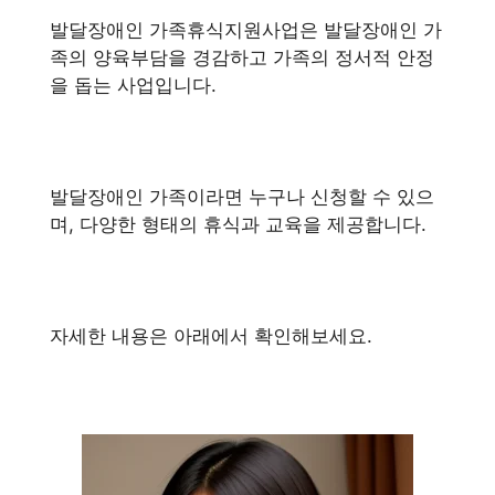
발달장애인 가족휴식지원사업은 발달장애인 가
족의 양육부담을 경감하고 가족의 정서적 안정
을 돕는 사업입니다.
발달장애인 가족이라면 누구나 신청할 수 있으
며, 다양한 형태의 휴식과 교육을 제공합니다.
자세한 내용은 아래에서 확인해보세요.