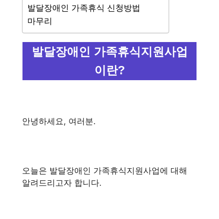
발달장애인 가족휴식 신청방법
마무리
발달장애인 가족휴식지원사업
이란?
안녕하세요, 여러분.
오늘은 발달장애인 가족휴식지원사업에 대해
알려드리고자 합니다.