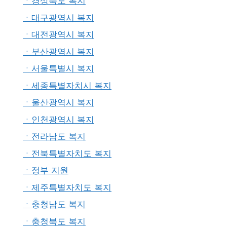
ㆍ경상북도 복지
ㆍ대구광역시 복지
ㆍ대전광역시 복지
ㆍ부산광역시 복지
ㆍ서울특별시 복지
ㆍ세종특별자치시 복지
ㆍ울산광역시 복지
ㆍ인천광역시 복지
ㆍ전라남도 복지
ㆍ전북특별자치도 복지
ㆍ정부 지원
ㆍ제주특별자치도 복지
ㆍ충청남도 복지
ㆍ충청북도 복지