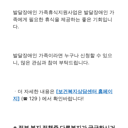
발달장애인 가족휴식지원사업은 발달장애인 가
족에게 필요한 휴식을 제공하는 좋은 기회입니
다.
발달장애인 가족이라면 누구나 신청할 수 있으
니, 많은 관심과 참여 부탁드립니다.
ㆍ더 자세한 내용은
[보건복지상담센터 홈페이
지]
(☎ 129 ) 에서 확인바랍니다!
※ 정부 복지 정책중 다른복지가 궁금하시거