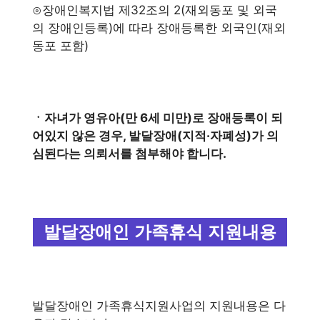
⊙장애인복지법 제32조의 2(재외동포 및 외국
의 장애인등록)에 따라 장애등록한 외국인(재외
동포 포함)
ㆍ자녀가 영유아(만 6세 미만)로 장애등록이 되
어있지 않은 경우, 발달장애(지적·자폐성)가 의
심된다는 의뢰서를 첨부해야 합니다.
발달장애인 가족휴식 지원내용
발달장애인 가족휴식지원사업의 지원내용은 다