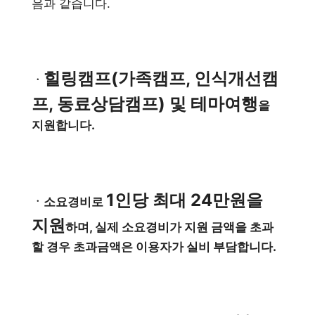
음과 같습니다.
힐링캠프(가족캠프, 인식개선캠
ㆍ
프, 동료상담캠프) 및 테마여행
을
지원합니다.
1인당 최대 24만원을
ㆍ소요경비로
지원
하며, 실제 소요경비가 지원 금액을 초과
할 경우 초과금액은 이용자가 실비 부담합니다.