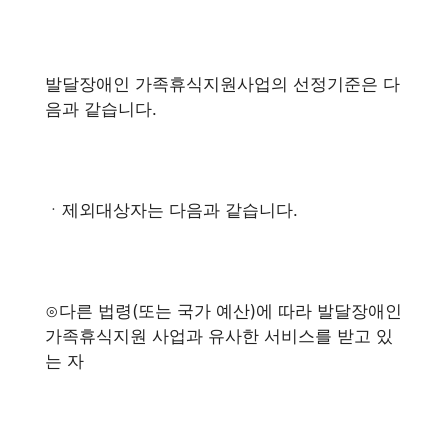
발달장애인 가족휴식지원사업의 선정기준은 다
음과 같습니다.
ㆍ제외대상자는 다음과 같습니다.
⊙다른 법령(또는 국가 예산)에 따라 발달장애인
가족휴식지원 사업과 유사한 서비스를 받고 있
는 자