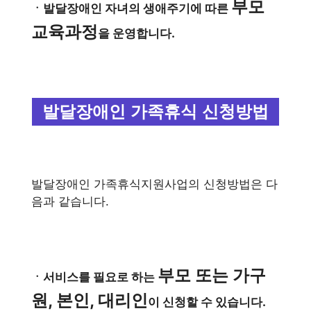
부모
ㆍ발달장애인 자녀의 생애주기에 따른
교육과정
을 운영합니다.
발달장애인 가족휴식 신청방법
발달장애인 가족휴식지원사업의 신청방법은 다
음과 같습니다.
부모 또는 가구
ㆍ서비스를 필요로 하는
원, 본인, 대리인
이 신청할 수 있습니다.