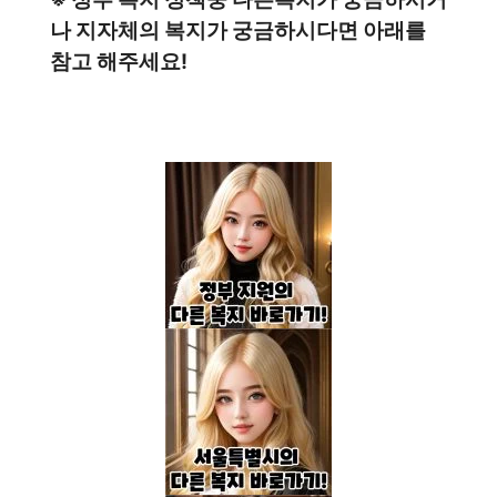
나 지자체의 복지가 궁금하시다면 아래를
참고 해주세요!