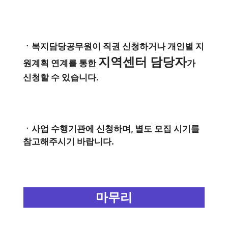
ㆍ복지담당공무원이 직권 신청하거나 개인별 지
지역센터 담당자
원계획 연계를 통한
가
신청할 수 있습니다.
ㆍ사업 수행기관에 신청하며, 별도 모집 시기를
참고해주시기 바랍니다.
마무리