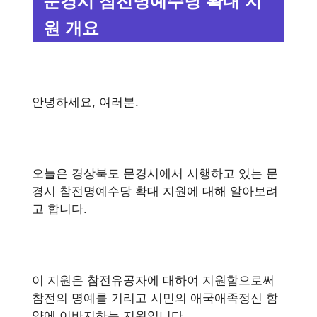
문경시 참전명예수당 확대 지
원 개요
안녕하세요, 여러분.
오늘은 경상북도 문경시에서 시행하고 있는 문
경시 참전명예수당 확대 지원에 대해 알아보려
고 합니다.
이 지원은 참전유공자에 대하여 지원함으로써
참전의 명예를 기리고 시민의 애국애족정신 함
양에 이바지하는 지원입니다.