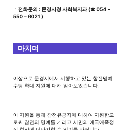
ㆍ전화문의 : 문경시청 사회복지과 (☎ 054 –
550 – 6021 )
마치며
이상으로 문경시에서 시행하고 있는 참전명예
수당 확대 지원에 대해 알아보았습니다.
이 지원을 통해 참전유공자에 대하여 지원함으
로써 참전의 명예를 기리고 시민의 애국애족정
신 함양에 이바지할 수 있기를 바랍니다.