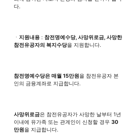
다.
ㆍ
지원내용
:
참전명예수당, 사망위로금, 사망한
참전유공자의 복지수당
을 지원합니다.
참전명예수당은 매월 15만원
을 참전유공자 본
인의 금융계좌로 지급합니다.
사망위로금
은 참전유공자가 사망한 날부터 1년
이내에 유가족 또는 관계인이 신청할 경우
30
만원
을 지급합니다.