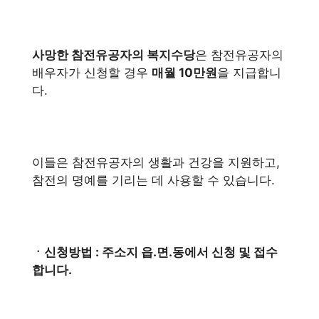
사망한 참전유공자의 복지수당
은 참전유공자의
배우자가 신청할 경우
매월 10만원
을 지급합니
다.
이들은 참전유공자의 생활과 건강을 지원하고,
참전의 명예를 기리는 데 사용할 수 있습니다.
ㆍ신청방법 : 주소지 읍.면.동에서 신청 및 접수
합니다.