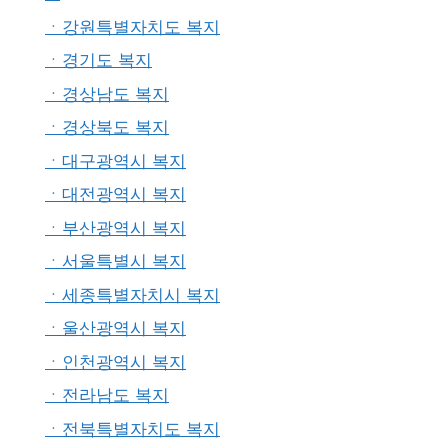
ㆍ강원특별자치도 복지
ㆍ경기도 복지
ㆍ경상남도 복지
ㆍ경상북도 복지
ㆍ대구광역시 복지
ㆍ대전광역시 복지
ㆍ부산광역시 복지
ㆍ서울특별시 복지
ㆍ세종특별자치시 복지
ㆍ울산광역시 복지
ㆍ인천광역시 복지
ㆍ전라남도 복지
ㆍ전북특별자치도 복지