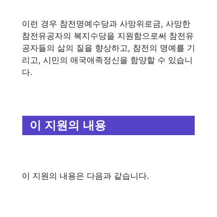
이런 경우 참전명예수당과 사망위로금, 사망한
참전유공자의 복지수당을 지원함으로써 참전유
공자들의 삶의 질을 향상하고, 참전의 명예를 기
리고, 시민의 애국애족정신을 함양할 수 있습니
다.
이 지원의 내용
이 지원의 내용은 다음과 같습니다.