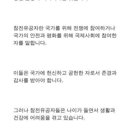
참전유공자란 국가를 위해 전쟁에 참여하거나
국가의 안전과 평화를 위해 국제사회에 참여한
자를 말합니다.
이들은 국가에 헌신하고 공헌한 자로서 존경과
감사를 받아야 합니다.
그러나 참전유공자들은 나이가 들면서 생활과
건강에 어려움을 겪고 있습니다.