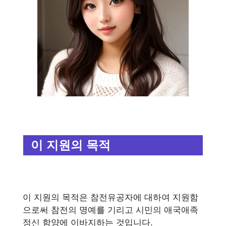
이 지원의 목적
이 지원의 목적은 참전유공자에 대하여 지원함
으로써 참전의 명예를 기리고 시민의 애국애족
정신 함양에 이바지하는 것입니다.