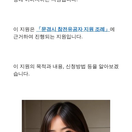
이 지원은
「문경시 참전유공자 지원 조례」
에
근거하여 진행되는 지원입니다.
이 지원의 목적과 내용, 신청방법 등을 알아보겠
습니다.