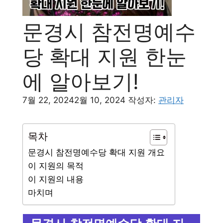
문경시 참전명예수
당 확대 지원 한눈
에 알아보기!
7월 22, 2024
2월 10, 2024
작성자:
관리자
목차
문경시 참전명예수당 확대 지원 개요
이 지원의 목적
이 지원의 내용
마치며