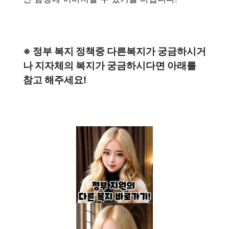
※ 정부 복지 정책중 다른복지가 궁금하시거
나 지자체의 복지가 궁금하시다면 아래를
참고 해주세요!