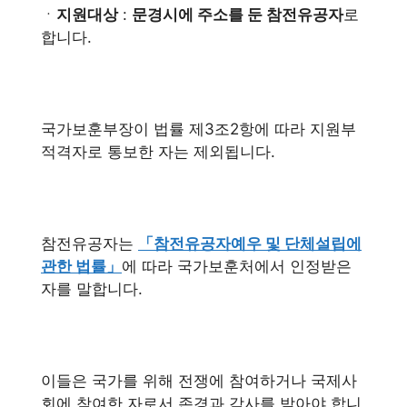
ㆍ
지원대상
:
문경시에 주소를 둔 참전유공자
로
합니다.
국가보훈부장이 법률 제3조2항에 따라 지원부
적격자로 통보한 자는 제외됩니다.
참전유공자는
「참전유공자예우 및 단체설립에
관한 법률」
에 따라 국가보훈처에서 인정받은
자를 말합니다.
이들은 국가를 위해 전쟁에 참여하거나 국제사
회에 참여한 자로서 존경과 감사를 받아야 합니