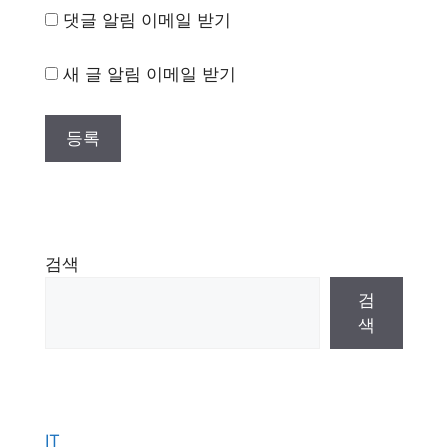
댓글 알림 이메일 받기
새 글 알림 이메일 받기
검색
검
색
IT