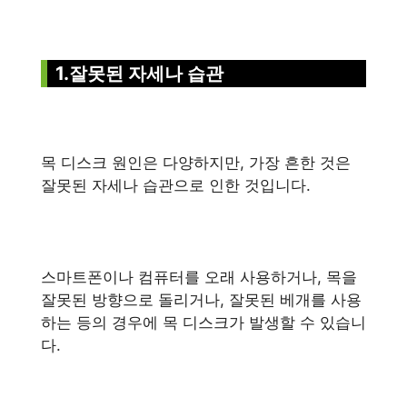
1.잘못된 자세나 습관
목 디스크 원인은 다양하지만, 가장 흔한 것은
잘못된 자세나 습관으로 인한 것입니다.
스마트폰이나 컴퓨터를 오래 사용하거나, 목을
잘못된 방향으로 돌리거나, 잘못된 베개를 사용
하는 등의 경우에 목 디스크가 발생할 수 있습니
다.