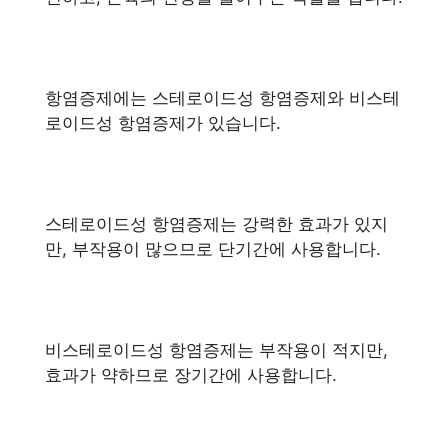
항염증제에는 스테로이드성 항염증제와 비스테
로이드성 항염증제가 있습니다.
스테로이드성 항염증제는 강력한 효과가 있지
만, 부작용이 많으므로 단기간에 사용합니다.
비스테로이드성 항염증제는 부작용이 적지만,
효과가 약하므로 장기간에 사용합니다.