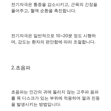
전기자극은 통증을 감소시키고, 근육의 긴장을
풀어주고, 혈액 순환을 촉진합니다.
전기자극은 일반적으로 10~20분 정도 시행하
며, 강도는 환자의 편안함에 따라 조절합니다.
2.초음파
초음파는 인간의 귀에 들리지 않는 고주파 음파
를 목 디스크가 있는 부위에 적용하여 열과 진동
을 발생시키는 방법입니다.