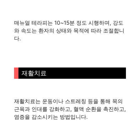
매뉴얼 테라피는 10~15분 정도 시행하며, 강도
와 속도는 환자의 상태와 목적에 따라 조절합니
다.
재활치료
재활치료는 운동이나 스트레칭 등을 통해 목의
근육과 인대를 강화하고, 혈액 순환을 촉진하고,
염증을 감소시키는 방법입니다.