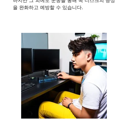
하지만 그 외에도 운동을 통해 목 디스크의 증상
을 완화하고 예방할 수 있습니다.