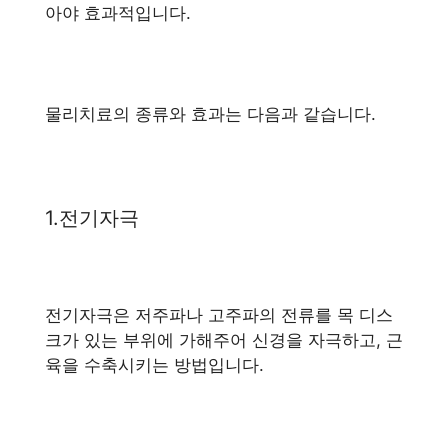
아야 효과적입니다.
물리치료의 종류와 효과는 다음과 같습니다.
1.전기자극
전기자극은 저주파나 고주파의 전류를 목 디스
크가 있는 부위에 가해주어 신경을 자극하고, 근
육을 수축시키는 방법입니다.