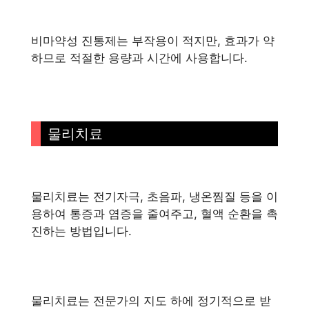
비마약성 진통제는 부작용이 적지만, 효과가 약
하므로 적절한 용량과 시간에 사용합니다.
물리치료
물리치료는 전기자극, 초음파, 냉온찜질 등을 이
용하여 통증과 염증을 줄여주고, 혈액 순환을 촉
진하는 방법입니다.
물리치료는 전문가의 지도 하에 정기적으로 받