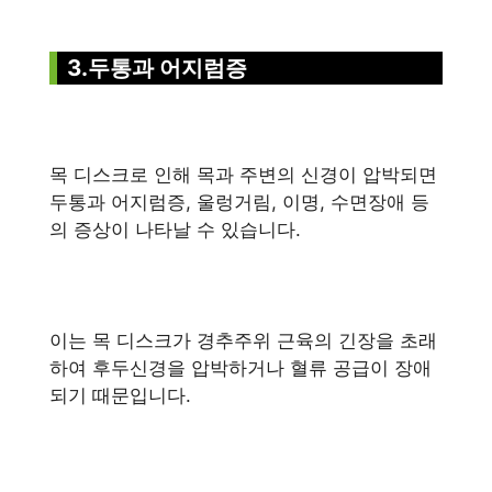
3.두통과 어지럼증
목 디스크로 인해 목과 주변의 신경이 압박되면
두통과 어지럼증, 울렁거림, 이명, 수면장애 등
의 증상이 나타날 수 있습니다.
이는 목 디스크가 경추주위 근육의 긴장을 초래
하여 후두신경을 압박하거나 혈류 공급이 장애
되기 때문입니다.