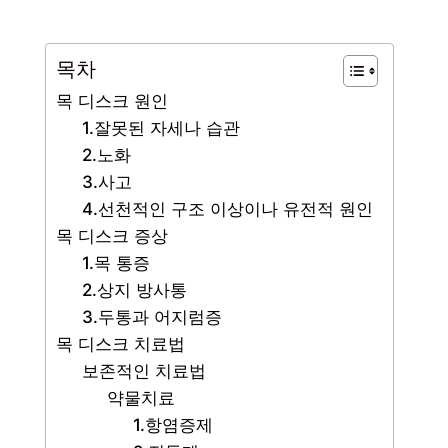
목차
목 디스크 원인
1.잘못된 자세나 습관
2.노화
3.사고
4.선천적인 구조 이상이나 유전적 원인
목 디스크 증상
1.목 통증
2.상지 방사통
3.두통과 어지럼증
목 디스크 치료법
보존적인 치료법
약물치료
1.항염증제