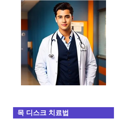
목 디스크 치료법