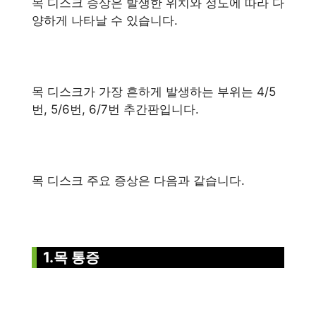
목 디스크 증상은 발생한 위치와 정도에 따라 다
양하게 나타날 수 있습니다.
목 디스크가 가장 흔하게 발생하는 부위는 4/5
번, 5/6번, 6/7번 추간판입니다.
목 디스크 주요 증상은 다음과 같습니다.
1.목 통증