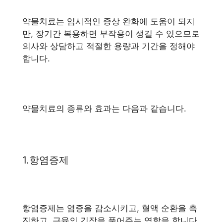
약물치료는 임시적인 증상 완화에 도움이 되지
만, 장기간 복용하면 부작용이 생길 수 있으므로
의사와 상담하고 적절한 용량과 기간을 정해야
합니다.
약물치료의 종류와 효과는 다음과 같습니다.
1.항염증제
항염증제는 염증을 감소시키고, 혈액 순환을 촉
진하고, 근육의 긴장을 풀어주는 역할을 합니다.