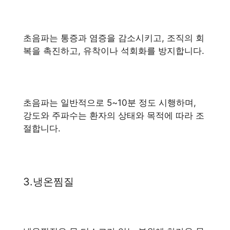
초음파는 통증과 염증을 감소시키고, 조직의 회
복을 촉진하고, 유착이나 석회화를 방지합니다.
초음파는 일반적으로 5~10분 정도 시행하며,
강도와 주파수는 환자의 상태와 목적에 따라 조
절합니다.
3.냉온찜질