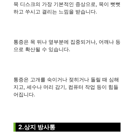
목 디스크의 가장 기본적인 증상으로, 목이 뻣뻣
하고 쑤시고 결리는 느낌을 받습니다.
통증은 목 뒤나 옆부분에 집중되거나, 어깨나 등
으로 확산될 수 있습니다.
통증은 고개를 숙이거나 젖히거나 돌릴 때 심해
지고, 세수나 머리 감기, 컴퓨터 작업 등이 힘들
어집니다.
2.상지 방사통