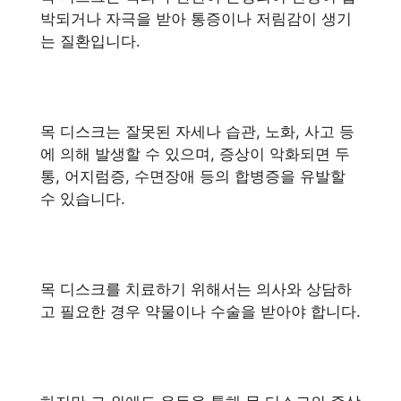
박되거나 자극을 받아 통증이나 저림감이 생기
는 질환입니다.
목 디스크는 잘못된 자세나 습관, 노화, 사고 등
에 의해 발생할 수 있으며, 증상이 악화되면 두
통, 어지럼증, 수면장애 등의 합병증을 유발할
수 있습니다.
목 디스크를 치료하기 위해서는 의사와 상담하
고 필요한 경우 약물이나 수술을 받아야 합니다.