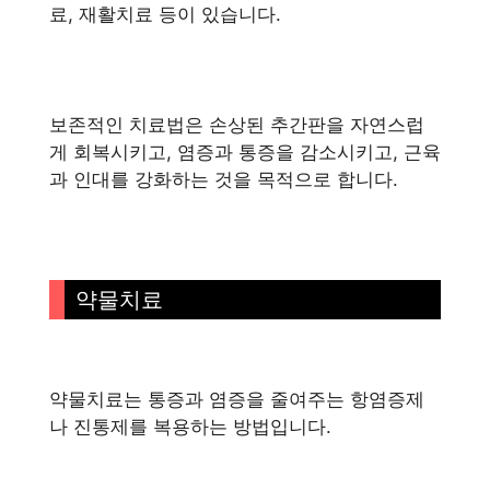
료, 재활치료 등이 있습니다.
보존적인 치료법은 손상된 추간판을 자연스럽
게 회복시키고, 염증과 통증을 감소시키고, 근육
과 인대를 강화하는 것을 목적으로 합니다.
약물치료
약물치료는 통증과 염증을 줄여주는 항염증제
나 진통제를 복용하는 방법입니다.