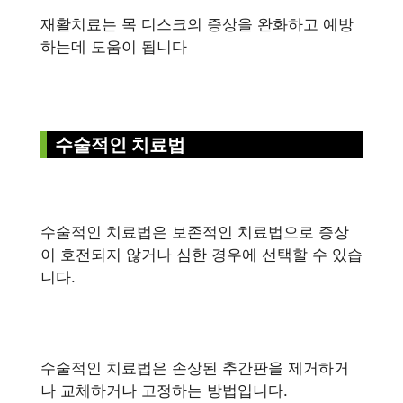
재활치료는 목 디스크의 증상을 완화하고 예방
하는데 도움이 됩니다
수술적인 치료법
수술적인 치료법은 보존적인 치료법으로 증상
이 호전되지 않거나 심한 경우에 선택할 수 있습
니다.
수술적인 치료법은 손상된 추간판을 제거하거
나 교체하거나 고정하는 방법입니다.