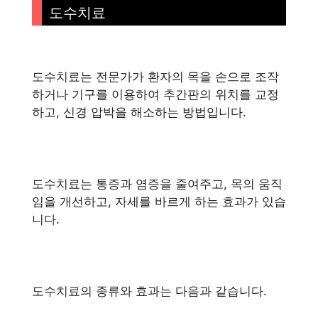
도수치료
도수치료는 전문가가 환자의 목을 손으로 조작
하거나 기구를 이용하여 추간판의 위치를 교정
하고, 신경 압박을 해소하는 방법입니다.
도수치료는 통증과 염증을 줄여주고, 목의 움직
임을 개선하고, 자세를 바르게 하는 효과가 있습
니다.
도수치료의 종류와 효과는 다음과 같습니다.