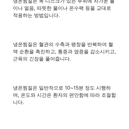
냉온찜질은 목 디스크가 있는 부위에 차가운 물
이나 얼음, 따뜻한 물이나 온수팩 등을 교대로
적용하는 방법입니다.
냉온찜질은 혈관의 수축과 팽창을 반복하여 혈
액 순환을 촉진하고, 통증과 염증을 감소시키고,
근육의 긴장을 풀어줍니다.
냉온찜질은 일반적으로 10~15분 정도 시행하
며, 온도와 시간은 환자의 편안함에 따라 조절합
니다.