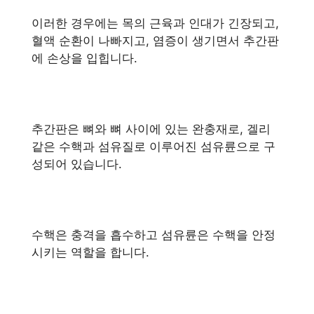
이러한 경우에는 목의 근육과 인대가 긴장되고,
혈액 순환이 나빠지고, 염증이 생기면서 추간판
에 손상을 입힙니다.
추간판은 뼈와 뼈 사이에 있는 완충재로, 겔리
같은 수핵과 섬유질로 이루어진 섬유륜으로 구
성되어 있습니다.
수핵은 충격을 흡수하고 섬유륜은 수핵을 안정
시키는 역할을 합니다.