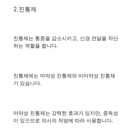
2.진통제
진통제는 통증을 감소시키고, 신경 전달을 차단
하는 역할을 합니다.
진통제에는 마약성 진통제와 비마약성 진통제
가 있습니다.
마약성 진통제는 강력한 효과가 있지만, 중독성
이 있으므로 의사의 처방에 따라 사용합니다.