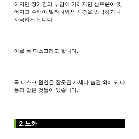
하지만 장기간의 부담이 가해지면 섬유륜이 찢
어지고 수핵이 밀려나와서 신경을 압박하거나
자극하게 됩니다.
이를 목 디스크라고 합니다.
목 디스크 원인은 잘못된 자세나 습관 외에도 다
음과 같은 것들이 있습니다.
2.노화