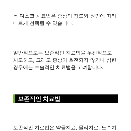
목 디스크 치료법은 증상의 정도와 원인에 따라
다르게 선택될 수 있습니다.
일반적으로는 보존적인 치료법을 우선적으로
시도하고, 그래도 증상이 호전되지 않거나 심한
경우에는 수술적인 치료법을 고려합니다.
보존적인 치료법
보존적인 치료법은 약물치료, 물리치료, 도수치