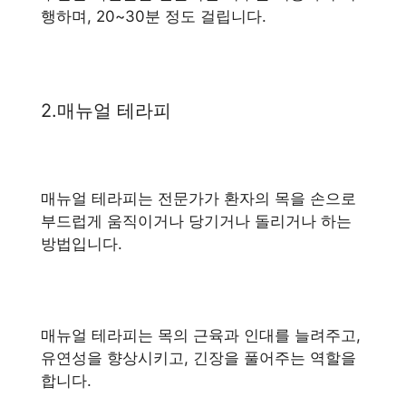
행하며, 20~30분 정도 걸립니다.
2.매뉴얼 테라피
매뉴얼 테라피는 전문가가 환자의 목을 손으로
부드럽게 움직이거나 당기거나 돌리거나 하는
방법입니다.
매뉴얼 테라피는 목의 근육과 인대를 늘려주고,
유연성을 향상시키고, 긴장을 풀어주는 역할을
합니다.