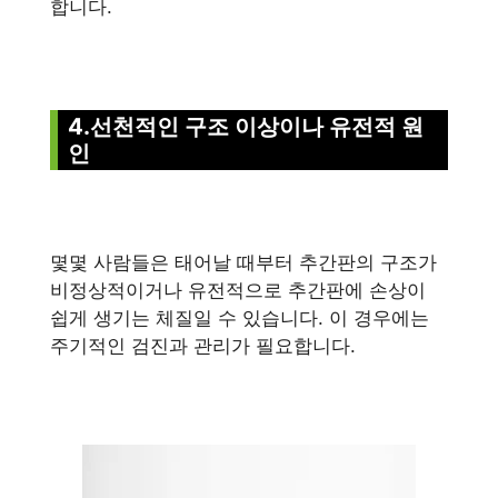
합니다.
4.선천적인 구조 이상이나 유전적 원
인
몇몇 사람들은 태어날 때부터 추간판의 구조가
비정상적이거나 유전적으로 추간판에 손상이
쉽게 생기는 체질일 수 있습니다. 이 경우에는
주기적인 검진과 관리가 필요합니다.