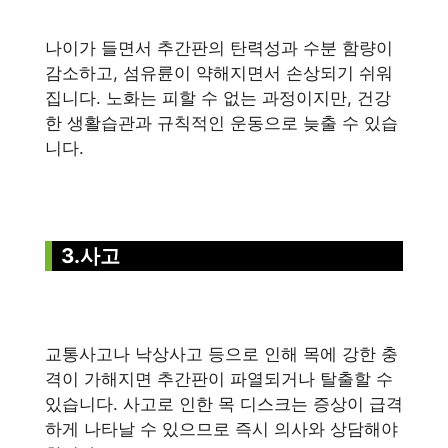
나이가 들면서 추간판의 탄력성과 수분 함량이
감소하고, 섬유륜이 약해지면서 손상되기 쉬워
집니다. 노화는 피할 수 없는 과정이지만, 건강
한 생활습관과 규칙적인 운동으로 늦출 수 있습
니다.
3.사고
교통사고나 낙상사고 등으로 인해 목에 강한 충
격이 가해지면 추간판이 파열되거나 탈출할 수
있습니다. 사고로 인한 목 디스크는 증상이 급격
하게 나타날 수 있으므로 즉시 의사와 상담해야