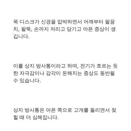
목 디스크가 신경을 압박하면서 어깨부터 팔꿈
치, 팔뚝, 손까지 저리고 당기고 아픈 증상이 생
깁니다.
이를 상지 방사통이라고 하며, 전기가 흐르는 듯
한 자극감이나 감각이 둔해지는 증상도 동반될
수 있습니다.
상지 방사통은 아픈 쪽으로 고개를 돌리면서 젖
힐 때 더 심해집니다.