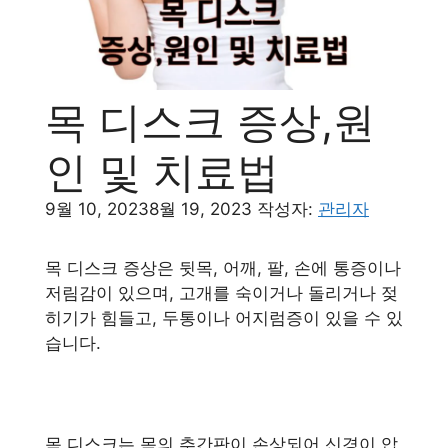
목 디스크 증상,원
인 및 치료법
9월 10, 2023
8월 19, 2023
작성자:
관리자
목 디스크 증상은 뒷목, 어깨, 팔, 손에 통증이나
저림감이 있으며, 고개를 숙이거나 돌리거나 젖
히기가 힘들고, 두통이나 어지럼증이 있을 수 있
습니다.
목 디스크는 목의 추간판이 손상되어 신경이 압