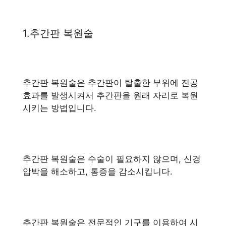
1.추간판 복원술
추간판 복원술은 추간판이 탈출한 부위에 진공
효과를 발생시켜서 추간판을 원래 자리로 복원
시키는 방법입니다.
추간판 복원술은 수술이 필요하지 않으며, 신경
압박을 해소하고, 통증을 감소시킵니다.
추간판 복원술은 전문적인 기구를 이용하여 시